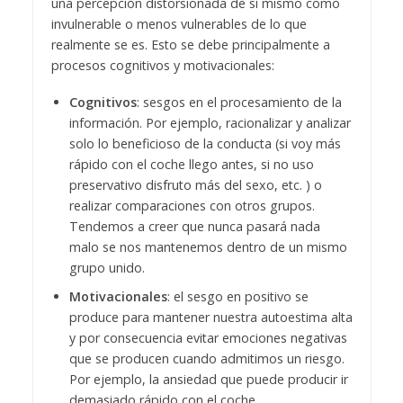
una percepción distorsionada de sí mismo como
invulnerable o menos vulnerables de lo que
realmente se es. Esto se debe principalmente a
procesos cognitivos y motivacionales:
Cognitivos
: sesgos en el procesamiento de la
información. Por ejemplo, racionalizar y analizar
solo lo beneficioso de la conducta (si voy más
rápido con el coche llego antes, si no uso
preservativo disfruto más del sexo, etc. ) o
realizar comparaciones con otros grupos.
Tendemos a creer que nunca pasará nada
malo se nos mantenemos dentro de un mismo
grupo unido.
Motivacionales
: el sesgo en positivo se
produce para mantener nuestra autoestima alta
y por consecuencia evitar emociones negativas
que se producen cuando admitimos un riesgo.
Por ejemplo, la ansiedad que puede producir ir
demasiado rápido con el coche.