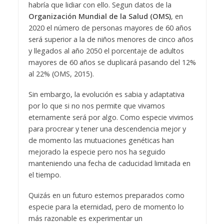
habría que lidiar con ello. Segun datos de la
Organización Mundial de la Salud (OMS)
, en
2020 el número de personas mayores de 60 años
será superior a la de niños menores de cinco años
y llegados al año 2050 el porcentaje de adultos
mayores de 60 años se duplicará pasando del 12%
al 22% (OMS, 2015).
Sin embargo, la evolución es sabia y adaptativa
por lo que si no nos permite que vivamos
eternamente será por algo. Como especie vivimos
para procrear y tener una descendencia mejor y
de momento las mutuaciones genéticas han
mejorado la especie pero nos ha seguido
manteniendo una fecha de caducidad limitada en
el tiempo.
Quizás en un futuro estemos preparados como
especie para la eternidad, pero de momento lo
más razonable es experimentar un