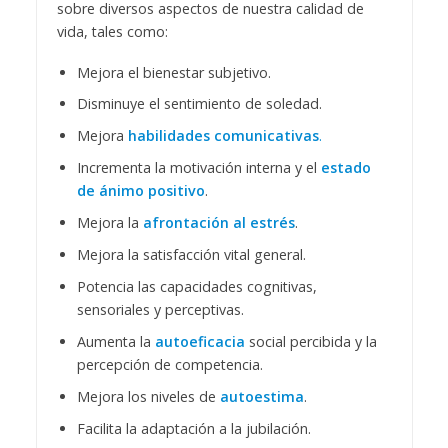
sobre diversos aspectos de nuestra calidad de
vida, tales como:
Mejora el bienestar subjetivo.
Disminuye el sentimiento de soledad.
Mejora
habilidades comunicativas
.
Incrementa la motivación interna y el
estado
de ánimo positivo
.
Mejora la
afrontación al estrés
.
Mejora la satisfacción vital general.
Potencia las capacidades cognitivas,
sensoriales y perceptivas.
Aumenta la
autoeficacia
social percibida y la
percepción de competencia.
Mejora los niveles de
autoestima
.
Facilita la adaptación a la jubilación.