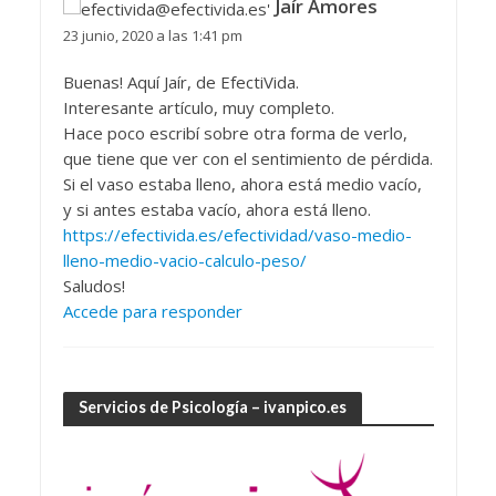
Jaír Amores
23 junio, 2020 a las 1:41 pm
Buenas! Aquí Jaír, de EfectiVida.
Interesante artículo, muy completo.
Hace poco escribí sobre otra forma de verlo,
que tiene que ver con el sentimiento de pérdida.
Si el vaso estaba lleno, ahora está medio vacío,
y si antes estaba vacío, ahora está lleno.
https://efectivida.es/efectividad/vaso-medio-
lleno-medio-vacio-calculo-peso/
Saludos!
Accede para responder
Servicios de Psicología – ivanpico.es