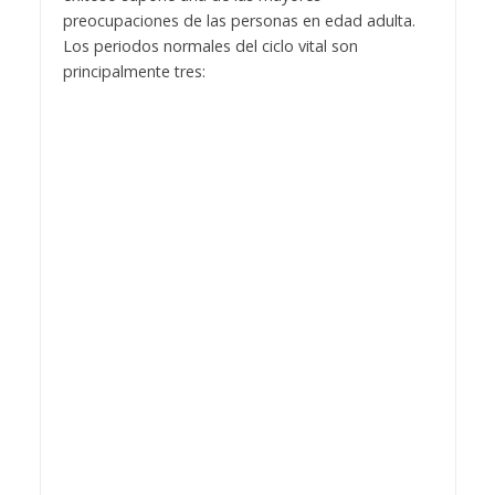
preocupaciones de las personas en edad adulta.
Los periodos normales del ciclo vital son
principalmente tres: