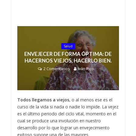
Salud
ENVEJECER DE FORMA ÓPTIMA: DE
HACERNOS VIEJOS, HACERLO BIEN.
2 Comentarios
Iván Pico
Todos llegamos a viejos
, o al menos ese es el
curso de la vida si nada o nadie lo impide. La vejez
es el último periodo del ciclo vital, momento en el
cual se produce una involución en nuestro
desarrollo por lo que lograr un envejecimiento
exitoso supone una de las mayores