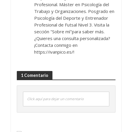
Profesional. Máster en Psicología del
Trabajo y Organizaciones. Posgrado en
Psicología del Deporte y Entrenador
Profesional de Futsal Nivel 3. Visita la
sección "Sobre mí"para saber más.
¿Quieres una consulta personalizada?
¡Contacta conmigo en
https://ivanpico.es/!
1 Comentario
Click aquí para dejar un comentario