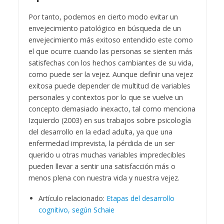
Por tanto, podemos en cierto modo evitar un
envejecimiento patológico en búsqueda de un
envejecimiento más exitoso entendido este como
el que ocurre cuando las personas se sienten más
satisfechas con los hechos cambiantes de su vida,
como puede ser la vejez. Aunque definir una vejez
exitosa puede depender de multitud de variables
personales y contextos por lo que se vuelve un
concepto demasiado inexacto, tal como menciona
Izquierdo (2003) en sus trabajos sobre psicología
del desarrollo en la edad adulta, ya que una
enfermedad imprevista, la pérdida de un ser
querido u otras muchas variables impredecibles
pueden llevar a sentir una satisfacción más o
menos plena con nuestra vida y nuestra vejez.
Artículo relacionado:
Etapas del desarrollo
cognitivo, según Schaie