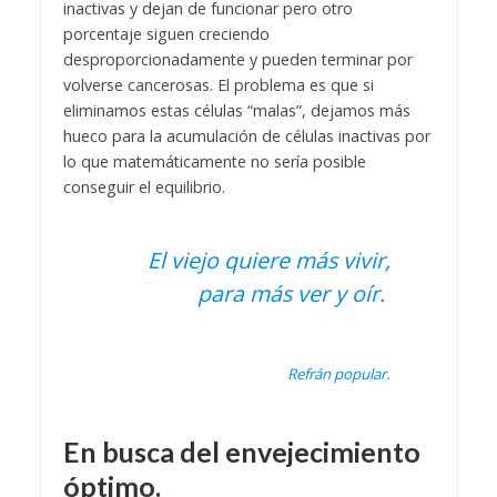
inactivas y dejan de funcionar pero otro
porcentaje siguen creciendo
desproporcionadamente y pueden terminar por
volverse cancerosas. El problema es que si
eliminamos estas células “malas”, dejamos más
hueco para la acumulación de células inactivas por
lo que matemáticamente no sería posible
conseguir el equilibrio.
El viejo quiere más vivir,
para más ver y oír.
Refrán popular.
En busca del envejecimiento
óptimo.