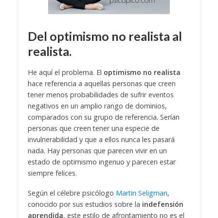
Del optimismo no realista al
realista.
He aquí el problema. El
optimismo no realista
hace referencia a aquellas personas que creen
tener menos probabilidades de sufrir eventos
negativos en un amplio rango de dominios,
comparados con su grupo de referencia. Serían
personas que creen tener una especie de
invulnerabilidad y que a ellos nunca les pasará
nada. Hay personas que parecen vivir en un
estado de optimismo ingenuo y parecen estar
siempre felices.
Según el célebre psicólogo
Martin Seligman
,
conocido por sus estudios sobre la
indefensión
aprendida
, este estilo de afrontamiento no es el