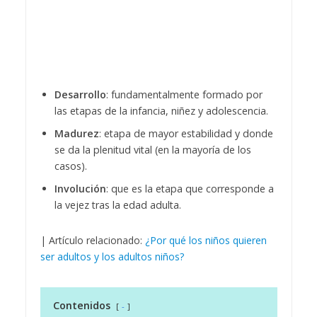
Desarrollo
: fundamentalmente formado por
las etapas de la infancia, niñez y adolescencia.
Madurez
: etapa de mayor estabilidad y donde
se da la plenitud vital (en la mayoría de los
casos).
Involución
: que es la etapa que corresponde a
la vejez tras la edad adulta.
| Artículo relacionado:
¿Por qué los niños quieren
ser adultos y los adultos niños?
Contenidos
-