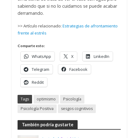
sabiendo que si no lo cuidamos se puede acabar
derramando.
>> Artículo relacionado:
Estrategias de afrontamiento
frente al estrés
Comparte esto:
WhatsApp
X
LinkedIn
Telegram
Facebook
Reddit
Tags
optimismo
Psicología
Psicología Positiva
sesgos cognitivos
También podría gustarte