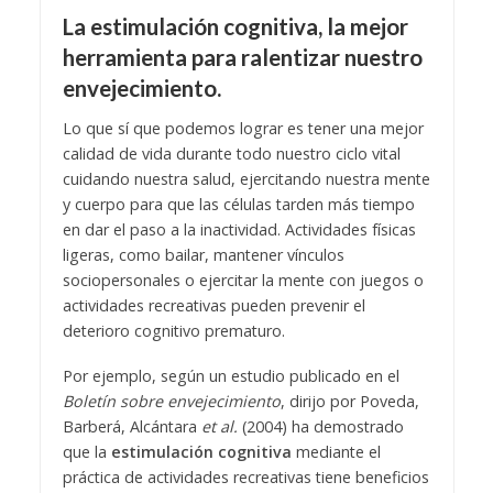
La estimulación cognitiva, la mejor
herramienta para ralentizar nuestro
envejecimiento.
Lo que sí que podemos lograr es tener una mejor
calidad de vida durante todo nuestro ciclo vital
cuidando nuestra salud, ejercitando nuestra mente
y cuerpo para que las células tarden más tiempo
en dar el paso a la inactividad. Actividades físicas
ligeras, como bailar, mantener vínculos
sociopersonales o ejercitar la mente con juegos o
actividades recreativas pueden prevenir el
deterioro cognitivo prematuro.
Por ejemplo, según un estudio publicado en el
Boletín sobre envejecimiento
, dirijo por Poveda,
Barberá, Alcántara
et al.
(2004) ha demostrado
que la
estimulación cognitiva
mediante el
práctica de actividades recreativas tiene beneficios