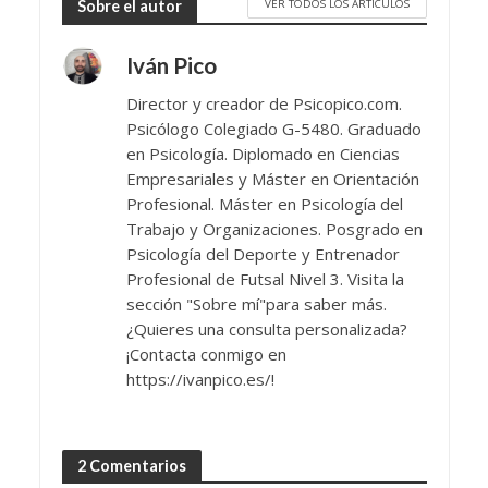
VER TODOS LOS ARTÍCULOS
Sobre el autor
Iván Pico
Director y creador de Psicopico.com.
Psicólogo Colegiado G-5480. Graduado
en Psicología. Diplomado en Ciencias
Empresariales y Máster en Orientación
Profesional. Máster en Psicología del
Trabajo y Organizaciones. Posgrado en
Psicología del Deporte y Entrenador
Profesional de Futsal Nivel 3. Visita la
sección "Sobre mí"para saber más.
¿Quieres una consulta personalizada?
¡Contacta conmigo en
https://ivanpico.es/!
2 Comentarios