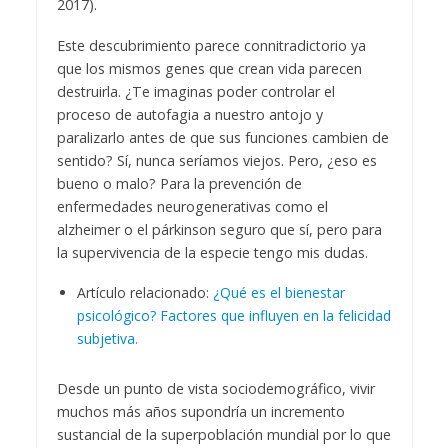
2017).
Este descubrimiento parece connitradictorio ya
que los mismos genes que crean vida parecen
destruirla. ¿Te imaginas poder controlar el
proceso de autofagia a nuestro antojo y
paralizarlo antes de que sus funciones cambien de
sentido? Sí, nunca seríamos viejos. Pero, ¿eso es
bueno o malo? Para la prevención de
enfermedades neurogenerativas como el
alzheimer o el párkinson seguro que sí, pero para
la supervivencia de la especie tengo mis dudas.
Artículo relacionado:
¿Qué es el bienestar
psicológico? Factores que influyen en la felicidad
subjetiva.
Desde un punto de vista sociodemográfico, vivir
muchos más años supondría un incremento
sustancial de la superpoblación mundial por lo que