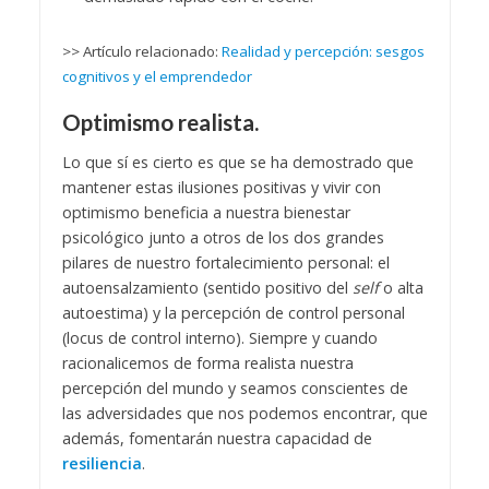
>> Artículo relacionado:
Realidad y percepción: sesgos
cognitivos y el emprendedor
Optimismo realista.
Lo que sí es cierto es que se ha demostrado que
mantener estas ilusiones positivas y vivir con
optimismo beneficia a nuestra bienestar
psicológico junto a otros de los dos grandes
pilares de nuestro fortalecimiento personal: el
autoensalzamiento (sentido positivo del
self
o alta
autoestima) y la percepción de control personal
(locus de control interno). Siempre y cuando
racionalicemos de forma realista nuestra
percepción del mundo y seamos conscientes de
las adversidades que nos podemos encontrar, que
además, fomentarán nuestra capacidad de
resiliencia
.