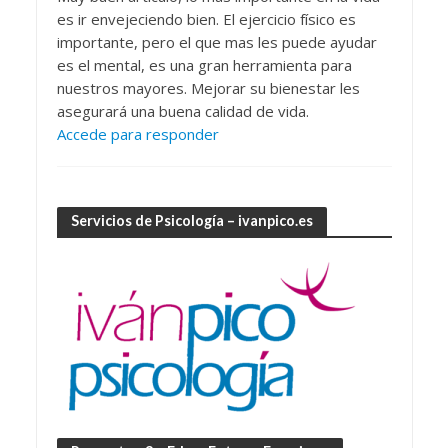
es ir envejeciendo bien. El ejercicio físico es
importante, pero el que mas les puede ayudar
es el mental, es una gran herramienta para
nuestros mayores. Mejorar su bienestar les
asegurará una buena calidad de vida.
Accede para responder
Servicios de Psicología – ivanpico.es