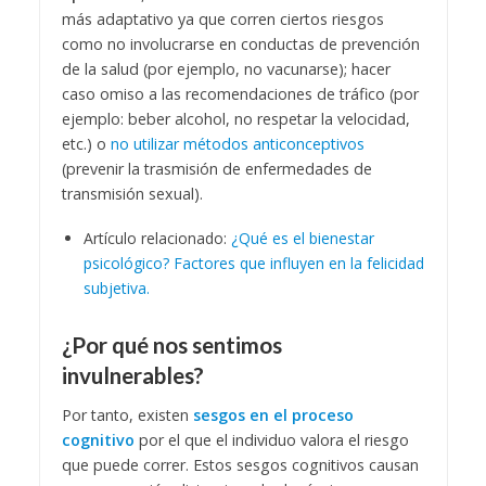
más adaptativo ya que corren ciertos riesgos
como no involucrarse en conductas de prevención
de la salud (por ejemplo, no vacunarse); hacer
caso omiso a las recomendaciones de tráfico (por
ejemplo: beber alcohol, no respetar la velocidad,
etc.) o
no utilizar métodos anticonceptivos
(prevenir la trasmisión de enfermedades de
transmisión sexual).
Artículo relacionado:
¿Qué es el bienestar
psicológico? Factores que influyen en la felicidad
subjetiva.
¿Por qué nos sentimos
invulnerables?
Por tanto, existen
sesgos en el proceso
cognitivo
por el que el individuo valora el riesgo
que puede correr. Estos sesgos cognitivos causan