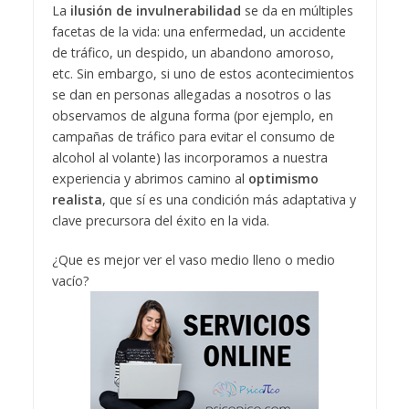
La
ilusión de invulnerabilidad
se da en múltiples
facetas de la vida: una enfermedad, un accidente
de tráfico, un despido, un abandono amoroso,
etc. Sin embargo, si uno de estos acontecimientos
se dan en personas allegadas a nosotros o las
observamos de alguna forma (por ejemplo, en
campañas de tráfico para evitar el consumo de
alcohol al volante) las incorporamos a nuestra
experiencia y abrimos camino al
optimismo
realista
, que sí es una condición más adaptativa y
clave precursora del éxito en la vida.
¿Que es mejor ver el vaso medio lleno o medio
vacío?