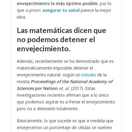
envejecimiento lo más óptimo posible
, por lo
que
a priori,
asegurar tu salud
parece la mejor
idea.
Las matemáticas dicen que
no podemos detener el
envejecimiento.
Además, recientemente se ha demostrado que es
matemáticamente imposible detener el
envejecimiento natural según un
estudio
de la
revista
Proceedings of the National Academy of
Sciences
por Nelson
et. al.
(2017). Estas
investigaciones recientes afirman que a lo único
que podemos aspirar es a frenar el envejecimiento
pero no a detenerlo totalmente.
Básicamente, lo que sucede es que a medida que
envejecemos un porcentaje de células se vuelven