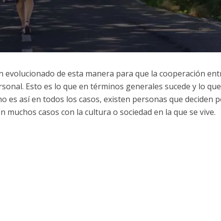
 evolucionado de esta manera para que la cooperación entr
sonal. Esto es lo que en términos generales sucede y lo que
o es así en todos los casos, existen personas que deciden p
 muchos casos con la cultura o sociedad en la que se vive.