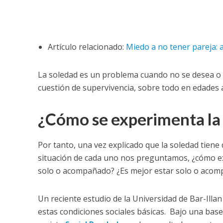
Artículo relacionado:
Miedo a no tener pareja: 
La soledad es un problema cuando no se desea o 
cuestión de supervivencia, sobre todo en edades 
¿Cómo se experimenta la
Por tanto, una vez explicado que la soledad tiene 
situación de cada uno nos preguntamos, ¿cómo exp
solo o acompañado? ¿Es mejor estar solo o aco
Un reciente estudio de la Universidad de Bar-Illan
estas condiciones sociales básicas. Bajo una base