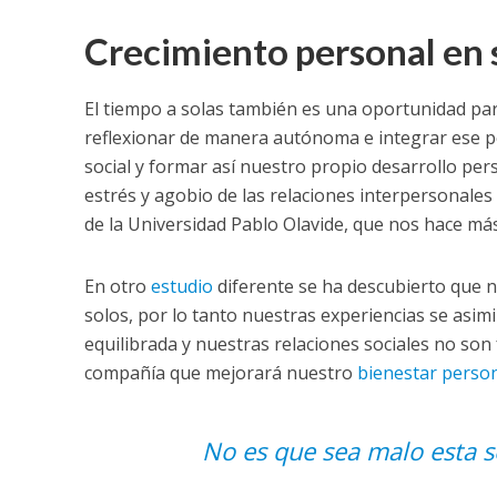
Crecimiento personal en 
El tiempo a solas también es una oportunidad pa
reflexionar de manera autónoma e integrar ese p
social y formar así nuestro propio desarrollo pers
estrés y agobio de las relaciones interpersonal
de la Universidad Pablo Olavide, que nos hace más
En otro
estudio
diferente se ha descubierto que 
solos, por lo tanto nuestras experiencias se asi
equilibrada y nuestras relaciones sociales no son
compañía que mejorará nuestro
bienestar perso
No es que sea malo esta so