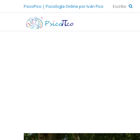
PsicoPico | Psicología Online por Iván Pico