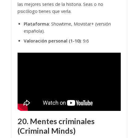
las mejores series de la historia. Seas o no
psicólogo tienes que verla.
Plataforma
: Showtime, Movistar+ (versión
española).
Valoración personal (1-10)
: 9.6
20. Mentes criminales
(Criminal Minds)