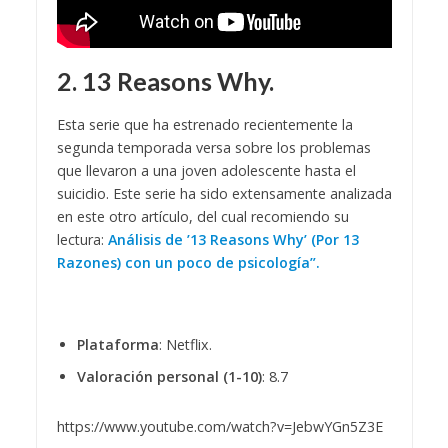
2. 13 Reasons Why.
Esta serie que ha estrenado recientemente la
segunda temporada versa sobre los problemas
que llevaron a una joven adolescente hasta el
suicidio. Este serie ha sido extensamente analizada
en este otro artículo, del cual recomiendo su
lectura:
Análisis de ’13 Reasons Why’ (Por 13
Razones) con un poco de psicología”.
Plataforma
: Netflix.
Valoración personal (1-10)
: 8.7
https://www.youtube.com/watch?v=JebwYGn5Z3E