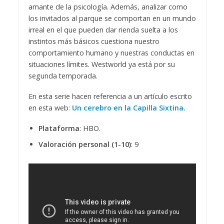
amante de la psicología. Además, analizar como
los invitados al parque se comportan en un mundo
irreal en el que pueden dar rienda suelta a los
instintos más básicos cuestiona nuestro
comportamiento humano y nuestras conductas en
situaciones límites. Westworld ya está por su
segunda temporada.
En esta serie hacen referencia a un artículo escrito
en esta web:
Un cerebro en la Capilla Sixtina.
Plataforma
: HBO.
Valoración personal (1-10)
: 9