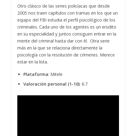
Otro clásico de las series policíacas que desde
2005 nos traen capítulos con tramas en los que un
equipo del FBI estudia el perfil psicológico de los
criminales. Cada uno de los agentes es un erudito
en su especialidad y juntos consiguen entrar en la
mente del criminal hasta dar con él. Otra serie
más en la que se relaciona directamente la
psicología con la resolución de crímenes. Merece
estar en la lista.
Plataforma
: Mitele
Valoración personal (1-10)
: 6.7