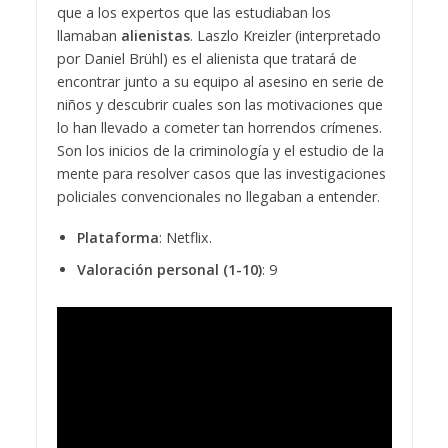
que a los expertos que las estudiaban los
llamaban
alienistas
. Laszlo Kreizler (interpretado
por Daniel Brühl) es el alienista que tratará de
encontrar junto a su equipo al asesino en serie de
niños y descubrir cuales son las motivaciones que
lo han llevado a cometer tan horrendos crímenes.
Son los inicios de la criminología y el estudio de la
mente para resolver casos que las investigaciones
policiales convencionales no llegaban a entender.
Plataforma
: Netflix.
Valoración personal (1-10)
: 9