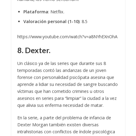
Plataforma
: Netflix.
Valoración personal (1-10)
: 8.5
https://www.youtube.com/watch?v=a8NYhEXnOhA
8. Dexter.
Un clásico ya de las series que durante sus 8
temporadas contó las andanzas de un joven
forense con personalidad psicópata asesina que
aprende a lidiar su necesidad de sangre buscando
víctimas que han cometido crimines u otros
asesinos en series para “limpiar” la ciudad a la vez
que alivia sus enferma necesidad de matar.
En la serie, a parte del problema de infancia de
Dexter Morgan también existen diversas
intrahistorias con conflictos de índole psicológica