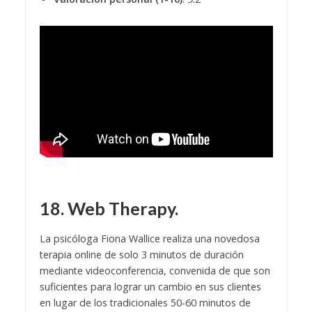
18. Web Therapy.
La psicóloga Fiona Wallice realiza una novedosa
terapia online de solo 3 minutos de duración
mediante videoconferencia, convenida de que son
suficientes para lograr un cambio en sus clientes
en lugar de los tradicionales 50-60 minutos de