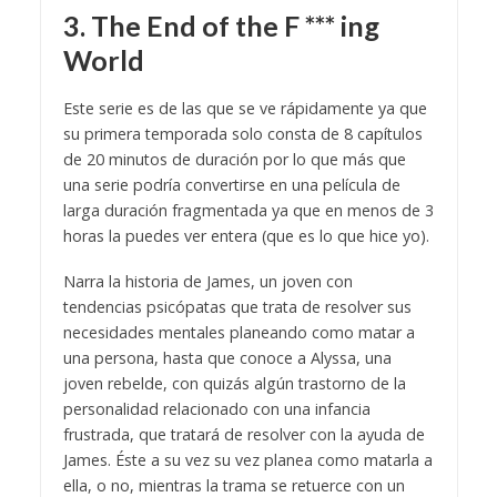
3. The End of the F *** ing
World
Este serie es de las que se ve rápidamente ya que
su primera temporada solo consta de 8 capítulos
de 20 minutos de duración por lo que más que
una serie podría convertirse en una película de
larga duración fragmentada ya que en menos de 3
horas la puedes ver entera (que es lo que hice yo).
Narra la historia de James, un joven con
tendencias psicópatas que trata de resolver sus
necesidades mentales planeando como matar a
una persona, hasta que conoce a Alyssa, una
joven rebelde, con quizás algún trastorno de la
personalidad relacionado con una infancia
frustrada, que tratará de resolver con la ayuda de
James. Éste a su vez su vez planea como matarla a
ella, o no, mientras la trama se retuerce con un