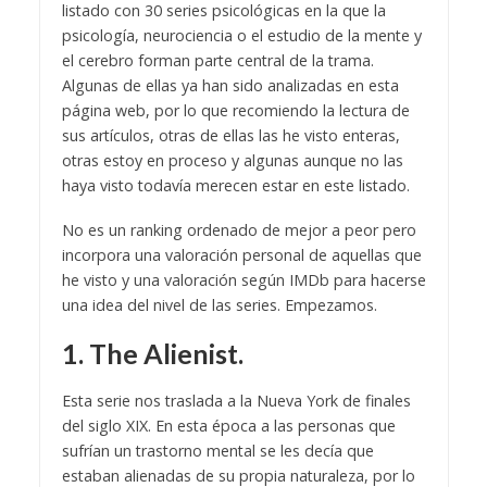
listado con 30 series psicológicas en la que la
psicología, neurociencia o el estudio de la mente y
el cerebro forman parte central de la trama.
Algunas de ellas ya han sido analizadas en esta
página web, por lo que recomiendo la lectura de
sus artículos, otras de ellas las he visto enteras,
otras estoy en proceso y algunas aunque no las
haya visto todavía merecen estar en este listado.
No es un ranking ordenado de mejor a peor pero
incorpora una valoración personal de aquellas que
he visto y una valoración según IMDb para hacerse
una idea del nivel de las series. Empezamos.
1. The Alienist.
Esta serie nos traslada a la Nueva York de finales
del siglo XIX. En esta época a las personas que
sufrían un trastorno mental se les decía que
estaban alienadas de su propia naturaleza, por lo