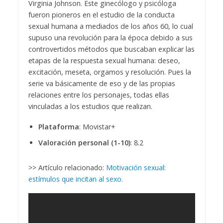
Virginia Johnson. Este ginecólogo y psicóloga
fueron pioneros en el estudio de la conducta
sexual humana a mediados de los años 60, lo cual
supuso una revolución para la época debido a sus
controvertidos métodos que buscaban explicar las
etapas de la respuesta sexual humana: deseo,
excitación, meseta, orgamos y resolución. Pues la
serie va básicamente de eso y de las propias
relaciones entre los personajes, todas ellas
vinculadas a los estudios que realizan.
Plataforma
: Movistar+
Valoración personal (1-10)
: 8.2
>> Artículo relacionado:
Motivación sexual:
estímulos que incitan al sexo.