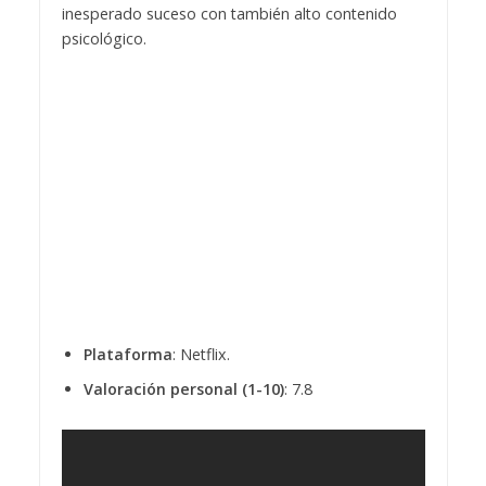
inesperado suceso con también alto contenido
psicológico.
Plataforma
: Netflix.
Valoración personal (1-10)
: 7.8