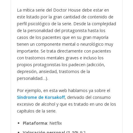
La mítica serie del Doctor House debe estar en
este listado por la gran cantidad de contenido de
perfil psicológico de la serie. Desde la complejidad
de la personalidad del protagonista hasta los
casos de los pacientes que en su gran mayoría
tienen un componente mental o neurológico muy
importante. Se trata directamente con pacientes
con trastornos mentales graves e incluso los
propios protagonistas los padecen (adicción,
depresión, ansiedad, trastornos de la
personalidad…).
Por ejemplo, en esta web hablamos ya sobre el
Síndrome de Korsakoff
, derivado del consumo
excesivo de alcohol y que es tratado en uno de los
capítulos de la serie.
Plataforma
: Netflix
Valoración personal (1-10)
: 9.2