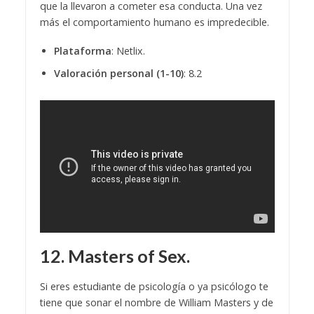
que la llevaron a cometer esa conducta. Una vez
más el comportamiento humano es impredecible.
Plataforma
: Netlix.
Valoración personal (1-10)
: 8.2
12. Masters of Sex.
Si eres estudiante de psicología o ya psicólogo te
tiene que sonar el nombre de William Masters y de