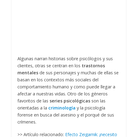
Algunas narran historias sobre psicólogos y sus
clientes, otras se centran en los
trastornos
mentales
de sus personajes y muchas de ellas se
basan en los contextos más sociales del
comportamiento humano y como puede llegar a
afectar a nuestras vidas. Otro de los géneros
favoritos de las
series psicológicas
son las
orientadas a la
criminología
y la psicología
forense en busca del asesino y el porqué de sus
crímenes.
>> Artículo relacionado:
Efecto Zeigarnik: ¡necesito