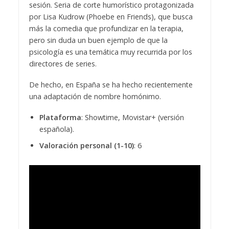
sesión. Seria de corte humorístico protagonizada
por Lisa Kudrow (Phoebe en Friends), que busca
más la comedia que profundizar en la terapia,
pero sin duda un buen ejemplo de que la
psicología es una temática muy recurrida por los
directores de series.
De hecho, en España se ha hecho recientemente
una adaptación de nombre homónimo.
Plataforma
: Showtime, Movistar+ (versión
española).
Valoración personal (1-10)
: 6