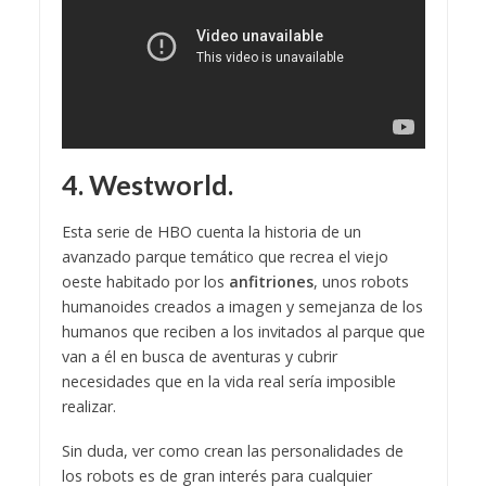
4. Westworld.
Esta serie de HBO cuenta la historia de un
avanzado parque temático que recrea el viejo
oeste habitado por los
anfitriones
, unos robots
humanoides creados a imagen y semejanza de los
humanos que reciben a los invitados al parque que
van a él en busca de aventuras y cubrir
necesidades que en la vida real sería imposible
realizar.
Sin duda, ver como crean las personalidades de
los robots es de gran interés para cualquier