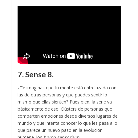
7. Sense 8.
¿Te imaginas que tu mente está entrelazada con
las de otras personas y que puedes sentir lo
mismo que ellas sienten? Pues bien, la serie va
básicamente de eso. Clústers de personas que
comparten emociones desde diversos lugares del
mundo y que intenta conocer lo que les pasa a lo
que parece un nuevo paso en la evolución
humana, los
homo sensorium
.