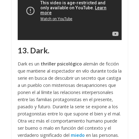
13. Dark.
Dark es un
thriller psicológico
alemán de ficción
que mantiene al espectador en vilo durante toda la
serie en busca de descubrir un secreto que castiga
a un pueblo con misteriosas desapariciones que
ponen el al límite las relaciones interpersonales
entre las familias protagonistas en el presente,
pasado y futuro. Durante la serie se expone a los
protagonistas entre lo que supone el bien y el mal.
Otra vez más el comportamiento humano puede
ser bueno o malo en función del contexto y el
verdadero significado del
miedo
en las personas.