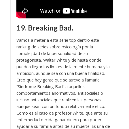
19. Breaking Bad.
Vamos a meter a esta serie top dentro este
ranking de series sobre psicología por la
complejidad de la personalidad de su
protagonista, Walter White y de hasta donde
pueden llegar los límites de la mente humana y la
ambición, aunque sea con una buena finalidad.
Creo que hay gente que se atreve a llamarle
“Síndrome Breaking Bad” a aquellos
comportamientos anormativos, antisociales o
incluso antisociales que realicen las personas
aunque sean con un fondo relativamente ético.
Como es el caso de profesor White, que ante su
enfermedad decida ganar dinero para poder
ayudar a su familia antes de su muerte. Es una de