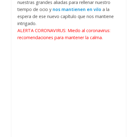
nuestras grandes aliadas para rellenar nuestro
tiempo de ocio y
nos mantienen en vilo
a la
espera de ese nuevo capítulo que nos mantiene
intrigado.
ALERTA CORONAVIRUS: Miedo al coronavirus:
recomendaciones para mantener la calma.