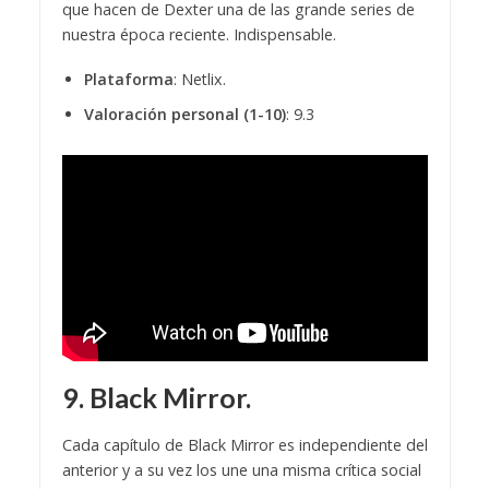
que hacen de Dexter una de las grande series de
nuestra época reciente. Indispensable.
Plataforma
: Netlix.
Valoración personal (1-10)
: 9.3
9. Black Mirror.
Cada capítulo de Black Mirror es independiente del
anterior y a su vez los une una misma crítica social