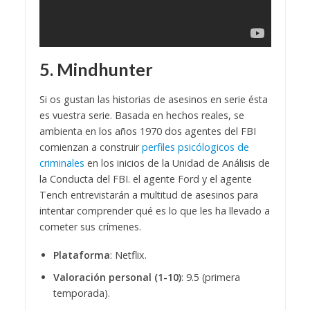
5. Mindhunter
Si os gustan las historias de asesinos en serie ésta
es vuestra serie. Basada en hechos reales, se
ambienta en los años 1970 dos agentes del FBI
comienzan a construir
perfiles psicólogicos de
criminales
en los inicios de la Unidad de Análisis de
la Conducta del FBI. el agente Ford y el agente
Tench entrevistarán a multitud de asesinos para
intentar comprender qué es lo que les ha llevado a
cometer sus crímenes.
Plataforma
: Netflix.
Valoración personal (1-10)
: 9.5 (primera
temporada).