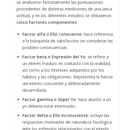
se analizaron factorialmente las puntuaciones
procedentes de distintas mediciones de una única
actitud, y en los diferentes estudios se obtuvieron
cinco factores componentes
:
Factor alfa o Ello consciente:
hace referencia
a la búsqueda de satisfacción sin considerar las
posibles consecuencias.
Factor beta o Expresión del Yo:
se refiere a
un interés maduro en contacto con la realidad,
así como a los intereses adquiridos por los
hábitos y las obligaciones. Representa la fuerza
del interés consciente y deliberadamente
desarrollada.
Factor gamma o Súper Yo:
hace alusión a un
yo debería estar interesado.
Factor delta o Ello inconsciente:
incluye las
respuestas motivadas de naturaleza fisiológica
ante los estímulos relacionados con el interés.