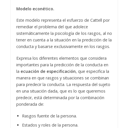
Modelo econético.
Este modelo representa el esfuerzo de Cattell por
remediar el problema del que adolece
sistemáticamente la psicología de los rasgos, al no
tener en cuenta a la situación en la predicción de la
conducta y basarse exclusivamente en los rasgos.
Expresa los diferentes elementos que considera
importantes para la predicción de la conducta en
la
ecuación de especificación
, que especifica la
manera en que rasgos y situaciones se combinan
para predecir la conducta. La respuesta del sujeto
en una situación dada, que es lo que queremos
predecir, está determinada por la combinación
ponderada de:
Rasgos fuente de la persona.
Estados y roles de la persona.