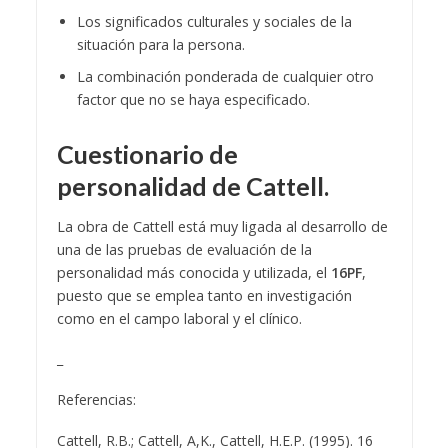
Los significados culturales y sociales de la
situación para la persona.
La combinación ponderada de cualquier otro
factor que no se haya especificado.
Cuestionario de
personalidad de Cattell.
La obra de Cattell está muy ligada al desarrollo de
una de las pruebas de evaluación de la
personalidad más conocida y utilizada, el
16PF
,
puesto que se emplea tanto en investigación
como en el campo laboral y el clínico.
_
Referencias:
Cattell, R.B.; Cattell, A,K., Cattell, H.E.P. (1995). 16