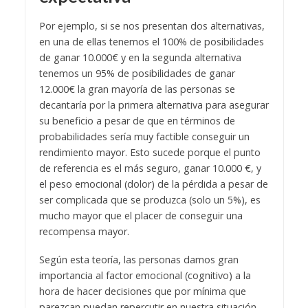
Por ejemplo, si se nos presentan dos alternativas,
en una de ellas tenemos el 100% de posibilidades
de ganar 10.000€ y en la segunda alternativa
tenemos un 95% de posibilidades de ganar
12.000€ la gran mayoría de las personas se
decantaría por la primera alternativa para asegurar
su beneficio a pesar de que en términos de
probabilidades sería muy factible conseguir un
rendimiento mayor. Esto sucede porque el punto
de referencia es el más seguro, ganar 10.000 €, y
el peso emocional (dolor) de la pérdida a pesar de
ser complicada que se produzca (solo un 5%), es
mucho mayor que el placer de conseguir una
recompensa mayor.
Según esta teoría, las personas damos gran
importancia al factor
emocional
(cognitivo) a la
hora de hacer decisiones que por mínima que
parezcan puedan repercutir en nuestra situación