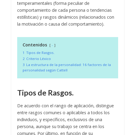
temperamentales (forma peculiar de
comportamiento de cada persona o tendencias
estilísticas) y rasgos dinámicos (relacionados con
la motivación o causa del comportamiento).
Contenidos
-
1
Tipos de Rasgos.
2
Criterio Léxico
3
La estructura de la personalidad: 16 factores de la
personalidad según Cattell
Tipos de Rasgos.
De acuerdo con el rango de aplicación, distingue
entre rasgos comunes o aplicables a todos los
individuos, y específicos, exclusivos de una
persona, aunque su trabajo se centra en los
comunes. Por último, en función de su