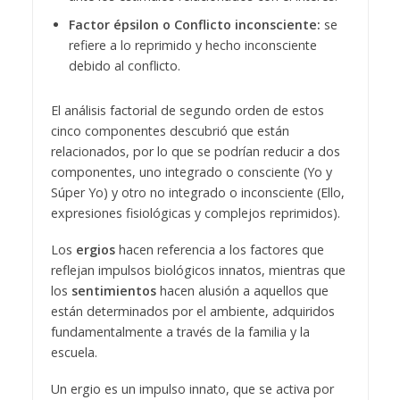
Factor épsilon o Conflicto inconsciente:
se
refiere a lo reprimido y hecho inconsciente
debido al conflicto.
El análisis factorial de segundo orden de estos
cinco componentes descubrió que están
relacionados, por lo que se podrían reducir a dos
componentes, uno integrado o consciente (Yo y
Súper Yo) y otro no integrado o inconsciente (Ello,
expresiones fisiológicas y complejos reprimidos).
Los
ergios
hacen referencia a los factores que
reflejan impulsos biológicos innatos, mientras que
los
sentimientos
hacen alusión a aquellos que
están determinados por el ambiente, adquiridos
fundamentalmente a través de la familia y la
escuela.
Un ergio es un impulso innato, que se activa por