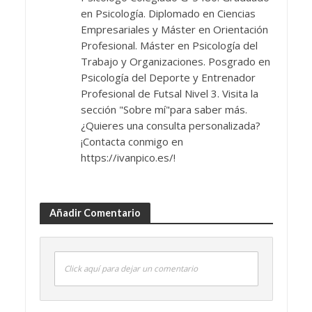
en Psicología. Diplomado en Ciencias
Empresariales y Máster en Orientación
Profesional. Máster en Psicología del
Trabajo y Organizaciones. Posgrado en
Psicología del Deporte y Entrenador
Profesional de Futsal Nivel 3. Visita la
sección "Sobre mí"para saber más.
¿Quieres una consulta personalizada?
¡Contacta conmigo en
https://ivanpico.es/!
Añadir Comentario
Click aquí para dejar un comentario