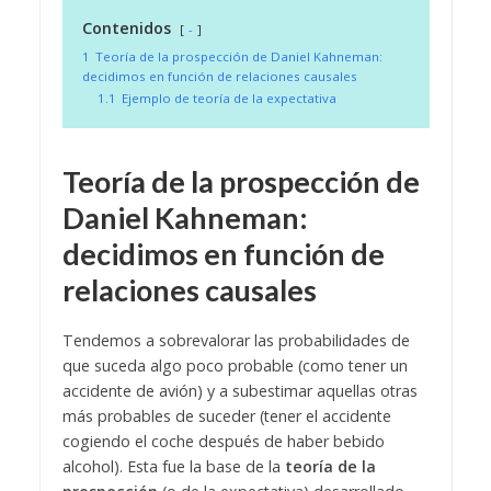
Contenidos
-
1
Teoría de la prospección de Daniel Kahneman:
decidimos en función de relaciones causales
1.1
Ejemplo de teoría de la expectativa
Teoría de la prospección de
Daniel Kahneman:
decidimos en función de
relaciones causales
Tendemos a sobrevalorar las probabilidades de
que suceda algo poco probable (como tener un
accidente de avión) y a subestimar aquellas otras
más probables de suceder (tener el accidente
cogiendo el coche después de haber bebido
alcohol). Esta fue la base de la
teoría de la