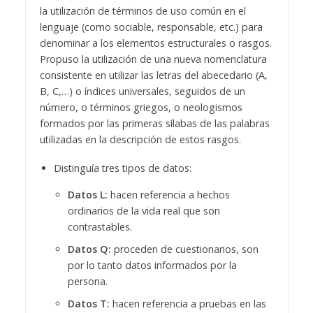
la utilización de términos de uso común en el
lenguaje (como sociable, responsable, etc.) para
denominar a los elementos estructurales o rasgos.
Propuso la utilización de una nueva nomenclatura
consistente en utilizar las letras del abecedario (A,
B, C,…) o índices universales, seguidos de un
número, o términos griegos, o neologismos
formados por las primeras sílabas de las palabras
utilizadas en la descripción de estos rasgos.
Distinguía tres tipos de datos:
Datos L:
hacen referencia a hechos
ordinarios de la vida real que son
contrastables.
Datos Q:
proceden de cuestionarios, son
por lo tanto datos informados por la
persona.
Datos T:
hacen referencia a pruebas en las