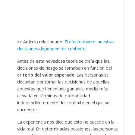
>> Artículo relacionado:
El efecto marco: nuestras
decisiones dependen del contexto.
Antes de esta novedosa teoría se creía que las
decisiones de riesgo se tomaban en función del
criterio del valor esperado
. Las personas se
decantan por tomar las decisiones de aquellas
apuestas que tienen una ganancia media más
elevada en términos de probabilidad
independientemente del contexto en el que se
encuentre.
La experiencia nos dice que esto no sucede en la
vida real. En determinadas ocasiones, las personas