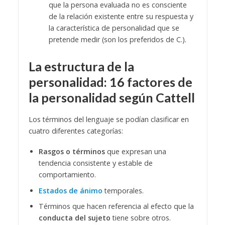
que la persona evaluada no es consciente
de la relación existente entre su respuesta y
la característica de personalidad que se
pretende medir (son los preferidos de C.).
La estructura de la
personalidad: 16 factores de
la personalidad según Cattell
Los términos del lenguaje se podían clasificar en
cuatro diferentes categorías:
Rasgos o términos
que expresan una
tendencia consistente y estable de
comportamiento.
Estados de ánimo
temporales.
Términos que hacen referencia al efecto que la
conducta del sujeto
tiene sobre otros.