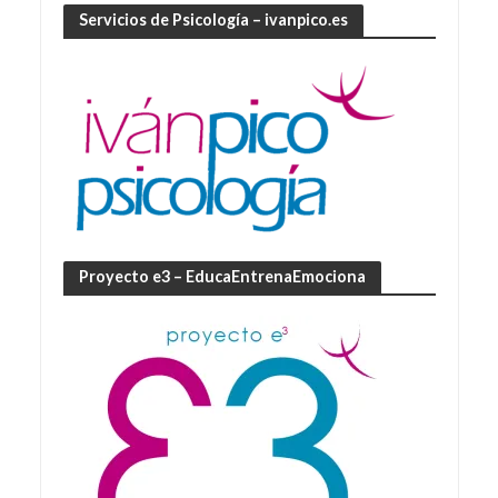
Servicios de Psicología – ivanpico.es
Proyecto e3 – EducaEntrenaEmociona