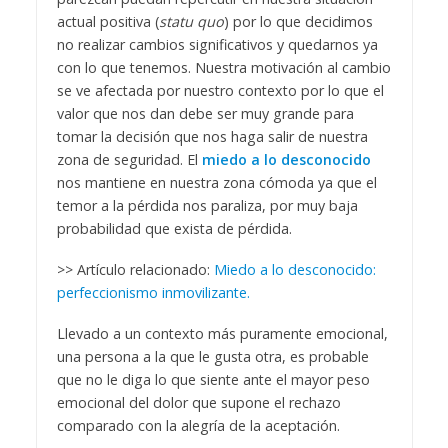
actual positiva (
statu quo
) por lo que decidimos
no realizar cambios significativos y quedarnos ya
con lo que tenemos. Nuestra motivación al cambio
se ve afectada por nuestro contexto por lo que el
valor que nos dan debe ser muy grande para
tomar la decisión que nos haga salir de nuestra
zona de seguridad. El
miedo a lo desconocido
nos mantiene en nuestra zona cómoda ya que el
temor a la pérdida nos paraliza, por muy baja
probabilidad que exista de pérdida.
>> Artículo relacionado:
Miedo a lo desconocido:
perfeccionismo inmovilizante.
Llevado a un contexto más puramente emocional,
una persona a la que le gusta otra, es probable
que no le diga lo que siente ante el mayor peso
emocional del dolor que supone el rechazo
comparado con la alegría de la aceptación.