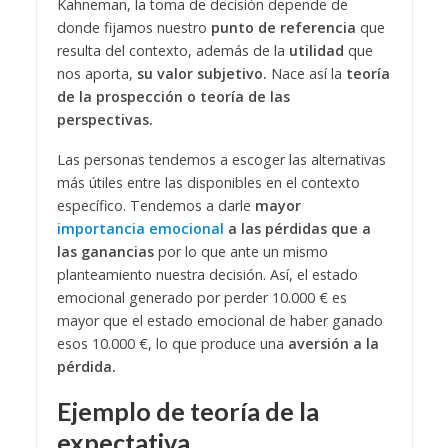
Kahneman, la toma de decisión depende de
donde fijamos nuestro
punto de referencia
que
resulta del contexto, además de la
utilidad
que
nos aporta,
su valor subjetivo.
Nace así la
teoría
de la prospección o teoría de las
perspectivas.
Las personas tendemos a escoger las alternativas
más útiles entre las disponibles en el contexto
específico. Tendemos a darle
mayor
importancia emocional
a las pérdidas que a
las ganancias
por lo que ante un mismo
planteamiento nuestra decisión. Así, el estado
emocional generado por perder 10.000 € es
mayor que el estado emocional de haber ganado
esos 10.000 €, lo que produce una
aversión a la
pérdida.
Ejemplo de teoría de la
expectativa