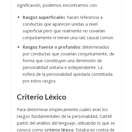
significación, podemos encontrarnos con:
Rasgos superficiale
s: hacen referencia a
conductas que aparecen unidas a nivel
superficial pero que realmente no covarían
conjuntamente ni tienen una raíz causal común.
Rasgos fuente o profundos
: determinados
por conductas que covarían conjuntamente, de
forma que constituyen una dimensión de
personalidad unitaria e independiente. La
esfera de la personalidad quedaría constituida
por estos rasgos.
Criterio Léxico
Para determinar empíricamente cuáles eran los
rasgos fundamentales de la personalidad, Cattell.
partió del análisis del lenguaje, utilizando lo que se
conoce como
criterio léxico
. Estaba en contra de