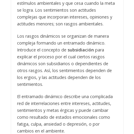
estímulos ambientales y que cesa cuando la meta
se logra. Los sentimientos son actitudes
complejas que incorporan intereses, opiniones y
actitudes menores; son rasgos ambientales.
Los rasgos dinámicos se organizan de manera
compleja formando un entramado dinámico.
Introduce el concepto de
subsidiación
para
explicar el proceso por el cual ciertos rasgos
dinámicos son subsidiarios o dependientes de
otros rasgos. Así, los sentimientos dependen de
los ergios, y las actitudes dependen de los
sentimientos.
El entramado dinámico describe una complicada
red de interrelaciones entre intereses, actitudes,
sentimientos y metas érgicas y puede cambiar
como resultado de estados emocionales como
fatiga, culpa, ansiedad o depresión, o por
cambios en el ambiente.