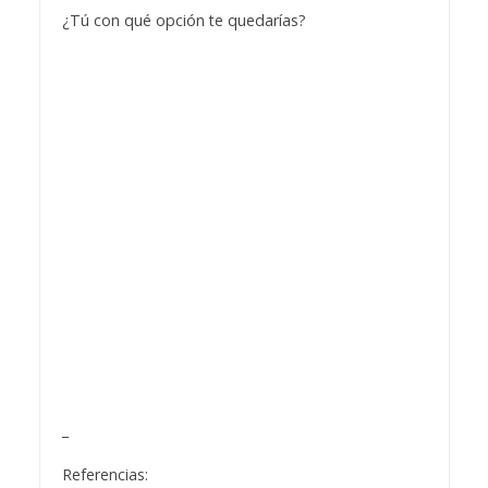
¿Tú con qué opción te quedarías?
_
Referencias: