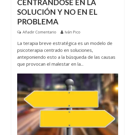
CENTRÁNDOSE EN LA
SOLUCIÓN Y NO EN EL
PROBLEMA
Añadir Comentario
Iván Pico
La terapia breve estratégica es un modelo de
psicoterapia centrado en soluciones,
anteponiendo esto a la búsqueda de las causas
que provocan el malestar en la...