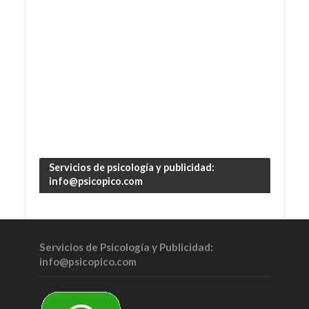
Servicios de psicología y publicidad:
info@psicopico.com
Servicios de Psicología y Publicidad:
info@psicopico.com