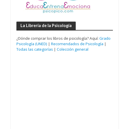
La Librería de la Psicología
¿Dónde comprar los libros de psicología? Aquí:
Grado
Psicología (UNED)
|
Recomendados de Psicología
|
Todas las categorías
|
Colección general