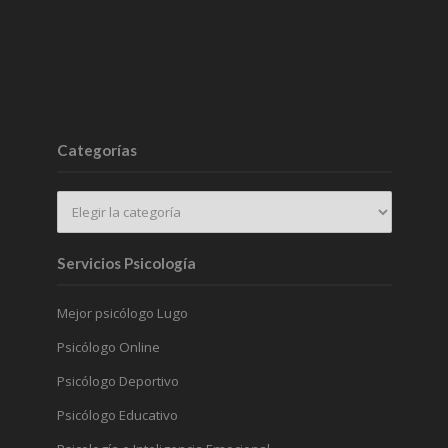
Categorías
Servicios Psicología
Mejor psicólogo Lugo
Psicólogo Online
Psicólogo Deportivo
Psicólogo Educativo