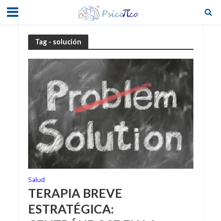
Tag - solución
Salud
TERAPIA BREVE
ESTRATÉGICA: