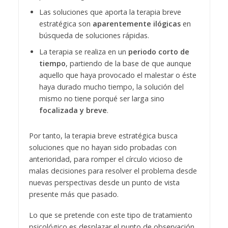
Las soluciones que aporta la terapia breve
estratégica son
aparentemente ilógicas
en
búsqueda de soluciones rápidas.
La terapia se realiza en un
periodo corto de
tiempo
, partiendo de la base de que aunque
aquello que haya provocado el malestar o éste
haya durado mucho tiempo, la solución del
mismo no tiene porqué ser larga sino
focalizada y breve
.
Por tanto, la terapia breve estratégica busca
soluciones que no hayan sido probadas con
anterioridad, para romper el círculo vicioso de
malas decisiones para resolver el problema desde
nuevas perspectivas desde un punto de vista
presente más que pasado.
Lo que se pretende con este tipo de tratamiento
psicológico es desplazar el punto de observación