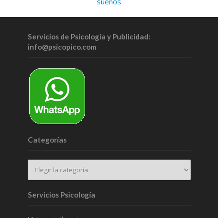
sueños
Servicios de Psicología y Publicidad:
info@psicopico.com
Categorías
Servicios Psicología