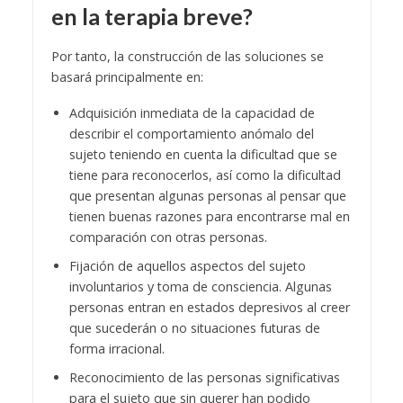
en la terapia breve?
Por tanto, la construcción de las soluciones se
basará principalmente en:
Adquisición inmediata de la capacidad de
describir el comportamiento anómalo del
sujeto teniendo en cuenta la dificultad que se
tiene para reconocerlos, así como la dificultad
que presentan algunas personas al pensar que
tienen buenas razones para encontrarse mal en
comparación con otras personas.
Fijación de aquellos aspectos del sujeto
involuntarios y toma de consciencia. Algunas
personas entran en estados depresivos al creer
que sucederán o no situaciones futuras de
forma irracional.
Reconocimiento de las personas significativas
para el sujeto que sin querer han podido