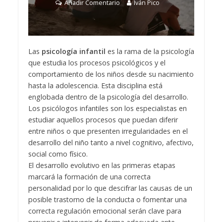
Añadir Comentario
Iván Pico
Las
psicología infantil
es la rama de la psicología
que estudia los procesos psicológicos y el
comportamiento de los niños desde su nacimiento
hasta la adolescencia. Esta disciplina está
englobada dentro de la psicología del desarrollo.
Los psicólogos infantiles son los especialistas en
estudiar aquellos procesos que puedan diferir
entre niños o que presenten irregularidades en el
desarrollo del niño tanto a nivel cognitivo, afectivo,
social como físico.
El desarrollo evolutivo en las primeras etapas
marcará la formación de una correcta
personalidad por lo que descifrar las causas de un
posible trastorno de la conducta o fomentar una
correcta regulación emocional serán clave para