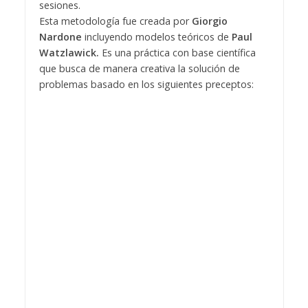
sesiones.
Esta metodología fue creada por
Giorgio
Nardone
incluyendo modelos teóricos de
Paul
Watzlawick.
Es una práctica con base científica
que busca de manera creativa la solución de
problemas basado en los siguientes preceptos: