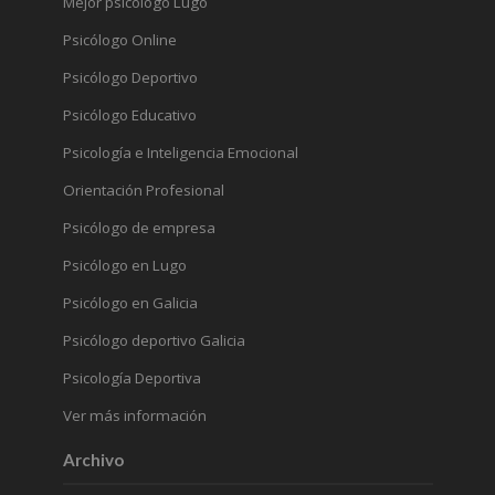
Mejor psicólogo Lugo
Psicólogo Online
Psicólogo Deportivo
Psicólogo Educativo
Psicología e Inteligencia Emocional
Orientación Profesional
Psicólogo de empresa
Psicólogo en Lugo
Psicólogo en Galicia
Psicólogo deportivo Galicia
Psicología Deportiva
Ver más información
Archivo