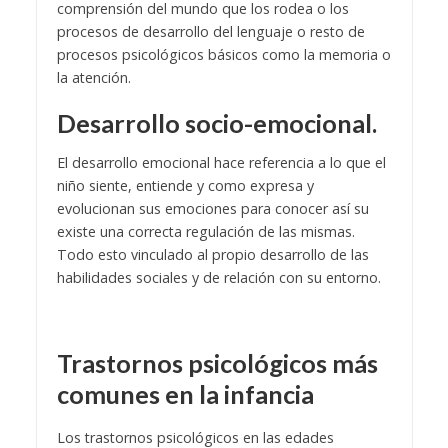
comprensión del mundo que los rodea o los
procesos de desarrollo del lenguaje o resto de
procesos psicológicos básicos como la memoria o
la atención.
Desarrollo socio-emocional.
El desarrollo emocional hace referencia a lo que el
niño siente, entiende y como expresa y
evolucionan sus emociones para conocer así su
existe una correcta regulación de las mismas.
Todo esto vinculado al propio desarrollo de las
habilidades sociales y de relación con su entorno.
Trastornos psicológicos más
comunes en la infancia
Los trastornos psicológicos en las edades