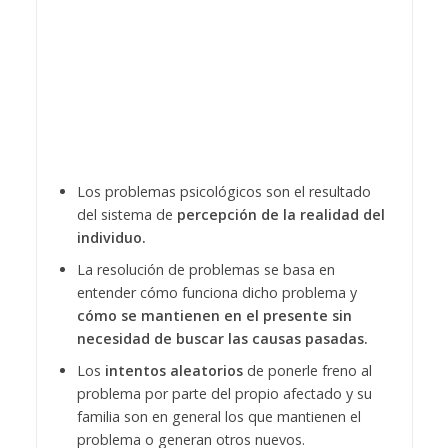
Los problemas psicológicos son el resultado
del sistema de
percepción de la realidad del
individuo.
La resolución de problemas se basa en
entender cómo funciona dicho problema y
cómo se mantienen en el presente sin
necesidad de buscar las causas pasadas.
Los
intentos aleatorios
de ponerle freno al
problema por parte del propio afectado y su
familia son en general los que mantienen el
problema o generan otros nuevos.