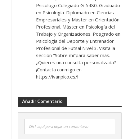
Psicólogo Colegiado G-5480. Graduado
en Psicología. Diplomado en Ciencias
Empresariales y Máster en Orientación
Profesional. Máster en Psicología del
Trabajo y Organizaciones. Posgrado en
Psicología del Deporte y Entrenador
Profesional de Futsal Nivel 3. Visita la
sección "Sobre mí"para saber más.
¿Quieres una consulta personalizada?
¡Contacta conmigo en
https://ivanpico.es/!
Añadir Comentario
Click aquí para dejar un comentario