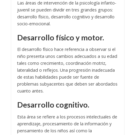
Las áreas de intervención de la psicología infanto-
juvenil se pueden dividir en tres grandes grupos:
desarrollo físico, desarrollo cognitivo y desarrollo
socio-emocional.
Desarrollo físico y motor.
El desarrollo físico hace referencia a observar si el
niño presenta unos cambios adecuados a su edad
tales como crecimiento, coordinación motriz,
lateralidad o reflejos. Una progresión inadecuada
de estas habilidades puede ser fuente de
problemas subyacentes que deben ser abordados
cuanto antes.
Desarrollo cognitivo.
Esta área se refiere a los procesos intelectuales de
aprendizaje, procesamiento de la información y
pensamiento de los niños así como la