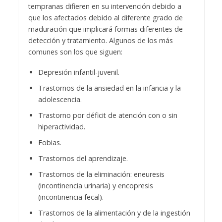
tempranas difieren en su intervención debido a
que los afectados debido al diferente grado de
maduración que implicará formas diferentes de
detección y tratamiento. Algunos de los más
comunes son los que siguen:
Depresión infantil-juvenil.
Trastornos de la ansiedad en la infancia y la
adolescencia.
Trastorno por déficit de atención con o sin
hiperactividad.
Fobias.
Trastornos del aprendizaje.
Trastornos de la eliminación: eneuresis
(incontinencia urinaria) y encopresis
(incontinencia fecal).
Trastornos de la alimentación y de la ingestión