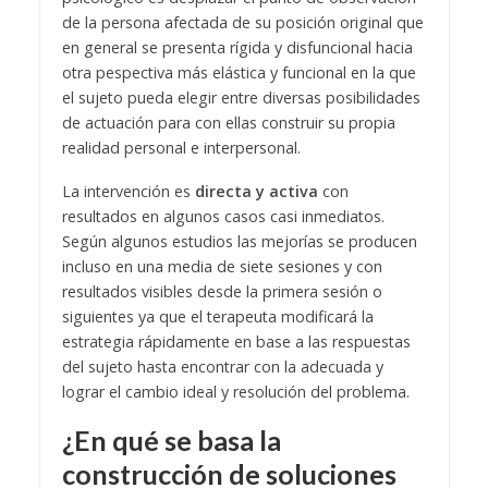
de la persona afectada de su posición original que
en general se presenta rígida y disfuncional hacia
otra pespectiva más elástica y funcional en la que
el sujeto pueda elegir entre diversas posibilidades
de actuación para con ellas construir su propia
realidad personal e interpersonal.
La intervención es
directa y activa
con
resultados en algunos casos casi inmediatos.
Según algunos estudios las mejorías se producen
incluso en una media de siete sesiones y con
resultados visibles desde la primera sesión o
siguientes ya que el terapeuta modificará la
estrategia rápidamente en base a las respuestas
del sujeto hasta encontrar con la adecuada y
lograr el cambio ideal y resolución del problema.
¿En qué se basa la
construcción de soluciones