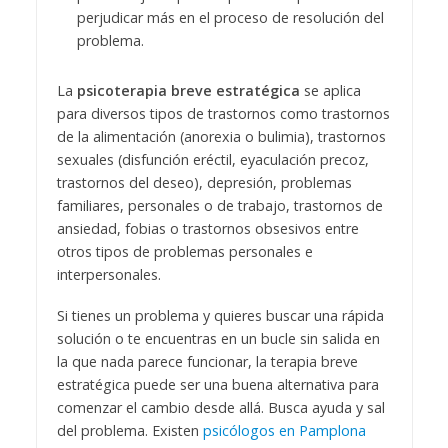
perjudicar más en el proceso de resolución del
problema.
La
psicoterapia breve estratégica
se aplica
para diversos tipos de trastornos como trastornos
de la alimentación (anorexia o bulimia), trastornos
sexuales (disfunción eréctil, eyaculación precoz,
trastornos del deseo), depresión, problemas
familiares, personales o de trabajo, trastornos de
ansiedad, fobias o trastornos obsesivos entre
otros tipos de problemas personales e
interpersonales.
Si tienes un problema y quieres buscar una rápida
solución o te encuentras en un bucle sin salida en
la que nada parece funcionar, la terapia breve
estratégica puede ser una buena alternativa para
comenzar el cambio desde allá. Busca ayuda y sal
del problema. Existen
psicólogos en Pamplona