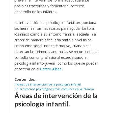
prevenir e intervenir de forma adecuada ante
posibles trastornos y fomentar el correcto
desarrollo de los infantes.
La intervención del psicólogo infantil proporciona
las herramientas necesarias para ayudar tanto a
los niños como a su entorno (familia, escuela…) a
crecer de manera adecuada tanto a nivel físico
como emocional. Por este motivo, cuando se
detectan las primeras anomalías se recomienda la
consulta con un profesional especializado en
psicología infanto-juvenil, como los que se pueden
encontrar en el
Centro Albea
.
Contenidos
-
1
Áreas de intervención de la psicología infantil.
1.1
Trastornos psicológicos más comunes en la infancia
Áreas de intervención de la
psicología infantil.