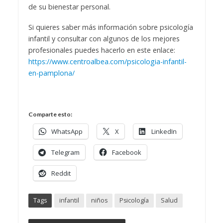
de su bienestar personal.
Si quieres saber más información sobre psicología
infantil y consultar con algunos de los mejores
profesionales puedes hacerlo en este enlace:
https://www.centroalbea.com/psicologia-infantil-
en-pamplona/
Comparte esto:
WhatsApp
X
LinkedIn
Telegram
Facebook
Reddit
Tags
infantil
niños
Psicología
Salud