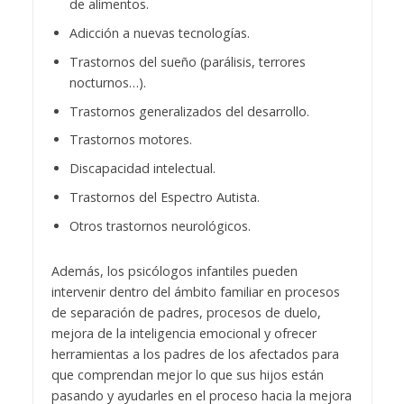
de alimentos.
Adicción a nuevas tecnologías.
Trastornos del sueño (parálisis, terrores
nocturnos…).
Trastornos generalizados del desarrollo.
Trastornos motores.
Discapacidad intelectual.
Trastornos del Espectro Autista.
Otros trastornos neurológicos.
Además, los psicólogos infantiles pueden
intervenir dentro del ámbito familiar en procesos
de separación de padres, procesos de duelo,
mejora de la inteligencia emocional y ofrecer
herramientas a los padres de los afectados para
que comprendan mejor lo que sus hijos están
pasando y ayudarles en el proceso hacia la mejora