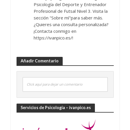
Psicología del Deporte y Entrenador
Profesional de Futsal Nivel 3. Visita la
sección "Sobre mí"para saber más.
¿Quieres una consulta personalizada?
¡Contacta conmigo en
https://ivanpico.es/!
Añadir Comentario
Click aquí para dejar un comentario
Servicios de Psicología – ivanpico.es