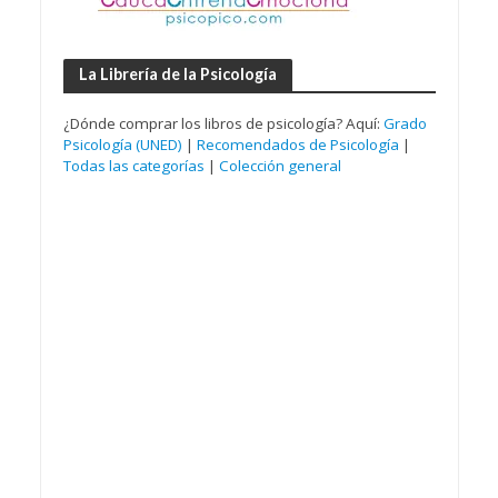
La Librería de la Psicología
¿Dónde comprar los libros de psicología? Aquí:
Grado
Psicología (UNED)
|
Recomendados de Psicología
|
Todas las categorías
|
Colección general