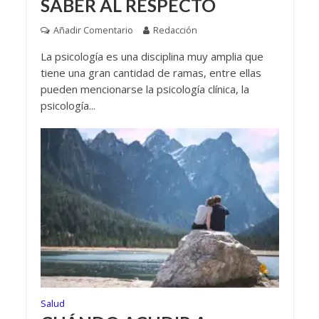
SABER AL RESPECTO
Añadir Comentario
Redacción
La psicología es una disciplina muy amplia que
tiene una gran cantidad de ramas, entre ellas
pueden mencionarse la psicología clínica, la
psicología...
Salud