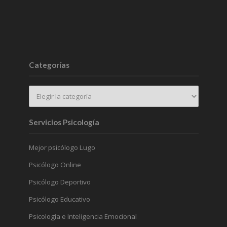
Categorías
Servicios Psicología
Mejor psicólogo Lugo
Psicólogo Online
Psicólogo Deportivo
Psicólogo Educativo
Psicología e Inteligencia Emocional