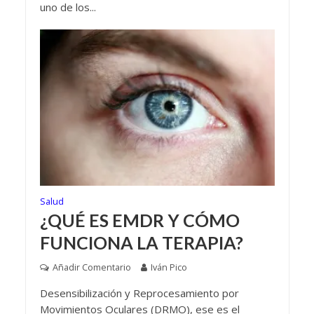
uno de los...
Salud
¿QUÉ ES EMDR Y CÓMO
FUNCIONA LA TERAPIA?
Añadir Comentario
Iván Pico
Desensibilización y Reprocesamiento por
Movimientos Oculares (DRMO), ese es el