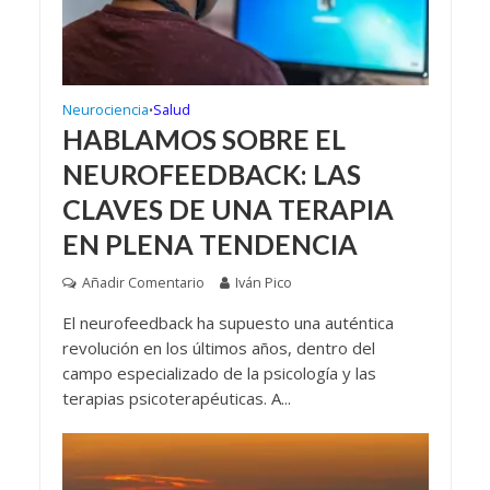
Neurociencia
Salud
•
HABLAMOS SOBRE EL
NEUROFEEDBACK: LAS
CLAVES DE UNA TERAPIA
EN PLENA TENDENCIA
Añadir Comentario
Iván Pico
El neurofeedback ha supuesto una auténtica
revolución en los últimos años, dentro del
campo especializado de la psicología y las
terapias psicoterapéuticas. A...