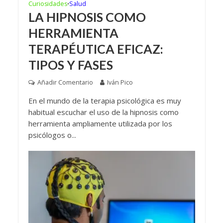
Curiosidades
Salud
•
LA HIPNOSIS COMO
HERRAMIENTA
TERAPÉUTICA EFICAZ:
TIPOS Y FASES
Añadir Comentario
Iván Pico
En el mundo de la terapia psicológica es muy
habitual escuchar el uso de la hipnosis como
herramienta ampliamente utilizada por los
psicólogos o...