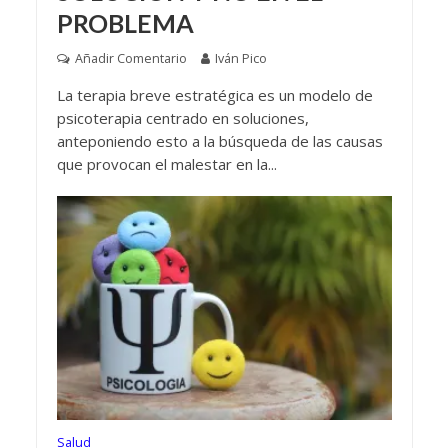
PROBLEMA
Añadir Comentario
Iván Pico
La terapia breve estratégica es un modelo de
psicoterapia centrado en soluciones,
anteponiendo esto a la búsqueda de las causas
que provocan el malestar en la...
Salud