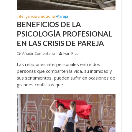
Inteligencia Emocional
Pareja
•
BENEFICIOS DE LA
PSICOLOGÍA PROFESIONAL
EN LAS CRISIS DE PAREJA
Añadir Comentario
Iván Pico
Las relaciones interpersonales entre dos
personas que comparten la vida, su intimidad y
sus sentimientos, pueden sufrir en ocasiones de
grandes conflictos que...