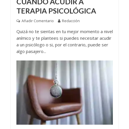
CUÁNDO ACUDIR A
TERAPIA PSICOLÓGICA
Añadir Comentario
Redacción
Quizá no te sientas en tu mejor momento a nivel
anímico y te plantees si puedes necesitar acudir
a un psicólogo o si, por el contrario, puede ser
algo pasajero...