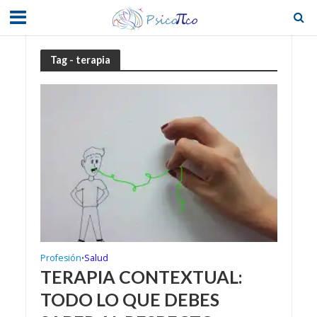
Tag - terapia
Profesión
Salud
•
TERAPIA CONTEXTUAL:
TODO LO QUE DEBES