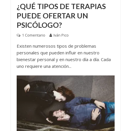
¿QUÉ TIPOS DE TERAPIAS
PUEDE OFERTAR UN
PSICÓLOGO?
1 Comentario
Iván Pico
Existen numerosos tipos de problemas
personales que pueden influir en nuestro
bienestar personal y en nuestro día a día. Cada
uno requiere una atención...