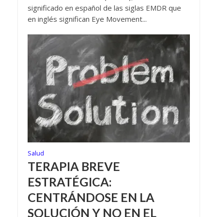
significado en español de las siglas EMDR que
en inglés significan Eye Movement...
Salud
TERAPIA BREVE
ESTRATÉGICA:
CENTRÁNDOSE EN LA
SOLUCIÓN Y NO EN EL