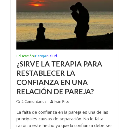
Educación
Pareja
Salud
•
•
¿SIRVE LA TERAPIA PARA
RESTABLECER LA
CONFIANZA EN UNA
RELACIÓN DE PAREJA?
2 Comentarios
Iván Pico
La falta de confianza en la pareja es una de las
principales causas de separación. No le falta
razón a este hecho ya que la confianza debe ser