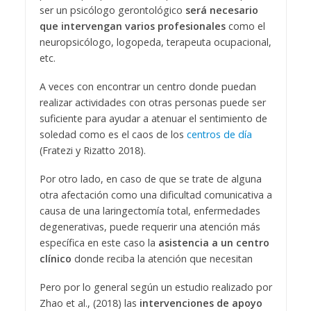
ser un psicólogo gerontológico
será necesario
que intervengan varios profesionales
como el
neuropsicólogo, logopeda, terapeuta ocupacional,
etc.
A veces con encontrar un centro donde puedan
realizar actividades con otras personas puede ser
suficiente para ayudar a atenuar el sentimiento de
soledad como es el caos de los
centros de día
(Fratezi y Rizatto 2018).
Por otro lado, en caso de que se trate de alguna
otra afectación como una dificultad comunicativa a
causa de una laringectomía total, enfermedades
degenerativas, puede requerir una atención más
específica en este caso la
asistencia a un centro
clínico
donde reciba la atención que necesitan
Pero por lo general según un estudio realizado por
Zhao et al., (2018) las
intervenciones de apoyo