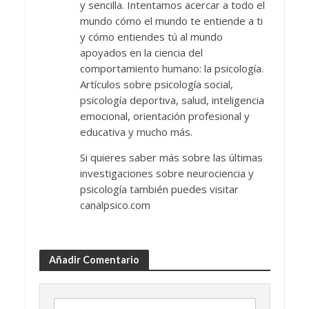
y sencilla. Intentamos acercar a todo el
mundo cómo el mundo te entiende a ti
y cómo entiendes tú al mundo
apoyados en la ciencia del
comportamiento humano: la psicología.
Artículos sobre psicología social,
psicología deportiva, salud, inteligencia
emocional, orientación profesional y
educativa y mucho más.
Si quieres saber más sobre las últimas
investigaciones sobre neurociencia y
psicología también puedes visitar
canalpsico.com
Añadir Comentario