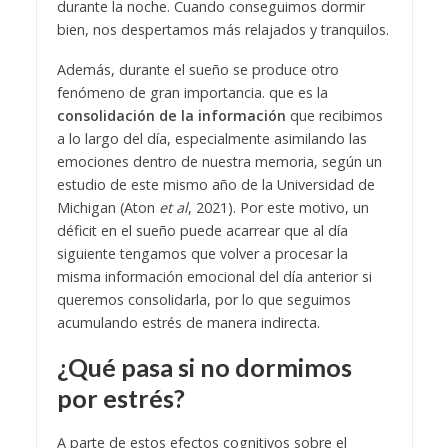
durante la noche. Cuando conseguimos dormir
bien, nos despertamos más relajados y tranquilos.
Además, durante el sueño se produce otro
fenómeno de gran importancia. que es la
consolidación de la información
que recibimos
a lo largo del día, especialmente asimilando las
emociones dentro de nuestra memoria, según un
estudio de este mismo año de la Universidad de
Michigan (Aton
et al
, 2021). Por este motivo, un
déficit en el sueño puede acarrear que al día
siguiente tengamos que volver a procesar la
misma información emocional del día anterior si
queremos consolidarla, por lo que seguimos
acumulando estrés de manera indirecta.
¿Qué pasa si no dormimos
por estrés?
A parte de estos efectos cognitivos sobre el