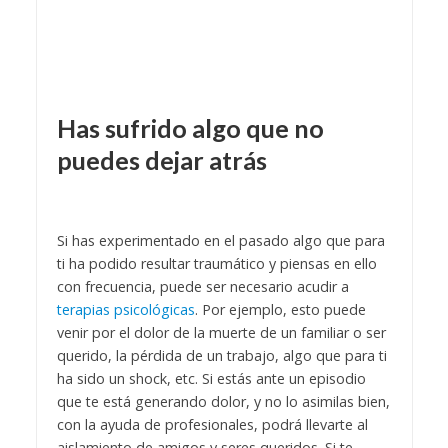
Has sufrido algo que no
puedes dejar atrás
Si has experimentado en el pasado algo que para
ti ha podido resultar traumático y piensas en ello
con frecuencia, puede ser necesario acudir a
terapias psicológicas
. Por ejemplo, esto puede
venir por el dolor de la muerte de un familiar o ser
querido, la pérdida de un trabajo, algo que para ti
ha sido un shock, etc. Si estás ante un episodio
que te está generando dolor, y no lo asimilas bien,
con la ayuda de profesionales, podrá llevarte al
aislamiento de amigos y seres queridos. Si te