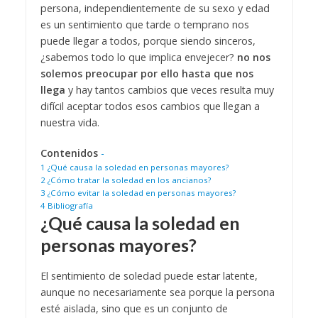
persona, independientemente de su sexo y edad
es un sentimiento que tarde o temprano nos
puede llegar a todos, porque siendo sinceros,
¿sabemos todo lo que implica envejecer?
no nos
solemos preocupar por ello hasta que nos
llega
y hay tantos cambios que veces resulta muy
difícil aceptar todos esos cambios que llegan a
nuestra vida.
Contenidos
-
1
¿Qué causa la soledad en personas mayores?
2
¿Cómo tratar la soledad en los ancianos?
3
¿Cómo evitar la soledad en personas mayores?
4
Bibliografía
¿Qué causa la soledad en
personas mayores?
El sentimiento de soledad puede estar latente,
aunque no necesariamente sea porque la persona
esté aislada, sino que es un conjunto de