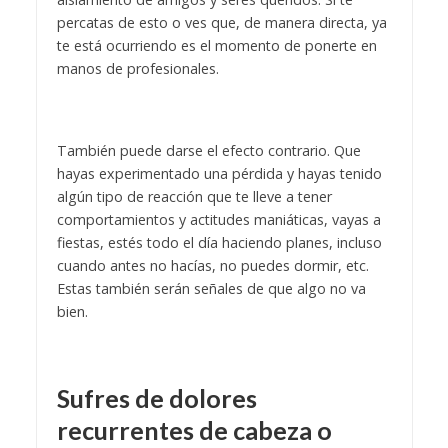
percatas de esto o ves que, de manera directa, ya
te está ocurriendo es el momento de ponerte en
manos de profesionales.
También puede darse el efecto contrario. Que
hayas experimentado una pérdida y hayas tenido
algún tipo de reacción que te lleve a tener
comportamientos y actitudes maniáticas, vayas a
fiestas, estés todo el día haciendo planes, incluso
cuando antes no hacías, no puedes dormir, etc.
Estas también serán señales de que algo no va
bien.
Sufres de dolores
recurrentes de cabeza o