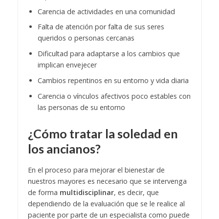
Carencia de actividades en una comunidad
Falta de atención por falta de sus seres
queridos o personas cercanas
Dificultad para adaptarse a los cambios que
implican envejecer
Cambios repentinos en su entorno y vida diaria
Carencia o vínculos afectivos poco estables con
las personas de su entorno
¿Cómo tratar la soledad en
los ancianos?
En el proceso para mejorar el bienestar de
nuestros mayores es necesario que se intervenga
de forma
multidisciplinar
, es decir, que
dependiendo de la evaluación que se le realice al
paciente por parte de un especialista como puede