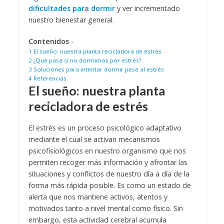
dificultades para dormir
y ver incrementado
nuestro bienestar general.
Contenidos
-
1
El sueño: nuestra planta recicladora de estrés
2
¿Qué pasa si no dormimos por estrés?
3
Soluciones para intentar dormir pese al estrés
4
Referencias
El sueño: nuestra planta
recicladora de estrés
El estrés es un proceso psicológico adaptativo
mediante el cual se activan mecanismos
psicofisiológicos en nuestro organismo que nos
permiten recoger más información y afrontar las
situaciones y conflictos de nuestro día a día de la
forma más rápida posible. Es como un estado de
alerta que nos mantiene activos, atentos y
motivados tanto a nivel mental como físico. Sin
embargo, esta actividad cerebral acumula