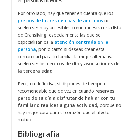
en personas mayores.
Por otro lado, hay que tener en cuenta que los
precios de las residencias de ancianos
no
suelen ser muy accesibles como muestra esta lista
de Gransliving, especialmente las que se
especializan es la
atención centrada en la
persona
, por lo tanto si deseas crear esta
comunidad para tu familiar la mejor alternativa
suelen ser los
centros de día y asociaciones de
la tercera edad.
Pero, en definitiva, si dispones de tiempo es
recomendable que de vez en cuando
reserves
parte de tu día a disfrutar de hablar con tu
familiar o realices alguna actividad
, porque no
hay mejor cura para el corazón que el afecto
mutuo.
Bibliografía