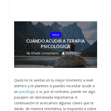
Salud
CUÁNDO ACUDIR A TERAPIA
PSICOLÓGICA
Añadir Comentario
Redacción
Quizá no te sientas en tu mejor momento a nivel
anímico y te plantees si puedes necesitar acudir a
un
psicólogo
o si, por el contrario, puede ser algo
pasajero sin demasiada importancia. A
continuación te acercamos algunas claves que te
darán, de manera orientativa, la respuesta a sobre