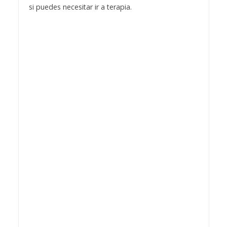
si puedes necesitar ir a terapia.