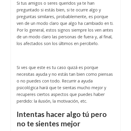
Si tus amigos o seres queridos ya te han
preguntado si estás bien, si te ocurre algo y
preguntas similares, probablemente, es porque
ven de un modo claro que algo ha cambiado en ti.
Por lo general, estos signos siempre los ven antes
de un modo claro las personas de fuera y, al final,
los afectados son los últimos en percibirlo.
Si ves que este es tu caso quizá es porque
necesitas ayuda y no estás tan bien como piensas
o no puedes con todo. Recurrir a ayuda
psicológica hará que te sientas mucho mejor y
recuperes ciertos aspectos que puedes haber
perdido: la ilusión, la motivación, etc.
Intentas hacer algo tú pero
no te sientes mejor