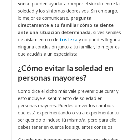
social
pueden ayudar a romper el vínculo entre la
soledad y los síntomas depresivos. Sin embargo,
lo mejor es comunicarse,
pregunta
directamente a tu familiar cómo se siente
ante una situación determinada
, si ves señales
de aislamiento o de
tristeza
y no puedes llegar a
ninguna conclusión junto a tu familiar, lo mejor es
que acudáis a un especialista.
¿Cómo evitar la soledad en
personas mayores?
Como dice el dicho más vale prevenir que curar y
esto incluye el sentimiento de soledad en
personas mayores. Puedes prever los cambios
que está experimentando o va a experimentar tu
ser querido o incluso tú mismo/a, pero para ello
debes tener en cuenta los siguientes consejos.
Cuando nos hacemos mayores nuestros vínculos