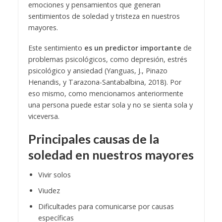
emociones y pensamientos que generan
sentimientos de soledad y tristeza en nuestros
mayores.
Este sentimiento
es un predictor importante
de
problemas psicológicos, como depresión, estrés
psicológico y ansiedad (Yanguas, J., Pinazo
Henandis, y Tarazona-Santabalbina, 2018). Por
eso mismo, como mencionamos anteriormente
una persona puede estar sola y no se sienta sola y
viceversa.
Principales causas de la
soledad en nuestros mayores
Vivir solos
Viudez
Dificultades para comunicarse por causas
específicas