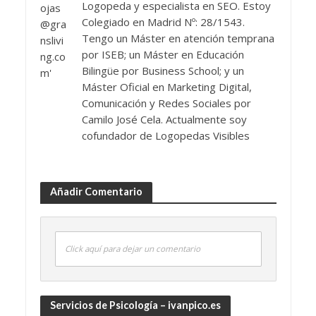
Logopeda y especialista en SEO. Estoy
Colegiado en Madrid Nº: 28/1543.
Tengo un Máster en atención temprana
por ISEB; un Máster en Educación
Bilingüe por Business School; y un
Máster Oficial en Marketing Digital,
Comunicación y Redes Sociales por
Camilo José Cela. Actualmente soy
cofundador de Logopedas Visibles
Añadir Comentario
Click aquí para dejar un comentario
Servicios de Psicología – ivanpico.es