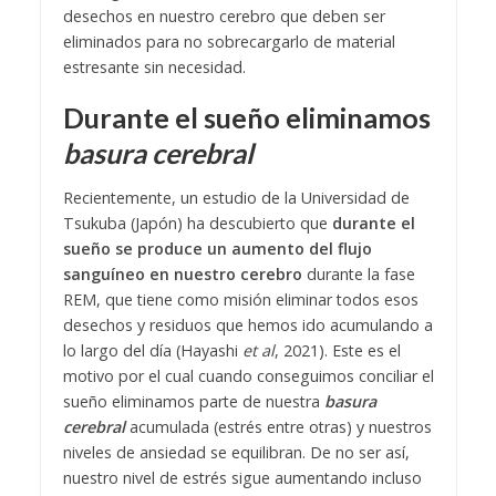
desechos en nuestro cerebro que deben ser
eliminados para no sobrecargarlo de material
estresante sin necesidad.
Durante el sueño eliminamos
basura cerebral
Recientemente, un estudio de la Universidad de
Tsukuba (Japón) ha descubierto que
durante el
sueño se produce un aumento del flujo
sanguíneo en nuestro cerebro
durante la fase
REM, que tiene como misión eliminar todos esos
desechos y residuos que hemos ido acumulando a
lo largo del día (Hayashi
et al
, 2021). Este es el
motivo por el cual cuando conseguimos conciliar el
sueño eliminamos parte de nuestra
basura
cerebral
acumulada (estrés entre otras) y nuestros
niveles de ansiedad se equilibran. De no ser así,
nuestro nivel de estrés sigue aumentando incluso