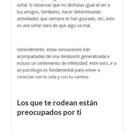
señal. Si observas que no disfrutas igual al ver a
tus amigos, familiares, hacer determinadas
actividades que siempre te han gustado, etc, esto
es una señal clara de que algo va mal.
Generalmente, estas sensaciones irán
acompañadas de una desilusión generalizada e
incluso un sentimiento de infelicidad. Ante esto, ir a
un psicólogo es fundamental para volver a
conectar con tu vida y con tu camino.
Los que te rodean están
preocupados por ti