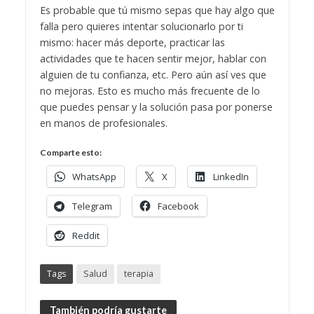
Es probable que tú mismo sepas que hay algo que
falla pero quieres intentar solucionarlo por ti
mismo: hacer más deporte, practicar las
actividades que te hacen sentir mejor, hablar con
alguien de tu confianza, etc. Pero aún así ves que
no mejoras. Esto es mucho más frecuente de lo
que puedes pensar y la solución pasa por ponerse
en manos de profesionales.
Comparte esto:
WhatsApp
X
LinkedIn
Telegram
Facebook
Reddit
Tags
Salud
terapia
También podría gustarte