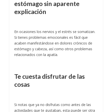
estómago sin aparente
explicación
En ocasiones los nervios y el estrés se somatizan.
Si tienes problemas emocionales es fácil que
acaben manifestándose en dolores crónicos de
estómago y cabeza, así como otros problemas
relacionados con la apatía.
Te cuesta disfrutar de las
cosas
Si notas que ya no disfrutas como antes de las
actividades que te gustaban, esta puede ser otra