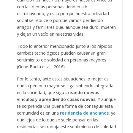
con las demás personas tienden a ir
disminuyendo, ya sea porque nuestra actividad
social se reduce o porque vamos perdiendo
amigos y familiares que, aunque sea duro, mueren
y dejan un vacío en nuestras vidas.
Todo lo anterior mencionado junto a los rápidos
cambios tecnológicos pueden causar un gran
sentimiento de soledad en personas mayores
(Gené-Badia et al., 2016)
Por lo tanto, ante estas situaciones lo mejor es
que la persona mayor se siga sintiendo integrada
en la sociedad, que siga
creando nuevos
vínculos y aprendiendo cosas nuevas.
Y aunque
te sorprenda una buena forma de conseguir esta
comunidad es en una
residencia de ancianos
, ya
que lejos de lo que se suele pensar en las
residencias se trabaja este sentimiento de soledad