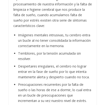
procesamiento de nuestra información y la falta de
limpieza e higiene cerebral que nos produce la
falta de sueño, cuando acumulamos falta de
sueño por estrés existen otra serie de síntomas
característicos clave:
Imágenes mentales intrusivas, tu cerebro entra
un bucle al no tener consolidada la información
correctamente en la memoria.
Temblores, por la tensión acumulada sin
resolver.
Despertares irregulares, el cerebro no lograr
entrar en la fase de sueño por lo que intenta
mantenerte alerta y despierto cuando no toca.
Preocupaciones recurrentes por la falta de
sueño o las horas de irse a dormir, lo cual entra
en un bucle de preocupaciones que
incrementan a su vez nuestro nivel de estrés.