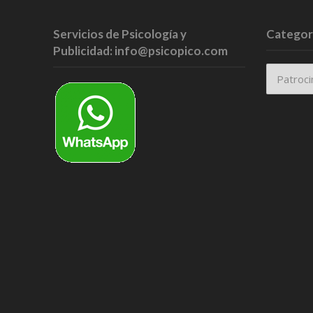
Servicios de Psicología y
Categor
Publicidad: info@psicopico.com