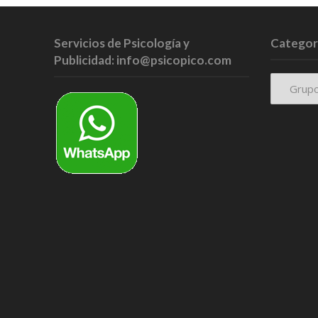
Servicios de Psicología y
Categor
Publicidad: info@psicopico.com