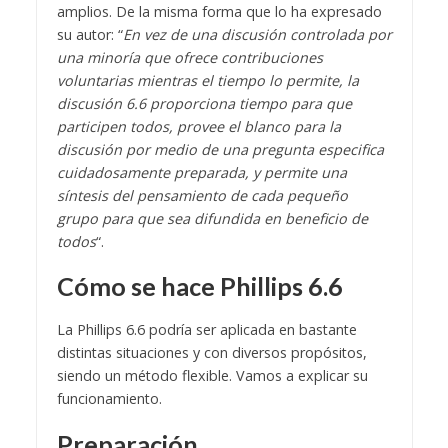
amplios. De la misma forma que lo ha expresado
su autor: “
En vez de una discusión controlada por
una minoría que ofrece contribuciones
voluntarias mientras
el tiempo lo permite, la
discusión 6.6 proporciona tiempo para que
participen todos, provee el blanco
para la
discusión por medio de una pregunta especifica
cuidadosamente preparada, y permite una
síntesis del pensamiento de cada pequeño
grupo para que sea difundida en beneficio de
todos
“.
Cómo se hace Phillips 6.6
La Phillips 6.6 podría ser aplicada en bastante
distintas situaciones y con diversos propósitos,
siendo un método flexible. Vamos a explicar su
funcionamiento.
Preparación