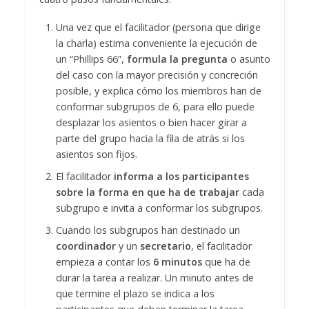
Una vez que el facilitador (persona que dirige
la charla) estima conveniente la ejecución de
un “Phillips 66”,
formula la pregunta
o asunto
del caso con la mayor precisión y concreción
posible, y explica cómo los miembros han de
conformar subgrupos de 6, para ello puede
desplazar los asientos o bien hacer girar a
parte del grupo hacia la fila de atrás si los
asientos son fijos.
El facilitador
informa a los participantes
sobre la forma en que ha de trabajar
cada
subgrupo e invita a conformar los subgrupos.
Cuando los subgrupos han destinado un
coordinador
y un
secretario
, el facilitador
empieza a contar los
6 minutos
que ha de
durar la tarea a realizar. Un minuto antes de
que termine el plazo se indica a los