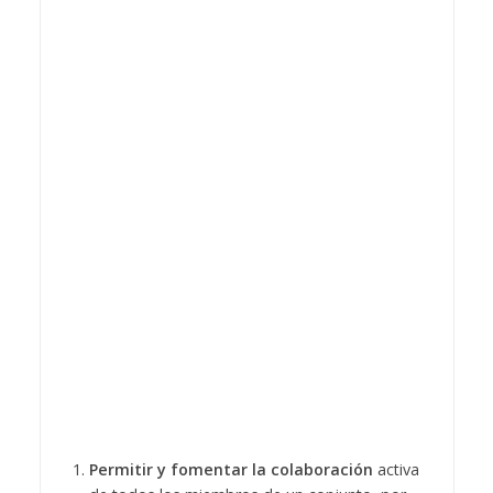
Permitir y fomentar la colaboración
activa