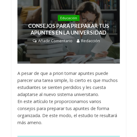
Educación
CONSEJOS PARA PREPARAR TUS
APUNTES EN LA UNIVERSIDAD
Añadir Comentario
Redacción
A pesar de que a priori tomar apuntes puede
parecer una tarea simple, lo cierto es que muchos
estudiantes se sienten perdidos y les cuesta
adaptarse al nuevo sistema universitario.
En este artículo te proporcionamos varios
consejos para preparar tus apuntes de forma
organizada. De este modo, el estudio te resultará
más ameno.