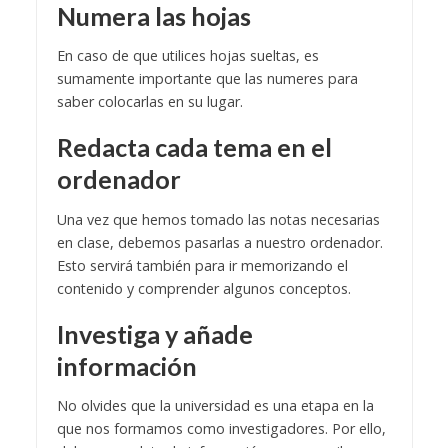
Numera las hojas
En caso de que utilices hojas sueltas, es
sumamente importante que las numeres para
saber colocarlas en su lugar.
Redacta cada tema en el
ordenador
Una vez que hemos tomado las notas necesarias
en clase, debemos pasarlas a nuestro ordenador.
Esto servirá también para ir memorizando el
contenido y comprender algunos conceptos.
Investiga y añade
información
No olvides que la universidad es una etapa en la
que nos formamos como investigadores. Por ello,