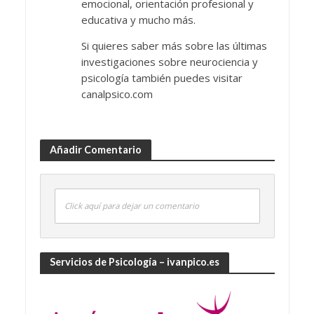
emocional, orientación profesional y
educativa y mucho más.
Si quieres saber más sobre las últimas
investigaciones sobre neurociencia y
psicología también puedes visitar
canalpsico.com
Añadir Comentario
Click aquí para dejar un comentario
Servicios de Psicología – ivanpico.es