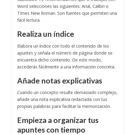
Word selecciones las siguientes: Arial, Calibri o
Times New Roman. Son fuentes que permiten una
fácil lectura.
Realiza un índice
Elabora un índice con todo el contenido de los
apuntes y señala el número de página donde se
encuentra dicho contenido. De este modo,
accederás fácilmente a una información concreta.
Añade notas explicativas
Cuando un concepto resulte demasiado complejo,
añade una nota explicativa redactada con tus
propias palabras para facilitar la memorización.
Empieza a organizar tus
apuntes con tiempo