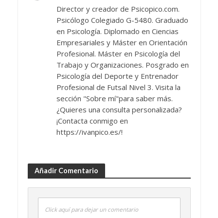
Director y creador de Psicopico.com.
Psicólogo Colegiado G-5480. Graduado
en Psicología. Diplomado en Ciencias
Empresariales y Máster en Orientación
Profesional. Máster en Psicología del
Trabajo y Organizaciones. Posgrado en
Psicología del Deporte y Entrenador
Profesional de Futsal Nivel 3. Visita la
sección "Sobre mí"para saber más.
¿Quieres una consulta personalizada?
¡Contacta conmigo en
https://ivanpico.es/!
Añadir Comentario
Click aquí para dejar un comentario