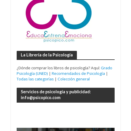
La Librería de la Psicología
¿Dónde comprar los libros de psicología? Aquí:
Grado
Psicología (UNED)
|
Recomendados de Psicología
|
Todas las categorías
|
Colección general
Servicios de psicología y publicidad:
info@psicopico.com