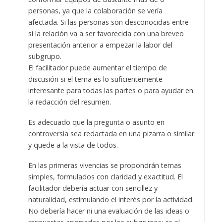
personas, ya que la colaboración se vería
afectada. Si las personas son desconocidas entre
sí la relación va a ser favorecida con una breveo
presentación anterior a empezar la labor del
subgrupo.
El facilitador puede aumentar el tiempo de
discusión si el tema es lo suficientemente
interesante para todas las partes o para ayudar en
la redacción del resumen.
Es adecuado que la pregunta o asunto en
controversia sea redactada en una pizarra o similar
y quede a la vista de todos.
En las primeras vivencias se propondrán temas
simples, formulados con claridad y exactitud. El
facilitador debería actuar con sencillez y
naturalidad, estimulando el interés por la actividad.
No debería hacer ni una evaluación de las ideas o