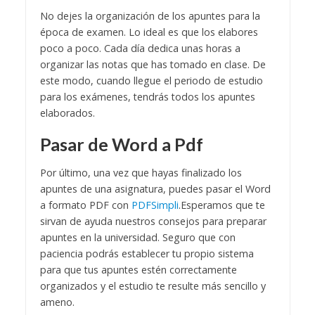
No dejes la organización de los apuntes para la
época de examen. Lo ideal es que los elabores
poco a poco.
Cada día dedica unas horas a
organizar las notas que has tomado en clase. De
este modo, cuando llegue el periodo de estudio
para los exámenes, tendrás todos los apuntes
elaborados.
Pasar de Word a Pdf
Por último, una vez que hayas finalizado los
apuntes de una asignatura, puedes pasar el Word
a formato PDF con
PDFSimpli
.
Esperamos que te
sirvan de ayuda nuestros consejos para preparar
apuntes en la universidad. Seguro que con
paciencia podrás establecer tu propio sistema
para que tus apuntes estén correctamente
organizados y el estudio te resulte más sencillo y
ameno.