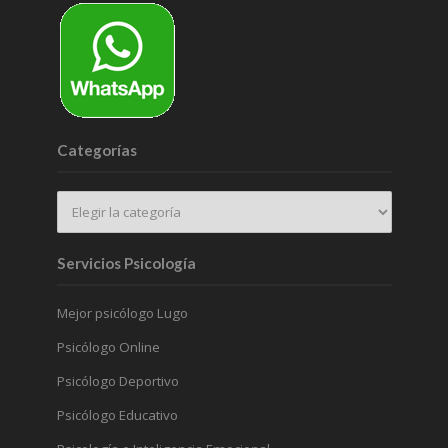
Categorías
Servicios Psicología
Mejor psicólogo Lugo
Psicólogo Online
Psicólogo Deportivo
Psicólogo Educativo