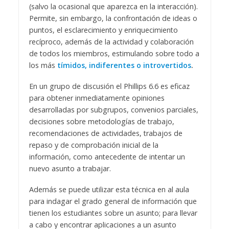
(salvo la ocasional que aparezca en la interacción).
Permite, sin embargo, la confrontación de ideas o
puntos, el esclarecimiento y enriquecimiento
recíproco, además de la actividad y colaboración
de todos los miembros, estimulando sobre todo a
los más
tímidos, indiferentes o introvertidos
.
En un grupo de discusión el Phillips 6.6 es eficaz
para obtener inmediatamente opiniones
desarrolladas por subgrupos, convenios parciales,
decisiones sobre metodologías de trabajo,
recomendaciones de actividades, trabajos de
repaso y de comprobación inicial de la
información, como antecedente de intentar un
nuevo asunto a trabajar.
Además se puede utilizar esta técnica en al aula
para indagar el grado general de información que
tienen los estudiantes sobre un asunto; para llevar
a cabo y encontrar aplicaciones a un asunto