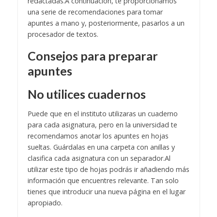
redactadas.
A continuación, te proporcionamos
una serie de recomendaciones para tomar
apuntes a mano y, posteriormente, pasarlos a un
procesador de textos.
Consejos para preparar
apuntes
No utilices cuadernos
Puede que en el instituto utilizaras un cuaderno
para cada asignatura, pero en la universidad te
recomendamos anotar los apuntes en hojas
sueltas. Guárdalas en una carpeta con anillas y
clasifica cada asignatura con un separador.
Al
utilizar este tipo de hojas podrás ir añadiendo más
información que encuentres relevante. Tan solo
tienes que introducir una nueva página en el lugar
apropiado.