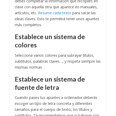
debes completar la información que recopiles en
clase con aquella otra que aparece en manuales,
artículos, etc.
Resume cada texto
para sacar las
ideas claves. Esto te permitirá tener unos apuntes
más completos.
Establece un sistema de
colores
Selecciona varios colores para subrayar títulos,
subtítulos, palabras claves…, y respeta siempre las
mismas normas.
Establece un sistema de
fuente de letra
Cuando pases tus apuntes a ordenador deberás
escoger un tipo de letra concreta y diferentes
tamaños para el cuerpo de texto, los títulos y
subtítulos. Te recomendamos que si trabajas con