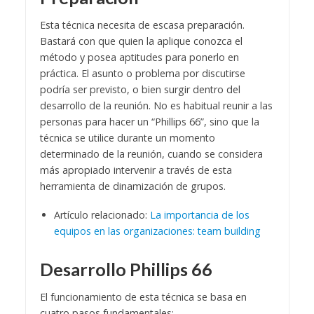
Esta técnica necesita de escasa preparación.
Bastará con que quien la aplique conozca el
método y posea aptitudes para ponerlo en
práctica. El asunto o problema por discutirse
podría ser previsto, o bien surgir dentro del
desarrollo de la reunión. No es habitual reunir a las
personas para hacer un “Phillips 66”, sino que la
técnica se utilice durante un momento
determinado de la reunión, cuando se considera
más apropiado intervenir a través de esta
herramienta de dinamización de grupos.
Artículo relacionado:
La importancia de los
equipos en las organizaciones: team building
Desarrollo Phillips 66
El funcionamiento de esta técnica se basa en
cuatro pasos fundamentales: