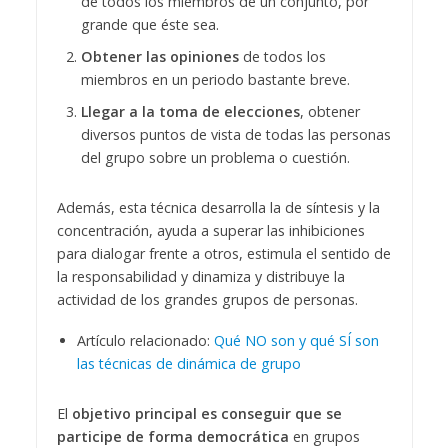
de todos los miembros de un conjunto, por
grande que éste sea.
Obtener las opiniones
de todos los
miembros en un periodo bastante breve.
Llegar a la toma de elecciones
, obtener
diversos puntos de vista de todas las personas
del grupo sobre un problema o cuestión.
Además, esta técnica desarrolla la de síntesis y la
concentración, ayuda a superar las inhibiciones
para dialogar frente a otros, estimula el sentido de
la responsabilidad y dinamiza y distribuye la
actividad de los grandes grupos de personas.
Artículo relacionado:
Qué NO son y qué SÍ son
las técnicas de dinámica de grupo
El
objetivo principal es conseguir que se
participe de forma democrática
en grupos