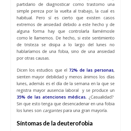
partidario de diagnosticar como trastorno una
simple pereza por la vuelta al trabajo, la cual es
habitual. Pero sí es cierto que existen casos
extremos de ansiedad debido a este hecho y de
alguna forma hay que controlarla llamémosle
como le llamemos. De hecho, si este sentimiento
de tristeza se disipa a lo largo del lunes no
hablaríamos de una fobia, sino de una ansiedad
por otras causas.
Dicen los estudios que el
72% de las personas
,
sienten mayor debilidad y menos ánimos los días
lunes, además es el día de la semana en la que se
registra mayor ausencia laboral y se produce un
35% de las atenciones médicas.
¿Casualidad?
Sin que esto tenga que desencadenar en una fobia
los lunes son
cargantes
para una gran mayoría.
Síntomas de la deuterofobia