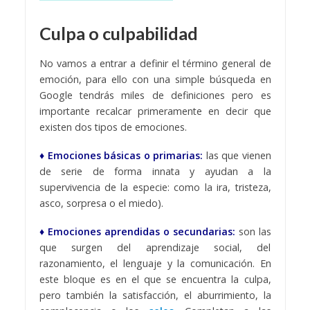
Culpa o culpabilidad
No vamos a entrar a definir el término general de
emoción, para ello con una simple búsqueda en
Google tendrás miles de definiciones pero es
importante recalcar primeramente en decir que
existen dos tipos de emociones.
♦ Emociones básicas o primarias:
las que vienen
de serie de forma innata y ayudan a la
supervivencia de la especie: como la ira, tristeza,
asco, sorpresa o el miedo).
♦ Emociones aprendidas o secundarias:
son las
que surgen del aprendizaje social, del
razonamiento, el lenguaje y la comunicación. En
este bloque es en el que se encuentra la culpa,
pero también la satisfacción, el aburrimiento, la