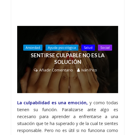
Ansiedad
Ayuda psicológica
Salud
Social
SENTIRSE CULPABLE NO ES LA
SOLUCIÓN
Añadir Comentario
Iván Pico
La culpabilidad es una emoción,
y como todas
tienen su función. Paralizarse ante algo es
necesario para aprender a enfrentarse a una
situación que te ha superado y de la cual te sientes
responsable. Pero no es útil si no funciona como