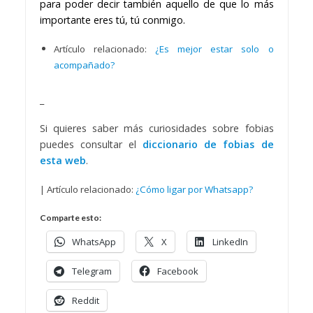
para poder decir también aquello de que lo más
importante eres tú, tú conmigo.
Artículo relacionado:
¿Es mejor estar solo o
acompañado?
_
Si quieres saber más curiosidades sobre fobias
puedes consultar el
diccionario de fobias de
esta web
.
| Artículo relacionado:
¿Cómo ligar por Whatsapp?
Comparte esto:
WhatsApp
X
LinkedIn
Telegram
Facebook
Reddit