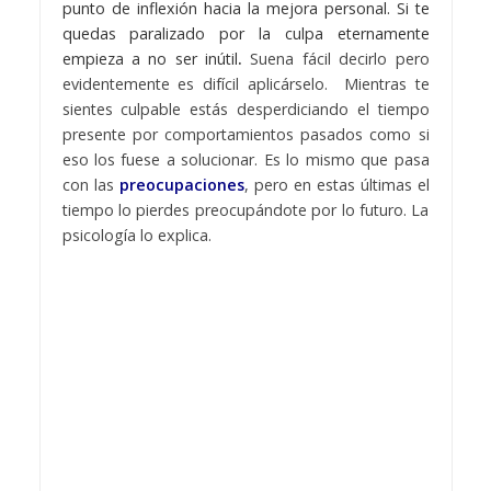
punto de inflexión hacia la mejora personal. Si te
quedas paralizado por la culpa eternamente
empieza a no ser inútil
.
Suena fácil decirlo pero
evidentemente es difícil aplicárselo. Mientras te
sientes culpable estás desperdiciando el tiempo
presente por comportamientos pasados como si
eso los fuese a solucionar. Es lo mismo que pasa
con las
preocupaciones
, pero en estas últimas el
tiempo lo pierdes preocupándote por lo futuro. La
psicología lo explica.