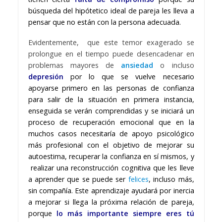
búsqueda del hipótetico ideal de pareja les lleva a
pensar que no están con la persona adecuada.
Evidentemente, que este temor exagerado se
prolongue en el tiempo puede desencadenar en
problemas mayores de
ansiedad
o incluso
depresión
por lo que se vuelve necesario
apoyarse primero en las personas de confianza
para salir de la situación en primera instancia,
enseguida se verán comprendidas y se iniciará un
proceso de recuperación emocional que en la
muchos casos necesitaría de apoyo psicológico
más profesional con el objetivo de mejorar su
autoestima, recuperar la confianza en sí mismos, y
realizar una reconstrucción cognitiva que les lleve
a aprender que se puede ser
felices
, incluso más,
sin compañía. Este aprendizaje ayudará por inercia
a mejorar si llega la próxima relación de pareja,
porque
lo más importante siempre eres tú