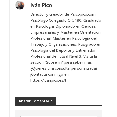
Iván Pico
Director y creador de Psicopico.com.
Psicólogo Colegiado G-5480. Graduado
en Psicología. Diplomado en Ciencias
Empresariales y Máster en Orientación
Profesional. Máster en Psicología del
Trabajo y Organizaciones. Posgrado en
Psicología del Deporte y Entrenador
Profesional de Futsal Nivel 3. Visita la
sección "Sobre mí"para saber más.
¿Quieres una consulta personalizada?
¡Contacta conmigo en
https://ivanpico.es/!
Añadir Comentario