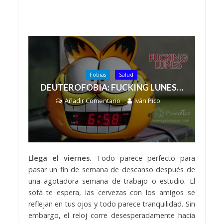
Fobias
Salud
DEUTEROFOBIA: FUCKING LUNES…
Añadir Comentario
Iván Pico
Llega el viernes.
Todo parece perfecto para
pasar un fin de semana de descanso después de
una agotadora semana de trabajo o estudio. El
sofá te espera, las cervezas con los amigos se
reflejan en tus ojos y todo parece tranquilidad. Sin
embargo, el reloj corre desesperadamente hacia