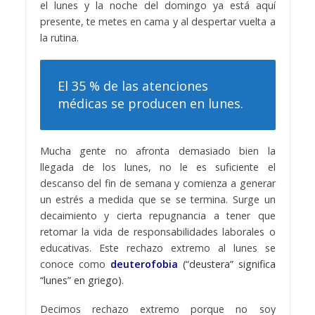
el lunes y la noche del domingo ya está aquí
presente, te metes en cama y al despertar vuelta a
la rutina.
El 35 % de las atenciones
médicas se producen en lunes.
Mucha gente no afronta demasiado bien la
llegada de los lunes, no le es suficiente el
descanso del fin de semana y comienza a generar
un estrés a medida que se se termina. Surge un
decaimiento y cierta repugnancia a tener que
retomar la vida de responsabilidades laborales o
educativas. Este rechazo extremo al lunes se
conoce como
deuterofobia
(“deustera” significa
“lunes” en griego).
Decimos rechazo extremo porque no soy