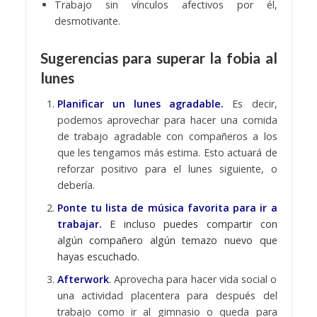
Trabajo sin vínculos afectivos por él,
desmotivante.
Sugerencias para superar la fobia al
lunes
Planificar un lunes agradable.
Es decir,
podemos aprovechar para hacer una comida
de trabajo agradable con compañeros a los
que les tengamos más estima. Esto actuará de
reforzar positivo para el lunes siguiente, o
debería.
Ponte tu lista de música favorita para ir a
trabajar.
E incluso puedes compartir con
algún compañero algún temazo nuevo que
hayas escuchado.
Afterwork
. Aprovecha para hacer vida social o
una actividad placentera para después del
trabajo como ir al gimnasio o queda para