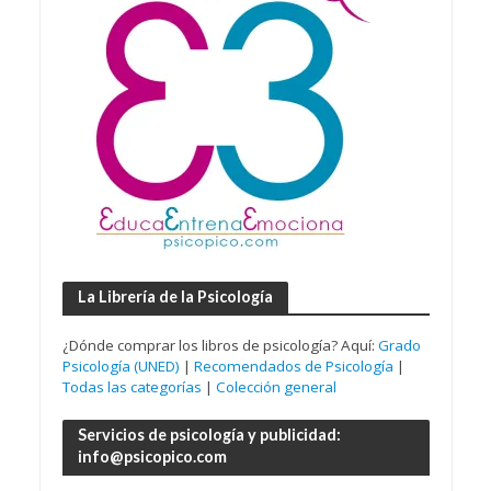
La Librería de la Psicología
¿Dónde comprar los libros de psicología? Aquí:
Grado
Psicología (UNED)
|
Recomendados de Psicología
|
Todas las categorías
|
Colección general
Servicios de psicología y publicidad:
info@psicopico.com