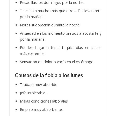
Pesadillas los domingos por la noche.
Te cuesta mucho más que otros días levantarte
por la mañana.
Notas sudoración durante la noche.
Ansiedad en los momento previos a acostarte y
por la mañana.
Puedes llegar a tener taquicardias en casos
más extremos.
Sensación de dolor o vacío en el estómago.
Causas de la fobia a los lunes
Trabajo muy aburrido.
Jefe intolerable.
Malas condiciones laborales.
Empleo muy absorbente.