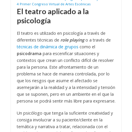
4
Primer Congreso Virtual de Artes Escénicas
El teatro aplicado a la
psicología
El teatro es utilizado en psicología a través de
diferentes técnicas de
role playing
o a través de
técnicas de dinámica de grupos
como el
psicodrama
para escenificar situaciones y
contextos que crean un conflicto difícil de resolver
para la persona. Este afrontamiento de un
problema se hace de manera controlada, por lo
que los riesgos que asume el afectado se
asemejarán a la realidad y a la intensidad y tensión
que se suponen, pero en un ambiente en el que la
persona se podrá sentir más libre para expresarse.
Un psicólogo que tenga la suficiente creatividad y
consiga involucrar a su paciente/cliente en la
temática y narrativa a tratar, relacionada con el