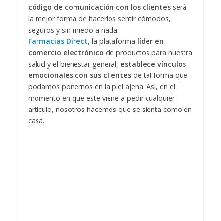
código de comunicación con los clientes
será
la mejor forma de hacerlos sentir cómodos,
seguros y sin miedo a nada.
Farmacias Direct
, la plataforma
líder en
comercio electrónico
de productos para nuestra
salud y el bienestar general,
establece vínculos
emocionales con sus clientes
de tal forma que
podamos ponernos en la piel ajena. Así, en el
momento en que este viene a pedir cualquier
artículo, nosotros hacemos que se sienta como en
casa.