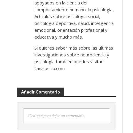
apoyados en la ciencia del
comportamiento humano: la psicología.
Artículos sobre psicología social,
psicología deportiva, salud, inteligencia
emocional, orientación profesional y
educativa y mucho más.
Si quieres saber más sobre las últimas
investigaciones sobre neurociencia y
psicología también puedes visitar
canalpsico.com
Añadir Comentario
Click aquí para dejar un comentario