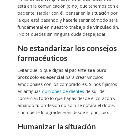
está en la comunicación (o no) que tenemos con el
paciente. Hablar con él, pensar en la situación por
la que está pasando y hacerle sentir cómodo será
fundamental
en nuestro trabajo de vinculación
.
¡No te quedes sin ninguna duda despejada!
No estandarizar los consejos
farmacéuticos
Evitar que lo que digas al paciente
sea puro
protocolo es esencial
para crear vínculos
emocionales con los compradores. Si nos fijamos
en antiguas
opiniones de clientes
de su líder
comercial, todo lo que hagas desde el corazón y
amando tu profesión no solo se notará el doble,
sino que te lo agradecerán desde el principio.
Humanizar la situación