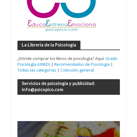
La Librería de la Psicología
¿Dónde comprar los libros de psicología? Aquí:
Grado
Psicología (UNED)
|
Recomendados de Psicología
|
Todas las categorías
|
Colección general
Servicios de psicología y publicidad:
info@psicopico.com