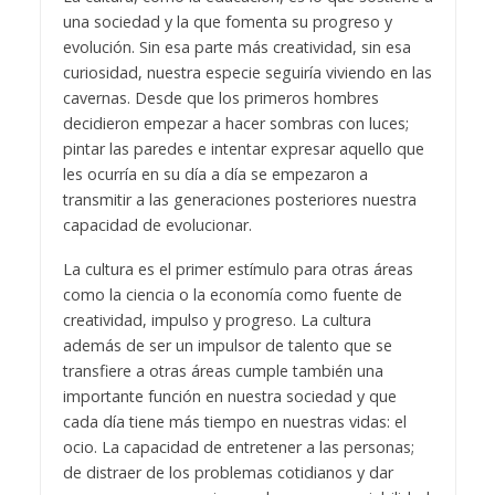
una sociedad y la que fomenta su progreso y
evolución. Sin esa parte más creatividad, sin esa
curiosidad, nuestra especie seguiría viviendo en las
cavernas. Desde que los primeros hombres
decidieron empezar a hacer sombras con luces;
pintar las paredes e intentar expresar aquello que
les ocurría en su día a día se empezaron a
transmitir a las generaciones posteriores nuestra
capacidad de evolucionar.
La cultura es el primer estímulo para otras áreas
como la ciencia o la economía como fuente de
creatividad, impulso y progreso. La cultura
además de ser un impulsor de talento que se
transfiere a otras áreas cumple también una
importante función en nuestra sociedad y que
cada día tiene más tiempo en nuestras vidas: el
ocio. La capacidad de entretener a las personas;
de distraer de los problemas cotidianos y dar