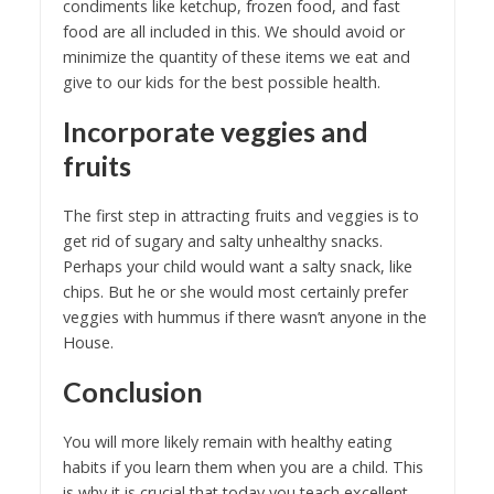
condiments like ketchup, frozen food, and fast
food are all included in this. We should avoid or
minimize the quantity of these items we eat and
give to our kids for the best possible health.
Incorporate veggies and
fruits
The first step in attracting fruits and veggies is to
get rid of sugary and salty unhealthy snacks.
Perhaps your child would want a salty snack, like
chips. But he or she would most certainly prefer
veggies with hummus if there wasn’t anyone in the
House.
Conclusion
You will more likely remain with healthy eating
habits if you learn them when you are a child. This
is why it is crucial that today you teach excellent