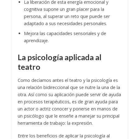
La liberación de esta energía emocional y
cognitiva supone un gran placer para la
persona, al superar un reto que puede ser
adaptado a sus necesidades personales.
Mejora las capacidades sensoriales y de
aprendizaje.
La psicología aplicada al
teatro
Como decíamos antes el teatro y la psicología es
una relación bidireccional que se nutre la una de la
otra. Así como su aplicación puede servir de ayuda
en procesos terapéuticos, es de gran ayuda para
un actor o actriz conocer y ponerse en manos de
un psicólogo que le enseñe a manejar su principal
herramienta de trabajo: la expresión.
Entre los beneficios de aplicar la psicología al