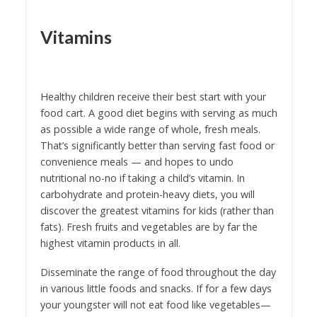
Vitamins
Healthy children receive their best start with your
food cart. A good diet begins with serving as much
as possible a wide range of whole, fresh meals.
That’s significantly better than serving fast food or
convenience meals — and hopes to undo
nutritional no-no if taking a child’s vitamin. In
carbohydrate and protein-heavy diets, you will
discover the greatest vitamins for kids (rather than
fats). Fresh fruits and vegetables are by far the
highest vitamin products in all.
Disseminate the range of food throughout the day
in various little foods and snacks. If for a few days
your youngster will not eat food like vegetables—