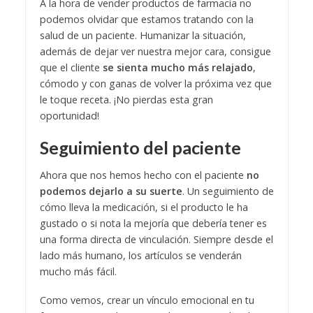
A la hora de vender productos de farmacia no
podemos olvidar que estamos tratando con la
salud de un paciente. Humanizar la situación,
además de dejar ver nuestra mejor cara, consigue
que el cliente
se sienta mucho más relajado
,
cómodo y con ganas de volver la próxima vez que
le toque receta. ¡No pierdas esta gran
oportunidad!
Seguimiento del paciente
Ahora que nos hemos hecho con el paciente
no
podemos dejarlo a su suerte
. Un seguimiento de
cómo lleva la medicación, si el producto le ha
gustado o si nota la mejoría que debería tener es
una forma directa de vinculación. Siempre desde el
lado más humano, los artículos se venderán
mucho más fácil.
Como vemos, crear un vínculo emocional en tu