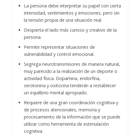
La persona debe interpretar su papel con cierta
intensidad, sentimientos y emociones, pero sin
la tensión propia de una situación real.
Despierta el lado más curioso y creativo de la
persona.
Permite representar situaciones de
vulnerabilidad y control emocional.
Segrega neurotransmisores de manera natural,
muy parecido a la realización de un deporte o
actividad física. Dopamina, endorfina,
serotonina y oxitocina tenderán a restablecer
un equilibrio mental apropiado.
Requiere de una gran coordinación cognitiva y
de procesos atencionales, memoria y
procesamiento de la información que se puede
utilizar como herramienta de estimulación
cognitiva.