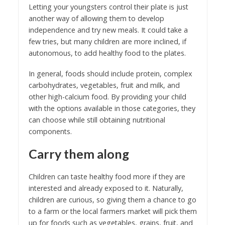
Letting your youngsters control their plate is just
another way of allowing them to develop
independence and try new meals. It could take a
few tries, but many children are more inclined, if
autonomous, to add healthy food to the plates.
In general, foods should include protein, complex
carbohydrates, vegetables, fruit and milk, and
other high-calcium food. By providing your child
with the options available in those categories, they
can choose while still obtaining nutritional
components.
Carry them along
Children can taste healthy food more if they are
interested and already exposed to it. Naturally,
children are curious, so giving them a chance to go
to a farm or the local farmers market will pick them
up for foods such as vegetables, grains, fruit, and