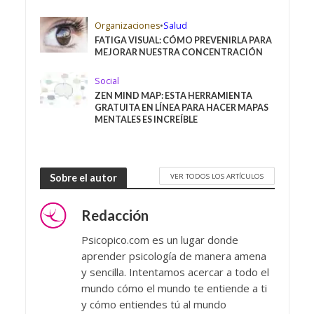
Organizaciones
•
Salud
FATIGA VISUAL: CÓMO PREVENIRLA PARA
MEJORAR NUESTRA CONCENTRACIÓN
Social
ZEN MIND MAP: ESTA HERRAMIENTA
GRATUITA EN LÍNEA PARA HACER MAPAS
MENTALES ES INCREÍBLE
VER TODOS LOS ARTÍCULOS
Sobre el autor
Redacción
Psicopico.com es un lugar donde
aprender psicología de manera amena
y sencilla. Intentamos acercar a todo el
mundo cómo el mundo te entiende a ti
y cómo entiendes tú al mundo