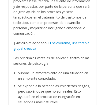
problema base, tendrá una fuente de información
y de respuestas por parte de la persona que serán
de gran ayuda en los procesos ya sean
terapéuticos en el tratamiento de trastornos de
todo tipo, como en procesos de desarrollo
personal y mejorar de inteligencia emocional o
comunicación.
| Artículo relacionado:
El psicodrama, una terapia
grupal creativa
Las principales ventajas de aplicar el teatro en las
sesiones de psicología
Supone un afrontamiento de una situación en
un ambiente controlado.
Se expone a la persona asumir ciertos riesgos,
pero sabiéndose que no son reales. Esto
ayudará en el proceso de integración en
situaciones más naturales.