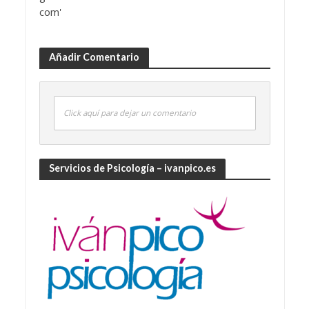
Añadir Comentario
Click aquí para dejar un comentario
Servicios de Psicología – ivanpico.es