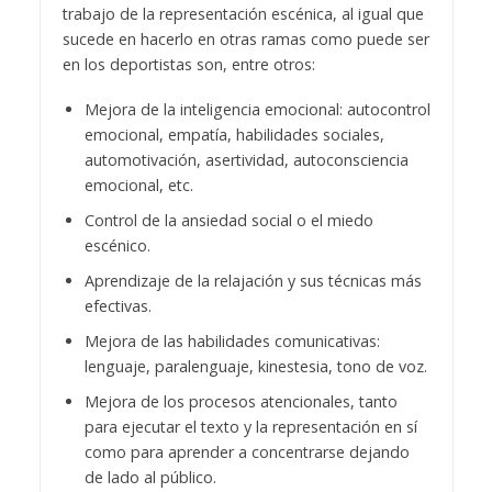
trabajo de la representación escénica, al igual que
sucede en hacerlo en otras ramas como puede ser
en los deportistas son, entre otros:
Mejora de la inteligencia emocional: autocontrol
emocional, empatía, habilidades sociales,
automotivación, asertividad, autoconsciencia
emocional, etc.
Control de la ansiedad social o el miedo
escénico.
Aprendizaje de la relajación y sus técnicas más
efectivas.
Mejora de las habilidades comunicativas:
lenguaje, paralenguaje, kinestesia, tono de voz.
Mejora de los procesos atencionales, tanto
para ejecutar el texto y la representación en sí
como para aprender a concentrarse dejando
de lado al público.