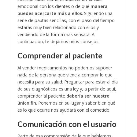
emocional con los clientes o de qué
manera
puedes acercarte más a ellos
. Siguiendo una
serie de pautas sencillas, con el paso del tiempo
estarás muy bien relacionado con ellos y
vendiendo de la forma más sensata. A
continuación, te dejamos unos consejos.
Comprender al paciente
Al vender medicamentos no podemos suponer
nada de la persona que viene a comprar lo que
necesita para su salud. Preguntar para estar al día
de sus diagnósticos es una ley y, a partir de aquí,
comprender al paciente
debería ser nuestro
único fin
. Ponernos en su lugar y saber bien qué
es lo que ocurre nos ayudará con el cometido.
Comunicación con el usuario
Parte de esa comprensión de la que hablamos