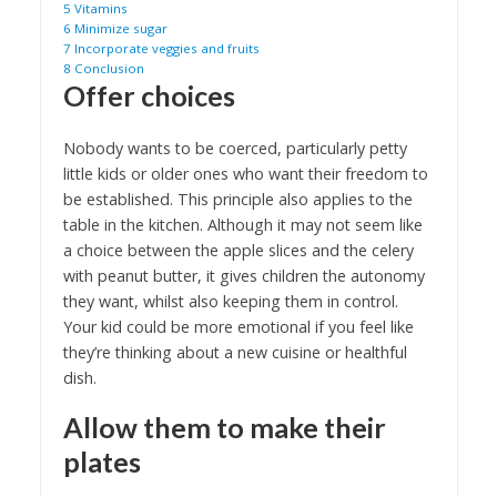
5
Vitamins
6
Minimize sugar
7
Incorporate veggies and fruits
8
Conclusion
Offer choices
Nobody wants to be coerced, particularly petty
little kids or older ones who want their freedom to
be established. This principle also applies to the
table in the kitchen. Although it may not seem like
a choice between the apple slices and the celery
with peanut butter, it gives children the autonomy
they want, whilst also keeping them in control.
Your kid could be more emotional if you feel like
they’re thinking about a new cuisine or healthful
dish.
Allow them to make their
plates