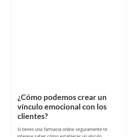
¿Cómo podemos crear un
vínculo emocional con los
clientes?
Si tienes una farmacia online seguramente te
interese saber cómo establecer un vínculo