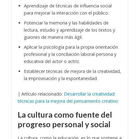
Aprendizaje de técnicas de influencia social
para mejorar la interacción con el público.
Potenciar la memoria y las habilidades de
lectura, estudio y aprendizaje de los textos y
guiones de manera más ágil.
Aplicar la psicología para la propia orientación
profesional y la conciliación laboral-persona y
educativa del actor o actriz.
Establecer técnicas de mejora de la creatividad,
la improvisación y la espontaneidad.
| Artículo relacionado:
Desarrollar la creatividad:
técnicas para la mejora del pensamiento creativo
La cultura como fuente del
progreso personal y social
La cultura, como la educación, es lo que sostiene a