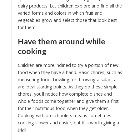
dairy products. Let children explore and find all the
varied forms and colors in which fruit and
vegetables grow and select those that look best
for them.
Have them around while
cooking
Children are more inclined to try a portion of new
food when they have a hand. Basic chores, such as
measuring food, bowling, or throwing a salad, all
are ideal starting points. As they do these simple
chores, you’ll notice how complete dishes and
whole foods come together and give them a first
for their nutritious food when they get older.
Cooking with preschoolers means sometimes
cooking slower and easier, but it is worth giving a
trial!