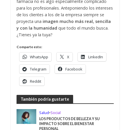
farmacia no es algo especialmente complicado
para los profesionales. Anteponiendo los intereses
de los clientes a los de la empresa siempre se
proyecta una
imagen mucho más real, sencilla
y con la humanidad
que todo el mundo busca.
¿Tienes ya la tuya?
Comparte esto:
WhatsApp
X
LinkedIn
Telegram
Facebook
Reddit
También podría gustarte
Salud
•
Social
LOS PRODUCTOS DE BELLEZA Y SU
IMPACTO SOBRE EL BIENESTAR
PERSONAL