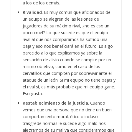
a los de los demás.
Rivalidad
. Es muy común que aficionados de
un equipo se alegren de las lesiones de
jugadores de su máximo rival, ¿no es eso un
poco cruel? Lo que sucede es que el equipo
rival al que nos comparamos ha sufrido una
baja y eso nos beneficiará en el futuro. Es algo
parecido a lo que explicamos ya sobre la
sensación de alivio cuando se compite por un
mismo objetivo, como en el caso de los
cervatillos que compiten por sobrevivir ante el
ataque de un león. Si mi equipo no tiene bajas y
el rival sí, es más probable que mi equipo gane.
Eso gusta.
Restablecimiento de la justicia
. Cuando
vemos que una persona que no tiene un buen
comportamiento moral, ético o incluso
trasgrede normas le sucede algo malo nos
alegramos de su mal ya que consideramos que