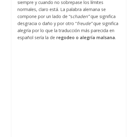
siempre y cuando no sobrepase los límites
normales, claro está. La palabra alemana se
compone por un lado de “s
chaden”
que significa
desgracia o daño y por otro “
freude”
que significa
alegría por lo que la traducción más parecida en
español sería la de
regodeo o alegría malsana
.