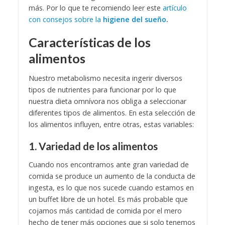
más. Por lo que te recomiendo leer este
artículo
con consejos sobre la
higiene del sueño
.
Características de los
alimentos
Nuestro metabolismo necesita ingerir diversos
tipos de nutrientes para funcionar por lo que
nuestra dieta omnívora nos obliga a seleccionar
diferentes tipos de alimentos. En esta selección de
los alimentos influyen, entre otras, estas variables:
1. Variedad de los alimentos
Cuando nos encontramos ante gran variedad de
comida se produce un aumento de la conducta de
ingesta, es lo que nos sucede cuando estamos en
un buffet libre de un hotel. Es más probable que
cojamos más cantidad de comida por el mero
hecho de tener más opciones que si solo tenemos