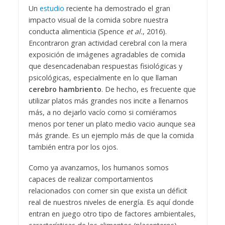
Un
estudio
reciente ha demostrado el gran
impacto visual de la comida sobre nuestra
conducta alimenticia (Spence
et al.
, 2016).
Encontraron gran actividad cerebral con la mera
exposición de imágenes agradables de comida
que desencadenaban respuestas fisiológicas y
psicológicas, especialmente en lo que llaman
cerebro hambriento
. De hecho, es frecuente que
utilizar platos más grandes nos incite a llenarnos
más, a no dejarlo vacío como si comiéramos
menos por tener un plato medio vacio aunque sea
más grande. Es un ejemplo más de que la comida
también entra por los ojos.
Como ya avanzamos, los humanos somos
capaces de realizar comportamientos
relacionados con comer sin que exista un déficit
real de nuestros niveles de energía. Es aquí donde
entran en juego otro tipo de factores ambientales,