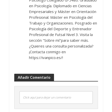
en Psicología. Diplomado en Ciencias
Empresariales y Máster en Orientación
Profesional. Máster en Psicología del
Trabajo y Organizaciones. Posgrado en
Psicología del Deporte y Entrenador
Profesional de Futsal Nivel 3. Visita la
sección "Sobre mí"para saber más.
¿Quieres una consulta personalizada?
¡Contacta conmigo en
https://ivanpico.es/!
Añadir Comentario
Click aquí para dejar un comentario