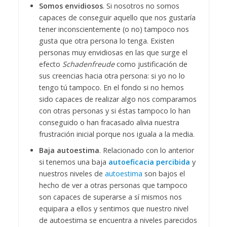
Somos envidiosos
. Si nosotros no somos
capaces de conseguir aquello que nos gustaría
tener inconscientemente (o no) tampoco nos
gusta que otra persona lo tenga. Existen
personas muy envidiosas en las que surge el
efecto
Schadenfreude
como justificación de
sus creencias hacia otra persona: si yo no lo
tengo tú tampoco. En el fondo si no hemos
sido capaces de realizar algo nos comparamos
con otras personas y si éstas tampoco lo han
conseguido o han fracasado alivia nuestra
frustración inicial porque nos iguala a la media.
Baja autoestima
. Relacionado con lo anterior
si tenemos una baja
autoeficacia percibida
y
nuestros niveles de
autoestima
son bajos el
hecho de ver a otras personas que tampoco
son capaces de superarse a sí mismos nos
equipara a ellos y sentimos que nuestro nivel
de autoestima se encuentra a niveles parecidos