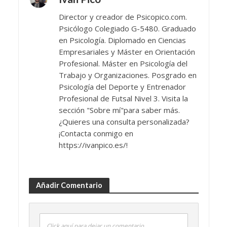
Director y creador de Psicopico.com.
Psicólogo Colegiado G-5480. Graduado
en Psicología. Diplomado en Ciencias
Empresariales y Máster en Orientación
Profesional. Máster en Psicología del
Trabajo y Organizaciones. Posgrado en
Psicología del Deporte y Entrenador
Profesional de Futsal Nivel 3. Visita la
sección "Sobre mí"para saber más.
¿Quieres una consulta personalizada?
¡Contacta conmigo en
https://ivanpico.es/!
Añadir Comentario
Click aquí para dejar un comentario