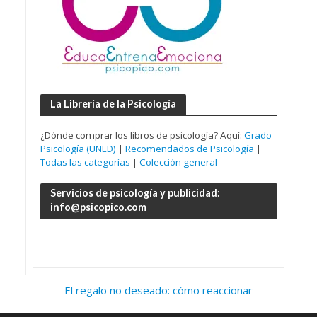
La Librería de la Psicología
¿Dónde comprar los libros de psicología? Aquí:
Grado
Psicología (UNED)
|
Recomendados de Psicología
|
Todas las categorías
|
Colección general
Servicios de psicología y publicidad:
info@psicopico.com
El regalo no deseado: cómo reaccionar