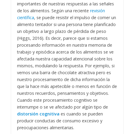
importantes de nuestras respuestas a las señales
de los alimentos. Según una reciente
revisión
científica
, se puede resistir el impulso de comer un
alimento tentador si una persona tiene planificado
un objetivo a largo plazo de pérdida de peso
(Higgs, 2016). Es decir, parece que si estamos
procesando información en nuestra memoria de
trabajo y episódica acerca de los alimentos se ve
afectada nuestra capacidad atencional sobre los
mismos, modulando la respuesta. Por ejemplo, si
vemos una barra de chocolate atractiva pero es
nuestro procesamiento de dicha información la
que la hace más apetecible o menos en función de
nuestros recuerdos, pensamientos y objetivos.
Cuando este procesamiento cognitivo se
interrumpe o se ve afectado por algún tipo de
distorsión cognitiva
es cuando se pueden
producir conductas de consumo excesivo y
preocupaciones alimentarias.