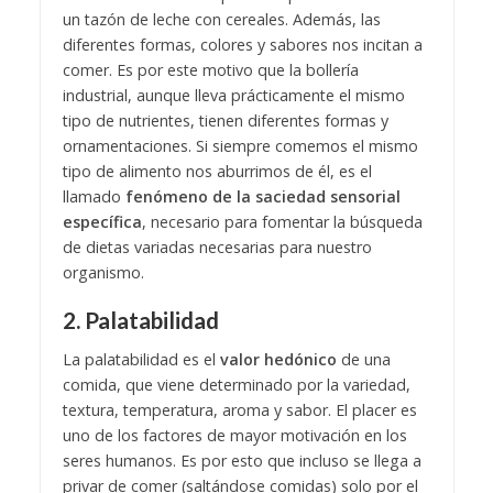
un tazón de leche con cereales. Además, las
diferentes formas, colores y sabores nos incitan a
comer. Es por este motivo que la bollería
industrial, aunque lleva prácticamente el mismo
tipo de nutrientes, tienen diferentes formas y
ornamentaciones. Si siempre comemos el mismo
tipo de alimento nos aburrimos de él, es el
llamado
fenómeno de la saciedad sensorial
específica
, necesario para fomentar la búsqueda
de dietas variadas necesarias para nuestro
organismo.
2. Palatabilidad
La palatabilidad es el
valor hedónico
de una
comida, que viene determinado por la variedad,
textura, temperatura, aroma y sabor. El placer es
uno de los factores de mayor motivación en los
seres humanos. Es por esto que incluso se llega a
privar de comer (saltándose comidas) solo por el