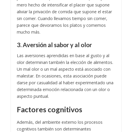
mero hecho de intensificar el placer que supone
aliviar la privación de comida que supone el estar
sin comer. Cuando llevamos tiempo sin comer,
parece que devoramos los platos y comemos
mucho más.
3. Aversión al sabor y al olor
Las aversiones aprendidas en base al gusto y al
olor determinan también la elección de alimentos.
Un mal olor o un mal aspecto está asociado con
malestar. En ocasiones, esta asociación puede
darse por casualidad al haber experimentado una
determinada emoción relacionada con un olor o
aspecto puntual.
Factores cognitivos
Además, del ambiente externo los procesos
cognitivos también son determinantes