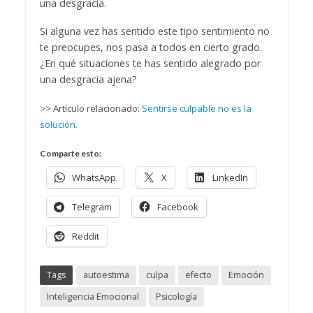
una desgracia.
Si alguna vez has sentido este tipo sentimiento no
te preocupes, nos pasa a todos en cierto grado.
¿En qué situaciones te has sentido alegrado por
una desgracia ajena?
>> Artículo relacionado:
Sentirse culpable no es la
solución.
Comparte esto:
WhatsApp
X
LinkedIn
Telegram
Facebook
Reddit
Tags
autoestima
culpa
efecto
Emoción
Inteligencia Emocional
Psicología