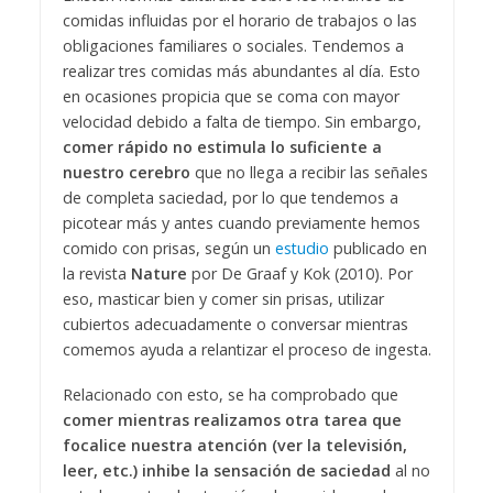
comidas influidas por el horario de trabajos o las
obligaciones familiares o sociales. Tendemos a
realizar tres comidas más abundantes al día. Esto
en ocasiones propicia que se coma con mayor
velocidad debido a falta de tiempo. Sin embargo,
comer rápido no estimula lo suficiente a
nuestro cerebro
que no llega a recibir las señales
de completa saciedad, por lo que tendemos a
picotear más y antes cuando previamente hemos
comido con prisas, según un
estudio
publicado en
la revista
Nature
por De Graaf y Kok (2010). Por
eso, masticar bien y comer sin prisas, utilizar
cubiertos adecuadamente o conversar mientras
comemos ayuda a relantizar el proceso de ingesta.
Relacionado con esto, se ha comprobado que
comer mientras realizamos otra tarea que
focalice nuestra atención (ver la televisión,
leer, etc.) inhibe la sensación de saciedad
al no