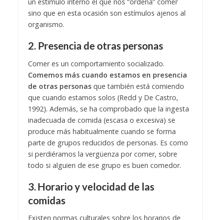
un estímulo interno el que nos “ordena” comer
sino que en esta ocasión son estímulos ajenos al
organismo.
2. Presencia de otras personas
Comer es un comportamiento socializado.
Comemos más cuando estamos en presencia
de otras personas
que también está comiendo
que cuando estamos solos (Redd y De Castro,
1992). Además, se ha comprobado que la ingesta
inadecuada de comida (escasa o excesiva) se
produce más habitualmente cuando se forma
parte de grupos reducidos de personas. Es como
si perdiéramos la vergüenza por comer, sobre
todo si alguien de ese grupo es buen comedor.
3. Horario y velocidad de las
comidas
Existen normas culturales sobre los horarios de