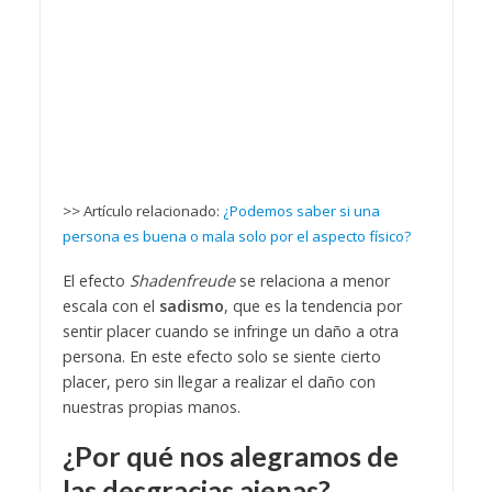
>> Artículo relacionado:
¿Podemos saber si una
persona es buena o mala solo por el aspecto físico?
El efecto
Shadenfreude
se relaciona a menor
escala con el
sadismo
, que es la tendencia por
sentir placer cuando se infringe un daño a otra
persona. En este efecto solo se siente cierto
placer, pero sin llegar a realizar el daño con
nuestras propias manos.
¿Por qué nos alegramos de
las desgracias ajenas?