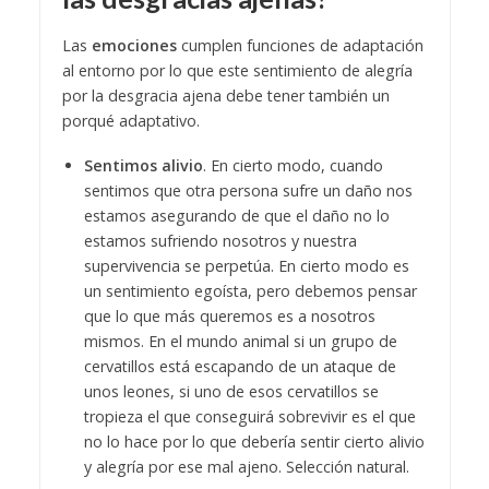
Las
emociones
cumplen funciones de adaptación
al entorno por lo que este sentimiento de alegría
por la desgracia ajena debe tener también un
porqué adaptativo.
Sentimos alivio
. En cierto modo, cuando
sentimos que otra persona sufre un daño nos
estamos asegurando de que el daño no lo
estamos sufriendo nosotros y nuestra
supervivencia se perpetúa. En cierto modo es
un sentimiento egoísta, pero debemos pensar
que lo que más queremos es a nosotros
mismos. En el mundo animal si un grupo de
cervatillos está escapando de un ataque de
unos leones, si uno de esos cervatillos se
tropieza el que conseguirá sobrevivir es el que
no lo hace por lo que debería sentir cierto alivio
y alegría por ese mal ajeno. Selección natural.