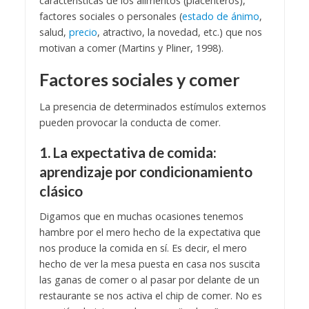
características de los alimentos (placenteros),
factores sociales o personales (
estado de ánimo
,
salud,
precio
, atractivo, la novedad, etc.) que nos
motivan a comer (Martins y Pliner, 1998).
Factores sociales y comer
La presencia de determinados estímulos externos
pueden provocar la conducta de comer.
1. La expectativa de comida:
aprendizaje por condicionamiento
clásico
Digamos que en muchas ocasiones tenemos
hambre por el mero hecho de la expectativa que
nos produce la comida en sí. Es decir, el mero
hecho de ver la mesa puesta en casa nos suscita
las ganas de comer o al pasar por delante de un
restaurante se nos activa el chip de comer. No es