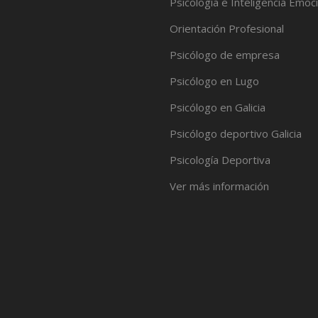
Psicología e Inteligencia Emoc
Orientación Profesional
Psicólogo de empresa
Psicólogo en Lugo
Psicólogo en Galicia
Psicólogo deportivo Galicia
Psicología Deportiva
Ver más información