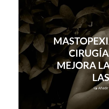
MASTOPEXI
CIRUGÍA
MEJORA LA
LA
Añadir