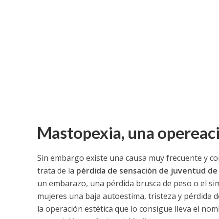
Mastopexia, una opereaci
Sin embargo existe una causa muy frecuente y co
trata de la
pérdida de sensación de juventud d
un embarazo, una pérdida brusca de peso o el sim
mujeres una baja autoestima, tristeza y pérdida d
la operación estética que lo consigue lleva el no