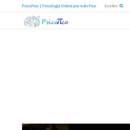
PsicoPico | Psicología Online por Iván Pico