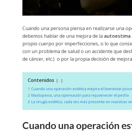
Cuando una persona piensa en realizarse una op
debemos hablar de una mejora de la
autoestima
propio cuerpo por imperfecciones, o lo que cons
con un problema de salud o un accidente que desfi
de cáncer, etc.) o por la propia decisión de mejor
Contenidos
-
1
Cuando una operación estética mejora el bienestar psico
2
Mastopexia, una opereación para rejuvenecer el pecho
3
La cirugía estética, cada vez más presente en nuestras vi
Cuando una operación est