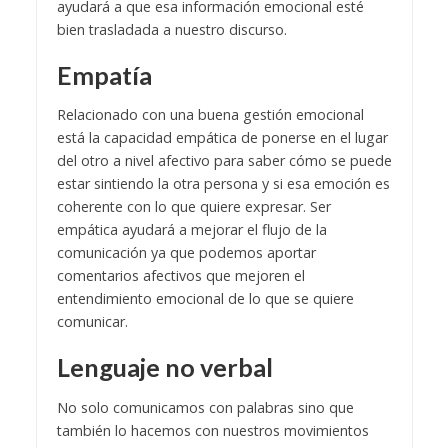
ayudará a que esa información emocional esté
bien trasladada a nuestro discurso.
Empatía
Relacionado con una buena gestión emocional
está la capacidad empática de ponerse en el lugar
del otro a nivel afectivo para saber cómo se puede
estar sintiendo la otra persona y si esa emoción es
coherente con lo que quiere expresar. Ser
empática ayudará a mejorar el flujo de la
comunicación ya que podemos aportar
comentarios afectivos que mejoren el
entendimiento emocional de lo que se quiere
comunicar.
Lenguaje no verbal
No solo comunicamos con palabras sino que
también lo hacemos con nuestros movimientos