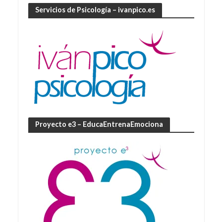
Servicios de Psicología – ivanpico.es
Proyecto e3 – EducaEntrenaEmociona