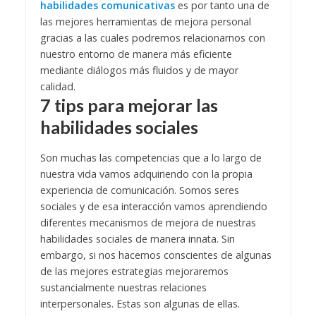
habilidades comunicativas
es por tanto una de
las mejores herramientas de mejora personal
gracias a las cuales podremos relacionarnos con
nuestro entorno de manera más eficiente
mediante diálogos más fluidos y de mayor
calidad.
7 tips para mejorar las
habilidades sociales
Son muchas las competencias que a lo largo de
nuestra vida vamos adquiriendo con la propia
experiencia de comunicación. Somos seres
sociales y de esa interacción vamos aprendiendo
diferentes mecanismos de mejora de nuestras
habilidades sociales de manera innata. Sin
embargo, si nos hacemos conscientes de algunas
de las mejores estrategias mejoraremos
sustancialmente nuestras relaciones
interpersonales. Estas son algunas de ellas.