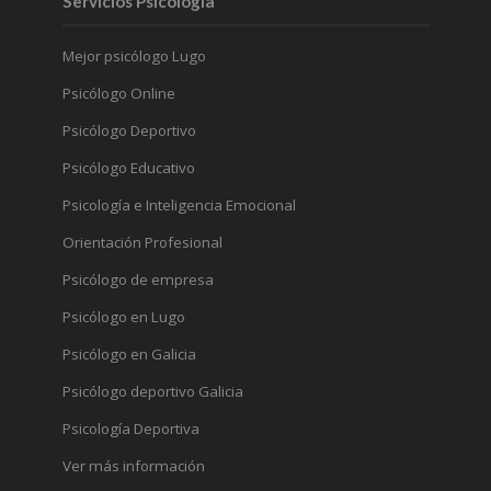
Servicios Psicología
Mejor psicólogo Lugo
Psicólogo Online
Psicólogo Deportivo
Psicólogo Educativo
Psicología e Inteligencia Emocional
Orientación Profesional
Psicólogo de empresa
Psicólogo en Lugo
Psicólogo en Galicia
Psicólogo deportivo Galicia
Psicología Deportiva
Ver más información