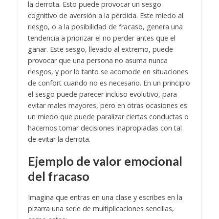
la derrota. Esto puede provocar un sesgo
cognitivo de aversión a la pérdida.
Este miedo al
riesgo, o a la posibilidad de fracaso, genera una
tendencia a priorizar el no perder antes que el
ganar. Este sesgo, llevado al extremo, puede
provocar que una persona no asuma nunca
riesgos, y por lo tanto se acomode en situaciones
de confort cuando no es necesario. En un principio
el sesgo puede parecer incluso evolutivo, para
evitar males mayores, pero en otras ocasiones es
un miedo que puede paralizar ciertas conductas o
hacernos tomar decisiones inapropiadas con tal
de evitar la derrota.
Ejemplo de valor emocional
del fracaso
Imagina que entras en una clase y escribes en la
pizarra una serie de multiplicaciones sencillas,