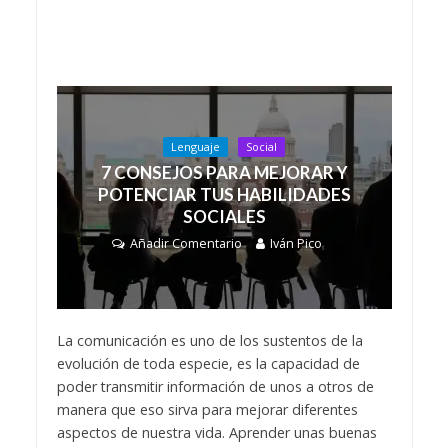
Lenguaje
Social
7 CONSEJOS PARA MEJORAR Y
POTENCIAR TUS HABILIDADES
SOCIALES
Añadir Comentario
Iván Pico
La comunicación es uno de los sustentos de la
evolución de toda especie, es la capacidad de
poder transmitir información de unos a otros de
manera que eso sirva para mejorar diferentes
aspectos de nuestra vida. Aprender unas buenas