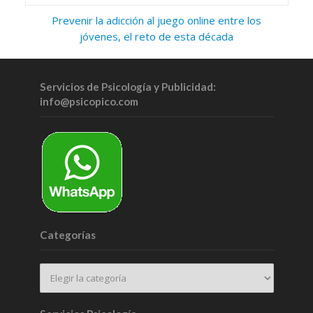
Prevenir la adicción al juego online entre los
jóvenes, el reto de esta década
Servicios de Psicología y Publicidad:
info@psicopico.com
Categorías