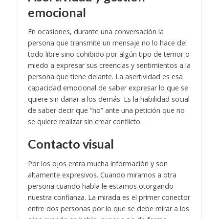
emocional
En ocasiones, durante una conversación la
persona que transmite un mensaje no lo hace del
todo libre sino cohibido por algún tipo de temor o
miedo a expresar sus creencias y sentimientos a la
persona que tiene delante. La asertividad es esa
capacidad emocional de saber expresar lo que se
quiere sin dañar a los demás. Es la habilidad social
de saber decir que “no” ante una petición que no
se quiere realizar sin crear conflicto.
Contacto visual
Por los ojos entra mucha información y son
altamente expresivos. Cuando miramos a otra
persona cuando habla le estamos otorgando
nuestra confianza. La mirada es el primer conector
entre dos personas por lo que se debe mirar a los