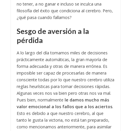
no tener, a no ganar e incluso se inculca una
filosofía del éxito que condiciona al cerebro. Pero,
¿qué pasa cuando fallamos?
Sesgo de aversión a la
pérdida
A lo largo del día tomamos miles de decisiones
prácticamente automáticas, la gran mayoría de
forma adecuada y otras de manera errónea. Es
imposible ser capaz de procesarlas de manera
consciente todas por lo que nuestro cerebro utiliza
reglas heurísticas para tomar decisiones rápidas.
Algunas veces nos va bien pero otras nos va mal.
Pues bien, normalmente
le damos mucho más
valor emocional a los fallos que a los aciertos
.
Esto es debido a que nuestro cerebro, al que
tanto le gusta la victoria, no está tan preparado,
como mencionamos anteriormente, para asimilar