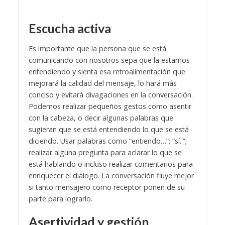
Escucha activa
Es importante que la persona que se está
comunicando con nosotros sepa que la estamos
entendiendo y sienta esa retroalimentación que
mejorará la calidad del mensaje, lo hará más
conciso y evitará divagaciones en la conversación.
Podemos realizar pequeños gestos como asentir
con la cabeza, o decir algunas palabras que
sugieran que se está entendiendo lo que se está
diciendo. Usar palabras como “entiendo…”; “sí..”;
realizar alguna pregunta para aclarar lo que se
está hablando o incluso realizar comentarios para
enriquecer el diálogo. La conversación fluye mejor
si tanto mensajero como receptor ponen de su
parte para lograrlo.
Asertividad y gestión