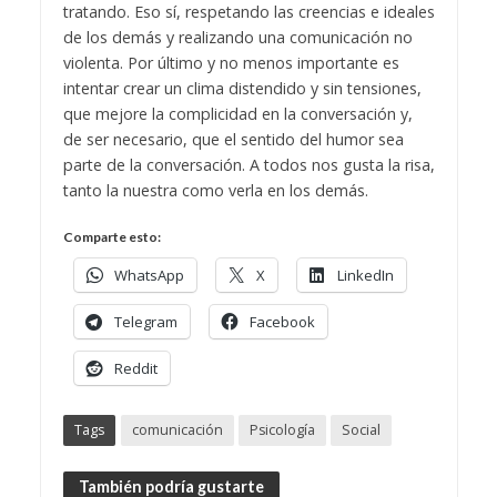
tratando. Eso sí, respetando las creencias e ideales
de los demás y realizando una comunicación no
violenta.
Por último y no menos importante es
intentar crear un clima distendido y sin tensiones,
que mejore la complicidad en la conversación y,
de ser necesario, que el sentido del humor sea
parte de la conversación. A todos nos gusta la risa,
tanto la nuestra como verla en los demás.
Comparte esto:
WhatsApp
X
LinkedIn
Telegram
Facebook
Reddit
Tags
comunicación
Psicología
Social
También podría gustarte