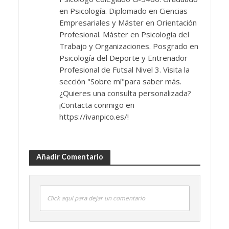
en Psicología. Diplomado en Ciencias
Empresariales y Máster en Orientación
Profesional. Máster en Psicología del
Trabajo y Organizaciones. Posgrado en
Psicología del Deporte y Entrenador
Profesional de Futsal Nivel 3. Visita la
sección "Sobre mí"para saber más.
¿Quieres una consulta personalizada?
¡Contacta conmigo en
https://ivanpico.es/!
Añadir Comentario
Click aquí para dejar un comentario