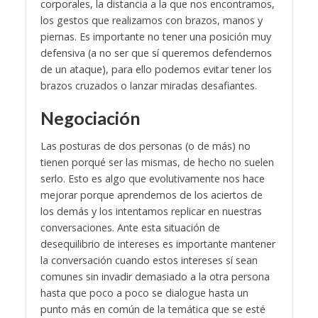
corporales, la distancia a la que nos encontramos,
los gestos que realizamos con brazos, manos y
piernas. Es importante no tener una posición muy
defensiva (a no ser que sí queremos defendernos
de un ataque), para ello podemos evitar tener los
brazos cruzados o lanzar miradas desafiantes.
Negociación
Las posturas de dos personas (o de más) no
tienen porqué ser las mismas, de hecho no suelen
serlo. Esto es algo que evolutivamente nos hace
mejorar porque aprendemos de los aciertos de
los demás y los intentamos replicar en nuestras
conversaciones. Ante esta situación de
desequilibrio de intereses es importante mantener
la conversación cuando estos intereses sí sean
comunes sin invadir demasiado a la otra persona
hasta que poco a poco se dialogue hasta un
punto más en común de la temática que se esté