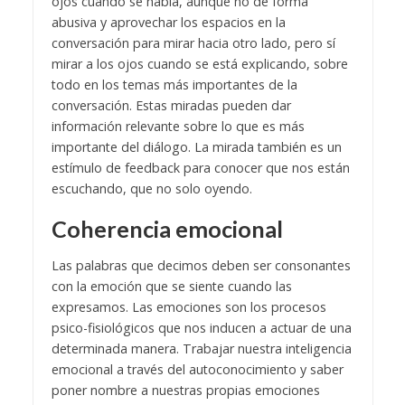
ojos cuando se habla, aunque no de forma
abusiva y aprovechar los espacios en la
conversación para mirar hacia otro lado, pero sí
mirar a los ojos cuando se está explicando, sobre
todo en los temas más importantes de la
conversación. Estas miradas pueden dar
información relevante sobre lo que es más
importante del diálogo. La mirada también es un
estímulo de feedback para conocer que nos están
escuchando, que no solo oyendo.
Coherencia emocional
Las palabras que decimos deben ser consonantes
con la emoción que se siente cuando las
expresamos. Las emociones son los procesos
psico-fisiológicos que nos inducen a actuar de una
determinada manera. Trabajar nuestra inteligencia
emocional a través del autoconocimiento y saber
poner nombre a nuestras propias emociones