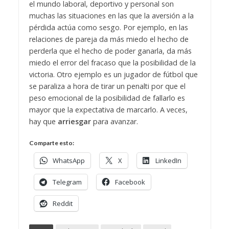
el mundo laboral, deportivo y personal son
muchas las situaciones en las que la aversión a la
pérdida actúa como sesgo. Por ejemplo, e
n las
relaciones de pareja da más miedo el hecho de
perderla que el hecho de poder ganarla, da más
miedo el error del fracaso que la posibilidad de la
victoria. Otro ejemplo es un jugador de fútbol que
se paraliza a hora de tirar un penalti por que el
peso emocional de la posibilidad de fallarlo es
mayor que la expectativa de marcarlo.
A veces,
hay que
arriesgar
para avanzar.
Comparte esto:
WhatsApp
X
LinkedIn
Telegram
Facebook
Reddit