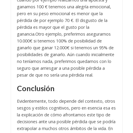
ganamos 100 € tenemos una alegría emocional,
pero en su peso emocional es menor que la
pérdida de por ejemplo 70 €. El disgusto de la
pérdida es mayor que el gusto por la
ganancia.
Otro ejemplo, preferimos asegurarnos
10.000€ si tenemos 100% de posibilidad de
ganarlo que ganar 12.000€ si tenemos un 95% de
posibilidades de ganarlo. Aún cuando inicialmente
no teníamos nada, preferimos quedarnos con lo
seguro que arriesgar a una posible pérdida a
pesar de que no sería una pérdida real.
Conclusión
Evidentemente, todo depende del contexto, otros
sesgos y estilos cognitivos, pero en esencia esa es
la explicación de cómo afrontamos este tipo de
decisiones ante una posible pérdida que se podría
extrapolar a muchos otros ámbitos de la vida. En