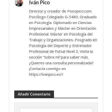
Iván Pico
Director y creador de Psicopico.com.
Psicólogo Colegiado G-5480. Graduado
en Psicología. Diplomado en Ciencias
Empresariales y Máster en Orientación
Profesional. Máster en Psicología del
Trabajo y Organizaciones. Posgrado en
Psicología del Deporte y Entrenador
Profesional de Futsal Nivel 3. Visita la
sección "Sobre mí"para saber más.
¿Quieres una consulta personalizada?
¡Contacta conmigo en
https://ivanpico.es/!
Añadir Comentario