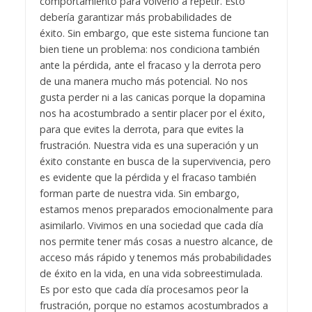
comportamiento para volverlo a repetir. Esto
debería garantizar más probabilidades de
éxito.
Sin embargo, que este sistema funcione tan
bien tiene un problema: nos condiciona también
ante la pérdida, ante el fracaso y la derrota pero
de una manera mucho más potencial. No nos
gusta perder ni a las canicas porque la dopamina
nos ha acostumbrado a sentir placer por el éxito,
para que evites la derrota, para que evites la
frustración.
Nuestra vida es una superación y un
éxito constante en busca de la supervivencia, pero
es evidente que la pérdida y el fracaso también
forman parte de nuestra vida. Sin embargo,
estamos menos preparados emocionalmente para
asimilarlo. Vivimos en una sociedad que cada día
nos permite tener más cosas a nuestro alcance, de
acceso más rápido y tenemos más probabilidades
de éxito en la vida, en una vida sobreestimulada.
Es por esto que cada día procesamos peor la
frustración, porque no estamos acostumbrados a