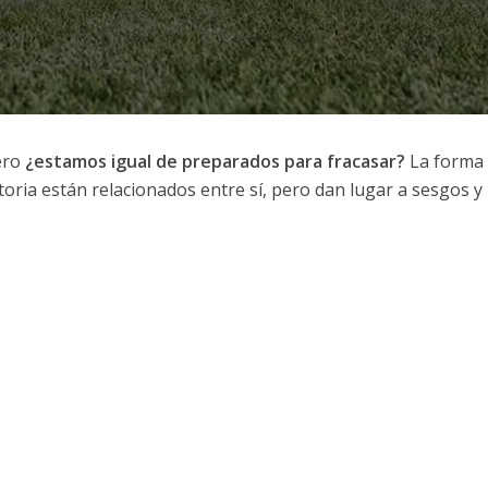
ero
¿estamos igual de preparados para fracasar?
La forma 
toria están relacionados entre sí, pero dan lugar a sesgos y