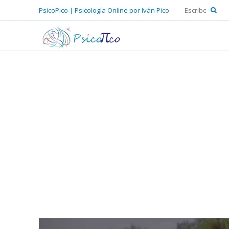
PsicoPico | Psicología Online por Iván Pico