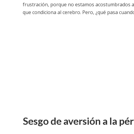
frustración, porque no estamos acostumbrados a no
que condiciona al cerebro. Pero, ¿qué pasa cuand
Sesgo de aversión a la pé