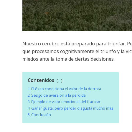
Nuestro cerebro está preparado para triunfar. P
que procesamos cognitivamente el triunfo y la vic
miedos ante la toma de ciertas decisiones.
Contenidos
-
1
El éxito condiciona el valor de la derrota
2
Sesgo de aversión a la pérdida
3
Ejemplo de valor emocional del fracaso
4
Ganar gusta, pero perder disgusta mucho más
5
Conclusión