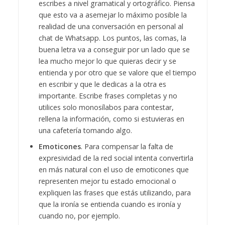
escribes a nivel gramatical y ortográfico. Piensa
que esto va a asemejar lo máximo posible la
realidad de una conversación en personal al
chat de Whatsapp. Los puntos, las comas, la
buena letra va a conseguir por un lado que se
lea mucho mejor lo que quieras decir y se
entienda y por otro que se valore que el tiempo
en escribir y que le dedicas a la otra es
importante. Escribe frases completas y no
utilices solo monosílabos para contestar,
rellena la información, como si estuvieras en
una cafetería tomando algo.
Emoticones
. Para compensar la falta de
expresividad de la red social intenta convertirla
en más natural con el uso de emoticones que
representen mejor tu estado emocional o
expliquen las frases que estás utilizando, para
que la ironía se entienda cuando es ironía y
cuando no, por ejemplo.