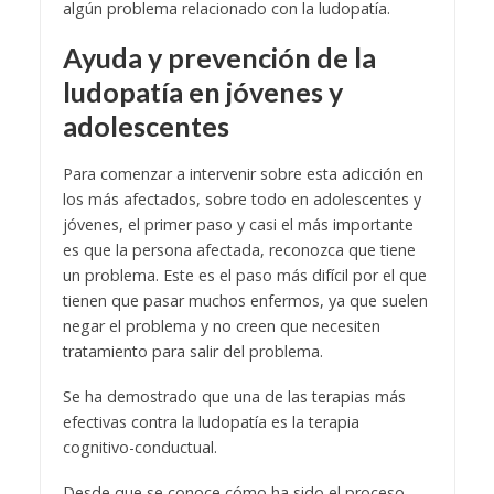
algún problema relacionado con la ludopatía.
Ayuda y prevención de la
ludopatía en jóvenes y
adolescentes
Para comenzar a intervenir sobre esta adicción en
los más afectados, sobre todo en adolescentes y
jóvenes, el primer paso y casi el más importante
es que la persona afectada, reconozca que tiene
un problema. Este es el paso más difícil por el que
tienen que pasar muchos enfermos, ya que suelen
negar el problema y no creen que necesiten
tratamiento para salir del problema.
Se ha demostrado que una de las terapias más
efectivas contra la ludopatía es la terapia
cognitivo-conductual.
Desde que se conoce cómo ha sido el proceso