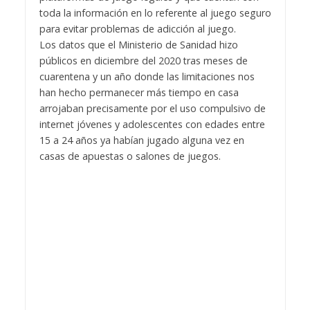
toda la información en lo referente al juego seguro
para evitar problemas de adicción al juego.
Los datos que el Ministerio de Sanidad hizo
públicos en diciembre del 2020 tras meses de
cuarentena y un año donde las limitaciones nos
han hecho permanecer más tiempo en casa
arrojaban precisamente por el uso compulsivo de
internet jóvenes y adolescentes con edades entre
15 a 24 años ya habían jugado alguna vez en
casas de apuestas o salones de juegos.