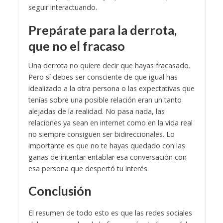
seguir interactuando.
Prepárate para la derrota,
que no el fracaso
Una derrota no quiere decir que hayas fracasado.
Pero sí debes ser consciente de que igual has
idealizado a la otra persona o las expectativas que
tenías sobre una posible relación eran un tanto
alejadas de la realidad. No pasa nada, las
relaciones ya sean en internet como en la vida real
no siempre consiguen ser bidireccionales. Lo
importante es que no te hayas quedado con las
ganas de intentar entablar esa conversación con
esa persona que despertó tu interés.
Conclusión
El resumen de todo esto es que las redes sociales