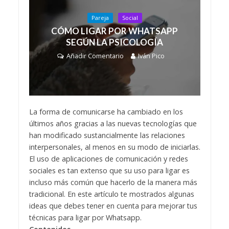
Pareja
Social
CÓMO LIGAR POR WHATSAPP
SEGÚN LA PSICOLOGÍA
Añadir Comentario
Iván Pico
La forma de comunicarse ha cambiado en los
últimos años gracias a las nuevas tecnologías que
han modificado sustancialmente las relaciones
interpersonales, al menos en su modo de iniciarlas.
El uso de aplicaciones de comunicación y redes
sociales es tan extenso que su uso para ligar es
incluso más común que hacerlo de la manera más
tradicional. En este artículo te mostrados algunas
ideas que debes tener en cuenta para mejorar tus
técnicas para ligar por Whatsapp.