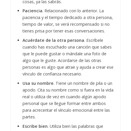
cosas, ya las sabrás.
Paciencia
. Relacionado con lo anterior. La
paciencia y el tiempo dedicado a otra persona,
tiempo de valor, se verá recompensado si no
tienes prisa por tener esas conversaciones.
Acuérdate de la otra persona
. Escríbele
cuando has escuchado una canción que sabes
que le puede gustar o mándale una foto de
algo que le guste. Acordarse de las otras
personas es algo que atrae y ayuda a crear ese
vínculo de confianza necesario.
Usa su nombre
. Tiene un nombre de pila o un
apodo. Cita su nombre como si fuera en la vida
real o utiliza de vez en cuando algún apodo
personal que se llegue formar entre ambos
para acrecentar el vínculo emocional entre las
partes.
Escribe bien
. Utiliza bien las palabras que