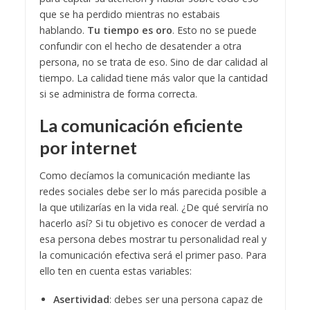
que se ha perdido mientras no estabais
hablando.
Tu tiempo es oro
. Esto no se puede
confundir con el hecho de desatender a otra
persona, no se trata de eso. Sino de dar calidad al
tiempo. La calidad tiene más valor que la cantidad
si se administra de forma correcta.
La comunicación eficiente
por internet
Como decíamos la comunicación mediante las
redes sociales debe ser lo más parecida posible a
la que utilizarías en la vida real. ¿De qué serviría no
hacerlo así? Si tu objetivo es conocer de verdad a
esa persona debes mostrar tu personalidad real y
la comunicación efectiva será el primer paso. Para
ello ten en cuenta estas variables:
Asertividad
: debes ser una persona capaz de