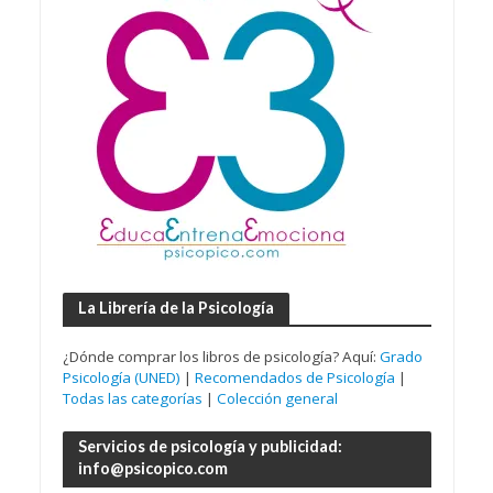
La Librería de la Psicología
¿Dónde comprar los libros de psicología? Aquí:
Grado
Psicología (UNED)
|
Recomendados de Psicología
|
Todas las categorías
|
Colección general
Servicios de psicología y publicidad:
info@psicopico.com