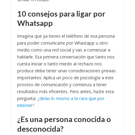
10 consejos para ligar por
Whatsapp
Imagina que ya tienes el teléfono de esa persona
para poder comunicarte por Whastapp u otro
medio como una red social y vas a comenzar a
hablarle. Esa primera conversación que tanto nos
cuesta iniciar o tanto miedo al rechazo nos
produce debe tener unas consideraciones previas
importantes. Aplica un poco de psicología a este
proceso de comunicación y comienza a tener
resultados más eficientes. Pero antes, hazte esta
pregunta:
¿dirías lo mismo a la cara que por
internet?
¿Es una persona conocida o
desconocida?