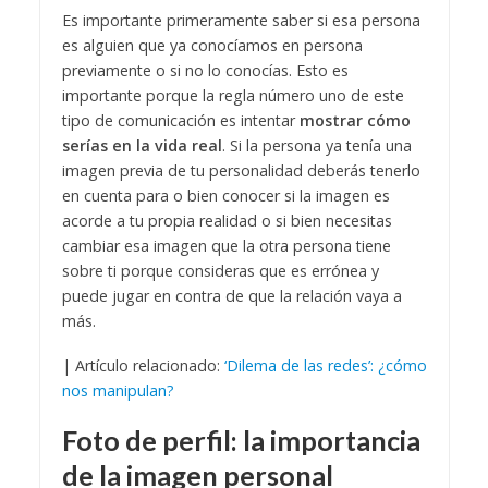
Es importante primeramente saber si esa persona
es alguien que ya conocíamos en persona
previamente o si no lo conocías. Esto es
importante porque la regla número uno de este
tipo de comunicación es intentar
mostrar cómo
serías en la vida real
.
Si la persona ya tenía una
imagen previa de tu personalidad deberás tenerlo
en cuenta para o bien conocer si la imagen es
acorde a tu propia realidad o si bien necesitas
cambiar esa imagen que la otra persona tiene
sobre ti porque consideras que es errónea y
puede jugar en contra de que la relación vaya a
más.
| Artículo relacionado:
‘Dilema de las redes’: ¿cómo
nos manipulan?
Foto de perfil: la importancia
de la imagen personal