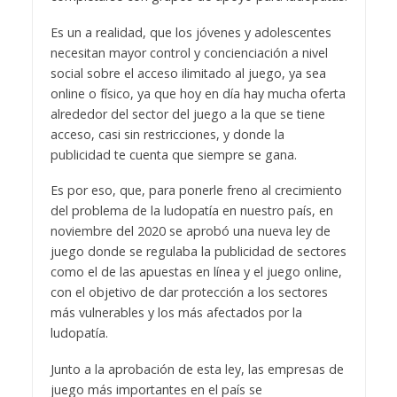
Es un a realidad, que los jóvenes y adolescentes
necesitan mayor control y concienciación a nivel
social sobre el acceso ilimitado al juego, ya sea
online o físico, ya que hoy en día hay mucha oferta
alrededor del sector del juego a la que se tiene
acceso, casi sin restricciones, y donde la
publicidad te cuenta que siempre se gana.
Es por eso, que, para ponerle freno al crecimiento
del problema de la ludopatía en nuestro país, en
noviembre del 2020 se aprobó una nueva ley de
juego donde se regulaba la publicidad de sectores
como el de las apuestas en línea y el juego online,
con el objetivo de dar protección a los sectores
más vulnerables y los más afectados por la
ludopatía.
Junto a la aprobación de esta ley, las empresas de
juego más importantes en el país se