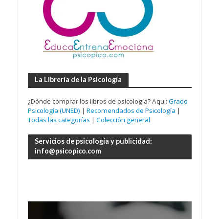
La Librería de la Psicología
¿Dónde comprar los libros de psicología? Aquí:
Grado
Psicología (UNED)
|
Recomendados de Psicología
|
Todas las categorías
|
Colección general
Servicios de psicología y publicidad:
info@psicopico.com