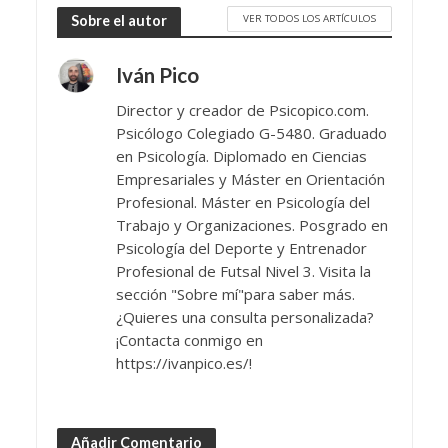
VER TODOS LOS ARTÍCULOS
Sobre el autor
Iván Pico
Director y creador de Psicopico.com.
Psicólogo Colegiado G-5480. Graduado
en Psicología. Diplomado en Ciencias
Empresariales y Máster en Orientación
Profesional. Máster en Psicología del
Trabajo y Organizaciones. Posgrado en
Psicología del Deporte y Entrenador
Profesional de Futsal Nivel 3. Visita la
sección "Sobre mí"para saber más.
¿Quieres una consulta personalizada?
¡Contacta conmigo en
https://ivanpico.es/!
Añadir Comentario