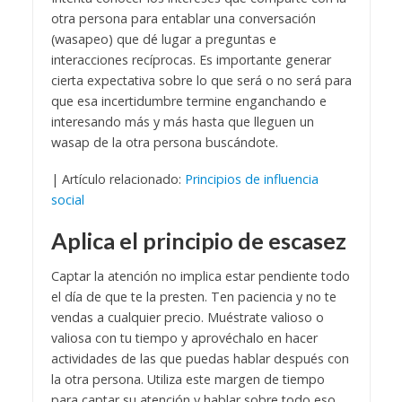
otra persona para entablar una conversación
(wasapeo) que dé lugar a preguntas e
interacciones recíprocas. Es importante generar
cierta expectativa sobre lo que será o no será para
que esa incertidumbre termine enganchando e
interesando más y más hasta que lleguen un
wasap de la otra persona buscándote.
| Artículo relacionado:
Principios de influencia
social
Aplica el principio de escasez
Captar la atención no implica estar pendiente todo
el día de que te la presten. Ten paciencia y no te
vendas a cualquier precio. Muéstrate valioso o
valiosa con tu tiempo y aprovéchalo en hacer
actividades de las que puedas hablar después con
la otra persona. Utiliza este margen de tiempo
para captar su atención y hablar sobre todo eso