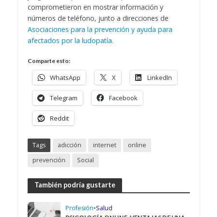
comprometieron en mostrar información y
números de teléfono, junto a direcciones de
Asociaciones para la prevención y ayuda para
afectados por la ludopatía.
Comparte esto:
WhatsApp
X
LinkedIn
Telegram
Facebook
Reddit
Tags
adicción
internet
online
prevención
Social
También podría gustarte
Profesión
•
Salud