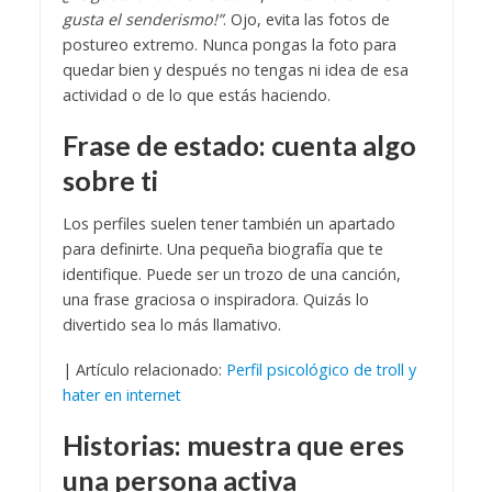
gusta el senderismo!”
.
Ojo, evita las fotos de
postureo extremo. Nunca pongas la foto para
quedar bien y después no tengas ni idea de esa
actividad o de lo que estás haciendo.
Frase de estado: cuenta algo
sobre ti
Los perfiles suelen tener también un apartado
para definirte. Una pequeña biografía que te
identifique. Puede ser un trozo de una canción,
una frase graciosa o inspiradora. Quizás lo
divertido sea lo más llamativo.
| Artículo relacionado:
Perfil psicológico de troll y
hater en internet
Historias: muestra que eres
una persona activa