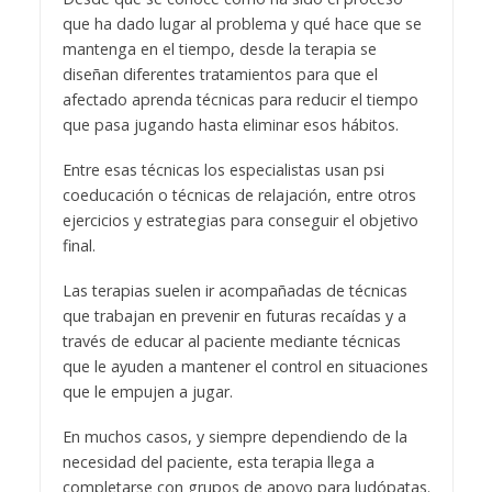
que ha dado lugar al problema y qué hace que se
mantenga en el tiempo, desde la terapia se
diseñan diferentes tratamientos para que el
afectado aprenda técnicas para reducir el tiempo
que pasa jugando hasta eliminar esos hábitos.
Entre esas técnicas los especialistas usan psi
coeducación o técnicas de relajación, entre otros
ejercicios y estrategias para conseguir el objetivo
final.
Las terapias suelen ir acompañadas de técnicas
que trabajan en prevenir en futuras recaídas y a
través de educar al paciente mediante técnicas
que le ayuden a mantener el control en situaciones
que le empujen a jugar.
En muchos casos, y siempre dependiendo de la
necesidad del paciente, esta terapia llega a
completarse con grupos de apoyo para ludópatas.