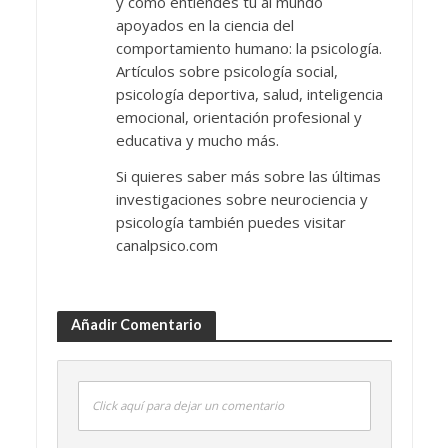
y cómo entiendes tú al mundo
apoyados en la ciencia del
comportamiento humano: la psicología.
Artículos sobre psicología social,
psicología deportiva, salud, inteligencia
emocional, orientación profesional y
educativa y mucho más.
Si quieres saber más sobre las últimas
investigaciones sobre neurociencia y
psicología también puedes visitar
canalpsico.com
Añadir Comentario
Click aquí para dejar un comentario