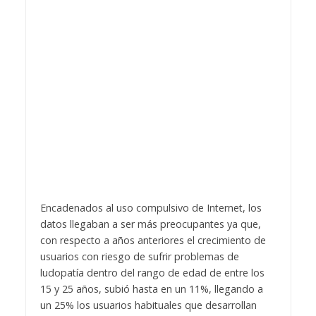
Encadenados al uso compulsivo de Internet, los
datos llegaban a ser más preocupantes ya que,
con respecto a años anteriores el crecimiento de
usuarios con riesgo de sufrir problemas de
ludopatía dentro del rango de edad de entre los
15 y 25 años, subió hasta en un 11%, llegando a
un 25% los usuarios habituales que desarrollan