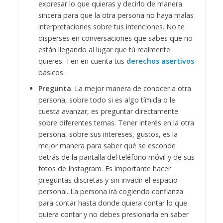
expresar lo que quieras y decirlo de manera
sincera para que la otra persona no haya malas
interpretaciones sobre tus intenciones. No te
disperses en conversaciones que sabes que no
están llegando al lugar que tú realmente
quieres. Ten en cuenta tus
derechos asertivos
básicos.
Pregunta
. La mejor manera de conocer a otra
persona, sobre todo si es algo tímida o le
cuesta avanzar, es preguntar directamente
sobre diferentes temas. Tener interés en la otra
persona, sobre sus intereses, gustos, es la
mejor manera para saber qué se esconde
detrás de la pantalla del teléfono móvil y de sus
fotos de Instagram. Es importante hacer
preguntas discretas y sin invadir el espacio
personal. La persona irá cogiendo confianza
para contar hasta donde quiera contar lo que
quiera contar y no debes presionarla en saber