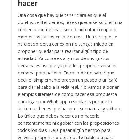
hacer
Una cosa que hay que tener clara es que el
objetivo, entendemos, no es quedarse solo en una
conversación de chat, sino de intentar compartir
momentos juntos en la vida real. Una vez que se
ha creado cierta conexión no tengas miedo en
proponer quedar para realizar algún tipo de
actividad. Ya conoces algunos de sus gustos
personales así que ya puedes proponer verse en
persona para hacerla. En caso de no saber qué
decirle, simplemente propón un paseo o un café
para dar el salto a la vida real.
No vamos a poner
ejemplos literales de cómo hacer esa propuesta
para ligar por Whatsapp o similares porque lo
único que tienes que hacer es ser natural y soltarlo.
Lo único que debes hacer es no hacerlo
constantemente ni agobiar con las proposiciones
todos los días. Deja pasar algún tiempo para
volver a proponer o deja que te hable a ti para