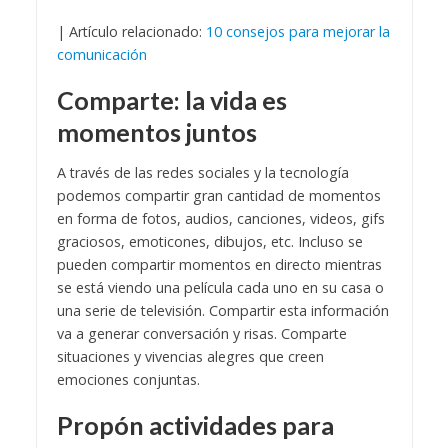
| Artículo relacionado:
10 consejos para mejorar la
comunicación
Comparte: la vida es
momentos juntos
A través de las redes sociales y la tecnología
podemos compartir gran cantidad de momentos
en forma de fotos, audios, canciones, videos, gifs
graciosos, emoticones, dibujos, etc. Incluso se
pueden compartir momentos en directo mientras
se está viendo una película cada uno en su casa o
una serie de televisión. Compartir esta información
va a generar conversación y risas. Comparte
situaciones y vivencias alegres que creen
emociones conjuntas.
Propón actividades para