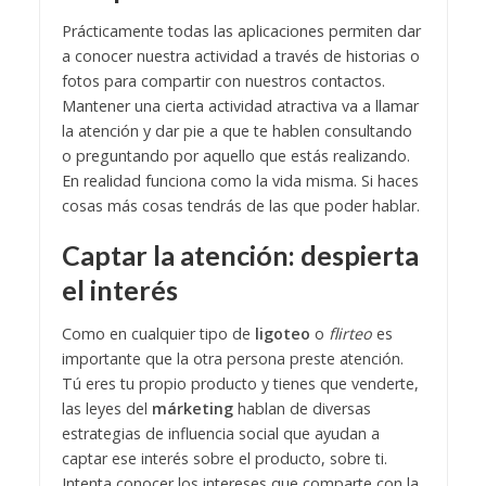
Prácticamente todas las aplicaciones permiten dar
a conocer nuestra actividad a través de historias o
fotos para compartir con nuestros contactos.
Mantener una cierta actividad atractiva va a llamar
la atención y dar pie a que te hablen consultando
o preguntando por aquello que estás realizando.
En realidad funciona como la vida misma. Si haces
cosas más cosas tendrás de las que poder hablar.
Captar la atención: despierta
el interés
Como en cualquier tipo de
ligoteo
o
flirteo
es
importante que la otra persona preste atención.
Tú eres tu propio producto y tienes que venderte,
las leyes del
márketing
hablan de diversas
estrategias de influencia social que ayudan a
captar ese interés sobre el producto, sobre ti.
Intenta conocer los intereses que comparte con la