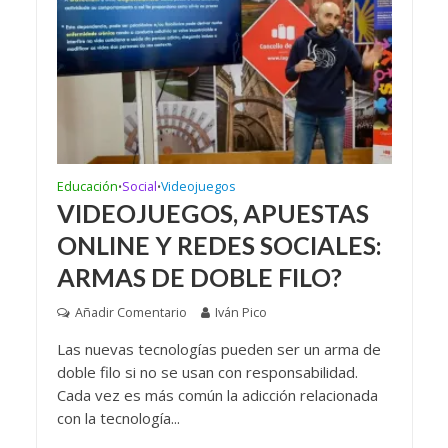
Educación
Social
Videojuegos
•
•
VIDEOJUEGOS, APUESTAS
ONLINE Y REDES SOCIALES:
ARMAS DE DOBLE FILO?
Añadir Comentario
Iván Pico
Las nuevas tecnologías pueden ser un arma de
doble filo si no se usan con responsabilidad.
Cada vez es más común la adicción relacionada
con la tecnología...