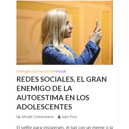
Inteligencia Emocional
Social
•
REDES SOCIALES, EL GRAN
ENEMIGO DE LA
AUTOESTIMA EN LOS
ADOLESCENTES
Añadir Comentario
Iván Pico
El selfie para Instagram, el tuit con un meme o la