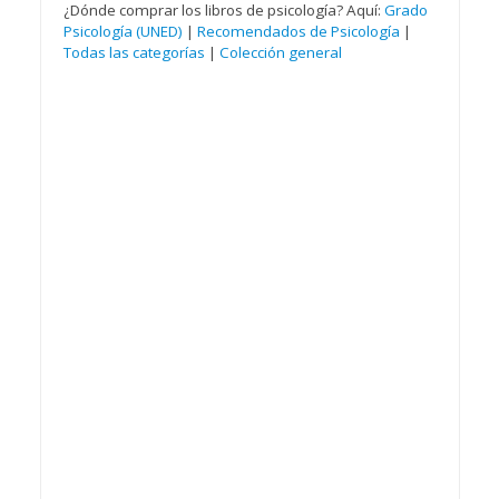
¿Dónde comprar los libros de psicología? Aquí:
Grado
Psicología (UNED)
|
Recomendados de Psicología
|
Todas las categorías
|
Colección general