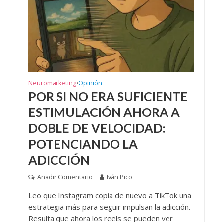
Neuromarketing
Opinión
•
POR SI NO ERA SUFICIENTE
ESTIMULACIÓN AHORA A
DOBLE DE VELOCIDAD:
POTENCIANDO LA
ADICCIÓN
Añadir Comentario
Iván Pico
Leo que Instagram copia de nuevo a TikTok una
estrategia más para seguir impulsan la adicción.
Resulta que ahora los reels se pueden ver