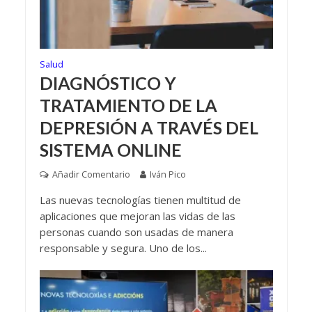
Salud
DIAGNÓSTICO Y
TRATAMIENTO DE LA
DEPRESIÓN A TRAVÉS DEL
SISTEMA ONLINE
Añadir Comentario
Iván Pico
Las nuevas tecnologías tienen multitud de
aplicaciones que mejoran las vidas de las
personas cuando son usadas de manera
responsable y segura. Uno de los...