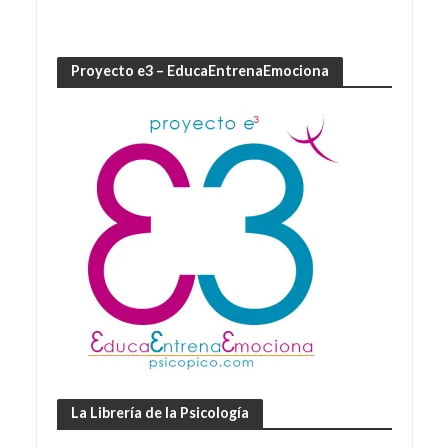
Proyecto e3 – EducaEntrenaEmociona
La Librería de la Psicología