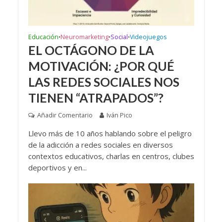
Educación
Neuromarketing
Social
Videojuegos
•
•
•
EL OCTÁGONO DE LA
MOTIVACIÓN: ¿POR QUÉ
LAS REDES SOCIALES NOS
TIENEN “ATRAPADOS”?
Añadir Comentario
Iván Pico
Llevo más de 10 años hablando sobre el peligro
de la adicción a redes sociales en diversos
contextos educativos, charlas en centros, clubes
deportivos y en...