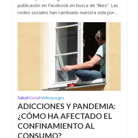
publicación en Facebook en busca de “likes”. Las
redes sociales han cambiado nuestra vida por...
Salud
Social
Videojuegos
•
•
ADICCIONES Y PANDEMIA:
¿CÓMO HA AFECTADO EL
CONFINAMIENTO AL
CONSUMO?