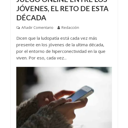
JÓVENES, EL RETO DE ESTA
DÉCADA
Añadir Comentario
Redacción
Dicen que la ludopatía está cada vez más
presente en los jóvenes de la ultima década,
por el entorno de hiperconectividad en la que
viven. Por eso, cada vez...