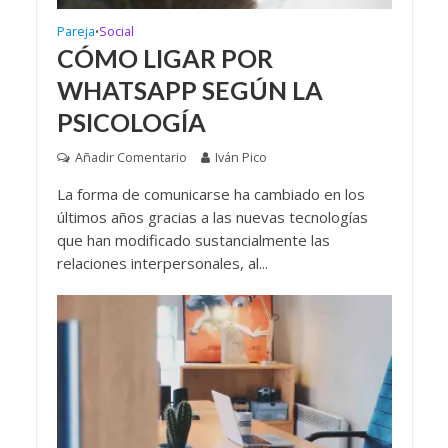
Pareja
Social
•
CÓMO LIGAR POR
WHATSAPP SEGÚN LA
PSICOLOGÍA
Añadir Comentario
Iván Pico
La forma de comunicarse ha cambiado en los
últimos años gracias a las nuevas tecnologías
que han modificado sustancialmente las
relaciones interpersonales, al...