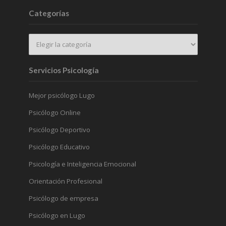
Categorías
Servicios Psicología
Mejor psicólogo Lugo
Psicólogo Online
Psicólogo Deportivo
Psicólogo Educativo
Psicología e Inteligencia Emocional
Orientación Profesional
Psicólogo de empresa
Psicólogo en Lugo