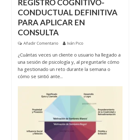
REGISTRO COGNITIVO-
CONDUCTUAL DEFINITIVA
PARA APLICAR EN
CONSULTA
Añadir Comentario
Iván Pico
¿Cuántas veces un cliente o usuario ha llegado a
una sesión de psicología y, al preguntarle cómo
ha gestionado un reto durante la semana o
cómo se sintió ante...