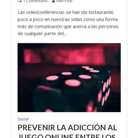
1 Comentario
Iván Pico
Las videoconferencias se han ido instaurando
poco a poco en nuestras vidas como una forma
más de comunicación que acerca a las personas
de cualquier parte del...
Social
PREVENIR LA ADICCIÓN AL
JUEGO ONLINE ENTRE LOS