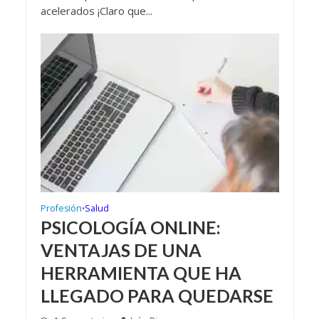
acelerados ¡Claro que...
Profesión
Salud
•
PSICOLOGÍA ONLINE:
VENTAJAS DE UNA
HERRAMIENTA QUE HA
LLEGADO PARA QUEDARSE