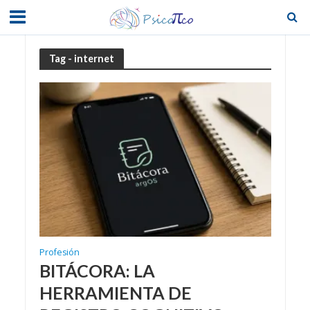
Tag - internet
Profesión
BITÁCORA: LA
HERRAMIENTA DE