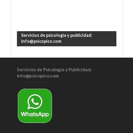
Servicios de psicología y publicidad:
info@psicopico.com
Servicios de Psicología y Publicidad:
info@psicopico.com