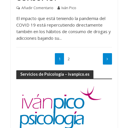
Añadir Comentario
Iván Pico
El impacto que está teniendo la pandemia del
COVID 19 está repercutiendo directamente
también en los hábitos de consumo de drogas y
adicciones bajando su...
1
2
Servicios de Psicología – ivanpico.es