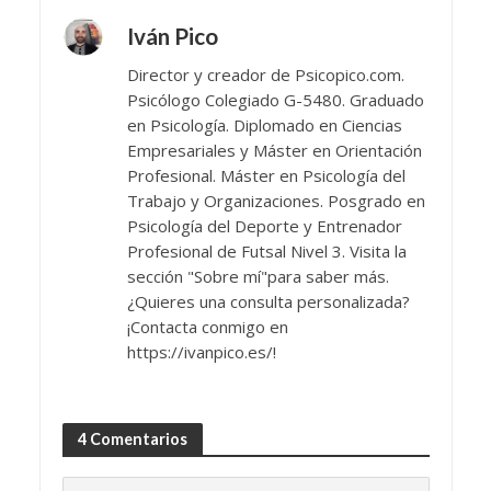
Iván Pico
Director y creador de Psicopico.com.
Psicólogo Colegiado G-5480. Graduado
en Psicología. Diplomado en Ciencias
Empresariales y Máster en Orientación
Profesional. Máster en Psicología del
Trabajo y Organizaciones. Posgrado en
Psicología del Deporte y Entrenador
Profesional de Futsal Nivel 3. Visita la
sección "Sobre mí"para saber más.
¿Quieres una consulta personalizada?
¡Contacta conmigo en
https://ivanpico.es/!
4 Comentarios