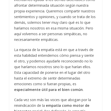
afrontar determinada situación según nuestra
propia experiencia. Queremos compartir nuestros
sentimientos y opiniones, y cuando se trata de los
demás, solemos tener muy claro qué es lo que
haríamos nosotros en esa misma situación. Pero
aquí volvemos a ser personas simpáticas, no
necesariamente empáticas.
La riqueza de la empatía está en que a través de
esta habilidad entendemos cómo piensa y siente
el otro, y podemos ayudarle reconociendo no lo
que haríamos nosotros sino lo que harían ellos.
Esta capacidad de ponerse en el lugar del otro
hasta el extremo de sentir determinadas
emociones como si fueran propias, es
especialmente útil para el bien común
.
Cada vez son más las voces que abogan por la
reivindicación de la
empatía como motor de