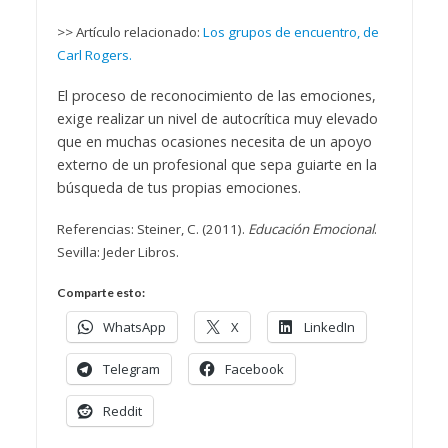
>> Artículo relacionado:
Los grupos de encuentro, de
Carl Rogers.
El proceso de reconocimiento de las emociones,
exige realizar un nivel de autocrítica muy elevado
que en muchas ocasiones necesita de un apoyo
externo de un profesional que sepa guiarte en la
búsqueda de tus propias emociones.
Referencias: Steiner, C. (2011).
Educación Emocional
.
Sevilla: Jeder Libros.
Comparte esto:
WhatsApp
X
LinkedIn
Telegram
Facebook
Reddit