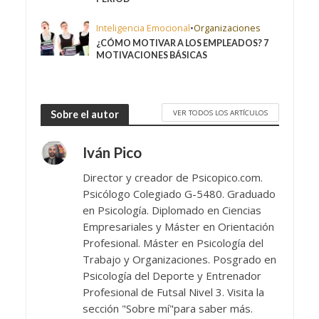
Inteligencia Emocional
•
Organizaciones
¿CÓMO MOTIVAR A LOS EMPLEADOS? 7
MOTIVACIONES BÁSICAS
VER TODOS LOS ARTÍCULOS
Sobre el autor
Iván Pico
Director y creador de Psicopico.com.
Psicólogo Colegiado G-5480. Graduado
en Psicología. Diplomado en Ciencias
Empresariales y Máster en Orientación
Profesional. Máster en Psicología del
Trabajo y Organizaciones. Posgrado en
Psicología del Deporte y Entrenador
Profesional de Futsal Nivel 3. Visita la
sección "Sobre mí"para saber más.