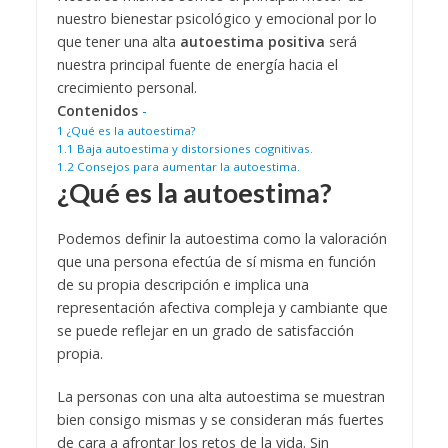
nuestro bienestar psicológico y emocional por lo
que tener una alta
autoestima positiva
será
nuestra principal fuente de energía hacia el
crecimiento personal.
Contenidos
-
1
¿Qué es la autoestima?
1.1
Baja autoestima y distorsiones cognitivas.
1.2
Consejos para aumentar la autoestima.
¿Qué es la autoestima?
Podemos definir la autoestima como la valoración
que una persona efectúa de sí misma en función
de su propia descripción e implica una
representación afectiva compleja y cambiante que
se puede reflejar en un grado de satisfacción
propia.
La personas con una alta autoestima se muestran
bien consigo mismas y se consideran más fuertes
de cara a afrontar los retos de la vida. Sin