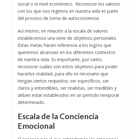
social o el nivel económico. Reconocer los valores
con los que nos regimos en nuestra vida es parte
del proceso de toma de autoconciencia.
Así mismo, en relación a la escala de valores
establecemos una serie de objetivos personales.
Estas metas hacen referencia a los logros que
queremos alcanzasr en los diferentes contextos
de nuestra vida. Es importante, por tanto,
reconocer cuáles son estos objetivos para poder
hacerlos realidad, para ello es necesario que
tengan ciertos requisitos: ser específicos, ser
claros y entendibles, ser realistas, ser medibles y
deben estar establecidos en un período temporal
determinado.
Escala de la Conciencia
Emocional