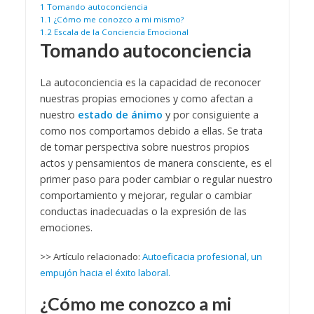
1
Tomando autoconciencia
1.1
¿Cómo me conozco a mi mismo?
1.2
Escala de la Conciencia Emocional
Tomando autoconciencia
La autoconciencia es la capacidad de reconocer
nuestras propias emociones y como afectan a
nuestro
estado de ánimo
y por consiguiente a
como nos comportamos debido a ellas. Se trata
de tomar perspectiva sobre nuestros propios
actos y pensamientos de manera consciente, es el
primer paso para poder cambiar o regular nuestro
comportamiento y mejorar, regular o cambiar
conductas inadecuadas o la expresión de las
emociones.
>> Artículo relacionado:
Autoeficacia profesional, un
empujón hacia el éxito laboral.
¿Cómo me conozco a mi