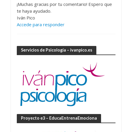
¡Muchas gracias por tu comentario! Espero que
te haya ayudado.
Iván Pico
Accede para responder
Servicios de Psicología – ivanpico.es
Proyecto e3 – EducaEntrenaEmociona