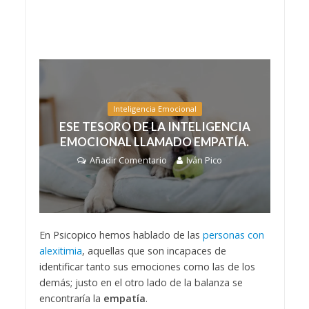
Inteligencia Emocional
ESE TESORO DE LA INTELIGENCIA
EMOCIONAL LLAMADO EMPATÍA.
Añadir Comentario
Iván Pico
En Psicopico hemos hablado de las
personas con
alexitimia
, aquellas que son incapaces de
identificar tanto sus emociones como las de los
demás; justo en el otro lado de la balanza se
encontraría la
empatía
.