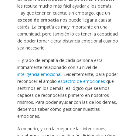
les resulta mucho más fácil ayudar a los demás.
Hay que tener en cuenta, sin embargo, que un
exceso de empatía
nos puede llegar a causar
estrés. La empatía es muy importante en una
comunidad, pero también lo es tener la capacidad
de poder tomar cierta distancia emocional cuando
sea necesario.
El grado de empatía de cada persona está
íntimamente relacionado con su nivel de
inteligencia emocional
. Evidentemente, para poder
reconocer el amplio
espectro de emociones
que
sentimos en los demás, es lógico que seamos
capaces de reconocerlas primero en nosotros
mismos. Para poder ayudar con las de los demás,
debemos saber cómo gestionar nuestras
emociones.
A menudo, y con la mejor de las intenciones,
intentamos ayudar a los demás diciéndoles cómo