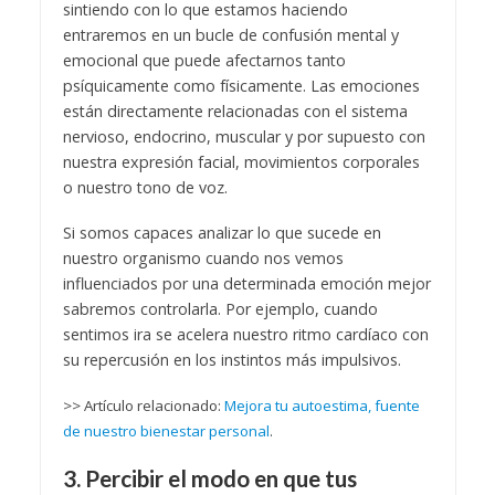
sintiendo con lo que estamos haciendo
entraremos en un bucle de confusión mental y
emocional que puede afectarnos tanto
psíquicamente como físicamente. Las emociones
están directamente relacionadas con el sistema
nervioso, endocrino, muscular y por supuesto con
nuestra expresión facial, movimientos corporales
o nuestro tono de voz.
Si somos capaces analizar lo que sucede en
nuestro organismo cuando nos vemos
influenciados por una determinada emoción mejor
sabremos controlarla. Por ejemplo, cuando
sentimos ira se acelera nuestro ritmo cardíaco con
su repercusión en los instintos más impulsivos.
>> Artículo relacionado:
Mejora tu autoestima, fuente
de nuestro bienestar personal
.
3. Percibir el modo en que tus