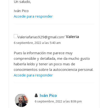
Un saludo,
Iván Pico
Accede para responder
Valeria
6 septiembre, 2022 a las 5:40 am
Pues la información me parece muy
comprensible y detallada, me da mucho gusto
haberla leído y tener un poco mas de
conocimientos sobre la autoconciencia personal.
Accede para responder
Iván Pico
6 septiembre, 2022 a las 8:06 pm