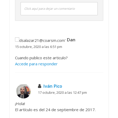
Click aquí para dejar un comentario
Dan
15 octubre, 2020 a las 6:51 pm
Cuando publico este articulo?
Accede para responder
Iván Pico
17 octubre, 2020 a las 12:47 pm
¡Hola!
El artículo es del 24 de septiembre de 2017.