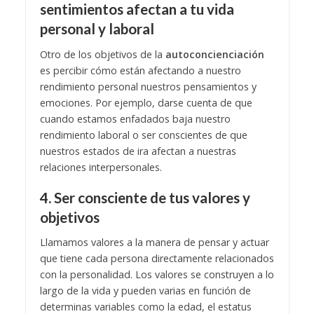
sentimientos afectan a tu vida
personal y laboral
Otro de los objetivos de la
autoconcienciación
es percibir cómo están afectando a nuestro
rendimiento personal nuestros pensamientos y
emociones. Por ejemplo, darse cuenta de que
cuando estamos enfadados baja nuestro
rendimiento laboral o ser conscientes de que
nuestros estados de ira afectan a nuestras
relaciones interpersonales.
4. Ser consciente de tus valores y
objetivos
Llamamos valores a la manera de pensar y actuar
que tiene cada persona directamente relacionados
con la personalidad. Los valores se construyen a lo
largo de la vida y pueden varias en función de
determinas variables como la edad, el estatus