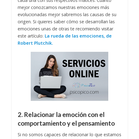
cada una con sus respectivos matices. Cuanto
mejor conozcamos nuestras emociones más
evolucionadas mejor sabremos las causas de su
origen. Si quieres saber cómo se desarrollan las
emociones unas de otras te recomiendo visitar
este artículo:
La rueda de las emociones, de
Robert Plutchik.
2. Relacionar la emoción con el
comportamiento y el pensamiento
Si no somos capaces de relacionar lo que estamos