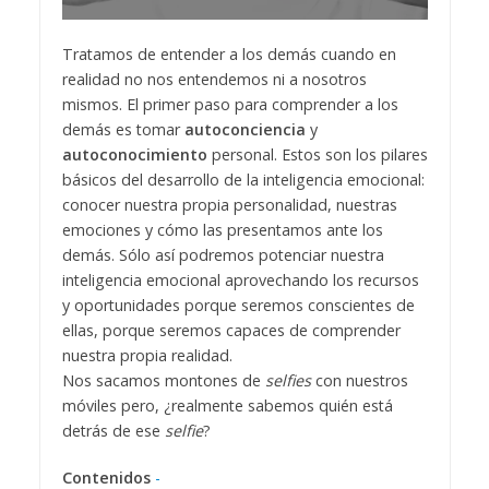
Tratamos de entender a los demás cuando en
realidad no nos entendemos ni a nosotros
mismos. El primer paso para comprender a los
demás es tomar
autoconciencia
y
autoconocimiento
personal. Estos son los pilares
básicos del desarrollo de la inteligencia emocional:
conocer nuestra propia personalidad, nuestras
emociones y cómo las presentamos ante los
demás. Sólo así podremos potenciar nuestra
inteligencia emocional aprovechando los recursos
y oportunidades porque seremos conscientes de
ellas, porque seremos capaces de comprender
nuestra propia realidad.
Nos sacamos montones de
selfies
con nuestros
móviles pero, ¿realmente sabemos quién está
detrás de ese
selfie
?
Contenidos
-