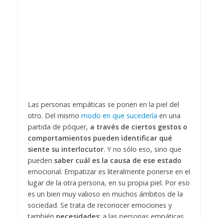
Las personas empáticas se ponen en la piel del
otro. Del mismo
modo en que sucedería
en una
partida de póquer,
a través de ciertos gestos o
comportamientos pueden identificar qué
siente su interlocutor
. Y no sólo eso, sino que
pueden
saber cuál es la causa de ese estado
emocional. Empatizar es literalmente ponerse en el
lugar de la otra persona, en su propia piel. Por eso
es un bien muy valioso en muchos ámbitos de la
sociedad. Se trata de reconocer emociones y
también
necesidades
; a las personas empáticas