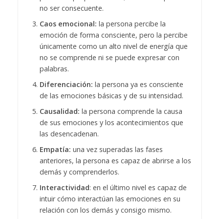
no ser consecuente.
Caos emocional:
la persona percibe la
emoción de forma consciente, pero la percibe
únicamente como un alto nivel de energía que
no se comprende ni se puede expresar con
palabras.
Diferenciación:
la persona ya es consciente
de las emociones básicas y de su intensidad.
Causalidad:
la persona comprende la causa
de sus emociones y los acontecimientos que
las desencadenan.
Empatía:
una vez superadas las fases
anteriores, la persona es capaz de abrirse a los
demás y comprenderlos.
Interactividad
: en el último nivel es capaz de
intuir cómo interactúan las emociones en su
relación con los demás y consigo mismo.