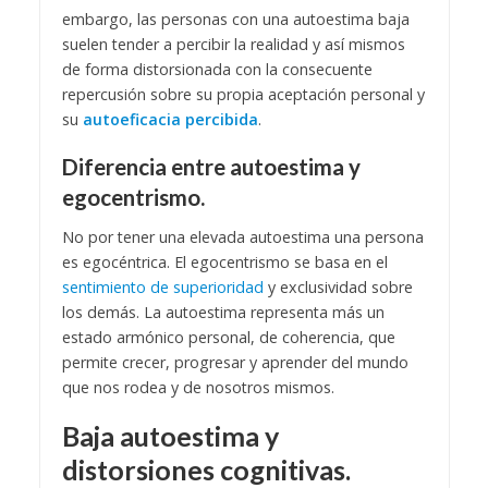
embargo, las personas con una autoestima baja
suelen tender a percibir la realidad y así mismos
de forma distorsionada con la consecuente
repercusión sobre su propia aceptación personal y
su
autoeficacia percibida
.
Diferencia entre autoestima y
egocentrismo.
No por tener una elevada autoestima una persona
es egocéntrica. El egocentrismo se basa en el
sentimiento de superioridad
y exclusividad sobre
los demás. La autoestima representa más un
estado armónico personal, de coherencia, que
permite crecer, progresar y aprender del mundo
que nos rodea y de nosotros mismos.
Baja autoestima y
distorsiones cognitivas.