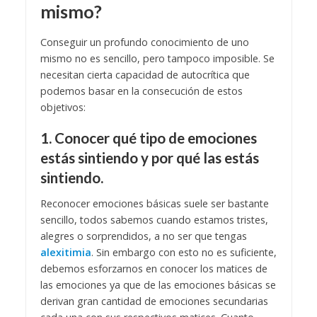
mismo?
Conseguir un profundo conocimiento de uno
mismo no es sencillo, pero tampoco imposible. Se
necesitan cierta capacidad de autocrítica que
podemos basar en la consecución de estos
objetivos:
1. Conocer qué tipo de emociones
estás sintiendo y por qué las estás
sintiendo.
Reconocer emociones básicas suele ser bastante
sencillo, todos sabemos cuando estamos tristes,
alegres o sorprendidos, a no ser que tengas
alexitimia
. Sin embargo con esto no es suficiente,
debemos esforzarnos en conocer los matices de
las emociones ya que de las emociones básicas se
derivan gran cantidad de emociones secundarias