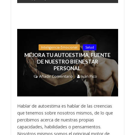
Inteligencia Emocional
Salud
MEJORA TU AUTOESTIMA, FUENTE
DE NUESTRO BIENESTAR
PERSONAL.
Añadir Comentario
Iván Pico
Hablar de autoestima es hablar de las creencias
que tenemos sobre nosotros mismos, de lo que
percibimos acerca de nuestras propias
capacidades, habilidades o pensamientos.
Nosotros mismos somos el principal motor de