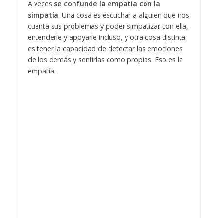
A veces
se confunde la empatía con la
simpatía
. Una cosa es escuchar a alguien que nos
cuenta sus problemas y poder simpatizar con ella,
entenderle y apoyarle incluso, y otra cosa distinta
es tener la capacidad de detectar las emociones
de los demás y sentirlas como propias. Eso es la
empatía.