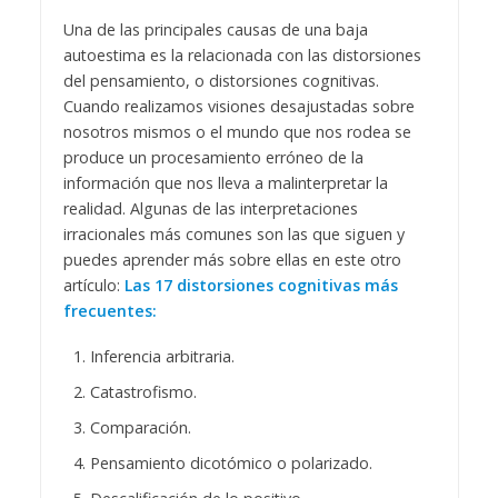
Una de las principales causas de una baja
autoestima es la relacionada con las distorsiones
del pensamiento, o distorsiones cognitivas.
Cuando realizamos visiones desajustadas sobre
nosotros mismos o el mundo que nos rodea se
produce un procesamiento erróneo de la
información que nos lleva a malinterpretar la
realidad. Algunas de las interpretaciones
irracionales más comunes son las que siguen y
puedes aprender más sobre ellas en este otro
artículo:
Las 17 distorsiones cognitivas más
frecuentes:
Inferencia arbitraria.
Catastrofismo.
Comparación.
Pensamiento dicotómico o polarizado.