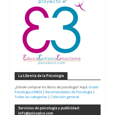
La Librería de la Psicología
¿Dónde comprar los libros de psicología? Aquí:
Grado
Psicología (UNED)
|
Recomendados de Psicología
|
Todas las categorías
|
Colección general
Servicios de psicología y publicidad:
info@psicopico.com