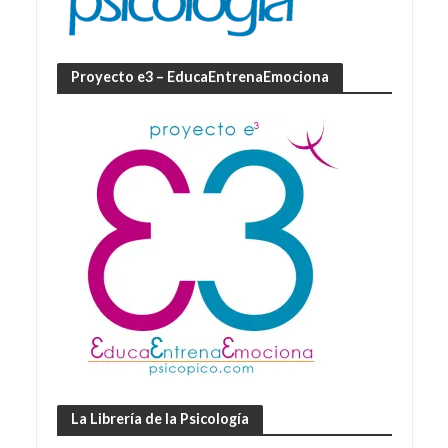
Proyecto e3 – EducaEntrenaEmociona
La Librería de la Psicología