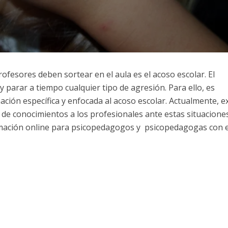
fesores deben sortear en el aula es el acoso escolar. El
parar a tiempo cualquier tipo de agresión. Para ello, es
ción específica y enfocada al acoso escolar. Actualmente, e
de conocimientos a los profesionales ante estas situaciones
ormación online para psicopedagogos y psicopedagogas con e