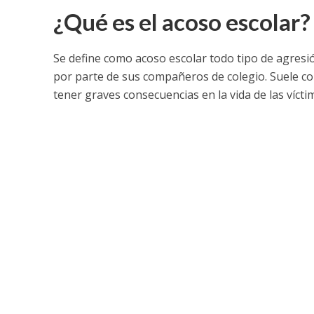
¿Qué es el acoso escolar?
Se define como acoso escolar todo tipo de agresió
por parte de sus compañeros de colegio. Suele con
tener graves consecuencias en la vida de las víct