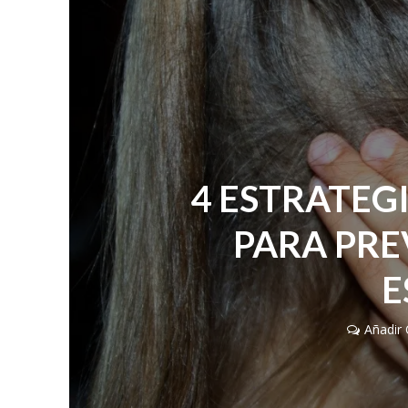
4 ESTRATEG
PARA PRE
E
Añadir