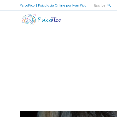
PsicoPico | Psicología Online por Iván Pico