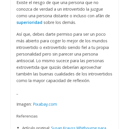
Existe el riesgo de que una persona que no
conozca de verdad a un introvertido la juzgue
como una persona distante o incluso con afán de
superioridad
sobre los demás.
Así que, debes darte permiso para ser un poco
más abierto para coger lo mejor de los mundos
introvertido o extrovertido siendo fiel a tu propia
personalidad pero sin parecer una persona
antisocial. Lo mismo sucece para las personas
extrovertida que quizás deberían aprovechar
también las buenas cualidades de los introvertidos
como la mayor capacidad de reflexión.
_
Imagen:
Pixabay.com
Referencias
Artículo original:
Susan Krauss Whitbourne para