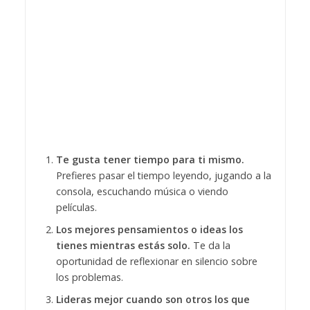
Te gusta tener tiempo para ti mismo.
Prefieres pasar el tiempo leyendo, jugando a la
consola, escuchando música o viendo
películas.
Los mejores pensamientos o ideas los
tienes mientras estás solo.
Te da la
oportunidad de reflexionar en silencio sobre
los problemas.
Lideras mejor cuando son otros los que