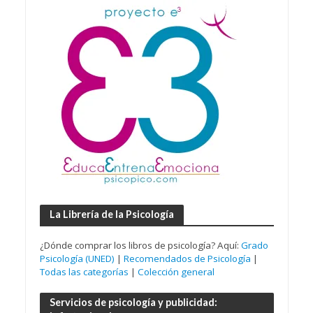
La Librería de la Psicología
¿Dónde comprar los libros de psicología? Aquí:
Grado
Psicología (UNED)
|
Recomendados de Psicología
|
Todas las categorías
|
Colección general
Servicios de psicología y publicidad: