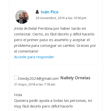
Iván Pico
29 noviembre, 2016 a las 10:50 pm
¡Hola drchela! Perdona por haber tardo en
contestar. Cierto, es fácil decirlo y difícil hacerlo
pero el primer paso es asumirlo y aceptar el
problema para conseguir un cambio. Gracias por
el comentario!
Accede para responder
Nallely Ornelas
31 mayo, 2018 a las 7:18 am
Hola
Quisiera pedir ayuda a todas las personas, es
muy fácil decirlo pero difícil hacerlo