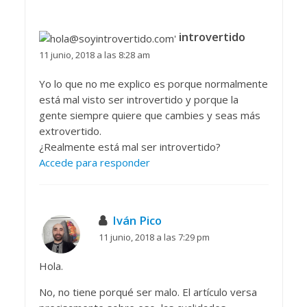
introvertido
11 junio, 2018 a las 8:28 am
Yo lo que no me explico es porque normalmente
está mal visto ser introvertido y porque la
gente siempre quiere que cambies y seas más
extrovertido.
¿Realmente está mal ser introvertido?
Accede para responder
Iván Pico
11 junio, 2018 a las 7:29 pm
Hola.
No, no tiene porqué ser malo. El artículo versa