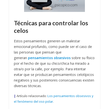
Técnicas para controlar los
celos
Estos pensamientos generen un malestar
emocional profundo, como puede ser el caso de
las personas que piensan que
generan
pensamientos obsesivos
sobre su físico
por el hecho de que su chico/chica ha mirado a
otra/o por la calle, por ejemplo. Para intentar
evitar que se produzcan pensamientos celotípicos
negativos y sus posteriores consecuencias existen
diversas técnicas.
|
Artículo relacionado:
Los pensamientos obsesivos y
el fenómeno del oso polar.