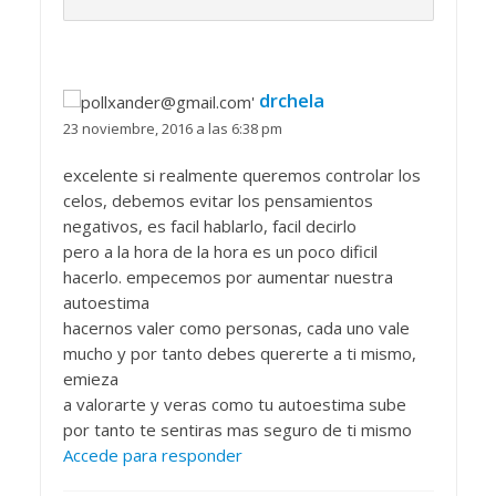
drchela
23 noviembre, 2016 a las 6:38 pm
excelente si realmente queremos controlar los
celos, debemos evitar los pensamientos
negativos, es facil hablarlo, facil decirlo
pero a la hora de la hora es un poco dificil
hacerlo. empecemos por aumentar nuestra
autoestima
hacernos valer como personas, cada uno vale
mucho y por tanto debes quererte a ti mismo,
emieza
a valorarte y veras como tu autoestima sube
por tanto te sentiras mas seguro de ti mismo
Accede para responder