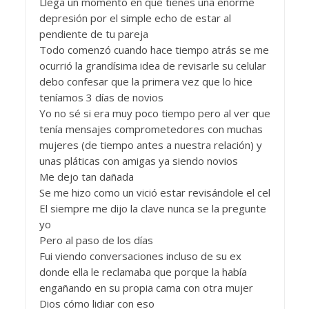
Llega un momento en que tienes una enorme
depresión por el simple echo de estar al
pendiente de tu pareja
Todo comenzó cuando hace tiempo atrás se me
ocurrió la grandísima idea de revisarle su celular
debo confesar que la primera vez que lo hice
teníamos 3 días de novios
Yo no sé si era muy poco tiempo pero al ver que
tenía mensajes comprometedores con muchas
mujeres (de tiempo antes a nuestra relación) y
unas pláticas con amigas ya siendo novios
Me dejo tan dañada
Se me hizo como un vició estar revisándole el cel
El siempre me dijo la clave nunca se la pregunte
yo
Pero al paso de los días
Fui viendo conversaciones incluso de su ex
donde ella le reclamaba que porque la había
engañando en su propia cama con otra mujer
Dios cómo lidiar con eso