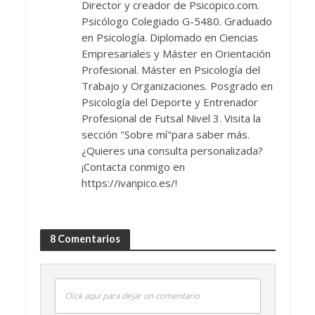
Director y creador de Psicopico.com.
Psicólogo Colegiado G-5480. Graduado
en Psicología. Diplomado en Ciencias
Empresariales y Máster en Orientación
Profesional. Máster en Psicología del
Trabajo y Organizaciones. Posgrado en
Psicología del Deporte y Entrenador
Profesional de Futsal Nivel 3. Visita la
sección "Sobre mí"para saber más.
¿Quieres una consulta personalizada?
¡Contacta conmigo en
https://ivanpico.es/!
8 Comentarios
Click aquí para dejar un comentario