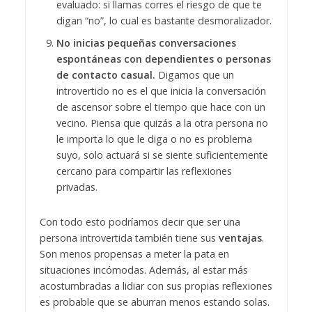
evaluado: si llamas corres el riesgo de que te
digan “no”, lo cual es bastante desmoralizador.
No inicias pequeñas conversaciones
espontáneas con dependientes o personas
de contacto casual.
Digamos que un
introvertido no es el que inicia la conversación
de ascensor sobre el tiempo que hace con un
vecino. Piensa que quizás a la otra persona no
le importa lo que le diga o no es problema
suyo, solo actuará si se siente suficientemente
cercano para compartir las reflexiones
privadas.
Con todo esto podríamos decir que ser una
persona introvertida también tiene sus
ventajas
.
Son menos propensas a meter la pata en
situaciones incómodas. Además, al estar más
acostumbradas a lidiar con sus propias reflexiones
es probable que se aburran menos estando solas.