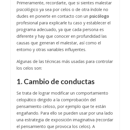
Primeramente, recordarte, que si sientes malestar
psicológico ya sea por celos o de otra índole no
dudes en ponerte en contacto con un
psicólogo
profesional para explicarle tu caso y establecer el
programa adecuado, ya que cada persona es
diferente y hay que conocer en profundidad las
causas que generan el malestar, así como el
entorno y otras variables influyentes.
Algunas de las técnicas más usadas para controlar
los celos son:
1. Cambio de conductas
Se trata de lograr modificar un comportamiento
celopático dirigido a la comprobación del
pensamiento celoso, por ejemplo que te están
engañando. Para ello se pueden usar por una lado
una estrategia de exposición imaginativa (recordar
el pensamiento que provoca los celos). A