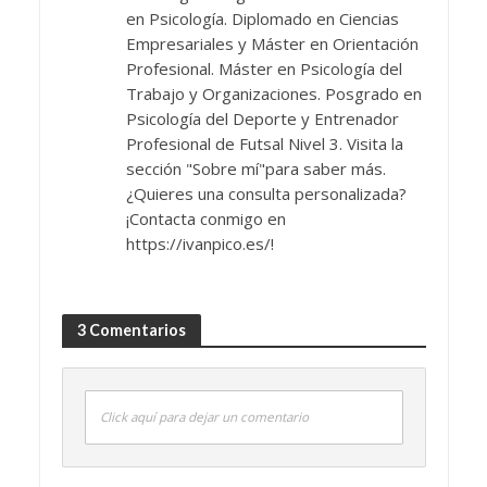
en Psicología. Diplomado en Ciencias
Empresariales y Máster en Orientación
Profesional. Máster en Psicología del
Trabajo y Organizaciones. Posgrado en
Psicología del Deporte y Entrenador
Profesional de Futsal Nivel 3. Visita la
sección "Sobre mí"para saber más.
¿Quieres una consulta personalizada?
¡Contacta conmigo en
https://ivanpico.es/!
3 Comentarios
Click aquí para dejar un comentario