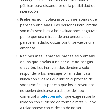
públicas para distanciarte de la posibilidad de
interacción.
Prefieres no involucrarte con personas que
parecen enojadas.
Las personas introvertidas
son más sensibles a las evaluaciones negativas
por lo que una mirada de una persona que
parece enfadada, quizás por ti, se vuelve una
amenaza.
Recibes más llamadas, mensajes o emails
de los que envías a no ser que no tengas
elección.
Los introvertidos tienden a solo
responder a los mensajes o llamadas, casi
nunca son ellos los que inician el proceso de
socialización. Es por eso que los introvertidos
no suelen dedicarse a trabajos del tipo
comercial o
teleoperador
que exige iniciar la
relación con el cliente de forma directa. Vuelve
a relacionarse con el deseo de no ser