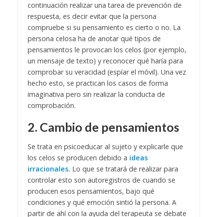
continuación realizar una tarea de prevención de
respuesta, es decir evitar que la persona
compruebe si su pensamiento es cierto o no. La
persona celosa ha de anotar qué tipos de
pensamientos le provocan los celos (por ejemplo,
un mensaje de texto) y reconocer qué haría para
comprobar su veracidad (espíar el móvil). Una vez
hecho esto, se practican los casos de forma
imaginativa pero sin realizar la conducta de
comprobación.
2. Cambio de pensamientos
Se trata en psicoeducar al sujeto y explicarle que
los celos se producen debido a
ideas
irracionales
.
Lo que se tratará de realizar para
controlar esto son autoregistros de cuando se
producen esos pensamientos, bajo qué
condiciones y qué emoción sintió la persona. A
partir de ahí con la ayuda del terapeuta se debate