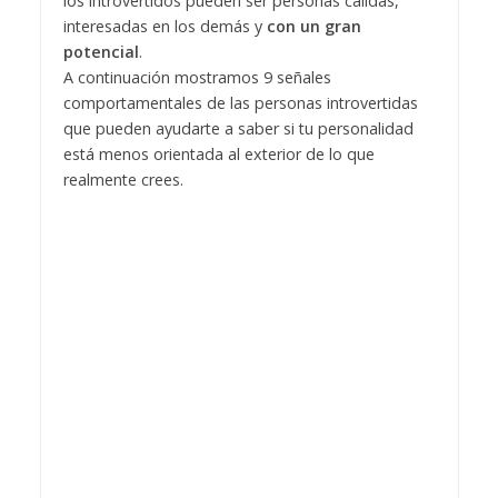
los introvertidos pueden ser personas cálidas,
interesadas en los demás y
con un gran
potencial
.
A continuación mostramos 9 señales
comportamentales de las personas introvertidas
que pueden ayudarte a saber si tu personalidad
está menos orientada al exterior de lo que
realmente crees.