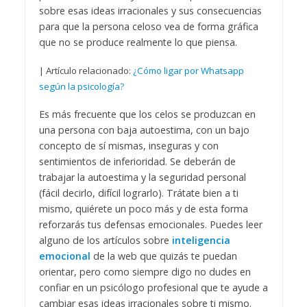
sobre esas ideas irracionales y sus consecuencias
para que la persona celoso vea de forma gráfica
que no se produce realmente lo que piensa.
| Artículo relacionado:
¿Cómo ligar por Whatsapp
según la psicología?
Es más frecuente que los celos se produzcan en
una persona con baja autoestima, con un bajo
concepto de sí mismas, inseguras y con
sentimientos de inferioridad. Se deberán de
trabajar la autoestima y la seguridad personal
(fácil decirlo, difícil lograrlo). Trátate bien a ti
mismo, quiérete un poco más y de esta forma
reforzarás tus defensas emocionales. Puedes leer
alguno de los artículos sobre
inteligencia
emocional
de la web que quizás te puedan
orientar, pero como siempre digo no dudes en
confiar en un psicólogo profesional que te ayude a
cambiar esas ideas irracionales sobre ti mismo.