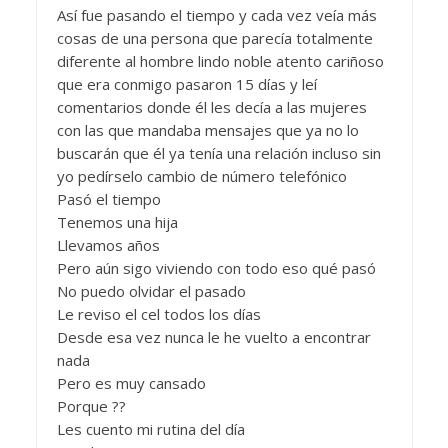
Así fue pasando el tiempo y cada vez veía más
cosas de una persona que parecía totalmente
diferente al hombre lindo noble atento cariñoso
que era conmigo pasaron 15 días y leí
comentarios donde él les decía a las mujeres
con las que mandaba mensajes que ya no lo
buscarán que él ya tenía una relación incluso sin
yo pedírselo cambio de número telefónico
Pasó el tiempo
Tenemos una hija
Llevamos años
Pero aún sigo viviendo con todo eso qué pasó
No puedo olvidar el pasado
Le reviso el cel todos los días
Desde esa vez nunca le he vuelto a encontrar
nada
Pero es muy cansado
Porque ??
Les cuento mi rutina del día