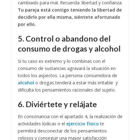
cambiado para mal. Recuerda: libertad y confianza.
Tu pareja está contigo teniendo la libertad de
decidirlo por ella misma, siéntete afortunado
por ello.
5. Control o abandono del
consumo de drogas y alcohol
Si tu caso es extremo y lo combinas con el
consumo de sustancias agravará la situación en
todos los aspectos. La persona consumidora de
alcohol
o drogas tenderá a estar más irritable y
dificulta los pensamientos racionales del sujeto.
6. Diviértete y relájate
En consonancia con el apartado 4, la realización de
actividades lúdicas o el
ejercicio físico
te
permitirá desconectar de los pensamientos
celosos y conseguir una mayor satisfacción