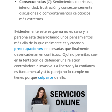
Consecuencias
(C): Sentimientos de tristeza,
inferioridad, frustración y consecuentemente
discusiones o comportamientos celotípicos
más extremos.
Evidentemente este esquema no es sano y la
persona está desarrollando unos pensamientos
más allá de lo que realmente es y creando
preocupaciones
innecesarias que finalmente
desencadenan en conflictos. ¡Ojo! no permitas caer
en la tentación de defender una relación
controladora e invasiva. La libertad y la confianza
es fundamental y si tu pareja no lo cumple no
tienes porqué
culparte
de ello.