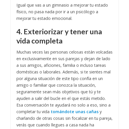
Igual que vas a un gimnasio a mejorar tu estado
físico, no pasa nada por ir a un psicólogo a
mejorar tu estado emocional.
4. Exteriorizar y tener una
vida completa
Muchas veces las personas celosas están volcadas
en exclusivamente en sus parejas y dejan de lado
a sus amigos, aficiones, familia o incluso tareas
domésticas o laborales. Además, si te sientes mal
por alguna situación de este tipo confía en un
amigo o familiar que conozca la situación,
seguramente sean más objetivos que tú y te
ayuden a salir del bucle en el que estás metido.
Esa conversación te ayudará no solo a eso, sino a
completar tu vida
tomándote unas cañas
y
charlando de otras cosas sin focalizar en tu pareja,
verás que cuando llegues a casa nada ha