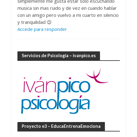
simplemente me gusta estar solo escuchando
musica sin mas ruido y de vez en cuando hablar
con un amigo pero vuelvo a mi cuarto en silencio
y tranquilidad 😉
Accede para responder
Servicios de Psicología – ivanpico.es
Proyecto e3 – EducaEntrenaEmociona