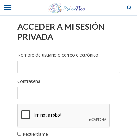
ACCEDER A MI SESIÓN
PRIVADA
Nombre de usuario o correo electrónico
Contraseña
Recuérdame