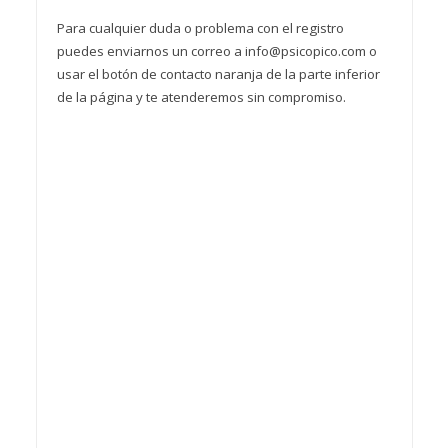
Para cualquier duda o problema con el registro
puedes enviarnos un correo a info@psicopico.com o
usar el botón de contacto naranja de la parte inferior
de la página y te atenderemos sin compromiso.