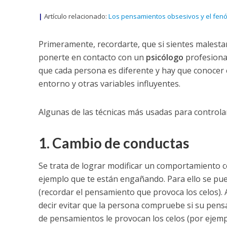
|
Artículo relacionado:
Los pensamientos obsesivos y el fenó
Primeramente, recordarte, que si sientes malestar
ponerte en contacto con un
psicólogo
profesional
que cada persona es diferente y hay que conocer 
entorno y otras variables influyentes.
Algunas de las técnicas más usadas para controlar
1. Cambio de conductas
Se trata de lograr modificar un comportamiento c
ejemplo que te están engañando. Para ello se pue
(recordar el pensamiento que provoca los celos). 
decir evitar que la persona compruebe si su pens
de pensamientos le provocan los celos (por ejem