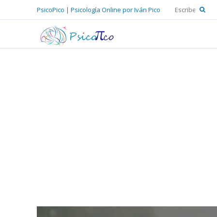
PsicoPico | Psicología Online por Iván Pico