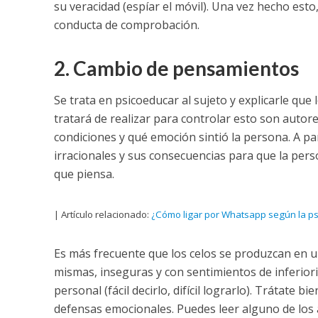
su veracidad (espíar el móvil). Una vez hecho esto,
conducta de comprobación.
2. Cambio de pensamientos
Se trata en psicoeducar al sujeto y explicarle que
tratará de realizar para controlar esto son auto
condiciones y qué emoción sintió la persona. A pa
irracionales y sus consecuencias para que la per
que piensa.
| Artículo relacionado:
¿Cómo ligar por Whatsapp según la ps
Es más frecuente que los celos se produzcan en u
mismas, inseguras y con sentimientos de inferiori
personal (fácil decirlo, difícil lograrlo). Trátate
defensas emocionales. Puedes leer alguno de los 