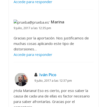
Accede para responder
Marina
9 julio, 2017 a las 12:35 pm
Gracias por la aportación. Nos justificamos de
muchas cosas aplicando este tipo de
distorsiones…
Accede para responder
Iván Pico
9 julio, 2017 a las 12:37 pm
¡Hola Mariana! Eso es cierto, por eso saber la
causa de cada una de ellas es factor necesario
para saber afrontarlas. Gracias por el