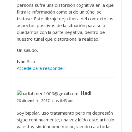
persona sufre una distorsión cognitiva en la que
filtra la información como si de un túnel se
tratase. Este filtraje deja fuera del contexto los
aspectos positivos de la situación para solo
quedarnos con la parte negativa, dentro de
nuestro túnel que distorsiona la realidad.
Un saludo,
Iván Pico
Accede para responder
Hadi
20 diciembre, 2017 a las 6:43 pm
Soy bipolar, uso tratamiento pero mi depresión
sigue continuamente, una vez leído este artículo
ya estoy sintiéndome mejor, viendo casi todas