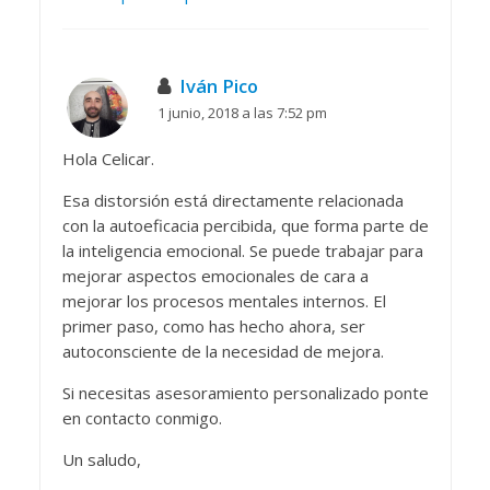
Iván Pico
1 junio, 2018 a las 7:52 pm
Hola Celicar.
Esa distorsión está directamente relacionada
con la autoeficacia percibida, que forma parte de
la inteligencia emocional. Se puede trabajar para
mejorar aspectos emocionales de cara a
mejorar los procesos mentales internos. El
primer paso, como has hecho ahora, ser
autoconsciente de la necesidad de mejora.
Si necesitas asesoramiento personalizado ponte
en contacto conmigo.
Un saludo,