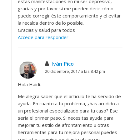
éstas manifestaciones en mi ser depresivo,
gracias y por favor si me pueden decir cómo
puedo corregir éste comportamiento y el evitar
la recaída dentro de lo posible.
Gracias y salud para todos
Accede para responder
Iván Pico
20 diciembre, 2017 a las 8:42 pm
Hola Haidi.
Me alegra saber que el artículo te ha servido de
ayuda. En cuanto a tu problema, ¿has acudido a
un profesional especializado para tu caso? Ese
sería el primer paso. Si necesitas ayuda para
mejorar tu estilo de afrontamiento u otras
herramientas para tu mejora personal puedes
contactar conmigo mediante el correo