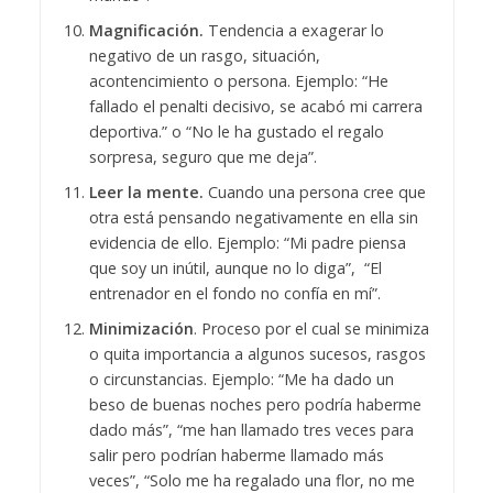
Magnificación.
Tendencia a exagerar lo
negativo de un rasgo, situación,
acontencimiento o persona. Ejemplo: “He
fallado el penalti decisivo, se acabó mi carrera
deportiva.” o “No le ha gustado el regalo
sorpresa, seguro que me deja”.
Leer la mente.
Cuando una persona cree que
otra está pensando negativamente en ella sin
evidencia de ello. Ejemplo: “Mi padre piensa
que soy un inútil, aunque no lo diga”, “El
entrenador en el fondo no confía en mí”.
Minimización
. Proceso por el cual se minimiza
o quita importancia a algunos sucesos, rasgos
o circunstancias. Ejemplo: “Me ha dado un
beso de buenas noches pero podría haberme
dado más”, “me han llamado tres veces para
salir pero podrían haberme llamado más
veces”, “Solo me ha regalado una flor, no me