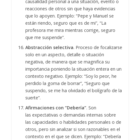
causalidad personal a una situación, evento o
reacciones de otros sin que haya evidencias
que lo apoyen. Ejemplo: “Pepe y Manuel se
están riendo, seguro que es de mi”, “La
profesora me mira mientras corrige, seguro
que me suspende”.
Abstracción selectiva
. Proceso de focalizarse
solo en un aspecto, detalle o situación
negativa, de manera que se magnifica su
importancia poniendo la situación entera en un
contexto negativo. Ejemplo: “Soy lo peor, he
perdido la goma de borrar”, “Seguro que
suspendo, se me ha olvidado el bolígrafo de la
suerte”.
Afirmaciones con “Debería”
. Son
las expectativas o demandas internas sobre
las capacidades o habilidades personales o de
otros, pero sin analizar si son razonables en el
contexto en el que se dicen. Ejemplo: “Debería