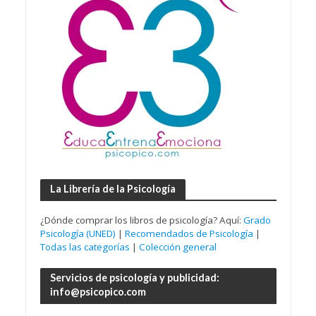
La Librería de la Psicología
¿Dónde comprar los libros de psicología? Aquí:
Grado
Psicología (UNED)
|
Recomendados de Psicología
|
Todas las categorías
|
Colección general
Servicios de psicología y publicidad:
info@psicopico.com