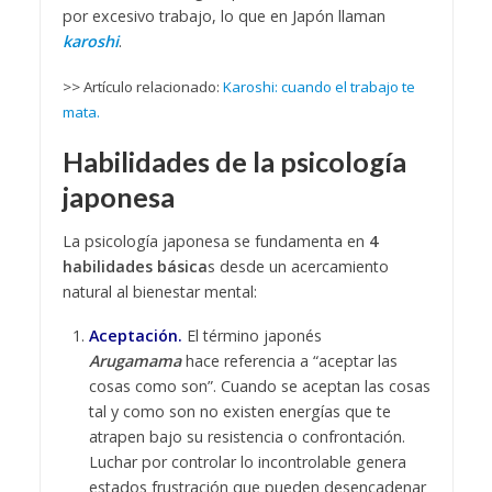
por excesivo trabajo, lo que en Japón llaman
karoshi
.
>> Artículo relacionado:
Karoshi: cuando el trabajo te
mata.
Habilidades de la psicología
japonesa
La psicología japonesa se fundamenta en
4
habilidades básica
s desde un acercamiento
natural al bienestar mental:
Aceptación.
El término japonés
Arugamama
hace referencia a “aceptar las
cosas como son”. Cuando se aceptan las cosas
tal y como son no existen energías que te
atrapen bajo su resistencia o confrontación.
Luchar por controlar lo incontrolable genera
estados frustración que pueden desencadenar