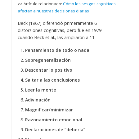
>> Artículo relacionado:
Cómo los sesgos cognitivos
afectan a nuestras decisiones diarias
Beck (1967) diferenció primeramente 6
distorsiones cognitivas, pero fue en 1979
cuando Beck et al., las ampliaron a 11:
Pensamiento de todo o nada
Sobregeneralización
Descontar lo positivo
Saltar a las conclusiones
Leer la mente
Adivinación
Magnificar/minimizar
Razonamiento emocional
Declaraciones de “debería”