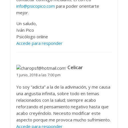
info@psicopico.com
para poder orientarte
mejor.
Un saludo,
Iván Pico
Psicólogo online
Accede para responder
Celicar
1 junio, 2018 a las 7:00 pm
Yo soy “adicta” a la de la adivinación, y me causa
una angustia infinita, sobre todo en temas
relacionados con la salud; siempre acabo
reforzando el pensamiento negativo hasta que
acabo creyéndolo. Necesito modificar este
aspecto porque me provoca mucho sufrimiento.
Accede para responder