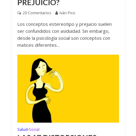
PREJUICIO?
20 Comentarios
Iván Pico
Los conceptos estereotipo y prejuicio suelen
ser confundidos con asiduidad. Sin embargo,
desde la psicología social son conceptos con
matices diferentes...
Salud
Social
•