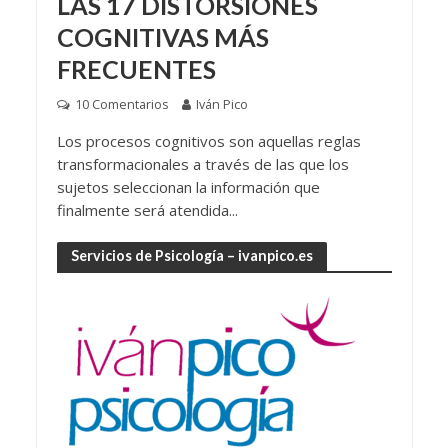
LAS 17 DISTORSIONES
COGNITIVAS MÁS
FRECUENTES
10 Comentarios
Iván Pico
Los procesos cognitivos son aquellas reglas
transformacionales a través de las que los
sujetos seleccionan la información que
finalmente será atendida...
Servicios de Psicología – ivanpico.es