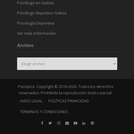
Psicólogo en Galicia
Psicólogo deportivo Galicia
Psicología Deportiva
Ver más información
Archivo
Archivo
Psicopico. Copyright © 2016-2026. Todos los derechos
reservados. Prohibida la reproducción total o parcial.
AVISO LEGAL
POLÍTICAS PRIVACIDAD
TÉRMINOS Y CONDICIONES