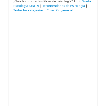
¿Dónde comprar los libros de psicología? Aquí:
Grado
Psicología (UNED)
|
Recomendados de Psicología
|
Todas las categorías
|
Colección general