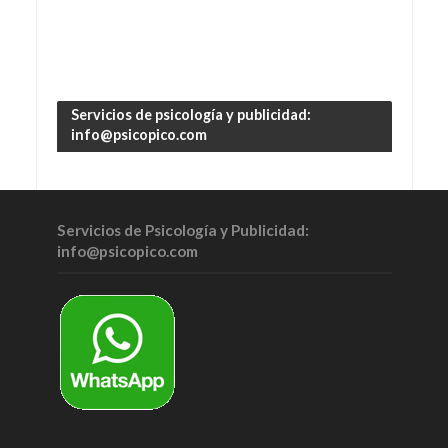
Servicios de psicología y publicidad:
info@psicopico.com
Servicios de Psicología y Publicidad:
info@psicopico.com