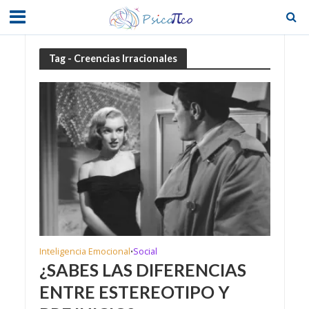
Tag - Creencias Irracionales
Inteligencia Emocional
Social
•
¿SABES LAS DIFERENCIAS
ENTRE ESTEREOTIPO Y