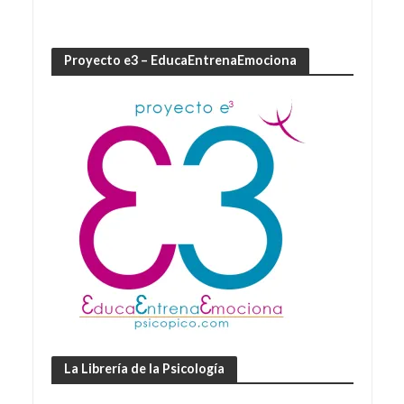
Proyecto e3 – EducaEntrenaEmociona
La Librería de la Psicología