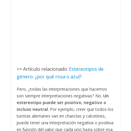
>> Artículo relacionado:
Estereotipos de
género: ¿por qué rosa o azul?
Pero, ¿todas las interpretaciones que hacemos
son siempre interpretaciones negativas? No.
Un
estereotipo puede ser positivo, negativo o
incluso neutral
. Por ejemplo, creer que todos los
turistas alemanes van en chanclas y calcetines,
puede tener una interpretación negativa o positiva
en función del valor que cada uno haga sobre esa