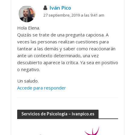
Iván Pico
27 septiembre, 2019 a las 9:41 am
Hola Elena.
Quizás se trate de una pregunta capciosa. A
veces las personas realizan cuestiones para
tantear a las demás y saber como reaccionarán
ante un contexto determinado, una vez
descubierto aparece la crítica. Ya sea en positivo
o negativo.
Un saludo.
Accede para responder
Servicios de Psicología – ivanpico.es