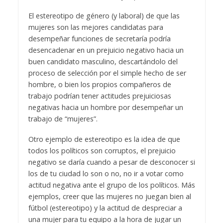
El estereotipo de género (y laboral) de que las
mujeres son las mejores candidatas para
desempeñar funciones de secretaría podría
desencadenar en un prejuicio negativo hacia un
buen candidato masculino, descartándolo del
proceso de selección por el simple hecho de ser
hombre, o bien los propios compañeros de
trabajo podrían tener actitudes prejuiciosas
negativas hacia un hombre por desempeñar un
trabajo de “mujeres”.
Otro ejemplo de estereotipo es la idea de que
todos los políticos son corruptos, el prejuicio
negativo se daría cuando a pesar de desconocer si
los de tu ciudad lo son o no, no ir a votar como
actitud negativa ante el grupo de los políticos. Más
ejemplos, creer que las mujeres no juegan bien al
fútbol (estereotipo) y la actitud de despreciar a
una mujer para tu equipo a la hora de jugar un