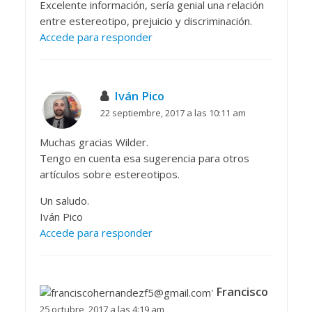
Excelente información, sería genial una relación
entre estereotipo, prejuicio y discriminación.
Accede para responder
Iván Pico
22 septiembre, 2017 a las 10:11 am
Muchas gracias Wilder.
Tengo en cuenta esa sugerencia para otros
artículos sobre estereotipos.
Un saludo.
Iván Pico
Accede para responder
Francisco
25 octubre, 2017 a las 4:19 am