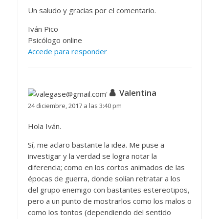
Un saludo y gracias por el comentario.
Iván Pico
Psicólogo online
Accede para responder
Valentina
24 diciembre, 2017 a las 3:40 pm
Hola Iván.
Sí, me aclaro bastante la idea. Me puse a
investigar y la verdad se logra notar la
diferencia; como en los cortos animados de las
épocas de guerra, donde solían retratar a los
del grupo enemigo con bastantes estereotipos,
pero a un punto de mostrarlos como los malos o
como los tontos (dependiendo del sentido