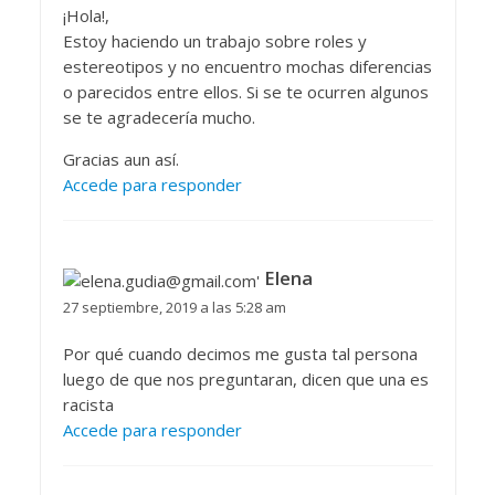
¡Hola!,
Estoy haciendo un trabajo sobre roles y
estereotipos y no encuentro mochas diferencias
o parecidos entre ellos. Si se te ocurren algunos
se te agradecería mucho.
Gracias aun así.
Accede para responder
Elena
27 septiembre, 2019 a las 5:28 am
Por qué cuando decimos me gusta tal persona
luego de que nos preguntaran, dicen que una es
racista
Accede para responder