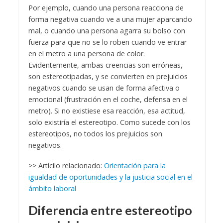
Por ejemplo, cuando una persona reacciona de
forma negativa cuando ve a una mujer aparcando
mal, o cuando una persona agarra su bolso con
fuerza para que no se lo roben cuando ve entrar
en el metro a una persona de color.
Evidentemente, ambas creencias son erróneas,
son estereotipadas, y se convierten en prejuicios
negativos cuando se usan de forma afectiva o
emocional (frustración en el coche, defensa en el
metro). Si no existiese esa reacción, esa actitud,
solo existiría el estereotipo. Como sucede con los
estereotipos, no todos los prejuicios son
negativos.
>> Artícilo relacionado:
Orientación para la
igualdad de oportunidades y la justicia social en el
ámbito laboral
Diferencia entre estereotipo