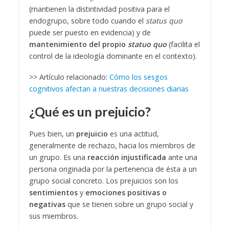
(mantienen la distintividad positiva para el
endogrupo, sobre todo cuando el
status quo
puede ser puesto en evidencia) y de
mantenimiento del propio
statuo quo
(facilita el
control de la ideología dominante en el contexto).
>> Artículo relacionado:
Cómo los sesgos
cognitivos afectan a nuestras decisiones diarias
¿Qué es un prejuicio?
Pues bien, un
prejuicio
es una actitud,
generalmente de rechazo, hacia los miembros de
un grupo. Es una
reacción injustificada
ante una
persona originada por la pertenencia de ésta a un
grupo social concreto. Los prejuicios son los
sentimientos
y
emociones positivas o
negativas
que se tienen sobre un grupo social y
sus miembros.