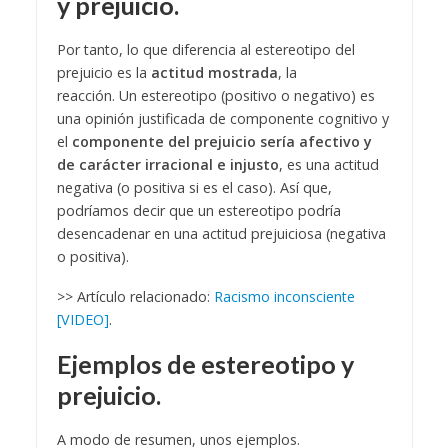
y prejuicio.
Por tanto, lo que diferencia al estereotipo del
prejuicio es la
actitud
mostrada
, la
reacción. Un estereotipo (positivo o negativo) es
una opinión justificada de componente cognitivo y
el
componente del prejuicio sería afectivo y
de carácter irracional e injusto
, es una actitud
negativa (o positiva si es el caso). Así que,
podríamos decir que un estereotipo podría
desencadenar en una actitud prejuiciosa (negativa
o positiva).
>> Artículo relacionado:
Racismo inconsciente
[VIDEO]
.
Ejemplos de estereotipo y
prejuicio.
A modo de resumen, unos ejemplos.