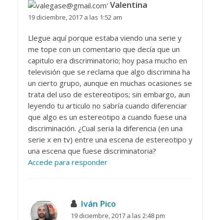
Valentina
19 diciembre, 2017 a las 1:52 am
Llegue aquí porque estaba viendo una serie y
me tope con un comentario que decía que un
capitulo era discriminatorio; hoy pasa mucho en
televisión que se reclama que algo discrimina ha
un cierto grupo, aunque en muchas ocasiones se
trata del uso de estereotipos; sin embargo, aun
leyendo tu articulo no sabría cuando diferenciar
que algo es un estereotipo a cuando fuese una
discriminación. ¿Cual seria la diferencia (en una
serie x en tv) entre una escena de estereotipo y
una escena que fuese discriminatoria?
Accede para responder
Iván Pico
19 diciembre, 2017 a las 2:48 pm