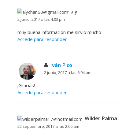
aly
2 junio, 2017 a las 4:03 pm
muy buena informacion me sirvio mucho
Accede para responder
Iván Pico
2 junio, 2017 a las 6:04 pm
¡Gracias!
Accede para responder
Wilder Palma
22 septiembre, 2017 a las 2:06 am