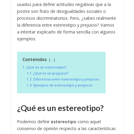
usados para definir actitudes negativas que a la
postre son fruto de desigualdades sociales o
procesos discriminatorios. Pero, ¿sabes realmente
la diferencia entre estereotipo y prejuicio? Vamos
a intentar explicarlo de forma sencilla con algunos
ejemplos.
Contenidos
-
1
¿Qué es un estereotipo?
1.1
¿Qué es un prejuicio?
1.2
Diferencia entre estereotipo y prejuicio.
1.3
Ejemplos de estereotipo y prejuicio.
¿Qué es un estereotipo?
Podemos definir
estereotipo
como aquel
consenso de opinión respecto a las características