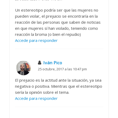
Un estereotipo podría ser que las mujeres no
pueden violar, el prejuicio se encontraría en la
reacción de las personas que saben de noticias
en que mujeres sí han violado, teniendo como
reacción la broma (o bien el repudio)
Accede para responder
Iván Pico
25 octubre, 2017 a las 10:47 pm
El prejuicio es la actitud ante la situación, ya sea
negativa o positiva. Mientras que el estereotipo
sería la opinión sobre el tema.
Accede para responder