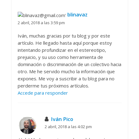
blinavaz
2 abril, 2018 a las 3:59 pm
Iván, muchas gracias por tu blog y por este
artículo. He llegado hasta aquí porque estoy
intentando profundizar en el estereotipo,
prejuicio, y su uso como herramienta de
dominación o discriminación de un colectivo hacia
otro. Me he servido mucho la información que
expones. Me voy a suscribir a tu blog para no
perderme tus próximos artículos.
Accede para responder
Iván Pico
2 abril, 2018 a las 4:02 pm