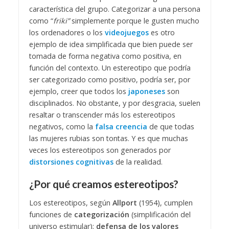
característica del grupo. Categorizar a una persona
como “
friki”
simplemente porque le gusten mucho
los ordenadores o los
videojuegos
es otro
ejemplo de idea simplificada que bien puede ser
tomada de forma negativa como positiva, en
función del contexto. Un estereotipo que podría
ser categorizado como positivo, podría ser, por
ejemplo, creer que todos los
japoneses
son
disciplinados. No obstante, y por desgracia, suelen
resaltar o transcender más los estereotipos
negativos, como la
falsa creencia
de que todas
las mujeres rubias son tontas. Y es que muchas
veces los estereotipos son generados por
distorsiones cognitivas
de la realidad.
¿Por qué creamos estereotipos?
Los estereotipos, según
Allport
(1954), cumplen
funciones de
categorización
(simplificación del
universo estimular);
defensa de los valores