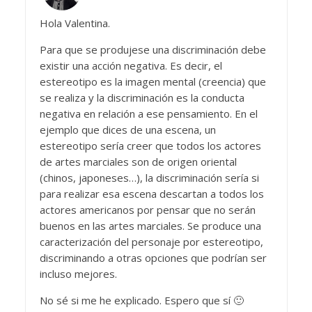
Hola Valentina.
Para que se produjese una discriminación debe
existir una acción negativa. Es decir, el
estereotipo es la imagen mental (creencia) que
se realiza y la discriminación es la conducta
negativa en relación a ese pensamiento. En el
ejemplo que dices de una escena, un
estereotipo sería creer que todos los actores
de artes marciales son de origen oriental
(chinos, japoneses…), la discriminación sería si
para realizar esa escena descartan a todos los
actores americanos por pensar que no serán
buenos en las artes marciales. Se produce una
caracterización del personaje por estereotipo,
discriminando a otras opciones que podrían ser
incluso mejores.
No sé si me he explicado. Espero que sí 🙂