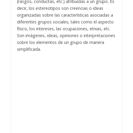
(rasgos, conductas, etc.) atribuidas a un grupo. Es
decir, los estereotipos son creencias o ideas
organizadas sobre las características asociadas a
diferentes grupos sociales, tales como el aspecto
físico, los intereses, las ocupaciones, etnias, etc.
Son imágenes, ideas, opiniones o interpretaciones
sobre los elementos de un grupo de manera
simplificada.