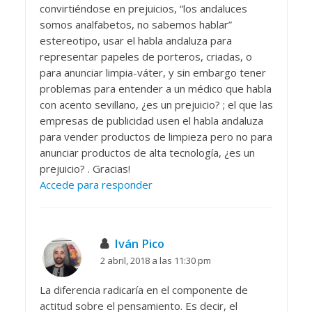
convirtiéndose en prejuicios, “los andaluces
somos analfabetos, no sabemos hablar”
estereotipo, usar el habla andaluza para
representar papeles de porteros, criadas, o
para anunciar limpia-váter, y sin embargo tener
problemas para entender a un médico que habla
con acento sevillano, ¿es un prejuicio? ; el que las
empresas de publicidad usen el habla andaluza
para vender productos de limpieza pero no para
anunciar productos de alta tecnología, ¿es un
prejuicio? . Gracias!
Accede para responder
Iván Pico
2 abril, 2018 a las 11:30 pm
La diferencia radicaría en el componente de
actitud sobre el pensamiento. Es decir, el