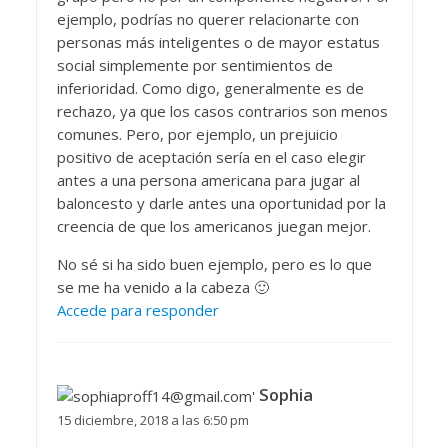
ejemplo, podrías no querer relacionarte con
personas más inteligentes o de mayor estatus
social simplemente por sentimientos de
inferioridad. Como digo, generalmente es de
rechazo, ya que los casos contrarios son menos
comunes. Pero, por ejemplo, un prejuicio
positivo de aceptación sería en el caso elegir
antes a una persona americana para jugar al
baloncesto y darle antes una oportunidad por la
creencia de que los americanos juegan mejor.
No sé si ha sido buen ejemplo, pero es lo que
se me ha venido a la cabeza 🙂
Accede para responder
Sophia
15 diciembre, 2018 a las 6:50 pm