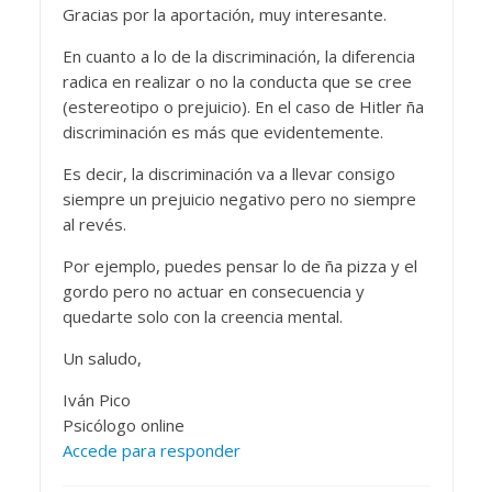
Gracias por la aportación, muy interesante.
En cuanto a lo de la discriminación, la diferencia
radica en realizar o no la conducta que se cree
(estereotipo o prejuicio). En el caso de Hitler ña
discriminación es más que evidentemente.
Es decir, la discriminación va a llevar consigo
siempre un prejuicio negativo pero no siempre
al revés.
Por ejemplo, puedes pensar lo de ña pizza y el
gordo pero no actuar en consecuencia y
quedarte solo con la creencia mental.
Un saludo,
Iván Pico
Psicólogo online
Accede para responder