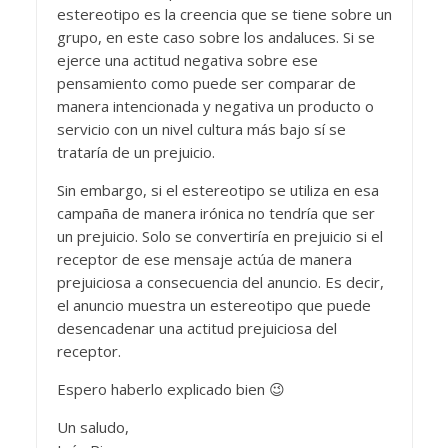
estereotipo es la creencia que se tiene sobre un
grupo, en este caso sobre los andaluces. Si se
ejerce una actitud negativa sobre ese
pensamiento como puede ser comparar de
manera intencionada y negativa un producto o
servicio con un nivel cultura más bajo sí se
trataría de un prejuicio.
Sin embargo, si el estereotipo se utiliza en esa
campaña de manera irónica no tendría que ser
un prejuicio. Solo se convertiría en prejuicio si el
receptor de ese mensaje actúa de manera
prejuiciosa a consecuencia del anuncio. Es decir,
el anuncio muestra un estereotipo que puede
desencadenar una actitud prejuiciosa del
receptor.
Espero haberlo explicado bien 😉
Un saludo,