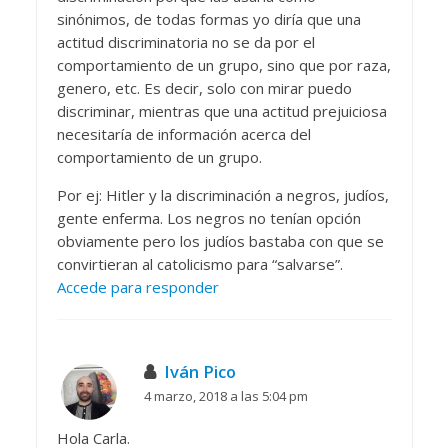
sinónimos, de todas formas yo diría que una
actitud discriminatoria no se da por el
comportamiento de un grupo, sino que por raza,
genero, etc. Es decir, solo con mirar puedo
discriminar, mientras que una actitud prejuiciosa
necesitaría de información acerca del
comportamiento de un grupo.
Por ej: Hitler y la discriminación a negros, judíos,
gente enferma. Los negros no tenían opción
obviamente pero los judíos bastaba con que se
convirtieran al catolicismo para “salvarse”.
Accede para responder
Iván Pico
4 marzo, 2018 a las 5:04 pm
Hola Carla.