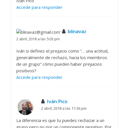
Iván Pico
Accede para responder
blinavaz
2 abril, 2018 a las 5:03 pm
Iván si defines el prejuicio como “… una actitud,
generalmente de rechazo, hacia los miembros
de un grupo” cómo pueden haber prejuicios
positivos?
Accede para responder
Iván Pico
2 abril, 2018 a las 11:36 pm
La diferencia es que tu puedes rechazar a un
grupo pero no por un componente negativo. Por