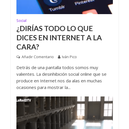
Social
¿DIRÍAS TODO LO QUE
DICES EN INTERNET A LA
CARA?
Añadir Comentario
Iván Pico
Detrás de una pantalla todos somos muy
valientes. La desinhibición social online que se
produce en Internet nos da alas en muchas
ocasiones para mostrar la...