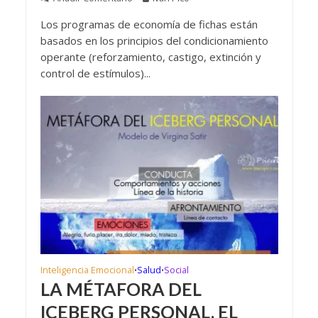
Los programas de economía de fichas están
basados en los principios del condicionamiento
operante (reforzamiento, castigo, extinción y
control de estímulos)...
Inteligencia Emocional
Salud
Social
•
•
LA MÉTAFORA DEL
ICEBERG PERSONAL, EL