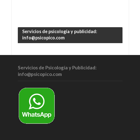
Servicios de psicología y publicidad:
info@psicopico.com
Servicios de Psicología y Publicidad:
info@psicopico.com