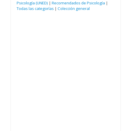
Psicología (UNED)
|
Recomendados de Psicología
|
Todas las categorías
|
Colección general