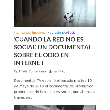
Inteligencia Emocional
Neurociencia
Social
•
•
’CUANDO LA RED NO ES
SOCIAL’, UN DOCUMENTAL
SOBRE EL ODIO EN
INTERNET
Añadir Comentario
Iván Pico
Documentos TV estrenó el pasado martes 15
de mayo de 2018 el documental de producción
propia ‘Cuando la red no es social’, que aborda a
través de...