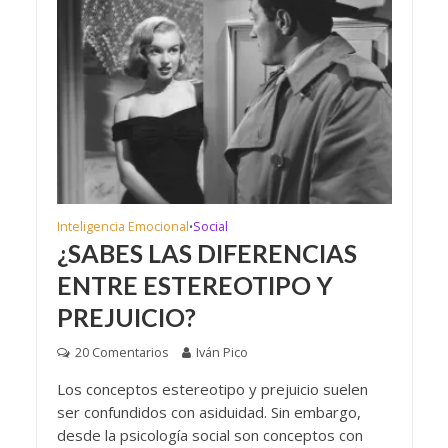
Inteligencia Emocional
Social
•
¿SABES LAS DIFERENCIAS
ENTRE ESTEREOTIPO Y
PREJUICIO?
20 Comentarios
Iván Pico
Los conceptos estereotipo y prejuicio suelen
ser confundidos con asiduidad. Sin embargo,
desde la psicología social son conceptos con