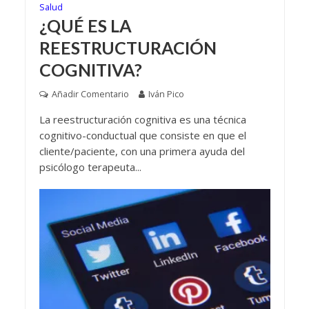
Salud
¿QUÉ ES LA
REESTRUCTURACIÓN
COGNITIVA?
Añadir Comentario
Iván Pico
La reestructuración cognitiva es una técnica
cognitivo-conductual que consiste en que el
cliente/paciente, con una primera ayuda del
psicólogo terapeuta...