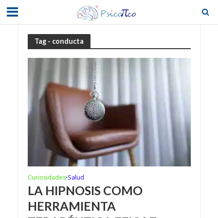
Tag - conducta
Curiosidades
Salud
•
LA HIPNOSIS COMO
HERRAMIENTA