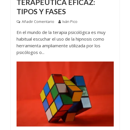
TERAPÉUTICA EFICAZ:
TIPOS Y FASES
Añadir Comentario
Iván Pico
En el mundo de la terapia psicológica es muy
habitual escuchar el uso de la hipnosis como
herramienta ampliamente utilizada por los
psicólogos o...