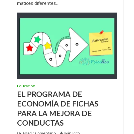
matices diferentes...
Educación
EL PROGRAMA DE
ECONOMÍA DE FICHAS
PARA LA MEJORA DE
CONDUCTAS
Añadir Comentario
Iván Pico