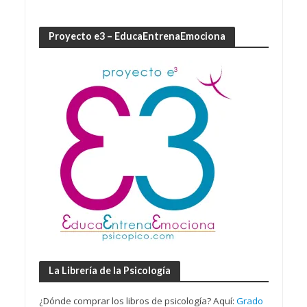
Proyecto e3 – EducaEntrenaEmociona
La Librería de la Psicología
¿Dónde comprar los libros de psicología? Aquí:
Grado