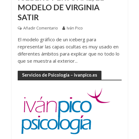
MODELO DE VIRGINIA
SATIR
Añadir Comentario
Iván Pico
El modelo gráfico de un iceberg para
representar las capas ocultas es muy usado en
diferentes ámbitos para explicar que no todo lo
que se muestra al exterior...
Servicios de Psicología – ivanpico.es