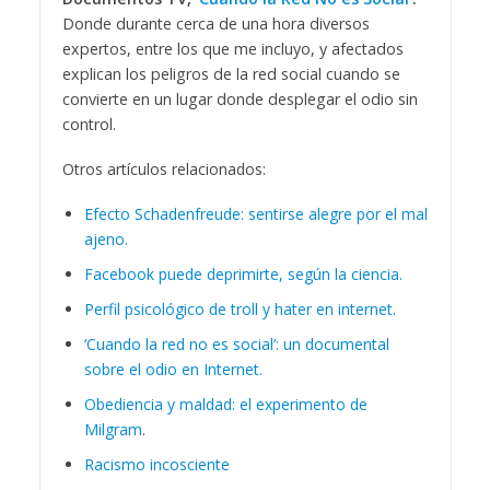
Donde durante cerca de una hora diversos
expertos, entre los que me incluyo, y afectados
explican los peligros de la red social cuando se
convierte en un lugar donde desplegar el odio sin
control.
Otros artículos relacionados:
Efecto Schadenfreude: sentirse alegre por el mal
ajeno.
Facebook puede deprimirte, según la ciencia.
Perfil psicológico de troll y hater en internet.
‘Cuando la red no es social’: un documental
sobre el odio en Internet.
Obediencia y maldad: el experimento de
Milgram
.
Racismo incosciente