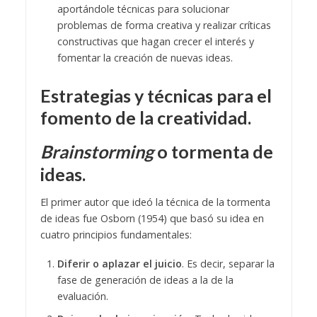
aportándole técnicas para solucionar
problemas de forma creativa y realizar críticas
constructivas que hagan crecer el interés y
fomentar la creación de nuevas ideas.
Estrategias y técnicas para el
fomento de la creatividad.
Brainstorming
o tormenta de
ideas.
El primer autor que ideó la técnica de la tormenta
de ideas fue Osborn (1954) que basó su idea en
cuatro principios fundamentales:
Diferir o aplazar el juicio
. Es decir, separar la
fase de generación de ideas a la de la
evaluación.