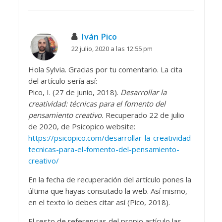
Iván Pico
22 julio, 2020 a las 12:55 pm
Hola Sylvia. Gracias por tu comentario. La cita
del artículo sería así:
Pico, I. (27 de junio, 2018).
Desarrollar la
creatividad: técnicas para el fomento del
pensamiento creativo.
Recuperado 22 de julio
de 2020, de Psicopico website:
https://psicopico.com/desarrollar-la-creatividad-
tecnicas-para-el-fomento-del-pensamiento-
creativo/
En la fecha de recuperación del artículo pones la
última que hayas consutado la web. Así mismo,
en el texto lo debes citar así (Pico, 2018).
El resto de referencias del propio artículo las