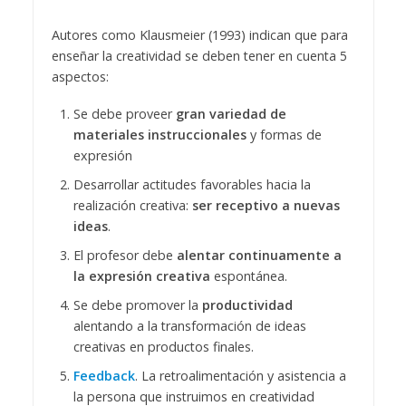
Autores como Klausmeier (1993) indican que para
enseñar la creatividad se deben tener en cuenta 5
aspectos:
Se debe proveer
gran variedad de
materiales instruccionales
y formas de
expresión
Desarrollar actitudes favorables hacia la
realización creativa:
ser receptivo a nuevas
ideas
.
El profesor debe
alentar continuamente a
la expresión creativa
espontánea.
Se debe promover la
productividad
alentando a la transformación de ideas
creativas en productos finales.
Feedback
. La retroalimentación y asistencia a
la persona que instruimos en creatividad