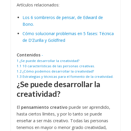
Artículos relacionados:
Los 6 sombreros de pensar, de Edward de
Bono.
Cómo solucionar problemas en 5 fases: Técnica
de D’Zurilla y Goldfried
Contenidos
-
1
¿Se puede desarrollar la creatividad?
1.1
10 características de las personas creativas.
1.2
¿Cómo podemos desarrollar la creatividad?
1.3
Estrategias y técnicas para el fomento de la creatividad.
¿Se puede desarrollar la
creatividad?
El
pensamiento creativo
puede ser aprendido,
hasta ciertos límites, y por lo tanto se puede
enseñar a ser más creativo. Todas las personas
tenemos en mayor o menor grado creatividad,