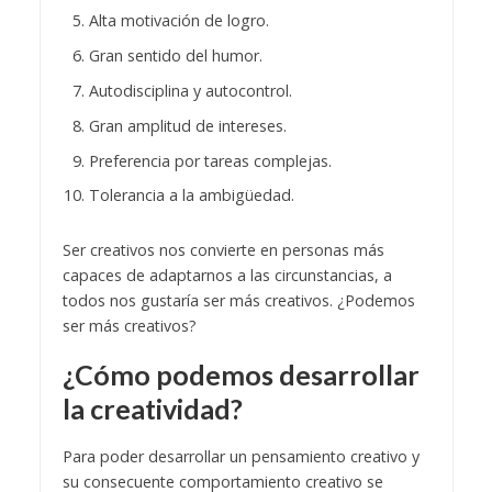
Alta motivación de logro.
Gran sentido del humor.
Autodisciplina y autocontrol.
Gran amplitud de intereses.
Preferencia por tareas complejas.
Tolerancia a la ambigüedad.
Ser creativos nos convierte en personas más
capaces de adaptarnos a las circunstancias, a
todos nos gustaría ser más creativos. ¿Podemos
ser más creativos?
¿Cómo podemos desarrollar
la creatividad?
Para poder desarrollar un pensamiento creativo y
su consecuente comportamiento creativo se