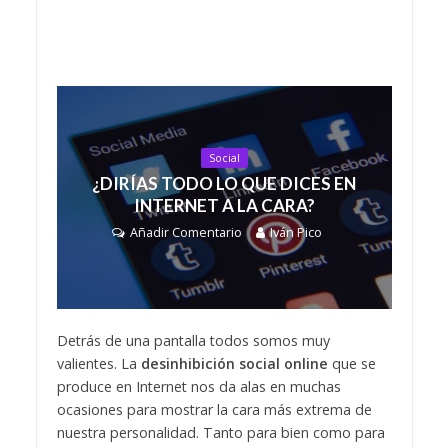
Social
¿DIRÍAS TODO LO QUE DICES EN
INTERNET A LA CARA?
Añadir Comentario
Iván Pico
Detrás de una pantalla todos somos muy
valientes. La
desinhibición social online
que se
produce en Internet nos da alas en muchas
ocasiones para mostrar la cara más extrema de
nuestra personalidad. Tanto para bien como para