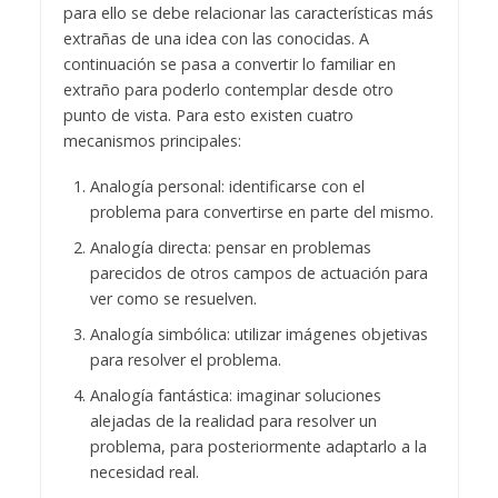
para ello se debe relacionar las características más
extrañas de una idea con las conocidas. A
continuación se pasa a convertir lo familiar en
extraño para poderlo contemplar desde otro
punto de vista. Para esto existen cuatro
mecanismos principales:
Analogía personal: identificarse con el
problema para convertirse en parte del mismo.
Analogía directa: pensar en problemas
parecidos de otros campos de actuación para
ver como se resuelven.
Analogía simbólica: utilizar imágenes objetivas
para resolver el problema.
Analogía fantástica: imaginar soluciones
alejadas de la realidad para resolver un
problema, para posteriormente adaptarlo a la
necesidad real.