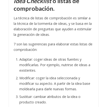
Idea Checklist
o listas de
comprobación.
La técnica de listas de comprobación es similar a
la técnica de la tormenta de ideas, y se basa en la
elaboración de preguntas que ayuden a estimular
la generación de ideas.
7 son las sugerencias para elaborar estas listas de
comprobación:
Adaptar: coger ideas de otras fuentes y
modificarlas. Por ejemplo, nutrirse de ideas a
existentes.
Modificar: coger la idea seleccionada y
modificar su aspecto. A partir de la idea base
moldearla para darle nuevas formas.
Sustituir: cambiar atributos de la idea o
producto creado.