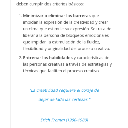
deben cumplir dos criterios básicos:
Minimizar o eliminar las barreras
que
impidan la expresión de la creatividad y crear
un clima que estimule su expresión. Se trata de
liberar a la persona de bloqueos emocionales
que impidan la estimulación de la fluidez,
flexibilidad y originalidad del proceso creativo.
Entrenar las habilidades
y características de
las personas creativas a través de estrategias y
técnicas que faciliten el proceso creativo.
“La creatividad requiere el coraje de
dejar de lado las certezas.”
Erich Fromm (1900-1980)