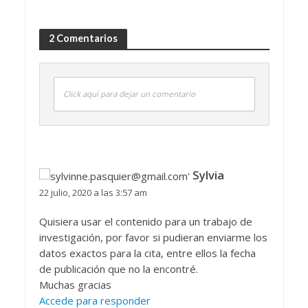
2 Comentarios
Click aquí para dejar un comentario
Sylvia
22 julio, 2020 a las 3:57 am
Quisiera usar el contenido para un trabajo de
investigación, por favor si pudieran enviarme los
datos exactos para la cita, entre ellos la fecha
de publicación que no la encontré.
Muchas gracias
Accede para responder