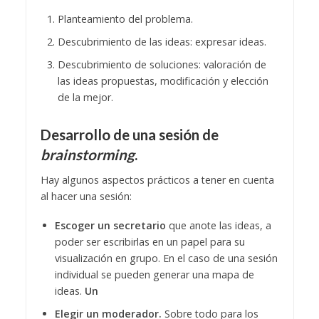
Planteamiento del problema.
Descubrimiento de las ideas: expresar ideas.
Descubrimiento de soluciones: valoración de
las ideas propuestas, modificación y elección
de la mejor.
Desarrollo de una sesión de
brainstorming
.
Hay algunos aspectos prácticos a tener en cuenta
al hacer una sesión:
Escoger un secretario
que anote las ideas, a
poder ser escribirlas en un papel para su
visualización en grupo. En el caso de una sesión
individual se pueden generar una mapa de
ideas.
Un
Elegir un moderador.
Sobre todo para los