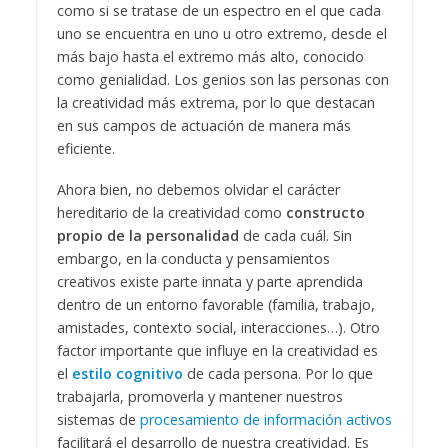
como si se tratase de un espectro en el que cada
uno se encuentra en uno u otro extremo, desde el
más bajo hasta el extremo más alto, conocido
como genialidad. Los genios son las personas con
la creatividad más extrema, por lo que destacan
en sus campos de actuación de manera más
eficiente.
Ahora bien, no debemos olvidar el carácter
hereditario de la creatividad como
constructo
propio de la personalidad
de cada cuál. Sin
embargo, en la conducta y pensamientos
creativos existe parte innata y parte aprendida
dentro de un entorno favorable (familia, trabajo,
amistades, contexto social, interacciones…). Otro
factor importante que influye en la creatividad es
el
estilo cognitivo
de cada persona. Por lo que
trabajarla, promoverla y mantener nuestros
sistemas de
procesamiento de información activos
facilitará el desarrollo de nuestra creatividad. Es