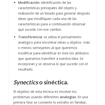
Modificación
: identificación de las
características principales del objeto y
realización de un listado para generar después
ideas que modifiquen cada una de las
características para a continuación observar
qué sucede con ese cambio.
Transferencia
: se utiliza el pensamiento
analógico para encontrar ideas u objetos más
o menos semejantes al que queremos
modificar para identificar en éste los atributos
que queramos transferir a nuestra idea. Se
incorporan y se observa lo que sucede con el
resultado.
Synectics
o sinéctica.
El objetivo de esta técnica es resolver los
problemas usando diferentes
analogías
. En una
primera fase se convierte lo extraño en familiar,