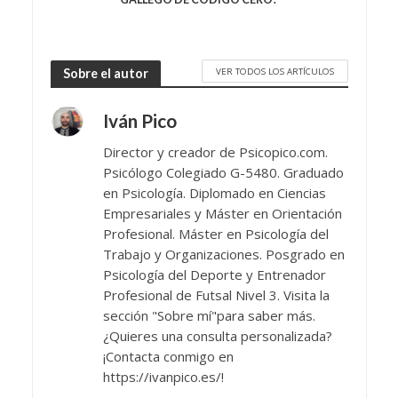
VER TODOS LOS ARTÍCULOS
Sobre el autor
Iván Pico
Director y creador de Psicopico.com.
Psicólogo Colegiado G-5480. Graduado
en Psicología. Diplomado en Ciencias
Empresariales y Máster en Orientación
Profesional. Máster en Psicología del
Trabajo y Organizaciones. Posgrado en
Psicología del Deporte y Entrenador
Profesional de Futsal Nivel 3. Visita la
sección "Sobre mí"para saber más.
¿Quieres una consulta personalizada?
¡Contacta conmigo en
https://ivanpico.es/!