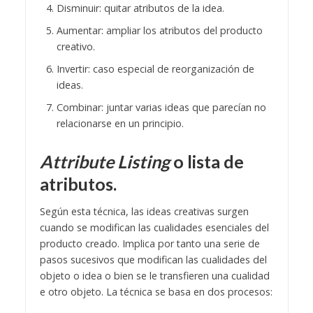
Disminuir: quitar atributos de la idea.
Aumentar: ampliar los atributos del producto
creativo.
Invertir: caso especial de reorganización de
ideas.
Combinar: juntar varias ideas que parecían no
relacionarse en un principio.
Attribute Listing
o lista de
atributos.
Según esta técnica, las ideas creativas surgen
cuando se modifican las cualidades esenciales del
producto creado. Implica por tanto una serie de
pasos sucesivos que modifican las cualidades del
objeto o idea o bien se le transfieren una cualidad
e otro objeto. La técnica se basa en dos procesos: