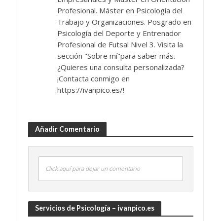
Profesional. Máster en Psicología del
Trabajo y Organizaciones. Posgrado en
Psicología del Deporte y Entrenador
Profesional de Futsal Nivel 3. Visita la
sección "Sobre mí"para saber más.
¿Quieres una consulta personalizada?
¡Contacta conmigo en
https://ivanpico.es/!
Añadir Comentario
Click aquí para dejar un comentario
Servicios de Psicología – ivanpico.es