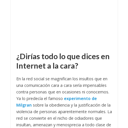
¿Dirías todo lo que dices en
Internet a la cara?
En la red social se magnifican los insultos que en
una comunicación cara a cara sería impensables
contra personas que en ocasiones ni conocemos.
Ya lo predecía el famoso
experimento de
Milgran
sobre la obediencia y la justificación de la
violencia de personas aparentemente normales. La
red se convierte en el nicho de odiadores que
insultan, amenazan y menosprecia a todo clase de