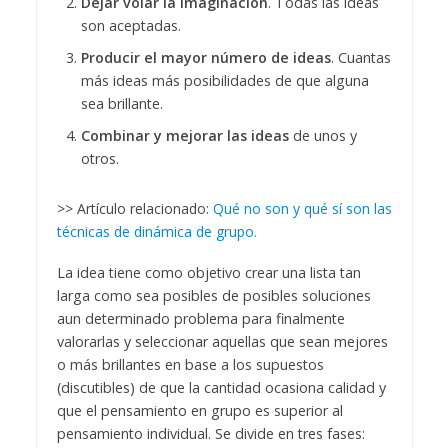
Dejar volar la imaginación
. Todas las ideas
son aceptadas.
Producir el mayor número de ideas
. Cuantas
más ideas más posibilidades de que alguna
sea brillante.
Combinar y mejorar las ideas
de unos y
otros.
>> Artículo relacionado:
Qué no son y qué sí son las
técnicas de dinámica de grupo.
La idea tiene como objetivo crear una lista tan
larga como sea posibles de posibles soluciones
aun determinado problema para finalmente
valorarlas y seleccionar aquellas que sean mejores
o más brillantes en base a los supuestos
(discutibles) de que la cantidad ocasiona calidad y
que el pensamiento en grupo es superior al
pensamiento individual. Se divide en tres fases: