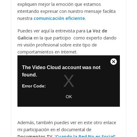
expliquen mejor la emoción que estamos
intentando expresar con nuestro mensaje facilita
nuestra
comunicación eficiente
.
Puedes ver aquí la entrevista para
La Voz de
Galicia
en la que participo como experto dando
mi visión profesional sobre este tipo de
comportamientos en Internet.
Además, también puedes ver en este otro enlace
mi participación en el documental de
Documentos TV,
‘Cuando la Red No es Social
‘.