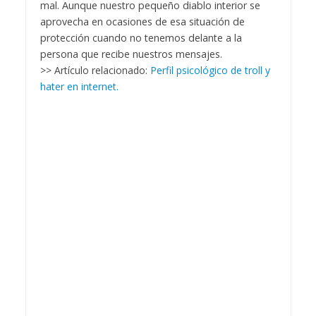
mal. Aunque nuestro pequeño diablo interior se
aprovecha en ocasiones de esa situación de
protección cuando no tenemos delante a la
persona que recibe nuestros mensajes.
>> Artículo relacionado:
Perfil psicológico de troll y
hater en internet.