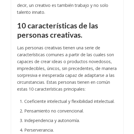
decir, un creativo es también trabajo y no solo
talento innato.
10 características de las
personas creativas.
Las personas creativas tienen una serie de
características comunes a partir de las cuales son
capaces de crear ideas o productos novedosos,
impredecibles, únicos, sin precedentes, de manera
sorpresiva e inesperada capaz de adaptarse a las
circunstancias. Estas personas tienen en común
estas 10 características principales:
Coeficiente intelectual y flexibilidad intelectual.
Pensamiento no convencional.
Independencia y autonomía.
Perserverancia.