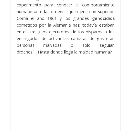
experimento para conocer el comportamiento
humano ante las órdenes que ejercía un superior.
Corría el año 1961 y los grandes
genocidios
cometidos por la Alemania nazi todavía estaban
en el aire. ¿Los ejecutores de los disparos o los
encargados de activar las cámaras de gas eran
personas malvadas o solo seguían
órdenes? ¿Hasta donde llega la maldad humana?