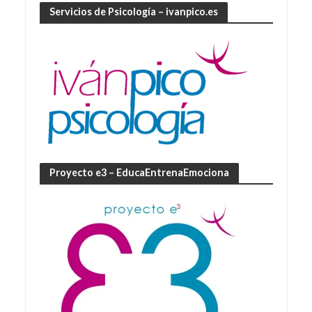
Servicios de Psicología – ivanpico.es
Proyecto e3 – EducaEntrenaEmociona