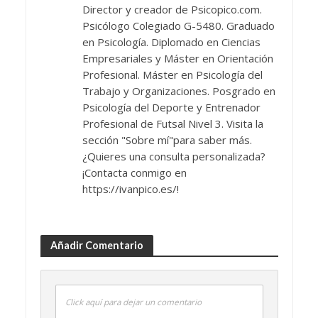
Director y creador de Psicopico.com.
Psicólogo Colegiado G-5480. Graduado
en Psicología. Diplomado en Ciencias
Empresariales y Máster en Orientación
Profesional. Máster en Psicología del
Trabajo y Organizaciones. Posgrado en
Psicología del Deporte y Entrenador
Profesional de Futsal Nivel 3. Visita la
sección "Sobre mí"para saber más.
¿Quieres una consulta personalizada?
¡Contacta conmigo en
https://ivanpico.es/!
Añadir Comentario
Click aquí para dejar un comentario