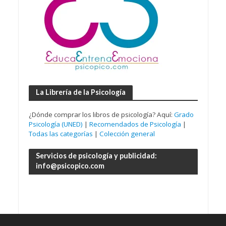
La Librería de la Psicología
¿Dónde comprar los libros de psicología? Aquí:
Grado
Psicología (UNED)
|
Recomendados de Psicología
|
Todas las categorías
|
Colección general
Servicios de psicología y publicidad:
info@psicopico.com