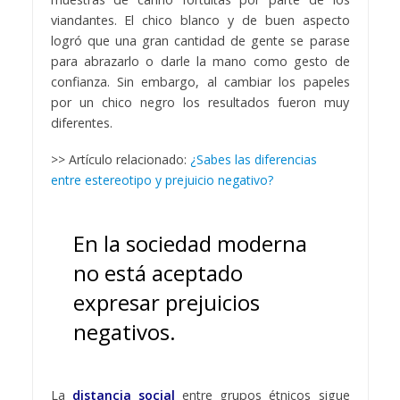
viandantes. El chico blanco y de buen aspecto
logró que una gran cantidad de gente se parase
para abrazarlo o darle la mano como gesto de
confianza. Sin embargo, al cambiar los papeles
por un chico negro los resultados fueron muy
diferentes.
>> Artículo relacionado:
¿Sabes las diferencias
entre estereotipo y prejuicio negativo?
En la sociedad moderna
no está aceptado
expresar prejuicios
negativos.
La
distancia social
entre grupos étnicos sigue