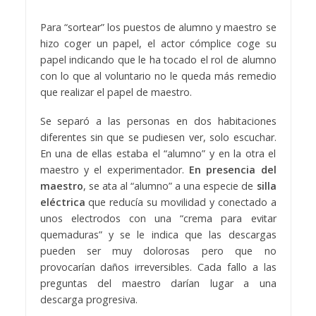
Para “sortear” los puestos de alumno y maestro se
hizo coger un papel, el actor cómplice coge su
papel indicando que le ha tocado el rol de alumno
con lo que al voluntario no le queda más remedio
que realizar el papel de maestro.
Se separó a las personas en dos habitaciones
diferentes sin que se pudiesen ver, solo escuchar.
En una de ellas estaba el “alumno” y en la otra el
maestro y el experimentador.
En presencia del
maestro
, se ata al “alumno” a una especie de
silla
eléctrica
que reducía su movilidad y conectado a
unos electrodos con una “crema para evitar
quemaduras” y se le indica que las descargas
pueden ser muy dolorosas pero que no
provocarían daños irreversibles. Cada fallo a las
preguntas del maestro darían lugar a una
descarga progresiva.