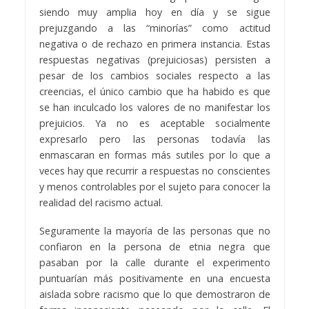
siendo muy amplia hoy en día y se sigue
prejuzgando a las “minorías” como actitud
negativa o de rechazo en primera instancia. Estas
respuestas negativas (prejuiciosas) persisten a
pesar de los cambios sociales respecto a las
creencias, el único cambio que ha habido es que
se han inculcado los valores de no manifestar los
prejuicios. Ya no es aceptable socialmente
expresarlo pero las personas todavía las
enmascaran en formas más sutiles por lo que a
veces hay que recurrir a respuestas no conscientes
y menos controlables por el sujeto para conocer la
realidad del racismo actual.
Seguramente la mayoría de las personas que no
confiaron en la persona de etnia negra que
pasaban por la calle durante el experimento
puntuarían más positivamente en una encuesta
aislada sobre racismo que lo que demostraron de