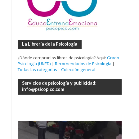
La Librería de la Psicología
¿Dónde comprar los libros de psicología? Aquí:
Grado
Psicología (UNED)
|
Recomendados de Psicología
|
Todas las categorías
|
Colección general
Servicios de psicología y publicidad:
info@psicopico.com