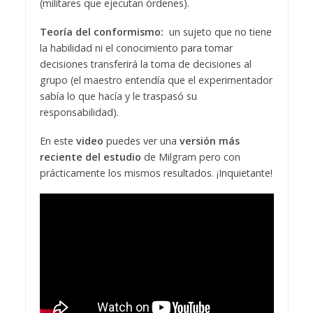
(militares que ejecutan órdenes).
Teoría del conformismo:
un sujeto que no tiene
la habilidad ni el conocimiento para tomar
decisiones transferirá la toma de decisiones al
grupo (el maestro entendía que el experimentador
sabía lo que hacía y le traspasó su
responsabilidad).
En este
video
puedes ver una
versión más
reciente del estudio
de Milgram pero con
prácticamente los mismos resultados. ¡Inquietante!