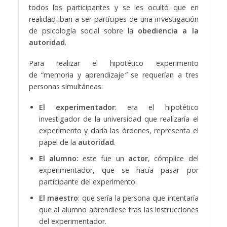
todos los participantes y se les ocultó que en
realidad iban a ser partícipes de una investigación
de psicología social sobre la
obediencia a la
autoridad
.
Para realizar el hipotético experimento
de “memoria y aprendizaje
”
se requerían a tres
personas simultáneas:
El experimentador
: era el hipotético
investigador de la universidad que realizaría el
experimento y daría las órdenes, representa el
papel de la
autoridad
.
El alumno:
este fue un
actor
, cómplice del
experimentador, que se hacía pasar por
participante del experimento.
El maestro
: que sería la persona que intentaría
que al alumno aprendiese tras las instrucciones
del experimentador.