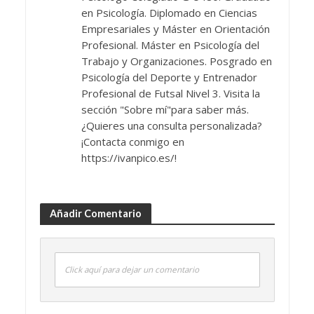
en Psicología. Diplomado en Ciencias
Empresariales y Máster en Orientación
Profesional. Máster en Psicología del
Trabajo y Organizaciones. Posgrado en
Psicología del Deporte y Entrenador
Profesional de Futsal Nivel 3. Visita la
sección "Sobre mí"para saber más.
¿Quieres una consulta personalizada?
¡Contacta conmigo en
https://ivanpico.es/!
Añadir Comentario
Click aquí para dejar un comentario