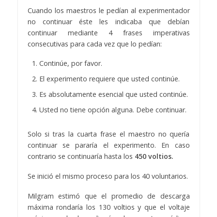
Cuando los maestros le pedían al experimentador
no continuar éste les indicaba que debían
continuar mediante 4 frases imperativas
consecutivas para cada vez que lo pedían:
Continúe, por favor.
El experimento requiere que usted continúe.
Es absolutamente esencial que usted continúe.
Usted no tiene opción alguna. Debe continuar.
Solo si tras la cuarta frase el maestro no quería
continuar se pararía el experimento. En caso
contrario se continuaría hasta los
450 voltios.
Se inició el mismo proceso para los 40 voluntarios.
Milgram estimó que el promedio de descarga
máxima rondaría los 130 voltios y que el voltaje