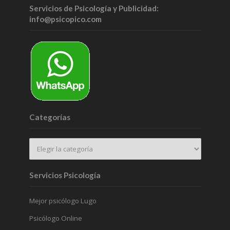
Servicios de Psicología y Publicidad:
info@psicopico.com
Categorías
Servicios Psicología
Mejor psicólogo Lugo
Psicólogo Online