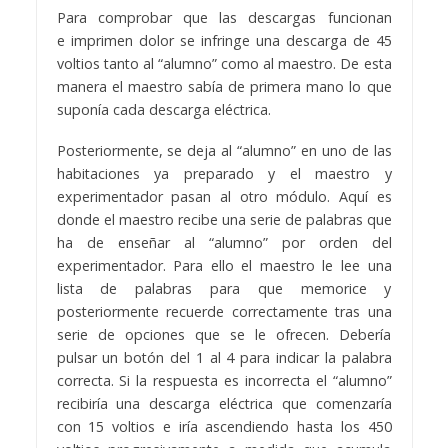
Para comprobar que las descargas funcionan
e imprimen dolor se infringe una descarga de 45
voltios tanto al “alumno” como al maestro. De esta
manera el maestro sabía de primera mano lo que
suponía cada descarga eléctrica.
Posteriormente, se deja al “alumno” en uno de las
habitaciones ya preparado y el maestro y
experimentador pasan al otro módulo. Aquí es
donde el maestro recibe una serie de palabras que
ha de enseñar al “alumno” por orden del
experimentador. Para ello el maestro le lee una
lista de palabras para que memorice y
posteriormente recuerde correctamente tras una
serie de opciones que se le ofrecen. Debería
pulsar un botón del 1 al 4 para indicar la palabra
correcta. Si la respuesta es incorrecta el “alumno”
recibiría una descarga eléctrica que comenzaría
con 15 voltios e iría ascendiendo hasta los 450