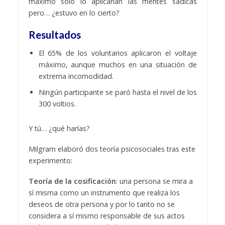
máximo solo lo aplicarían las mentes sádicas
pero… ¿estuvo en lo cierto?
Resultados
El 65% de los voluntarios aplicaron el voltaje
máximo, aunque muchos en una situación de
extrema incomodidad.
Ningún participante se paró hasta el nivel de los
300 voltios.
Y tú… ¿qué harías?
Milgram elaboró dos teoría psicosociales tras este
experimento:
Teoría de la cosificación
: una persona se mira a
sí misma como un instrumento que realiza los
deseos de otra persona y por lo tanto no se
considera a sí mismo responsable de sus actos