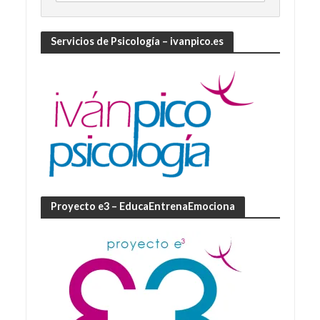
Servicios de Psicología – ivanpico.es
Proyecto e3 – EducaEntrenaEmociona