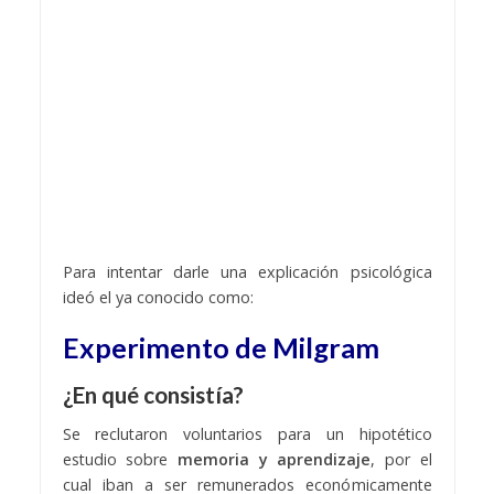
Para intentar darle una explicación psicológica
ideó el ya conocido como:
Experimento de Milgram
¿En qué consistía?
Se reclutaron voluntarios para un hipotético
estudio sobre
memoria y aprendizaje
, por el
cual iban a ser remunerados económicamente