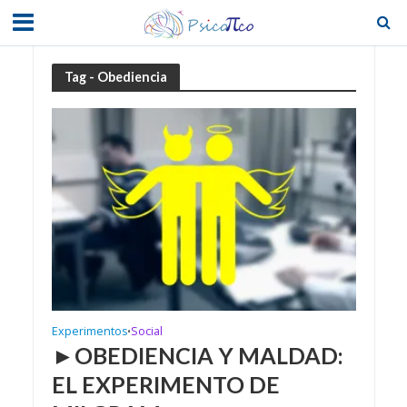
Tag - Obediencia
Experimentos
Social
•
►OBEDIENCIA Y MALDAD:
EL EXPERIMENTO DE