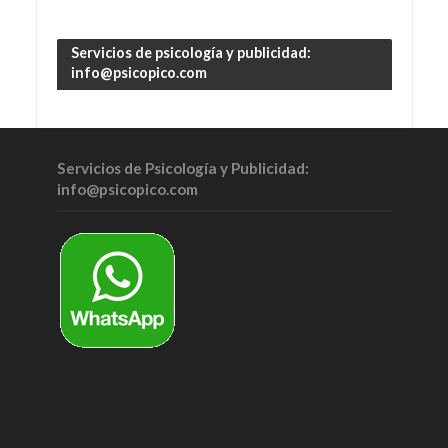
Servicios de psicología y publicidad:
info@psicopico.com
Servicios de Psicología y Publicidad:
info@psicopico.com