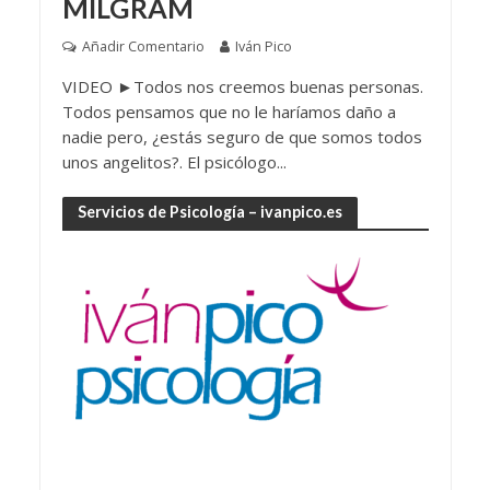
MILGRAM
Añadir Comentario
Iván Pico
VIDEO ►Todos nos creemos buenas personas.
Todos pensamos que no le haríamos daño a
nadie pero, ¿estás seguro de que somos todos
unos angelitos?. El psicólogo...
Servicios de Psicología – ivanpico.es