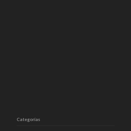
Categorías