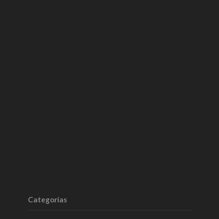
Categorías