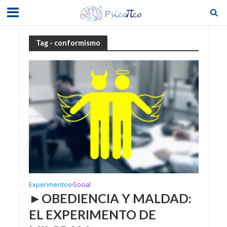
Tag - conformismo
Experimentos
Social
•
►OBEDIENCIA Y MALDAD:
EL EXPERIMENTO DE