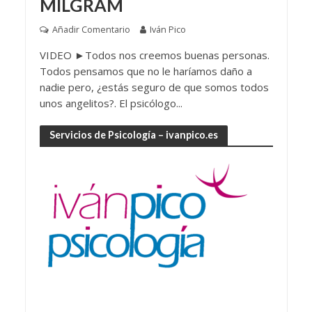
MILGRAM
Añadir Comentario
Iván Pico
VIDEO ►Todos nos creemos buenas personas.
Todos pensamos que no le haríamos daño a
nadie pero, ¿estás seguro de que somos todos
unos angelitos?. El psicólogo...
Servicios de Psicología – ivanpico.es