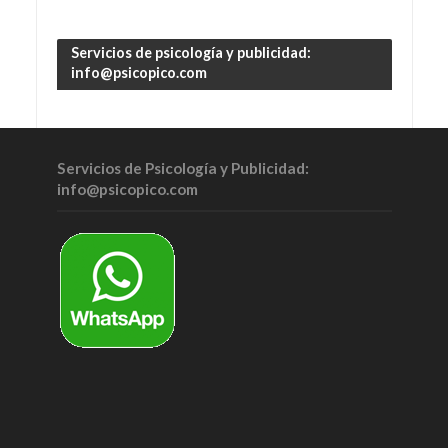
Servicios de psicología y publicidad:
info@psicopico.com
Servicios de Psicología y Publicidad:
info@psicopico.com