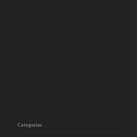
Categorías