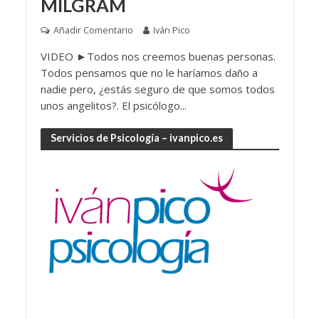
MILGRAM
Añadir Comentario
Iván Pico
VIDEO ►Todos nos creemos buenas personas.
Todos pensamos que no le haríamos daño a
nadie pero, ¿estás seguro de que somos todos
unos angelitos?. El psicólogo...
Servicios de Psicología – ivanpico.es