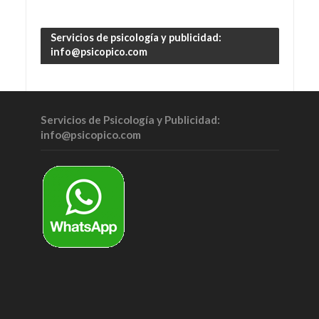
Servicios de psicología y publicidad:
info@psicopico.com
Servicios de Psicología y Publicidad:
info@psicopico.com