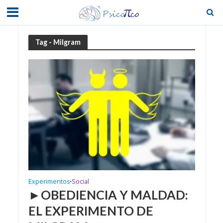
Tag - Milgram
Experimentos
Social
•
►OBEDIENCIA Y MALDAD:
EL EXPERIMENTO DE