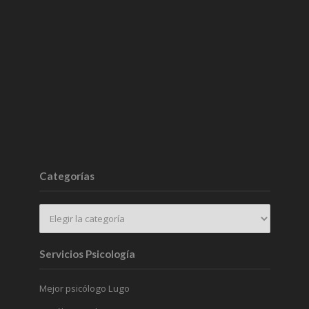
Categorías
Servicios Psicología
Mejor psicólogo Lugo