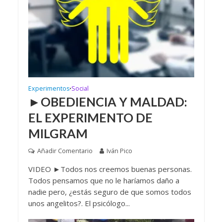
Experimentos
Social
•
►OBEDIENCIA Y MALDAD:
EL EXPERIMENTO DE
MILGRAM
Añadir Comentario
Iván Pico
VIDEO ►Todos nos creemos buenas personas.
Todos pensamos que no le haríamos daño a
nadie pero, ¿estás seguro de que somos todos
unos angelitos?. El psicólogo...