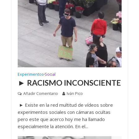
Experimentos
Social
•
► RACISMO INCONSCIENTE
Añadir Comentario
Iván Pico
► Existe en la red multitud de vídeos sobre
experimentos sociales con cámaras ocultas
pero este que acerco hoy me ha llamado
especialmente la atención. En el...