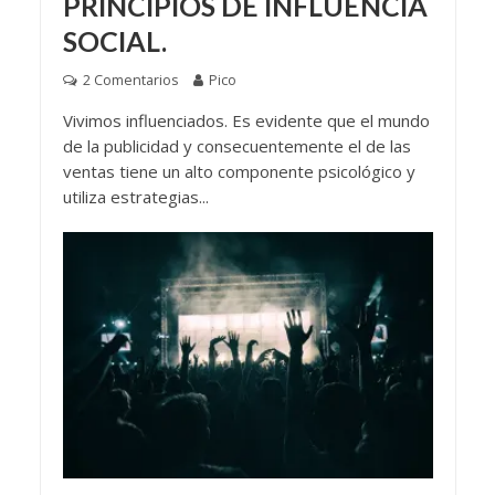
PRINCIPIOS DE INFLUENCIA
SOCIAL.
2 Comentarios
Pico
Vivimos influenciados. Es evidente que el mundo
de la publicidad y consecuentemente el de las
ventas tiene un alto componente psicológico y
utiliza estrategias...