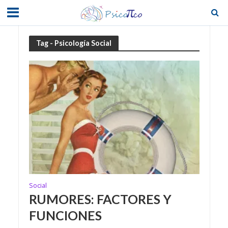
Tag - Psicología Social
Social
RUMORES: FACTORES Y
FUNCIONES