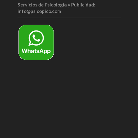
Servicios de Psicología y Publicidad:
info@psicopico.com