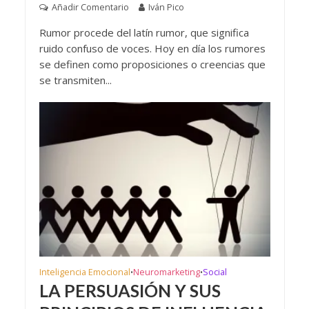
Añadir Comentario
Iván Pico
Rumor procede del latín rumor, que significa
ruido confuso de voces. Hoy en día los rumores
se definen como proposiciones o creencias que
se transmiten...
Inteligencia Emocional
Neuromarketing
Social
•
•
LA PERSUASIÓN Y SUS