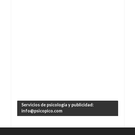
Servicios de psicología y publicidad:
info@psicopico.com