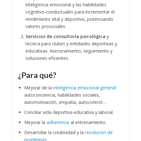
inteligencia emocional y las habilidades
cognitivo-conductuales para incrementar el
rendimiento vital y deportivo, potenciando
valores prosociales.
Servicios de consultoría psicológica
y
técnica para clubes y entidades deportivas y
educativas. Asesoramiento, seguimiento y
soluciones eficientes.
¿Para qué?
Mejorar de la
inteligencia emocional general
:
autoconciencia, habilidades sociales,
automotivación, empatía, autocontrol…
Conciliar vida deportiva-educativa y laboral.
Mejorar la
adherencia
al entrenamiento.
Desarrollar la creatividad y la
resolución de
problemas
.