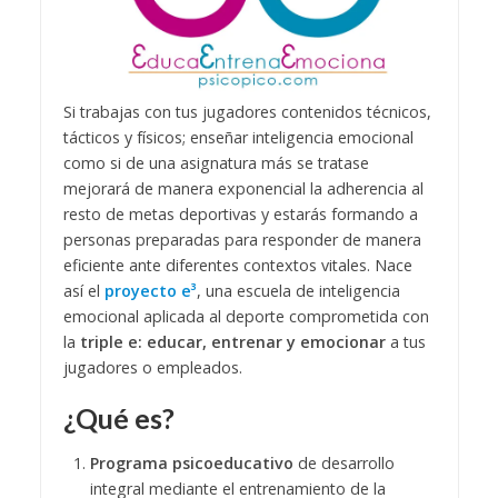
Si trabajas con tus jugadores contenidos técnicos,
tácticos y físicos; enseñar inteligencia emocional
como si de una asignatura más se tratase
mejorará de manera exponencial la adherencia al
resto de metas deportivas y estarás formando a
personas preparadas para responder de manera
eficiente ante diferentes contextos vitales. Nace
así el
proyecto e³
, una escuela de inteligencia
emocional aplicada al deporte comprometida con
la
triple e: educar, entrenar y emocionar
a tus
jugadores o empleados.
¿Qué es?
Programa psicoeducativo
de desarrollo
integral mediante el entrenamiento de la