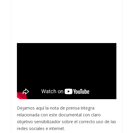
Dejamos aquí la nota de prensa íntegra
relacionada con este documental con claro
objetivo sensibilizador sobre el correcto uso de las
redes sociales e internet.