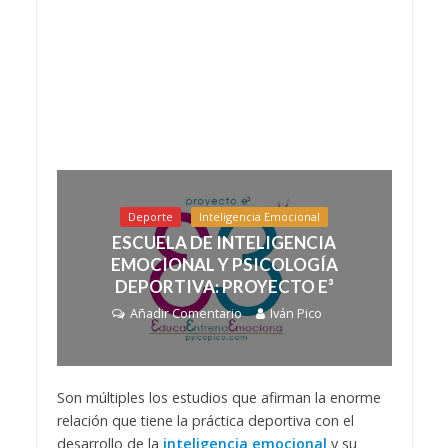
Deporte
Inteligencia Emocional
ESCUELA DE INTELIGENCIA
EMOCIONAL Y PSICOLOGÍA
DEPORTIVA: PROYECTO E³
Añadir Comentario
Iván Pico
Son múltiples los estudios que afirman la enorme
relación que tiene la práctica deportiva con el
desarrollo de la
inteligencia emocional
y su