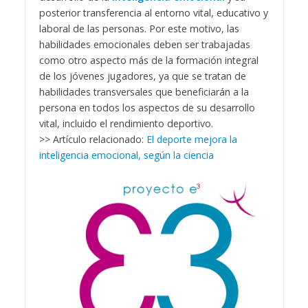
posterior transferencia al entorno vital, educativo y
laboral de las personas. Por este motivo, las
habilidades emocionales deben ser trabajadas
como otro aspecto más de la formación integral
de los jóvenes jugadores, ya que se tratan de
habilidades transversales que beneficiarán a la
persona en todos los aspectos de su desarrollo
vital, incluido el rendimiento deportivo.
>> Artículo relacionado:
El deporte mejora la
inteligencia emocional, según la ciencia