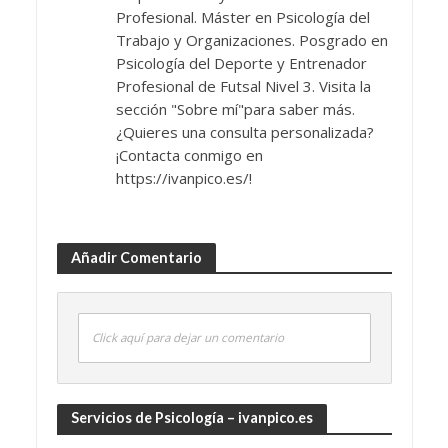
Profesional. Máster en Psicología del
Trabajo y Organizaciones. Posgrado en
Psicología del Deporte y Entrenador
Profesional de Futsal Nivel 3. Visita la
sección "Sobre mí"para saber más.
¿Quieres una consulta personalizada?
¡Contacta conmigo en
https://ivanpico.es/!
Añadir Comentario
Click aquí para dejar un comentario
Servicios de Psicología – ivanpico.es