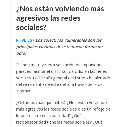
¿Nos están volviendo más
agresivos las redes
sociales?
RTVE.
ES
|
Los colectivos vulnerables son las
principales víctimas de esta nueva forma de
odio.
El anonimato y cierta sensación de impunidad
parecen facilitar el discurso de odio en las redes
sociales. La Fiscalía general del Estado ha alertado
del incremento de este delito a través de la de
Internet.
¿Odiamos más que antes? ¿Nos están volviendo
más agresivos las redes sociales o es un reflejo de
lo que ocurre en la sociedad? ¿Qué
responsabilidad tiene las redes sociales? ¿Qué