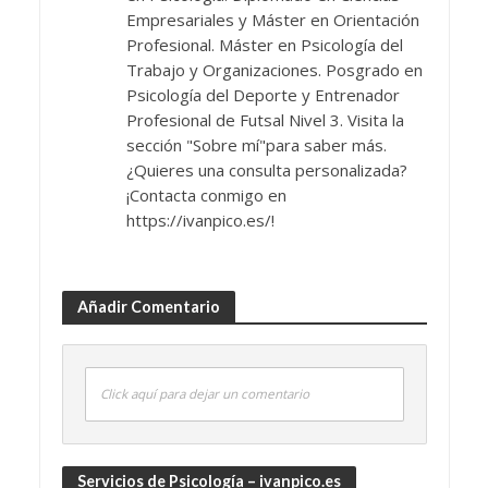
Empresariales y Máster en Orientación
Profesional. Máster en Psicología del
Trabajo y Organizaciones. Posgrado en
Psicología del Deporte y Entrenador
Profesional de Futsal Nivel 3. Visita la
sección "Sobre mí"para saber más.
¿Quieres una consulta personalizada?
¡Contacta conmigo en
https://ivanpico.es/!
Añadir Comentario
Click aquí para dejar un comentario
Servicios de Psicología – ivanpico.es