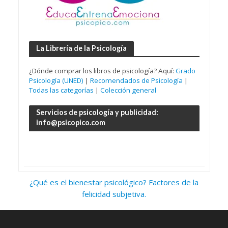
La Librería de la Psicología
¿Dónde comprar los libros de psicología? Aquí:
Grado
Psicología (UNED)
|
Recomendados de Psicología
|
Todas las categorías
|
Colección general
Servicios de psicología y publicidad:
info@psicopico.com
¿Qué es el bienestar psicológico? Factores de la
felicidad subjetiva.