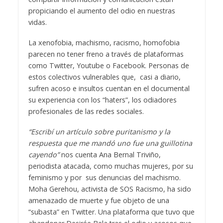
propiciando el aumento del odio en nuestras
vidas.
La xenofobia, machismo, racismo, homofobia
parecen no tener freno a través de plataformas
como Twitter, Youtube o Facebook. Personas de
estos colectivos vulnerables que, casi a diario,
sufren acoso e insultos cuentan en el documental
su experiencia con los “haters”, los odiadores
profesionales de las redes sociales.
“Escribí un artículo sobre puritanismo y la
respuesta que me mandó uno fue una guillotina
cayendo”
nos cuenta Ana Bernal Triviño,
periodista atacada, como muchas mujeres, por su
feminismo y por sus denuncias del machismo.
Moha Gerehou, activista de SOS Racismo, ha sido
amenazado de muerte y fue objeto de una
“subasta” en Twitter. Una plataforma que tuvo que