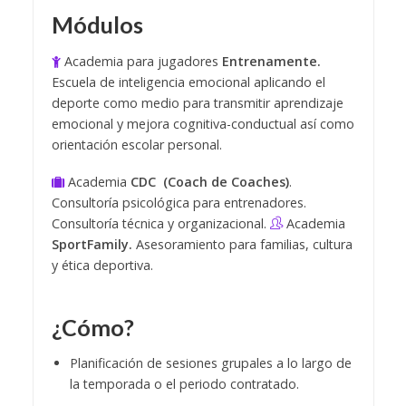
Módulos
Academia para jugadores
Entrenamente.
Escuela de inteligencia emocional aplicando el
deporte como medio para transmitir aprendizaje
emocional y mejora cognitiva-conductual así como
orientación escolar personal.
Academia
CDC (Coach de Coaches)
.
Consultoría psicológica para entrenadores.
Consultoría técnica y organizacional.
Academia
SportFamily.
Asesoramiento para familias, cultura
y ética deportiva.
¿Cómo?
Planificación de sesiones grupales a lo largo de
la temporada o el periodo contratado.