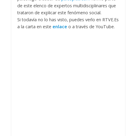
de este elenco de expertos multidisciplinares que
trataron de explicar este fenómeno social.
Si todavía no lo has visto, puedes verlo en RTVE.Es
a la carta en este
enlace
o a través de YouTube.