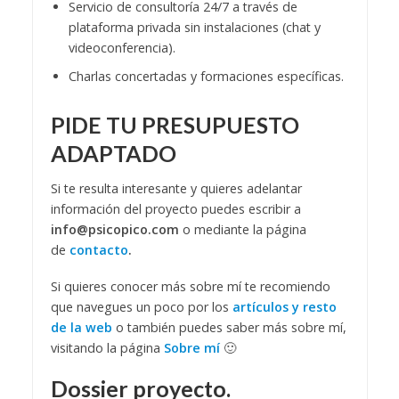
Servicio de consultoría 24/7 a través de
plataforma privada sin instalaciones (chat y
videoconferencia).
Charlas concertadas y formaciones específicas.
PIDE TU PRESUPUESTO
ADAPTADO
Si te resulta interesante y quieres adelantar
información del proyecto puedes escribir a
info@psicopico.com
o mediante la página
de
contacto
.
Si quieres conocer más sobre mí te recomiendo
que navegues un poco por los
artículos y resto
de la web
o también puedes saber más sobre mí,
visitando la página
Sobre mí
🙂
Dossier proyecto.