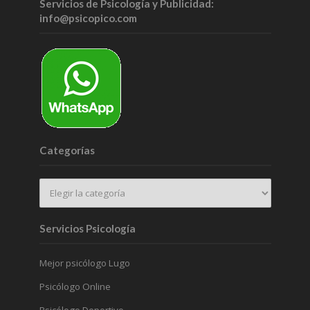
Servicios de Psicología y Publicidad:
info@psicopico.com
Categorías
Servicios Psicología
Mejor psicólogo Lugo
Psicólogo Online