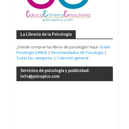
La Librería de la Psicología
¿Dónde comprar los libros de psicología? Aquí:
Grado
Psicología (UNED)
|
Recomendados de Psicología
|
Todas las categorías
|
Colección general
Servicios de psicología y publicidad:
info@psicopico.com