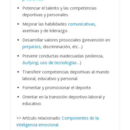
Potenciar el talento y las competencias
deportivas y personales.
Mejorar las habilidades
comunicativas
,
asertivas y de liderazgo.
Desarrollar valores prosociales (prevención en
prejuicios
, discriminación, etc…)
Prevenir conductas inadecuadas (violencia,
bullying
,
uso de tecnologías
…)
Transferir competencias deportivas al mundo
laboral, educativo y personal.
Fomentar y promocionar el deporte.
Orientar en la transición deportivo-laboral y
educativo.
>> Artículo relacionado:
Componentes de la
inteligencia emocional.