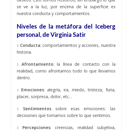
se ve a la luz, por encima de la superficie es
nuestra conducta y comportamientos.
Niveles de la metáfora del Iceberg
personal, de Virginia Satir
↕ Conducta
: comportamientos y acciones, nuestra
historia.
↕ Afrontamiento
: la línea de contacto con la
realidad, como afrontamos todo lo que llevamos
dentro.
↕ Emociones
: alegría, ira, miedo, tristeza, furia,
placer, sorpresa, dolor, etc…
↕ Sentimientos
sobre esas emociones: las
decisiones que tomamos sobre lo que sentimos.
↕ Percepciones
: creencias, realidad subjetiva,