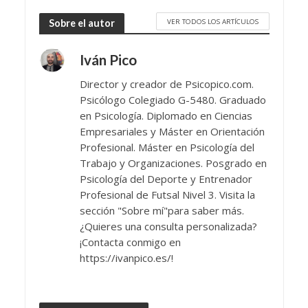
VER TODOS LOS ARTÍCULOS
Sobre el autor
Iván Pico
Director y creador de Psicopico.com.
Psicólogo Colegiado G-5480. Graduado
en Psicología. Diplomado en Ciencias
Empresariales y Máster en Orientación
Profesional. Máster en Psicología del
Trabajo y Organizaciones. Posgrado en
Psicología del Deporte y Entrenador
Profesional de Futsal Nivel 3. Visita la
sección "Sobre mí"para saber más.
¿Quieres una consulta personalizada?
¡Contacta conmigo en
https://ivanpico.es/!