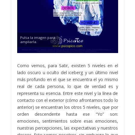
Pulsa la imagen para
ampliarla.
Como vemos, para Satir, existen 5 niveles en el
lado oscuro u oculto del iceberg y un último nivel
más profundo en el que se encuentra el yo mismo
real de cada persona, lo que de verdad es y
representa su esencia. Entre este nivel y la línea de
contacto con el exterior (cómo afrontamos todo lo
anterior) se encuentran los otros 5 niveles, que por
orden descendente hasta ese “Yo” son:
emociones, sentimientos sobre esas emociones,
nuestras percepciones, las expectativas y nuestros
deseos. Esto somos nosotros, sin embargo lo que