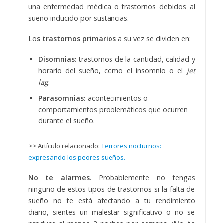
una enfermedad médica o trastornos debidos al
sueño inducido por sustancias.
Lo
s trastornos primarios
a su vez se dividen en:
Disomnias:
trastornos de la cantidad, calidad y
horario del sueño, como el insomnio o el
jet
lag
.
Parasomnias:
acontecimientos o
comportamientos problemáticos que ocurren
durante el sueño.
>> Artículo relacionado:
Terrores nocturnos:
expresando los peores sueños.
No te alarmes
. Probablemente no tengas
ninguno de estos tipos de trastornos si la falta de
sueño no te está afectando a tu rendimiento
diario, sientes un malestar significativo o no se