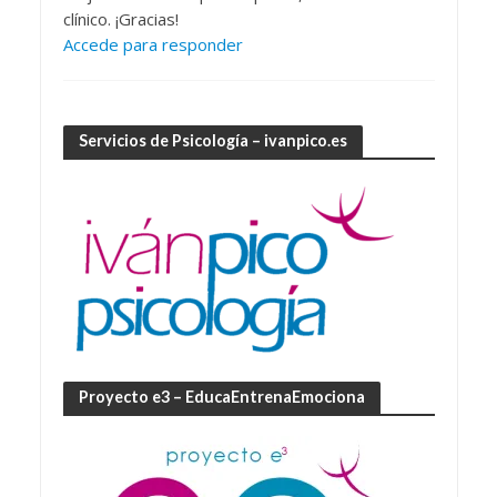
clínico. ¡Gracias!
Accede para responder
Servicios de Psicología – ivanpico.es
Proyecto e3 – EducaEntrenaEmociona