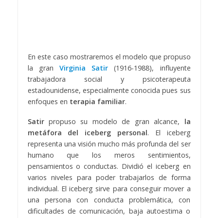
En este caso mostraremos el modelo que propuso
la gran
Virginia Satir
(1916-1988), influyente
trabajadora social y psicoterapeuta
estadounidense, especialmente conocida pues sus
enfoques en
terapia familiar
.
Satir
propuso su modelo de gran alcance,
la
metáfora del iceberg personal
. El iceberg
representa una visión mucho más profunda del ser
humano que los meros sentimientos,
pensamientos o conductas. Dividió el iceberg en
varios niveles para poder trabajarlos de forma
individual. El iceberg sirve para conseguir mover a
una persona con conducta problemática, con
dificultades de comunicación, baja autoestima o