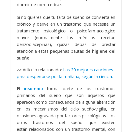
dormir de forma eficaz.
Si no quieres que tu falta de sueño se convierta en
crónico y derive en un trastorno que necesite un
tratamiento psicológico o psicofarmacologico
mayor (normalmente los médicos recetan
benzodiacepinas), quizás debas de prestar
atención a estas pequeñas pautas de
higiene del
sueño
.
>> Artículo relacionado:
Las 20 mejores canciones
para despertarse por la mañana, según la ciencia.
El
insomnio
forma parte de los trastornos
primarios del sueño que son aquellos que
aparecen como consecuencia de alguna alteración
en los mecanismos del ciclo sueño-vigilia, en
ocasiones agravada por factores psicológicos. Los
otros trastornos del sueño que existen
están relacionados con un trastorno mental, con