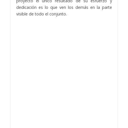
proyecto el único resultado de su esfuerzo y
dedicación es lo que ven los demás en la parte
visible de todo el conjunto.