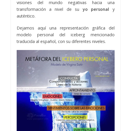
visiones del mundo negativas hacia una
transformación a nivel de su
yo personal
y
auténtico.
Dejamos aquí una representación gráfica del
modelo personal del iceberg mencionado
traducida al español, con su diferentes niveles.