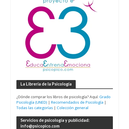
La Librería de la Psicología
¿Dónde comprar los libros de psicología? Aquí:
Grado
Psicología (UNED)
|
Recomendados de Psicología
|
Todas las categorías
|
Colección general
Servicios de psicología y publicidad:
info@psicopico.com