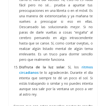
fácil pero no sé… prueba a apuntar tus
preocupaciones en una libreta o en el móvil. Es
una manera de exteriorizarlas y ya mañana te
vuelves a preocupar si eso en ellas.
Descansado las solucionarás mejor. Si no
paras de darle vueltas a cosas “engaña” al
cerebro pensando en algo intrascendente
hasta que se canse. Sí, como contar ovejitas, o
realizar algún listado mental de algún tema
irrelevante. Es un truco para dormir sencillo
pero que realmente funciona.
Disfruta de la luz solar
. Sí, los
ritmos
circadianos
te lo agradecerán. Durante el día
intenta que siempre te dé un poco el sol. Si
estás trabajando o similar y no puedes intenta
aunque sea salir por la ventana un poco a ver
al astro rey.