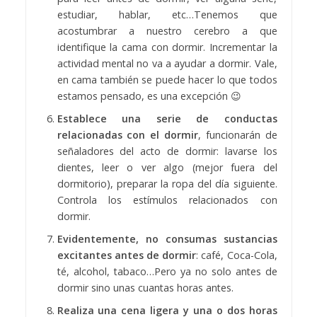
estudiar, hablar, etc…Tenemos que
acostumbrar a nuestro cerebro a que
identifique la cama con dormir. Incrementar la
actividad mental no va a ayudar a dormir. Vale,
en cama también se puede hacer lo que todos
estamos pensado, es una excepción 😉
Establece una serie de conductas
relacionadas con el dormir
, funcionarán de
señaladores del acto de dormir: lavarse los
dientes, leer o ver algo (mejor fuera del
dormitorio), preparar la ropa del día siguiente.
Controla los estímulos relacionados con
dormir.
Evidentemente, no consumas sustancias
excitantes antes de dormir
: café, Coca-Cola,
té, alcohol, tabaco…Pero ya no solo antes de
dormir sino unas cuantas horas antes.
Realiza una cena ligera y una o dos horas