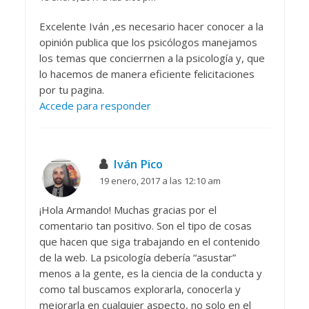
Excelente Iván ,es necesario hacer conocer a la
opinión publica que los psicólogos manejamos
los temas que concierrnen a la psicología y, que
lo hacemos de manera eficiente felicitaciones
por tu pagina.
Accede para responder
Iván Pico
19 enero, 2017 a las 12:10 am
¡Hola Armando! Muchas gracias por el
comentario tan positivo. Son el tipo de cosas
que hacen que siga trabajando en el contenido
de la web. La psicología debería “asustar”
menos a la gente, es la ciencia de la conducta y
como tal buscamos explorarla, conocerla y
mejorarla en cualquier aspecto, no solo en el