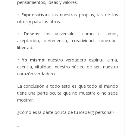
pensamientos, ideas y valores.
↕ Expectativas
: las nuestras propias, las de los
otros y para los otros.
↕ Deseos
: los universales, como el amor,
aceptación, pertenencia, creatividad, conexión,
libertad…
↕ Yo mismo
: nuestro verdadero espíritu, alma,
esencia, vitalidad, nuestro núcleo de ser, nuestro
corazón verdadero.
La conclusión a todo esto es que todo el mundo
tiene una parte oculta que no muestra o no sabe
mostrar.
¿Cómo es la parte oculta de tu iceberg personal?
_