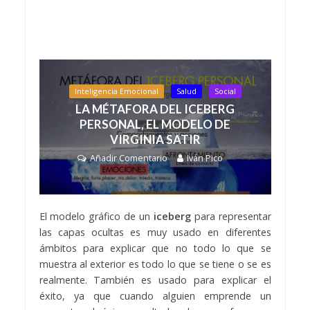
Inteligencia Emocional
Salud
Social
LA MÉTAFORA DEL ICEBERG
PERSONAL, EL MODELO DE
VIRGINIA SATIR
Añadir Comentario
Iván Pico
El modelo gráfico de un
iceberg
para representar
las capas ocultas es muy usado en diferentes
ámbitos para explicar que no todo lo que se
muestra al exterior es todo lo que se tiene o se es
realmente. También es usado para explicar el
éxito, ya que cuando alguien emprende un