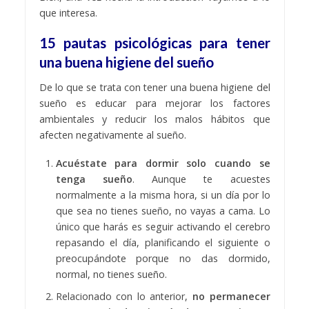
que interesa.
15 pautas psicológicas para tener
una buena higiene del sueño
De lo que se trata con tener una buena higiene del
sueño es educar para mejorar los factores
ambientales y reducir los malos hábitos que
afecten negativamente al sueño.
Acuéstate para dormir solo cuando se
tenga sueño
. Aunque te acuestes
normalmente a la misma hora, si un día por lo
que sea no tienes sueño, no vayas a cama. Lo
único que harás es seguir activando el cerebro
repasando el día, planificando el siguiente o
preocupándote porque no das dormido,
normal, no tienes sueño.
Relacionado con lo anterior,
no permanecer