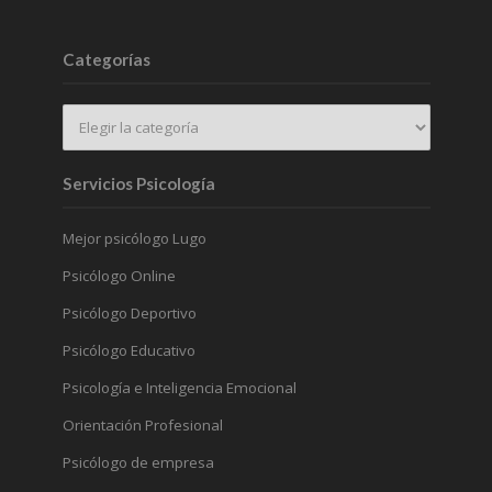
Categorías
Servicios Psicología
Mejor psicólogo Lugo
Psicólogo Online
Psicólogo Deportivo
Psicólogo Educativo
Psicología e Inteligencia Emocional
Orientación Profesional
Psicólogo de empresa