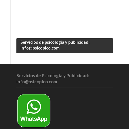
Servicios de psicología y publicidad:
info@psicopico.com
Servicios de Psicología y Publicidad:
info@psicopico.com