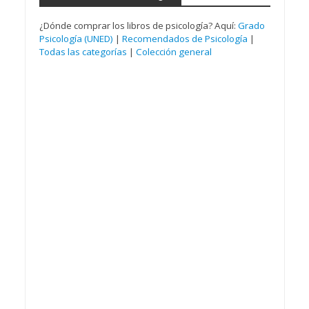
¿Dónde comprar los libros de psicología? Aquí:
Grado
Psicología (UNED)
|
Recomendados de Psicología
|
Todas las categorías
|
Colección general