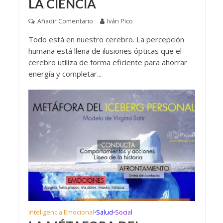
LA CIENCIA
Añadir Comentario
Iván Pico
Todo está en nuestro cerebro. La percepción
humana está llena de ilusiones ópticas que el
cerebro utiliza de forma eficiente para ahorrar
energía y completar...
Inteligencia Emocional
Salud
Social
•
•