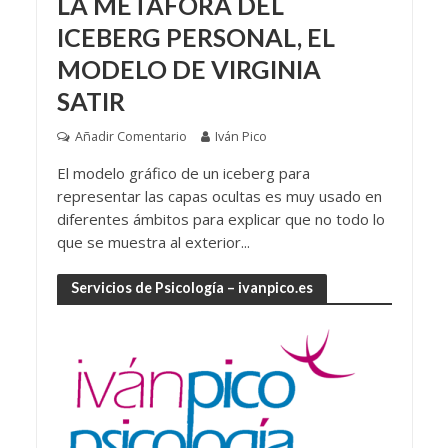
LA MÉTAFORA DEL
ICEBERG PERSONAL, EL
MODELO DE VIRGINIA
SATIR
Añadir Comentario
Iván Pico
El modelo gráfico de un iceberg para
representar las capas ocultas es muy usado en
diferentes ámbitos para explicar que no todo lo
que se muestra al exterior...
Servicios de Psicología – ivanpico.es