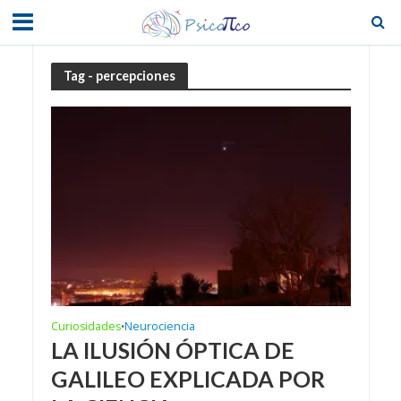
Tag - percepciones
Curiosidades
Neurociencia
•
LA ILUSIÓN ÓPTICA DE
GALILEO EXPLICADA POR