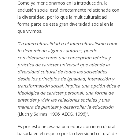
Como ya mencionamos en la introducción, la
exclusión social está directamente relacionada con
la
diversidad
, por lo que la multiculturalidad
forma parte de esta gran diversidad social en la
que vivimos.
“La interculturalidad o el interculturalismo como
lo denominan algunos autores, puede
considerarse como una concepción teórica y
práctica de carácter universal que atiende la
diversidad cultural de todas las sociedades
desde los principios de igualdad, interacción y
transformación social. Implica una opción ética e
ideológica de carácter personal, una forma de
entender y vivir las relaciones sociales y una
manera de plantear y desarrollar la educación
(Lluch y Salinas, 1996; AECG, 1996)”.
Es por esto necesaria una educación intercultural
basada en el respeto por la diversidad cultural de