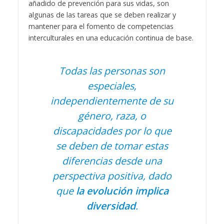
añadido de prevención para sus vidas, son
algunas de las tareas que se deben realizar y
mantener para el fomento de competencias
interculturales en una educación continua de base.
Todas las personas son
especiales,
independientemente de su
género, raza, o
discapacidades por lo que
se deben de tomar estas
diferencias desde una
perspectiva positiva, dado
que
la evolución implica
diversidad
.