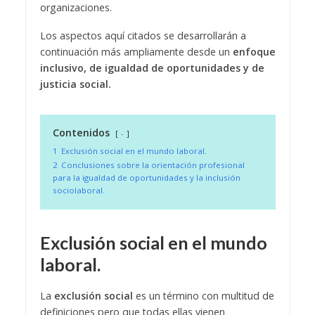
organizaciones.
Los aspectos aquí citados se desarrollarán a
continuación más ampliamente desde un
enfoque
inclusivo, de igualdad de oportunidades y de
justicia social.
Contenidos
-
1
Exclusión social en el mundo laboral.
2
Conclusiones sobre la orientación profesional
para la igualdad de oportunidades y la inclusión
sociolaboral.
Exclusión social en el mundo
laboral.
La
exclusión social
es un término con multitud de
definiciones pero que todas ellas vienen