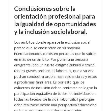
Conclusiones sobre la
orientación profesional para
la igualdad de oportunidades
y la inclusión sociolaboral.
Los ámbitos donde aparece la exclusión social
parece que se encuentran en su mayoría
interrelacionados o existen personas que lo sufran
en más de un ámbito. Por poner una persona
emigrante, con un fuerte estigma cultural y étnico,
tendrá graves problemas laborales, que a su vez
podrán conducir a problemas residenciales y éstos
a problemas familiares. Es por esto que los
esfuerzos de inclusión deben centrarse en lograr la
participación equitativa de todos los individuos en
todas las facetas de la vida, labor difícil pero que
debe realizarse desde una perspectiva educacional
de base, educando en valores y actitudes