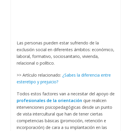
Las personas pueden estar sufriendo de la
exclusión social en diferentes ámbitos: económico,
laboral, formativo, sociosanitario, vivienda,
relacional o político.
>> Artículo relacionado:
¿Sabes la diferencia entre
esteretipo y prejuicio?
Todos estos factores van a necesitar del apoyo de
profesionales de la orientación
que realicen
intervenciones psicopedagógicas desde un punto
de vista intercultural que han de tener ciertas
competencias básicas (promoción, retención e
incorporación) de cara a su implantación en las