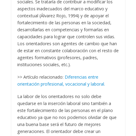
sociales. Se trataría de contribuir a modificar los
aspectos inadecuados del marco educativo y
contextual (Álvarez Rojo, 1994) y de apoyar el
fortalecimiento de las personas en la sociedad,
desarrollarlas en competencias y formarlas en
capacidades para lograr que controlen sus vidas.
Los orientadores son agentes de cambio que han
de estar en constante colaboración con el resto de
agentes formativos (profesores, padres,
instituciones sociales, etc.).
>> Artículo relacionado:
Diferencias entre
orientación profesional, vocacional y laboral.
La labor de los orientadores no solo debe
quedarse en la inserción laboral sino también a
este fortalecimiento de las personas en el plano
educativo ya que no nos podemos olvidar de que
una buena base será el futuro de mejores
generaciones. El orientador debe crear un