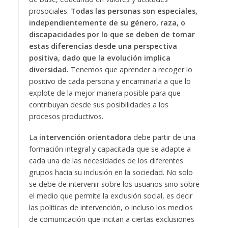
prosociales.
Todas las personas son especiales,
independientemente de su género, raza, o
discapacidades por lo que se deben de tomar
estas diferencias desde una perspectiva
positiva, dado que la evolución implica
diversidad.
Tenemos que aprender a recoger lo
positivo de cada persona y encaminarla a que lo
explote de la mejor manera posible para que
contribuyan desde sus posibilidades a los
procesos productivos.
La
intervención orientadora
debe partir de una
formación integral y capacitada que se adapte a
cada una de las necesidades de los diferentes
grupos hacia su inclusión en la sociedad. No solo
se debe de intervenir sobre los usuarios sino sobre
el medio que permite la exclusión social, es decir
las políticas de intervención, o incluso los medios
de comunicación que incitan a ciertas exclusiones