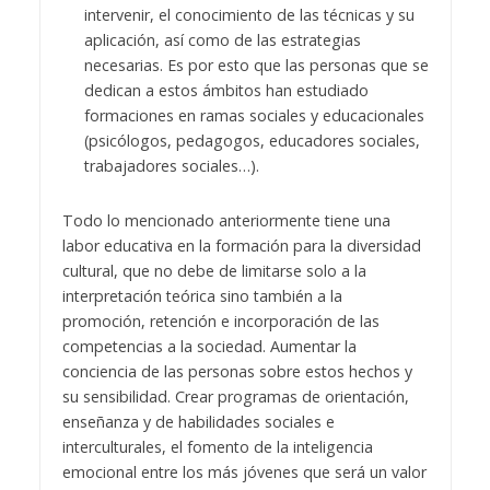
intervenir, el conocimiento de las técnicas y su
aplicación, así como de las estrategias
necesarias. Es por esto que las personas que se
dedican a estos ámbitos han estudiado
formaciones en ramas sociales y educacionales
(psicólogos, pedagogos, educadores sociales,
trabajadores sociales…).
Todo lo mencionado anteriormente tiene una
labor educativa en la formación para la diversidad
cultural, que no debe de limitarse solo a la
interpretación teórica sino también a la
promoción, retención e incorporación de las
competencias a la sociedad. Aumentar la
conciencia de las personas sobre estos hechos y
su sensibilidad. Crear programas de orientación,
enseñanza y de habilidades sociales e
interculturales, el fomento de la inteligencia
emocional entre los más jóvenes que será un valor