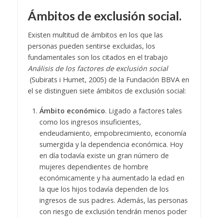
Ámbitos de exclusión social.
Existen multitud de ámbitos en los que las
personas pueden sentirse excluidas, los
fundamentales son los citados en el trabajo
Análisis de los factores de exclusión social
(Subirats i Humet, 2005) de la Fundación BBVA en
el se distinguen siete ámbitos de exclusión social:
Ámbito económico
. Ligado a factores tales
como los ingresos insuficientes,
endeudamiento, empobrecimiento, economía
sumergida y la dependencia económica. Hoy
en día todavía existe un gran número de
mujeres dependientes de hombre
económicamente y ha aumentado la edad en
la que los hijos todavía dependen de los
ingresos de sus padres. Además, las personas
con riesgo de exclusión tendrán menos poder