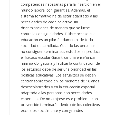
competencias necesarias para la inserción en el
mundo laboral con garantías. Además, el
sistema formativo ha de estar adaptado a las
necesidades de cada colectivo sin
discriminaciones de manera que se luche
contra las desigualdades. El libre acceso a la
educación es un pilar fundamental de toda
sociedad desarrollada. Cuando las personas
no consiguen terminar sus estudios se produce
el fracaso escolar Garantizar una enseñanza
mínima obligatoria y facilitar la continuación de
los estudios debe de ser una prioridad en las
políticas educativas. Los esfuerzos se deben
centrar sobre todo en los menores de 16 años
desescolarizados y en la educación especial
adaptada a las personas con necesidades
especiales. De no atajarse este problema con
prevención terminarán dentro de los colectivos
excluidos socialmente y con grandes