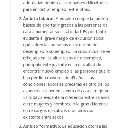
adquisitivo debido a las mayores dificultades
para encontrar empleo, entre otras.
Ámbito laboral
. El empleo cumple la función
básica de aportar ingresos a las personas de
cara a aumentar su estabilidad. Es por tanto
evidente el grave riesgo de exclusión social
que sufren las personas en situación de
desempleo o subempleo. La crisis actual se ve
reflejada en las altas tasas de desempleo,
principalmente juvenil y en la dificultad de
encontrar nuevo empleo a las personas que lo
han perdido mayores de 45 años. Las
condiciones laborales precarias es otro de los
aspectos a tener en cuenta de cara a mejorar.
Es todavía evidente la diferencia entre salarios
entre mujeres y hombres, o la gran diferencia
entre cargos ejecutivos o de dirección
existente entre sexos.
Ámbito formativo
. La educación otorga las