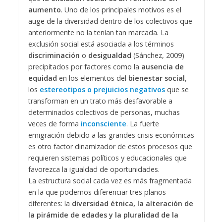
aumento
. Uno de los principales motivos es el
auge de la diversidad dentro de los colectivos que
anteriormente no la tenían tan marcada. La
exclusión social está asociada a los términos
discriminación
o
desigualdad
(Sánchez, 2009)
precipitados por factores como la
ausencia de
equidad
en los elementos del
bienestar social
,
los
estereotipos o prejuicios negativos
que se
transforman en un trato más desfavorable a
determinados colectivos de personas, muchas
veces de forma
inconsciente
. La fuerte
emigración debido a las grandes crisis económicas
es otro factor dinamizador de estos procesos que
requieren sistemas políticos y educacionales que
favorezca la igualdad de oportunidades.
La estructura social cada vez es más fragmentada
en la que podemos diferenciar tres planos
diferentes: la
diversidad étnica, la alteración de
la pirámide de edades y la pluralidad de la