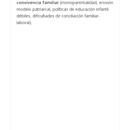
convivencia familiar
(monoparentalidad, erosión
modelo patriarcal, políticas de educación infantil
débiles, dificultades de conciliación familiar-
laboral).