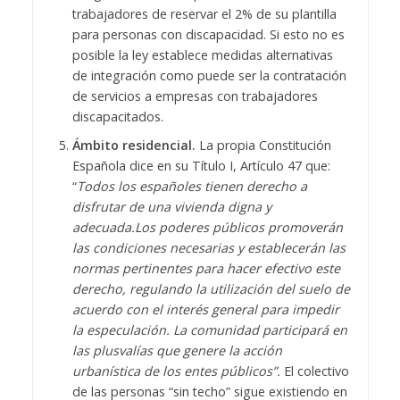
trabajadores de reservar el 2% de su plantilla
para personas con discapacidad. Si esto no es
posible la ley establece medidas alternativas
de integración como puede ser la contratación
de servicios a empresas con trabajadores
discapacitados.
Ámbito residencial.
La propia Constitución
Española dice en su Título I, Artículo 47 que:
“
Todos los españoles tienen derecho a
disfrutar de una vivienda digna y
adecuada.
Los poderes públicos promoverán
las condiciones necesarias y establecerán las
normas pertinentes para hacer efectivo este
derecho, regulando la utilización del suelo de
acuerdo con el interés general para impedir
la especulación. La comunidad participará en
las plusvalías que genere la acción
urbanística de los entes públicos”.
El colectivo
de las personas “sin techo” sigue existiendo en