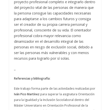
proyecto profesional completo e integrarlo dentro
del proyecto vital de las personas de manera que
la persona consigue las capacidades necesarias
para adaptarse a los cambios futuros y consiga
ser el creador de su propia carrera personal y
profesional, consciente de su vida. El orientador
profesional cobra mayor relevancia como
dinamizador en el desarrollo integral de las
personas en riesgo de exclusión social, debido a
ser las personas más vulnerables y con menos
recursos para lograrlo por sí solas.
_
Referencias y bibliografía:
Este trabajo forma parte de las actividades realizadas por
Iván Pico Martínez
para superar la asignatura Orientación
para la Igualdad y la Inclusión Sociolaboral dentro del
Máster Universitario en Orientación Profesional de la