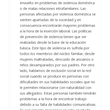
envuelto en problemas de violencia doméstica
o de malas relaciones intrafamiliares. Las
personas afectadas por violencia doméstica se
sienten apartadas de la sociedad y en
consecuencia encontrarán mayores problemas
a la hora de la inserción laboral. Las políticas
de prevención de violencia tienen que ser
realizadas desde la base de la educación
básica. Este tipo de violencia es sufrida por
todos los miembros del núcleo familiar, desde
mujeres maltratadas, descuido de ancianos o
niños desamparados por sus padres. Por otro
lado, hablamos de exclusión social en la red
social cuando se produce en personas con
dificultades en sus habilidades sociales que no
le permiten relacionarse con naturalidad con
sus allegados. Estas personas también tendrán
problemas a la hora de encontrar trabajo
debido a su falta de habilidades comunicativas.