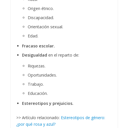
Origen étnico.
Discapacidad.
Orientación sexual.
Edad.
Fracaso escolar.
Desigualdad
en el reparto de:
Riquezas.
Oportunidades.
Trabajo.
Educación.
Estereotipos y prejuicios.
>> Artículo relacionado:
Estereotipos de género:
¿por qué rosa y azul?