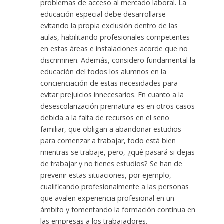
problemas de acceso al mercado laboral. La
educación especial debe desarrollarse
evitando la propia exclusión dentro de las
aulas, habilitando profesionales competentes
en estas áreas e instalaciones acorde que no
discriminen. Además, considero fundamental la
educación del todos los alumnos en la
concienciación de estas necesidades para
evitar prejuicios innecesarios. En cuanto a la
desescolarización prematura es en otros casos
debida a la falta de recursos en el seno
familiar, que obligan a abandonar estudios
para comenzar a trabajar, todo está bien
mientras se trabaje, pero, ¿qué pasará si dejas
de trabajar y no tienes estudios? Se han de
prevenir estas situaciones, por ejemplo,
cualificando profesionalmente a las personas
que avalen experiencia profesional en un
ámbito y fomentando la formación continua en
las empresas a los trabajadores.