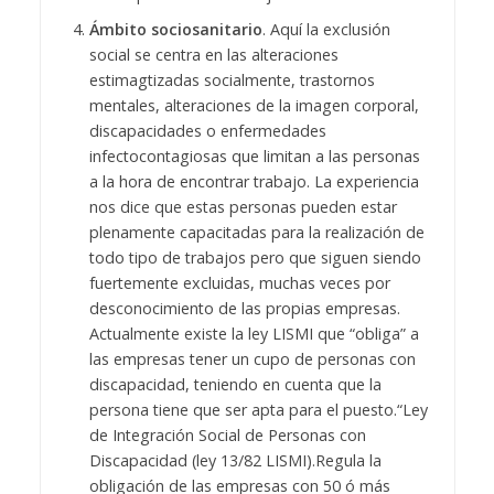
Ámbito sociosanitario
. Aquí la exclusión
social se centra en las alteraciones
estimagtizadas socialmente, trastornos
mentales, alteraciones de la imagen corporal,
discapacidades o enfermedades
infectocontagiosas que limitan a las personas
a la hora de encontrar trabajo. La experiencia
nos dice que estas personas pueden estar
plenamente capacitadas para la realización de
todo tipo de trabajos pero que siguen siendo
fuertemente excluidas, muchas veces por
desconocimiento de las propias empresas.
Actualmente existe la ley LISMI que “obliga” a
las empresas tener un cupo de personas con
discapacidad, teniendo en cuenta que la
persona tiene que ser apta para el puesto.“Ley
de Integración Social de Personas con
Discapacidad (ley 13/82 LISMI).Regula la
obligación de las empresas con 50 ó más