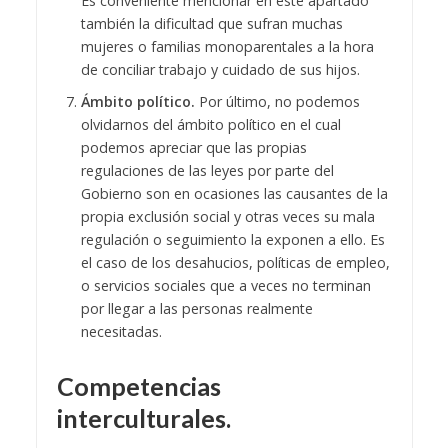
Es conveniente mencionar en este apartado
también la dificultad que sufran muchas
mujeres o familias monoparentales a la hora
de conciliar trabajo y cuidado de sus hijos.
Ámbito político.
Por último, no podemos
olvidarnos del ámbito político en el cual
podemos apreciar que las propias
regulaciones de las leyes por parte del
Gobierno son en ocasiones las causantes de la
propia exclusión social y otras veces su mala
regulación o seguimiento la exponen a ello. Es
el caso de los desahucios, políticas de empleo,
o servicios sociales que a veces no terminan
por llegar a las personas realmente
necesitadas.
Competencias
interculturales.