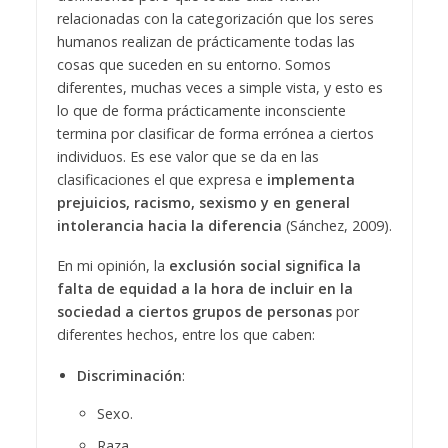
relacionadas con la categorización que los seres
humanos realizan de prácticamente todas las
cosas que suceden en su entorno. Somos
diferentes, muchas veces a simple vista, y esto es
lo que de forma prácticamente inconsciente
termina por clasificar de forma errónea a ciertos
individuos. Es ese valor que se da en las
clasificaciones el que expresa e
implementa
prejuicios, racismo, sexismo y en general
intolerancia hacia la diferencia
(Sánchez, 2009).
En mi opinión, la
exclusión social significa la
falta de equidad a la hora de incluir en la
sociedad a ciertos grupos de personas
por
diferentes hechos, entre los que caben:
Discriminación
:
Sexo.
Raza.