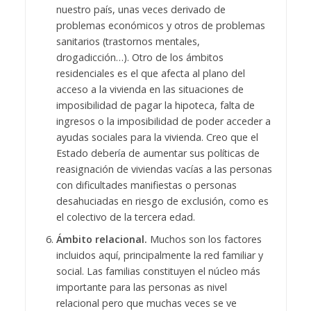
nuestro país, unas veces derivado de
problemas económicos y otros de problemas
sanitarios (trastornos mentales,
drogadicción…). Otro de los ámbitos
residenciales es el que afecta al plano del
acceso a la vivienda en las situaciones de
imposibilidad de pagar la hipoteca, falta de
ingresos o la imposibilidad de poder acceder a
ayudas sociales para la vivienda. Creo que el
Estado debería de aumentar sus políticas de
reasignación de viviendas vacías a las personas
con dificultades manifiestas o personas
desahuciadas en riesgo de exclusión, como es
el colectivo de la tercera edad.
Ámbito relacional.
Muchos son los factores
incluidos aquí, principalmente la red familiar y
social. Las familias constituyen el núcleo más
importante para las personas as nivel
relacional pero que muchas veces se ve