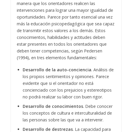
manera que los orientadores realicen las
intervenciones para lograr una mayor igualdad de
oportunidades. Parece por tanto esencial una vez
más la educación psicopedagógica que sea capaz
de transmitir estos valores a los demás. Estos
conocimientos, habilidades y actitudes deben
estar presentes en todos los orientadores que
deben tener competencias, según Pedersen
(1994), en tres elementos fundamentales:
Desarrollo de la auto-conciencia
. Análisis de
los propios sentimientos y opiniones. Parece
evidente que si el orientador no está
concienciado con los prejuicios y estereotipos
no podrá realizar su labor con buen rigor.
Desarrollo de conocimientos
. Debe conocer
los conceptos de cultura e interculturalidad de
las personas sobre las que va a intervenir.
Desarrollo de destrezas
. La capacidad para