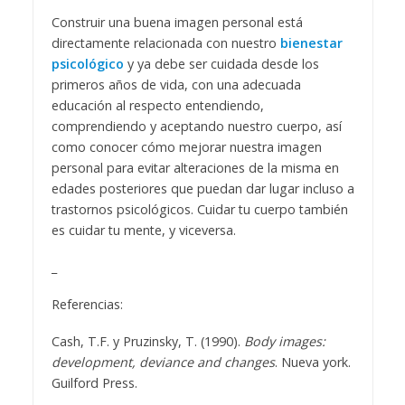
Construir una buena imagen personal está
directamente relacionada con nuestro
bienestar
psicológico
y ya debe ser cuidada desde los
primeros años de vida, con una adecuada
educación al respecto entendiendo,
comprendiendo y aceptando nuestro cuerpo, así
como conocer cómo mejorar nuestra imagen
personal para evitar alteraciones de la misma en
edades posteriores que puedan dar lugar incluso a
trastornos psicológicos. Cuidar tu cuerpo también
es cuidar tu mente, y viceversa.
_
Referencias:
Cash, T.F. y Pruzinsky, T. (1990).
Body images:
development, deviance and changes
. Nueva york.
Guilford Press.