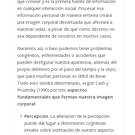
que convivir y es la primera fuente de información
en cualquier interacción social. Procesar esa
información personal de manera errónea creará
una imagen corporal desvirtuada que afectará a
nuestras vidas, a pesar de que como decimos no
sea dependiente de nosotros en muchos casos.
Nacemos así, o bien podemos tener problemas
congénitos, enfermedades o accidentes que
pueden desfigurar nuestra apariencia, además del
propio deterioro por el paso del tiempo y la vejez,
que para muchas personas es difícil de llevar.
Todo esto vendrá determinado, según Cash y
Pruzinsky (1990) por tres
aspectos
fundamentales que forman nuestra imagen
corporal
:
Percepción
. La alteración de la percepción
puede dar lugar a distorsiones cognitivas
irreales sobre estimación de nuestro aspecto.