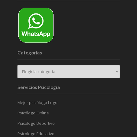
Categorías
Servicios Psicología
Mejor psicólogo Lugo
Psicólogo Online
Psicólogo Deportivo
Psicólogo Educativo