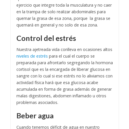
ejercicio que integre toda la musculatura y no caer
en la trampa de solo realizar abdominales para
quemar la grasa de esa zona, porque la grasa se
quemará en general y no solo de esa zona.
Control del estrés
Nuestra ajetreada vida conlleva en ocasiones altos
niveles de estrés
para el cual el cuerpo se
preparada para afrontarlo segregando la hormona
cortisol que es la encargada de liberar glucosa en
sangre con lo cual si ese estrés no lo aliviamos con
actividad física hará que esa glucosa acabe
acumulada en forma de grasa además de generar
malas digestiones, abdomen inflamado u otros
problemas asociados.
Beber agua
Cuando tenemos déficit de agua en nuestro