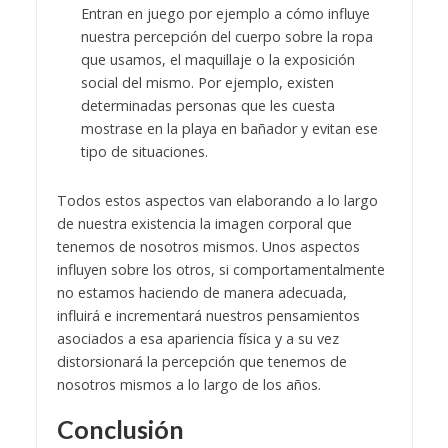
Entran en juego por ejemplo a cómo influye
nuestra percepción del cuerpo sobre la ropa
que usamos, el maquillaje o la exposición
social del mismo. Por ejemplo, existen
determinadas personas que les cuesta
mostrase en la playa en bañador y evitan ese
tipo de situaciones.
Todos estos aspectos van elaborando a lo largo
de nuestra existencia la imagen corporal que
tenemos de nosotros mismos. Unos aspectos
influyen sobre los otros, si comportamentalmente
no estamos haciendo de manera adecuada,
influirá e incrementará nuestros pensamientos
asociados a esa apariencia física y a su vez
distorsionará la percepción que tenemos de
nosotros mismos a lo largo de los años.
Conclusión