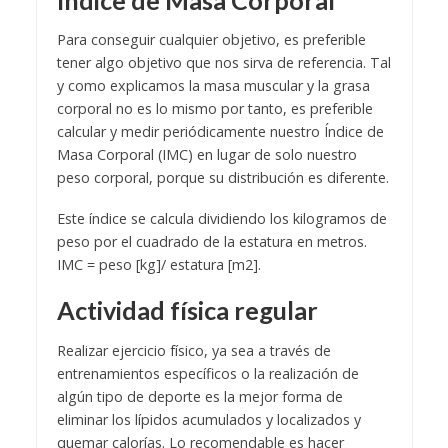
Para conseguir cualquier objetivo, es preferible
tener algo objetivo que nos sirva de referencia. Tal
y como explicamos la masa muscular y la grasa
corporal no es lo mismo por tanto, es preferible
calcular y medir periódicamente nuestro Índice de
Masa Corporal (IMC) en lugar de solo nuestro
peso corporal, porque su distribución es diferente.
Este índice se calcula dividiendo los kilogramos de
peso por el cuadrado de la estatura en metros.
IMC = peso [kg]/ estatura [m2].
Actividad física regular
Realizar ejercicio físico, ya sea a través de
entrenamientos específicos o la realización de
algún tipo de deporte es la mejor forma de
eliminar los lípidos acumulados y localizados y
quemar calorías. Lo recomendable es hacer