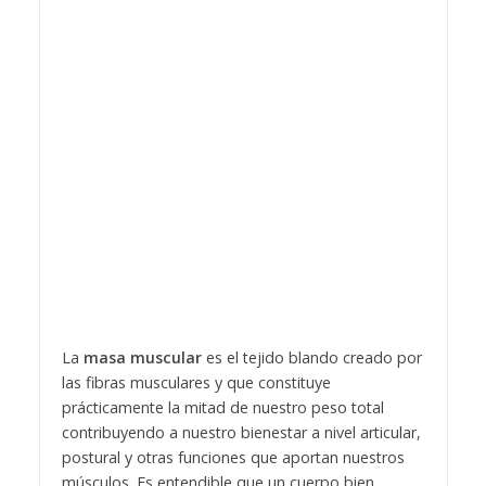
La
masa muscular
es el tejido blando creado por
las fibras musculares y que constituye
prácticamente la mitad de nuestro peso total
contribuyendo a nuestro bienestar a nivel articular,
postural y otras funciones que aportan nuestros
músculos. Es entendible que un cuerpo bien