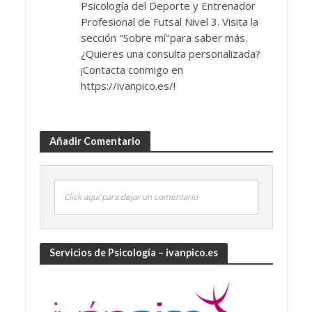
Psicología del Deporte y Entrenador
Profesional de Futsal Nivel 3. Visita la
sección "Sobre mí"para saber más.
¿Quieres una consulta personalizada?
¡Contacta conmigo en
https://ivanpico.es/!
Añadir Comentario
Click aquí para dejar un comentario
Servicios de Psicología – ivanpico.es