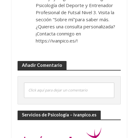
Psicología del Deporte y Entrenador
Profesional de Futsal Nivel 3. Visita la
sección "Sobre mí"para saber más.
¿Quieres una consulta personalizada?
¡Contacta conmigo en
https://ivanpico.es/!
Añadir Comentario
Click aquí para dejar un comentario
Servicios de Psicología – ivanpico.es