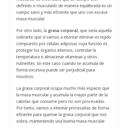
definido o musculado de manera equilibrada es un
cuerpo sano y más eficiente que uno con escasa
masa muscular.
Por otro lado, la
grasa corporal
, que sería aquella
sobrante que sí vamos a intentar eliminar es tejido
compuesto por células adiposas cuya función es
proteger los órganos internos, controlar la
temperatura o almacenar vitaminas y otros
nutrientes. En este caso cuando se acumula de
forma excesiva puede ser perjudicial para
nosotros.
La grasa corporal ocupa mucho más espacio que
la masa muscular y acumula la mayor parte de la
calorías que consume pero no son procesadas.
Por tanto, vamos a intentar procesarlas de forma
eficiente para quemar la grasa corporal que nos
sobra, manteniendo una buena masa muscular.