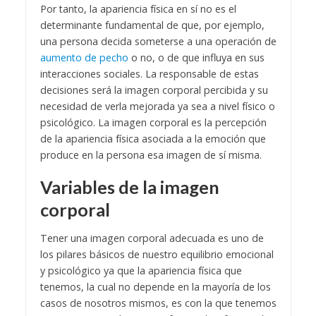
Por tanto, la apariencia física en sí no es el
determinante fundamental de que, por ejemplo,
una persona decida someterse a una operación de
aumento de pecho
o no, o de que influya en sus
interacciones sociales. La responsable de estas
decisiones será la imagen corporal percibida y su
necesidad de verla mejorada ya sea a nivel físico o
psicológico. La imagen corporal es la percepción
de la apariencia física asociada a la emoción que
produce en la persona esa imagen de sí misma.
Variables de la imagen
corporal
Tener una imagen corporal adecuada es uno de
los pilares básicos de nuestro equilibrio emocional
y psicológico ya que la apariencia física que
tenemos, la cual no depende en la mayoría de los
casos de nosotros mismos, es con la que tenemos