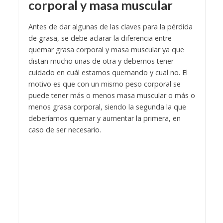
corporal y masa muscular
Antes de dar algunas de las claves para la pérdida
de grasa, se debe aclarar la diferencia entre
quemar grasa corporal y masa muscular ya que
distan mucho unas de otra y debemos tener
cuidado en cuál estamos quemando y cual no. El
motivo es que con un mismo peso corporal se
puede tener más o menos masa muscular o más o
menos grasa corporal, siendo la segunda la que
deberíamos quemar y aumentar la primera, en
caso de ser necesario.