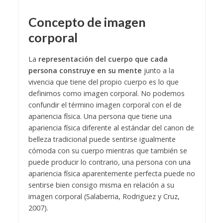
Concepto de imagen
corporal
La
representación del cuerpo que cada
persona construye en su mente
junto a la
vivencia que tiene del propio cuerpo es lo que
definimos como imagen corporal. No podemos
confundir el término imagen corporal con el de
apariencia física. Una persona que tiene una
apariencia física diferente al estándar del canon de
belleza tradicional puede sentirse igualmente
cómoda con su cuerpo mientras que también se
puede producir lo contrario, una persona con una
apariencia física aparentemente perfecta puede no
sentirse bien consigo misma en relación a su
imagen corporal (Salaberria, Rodriguez y Cruz,
2007).