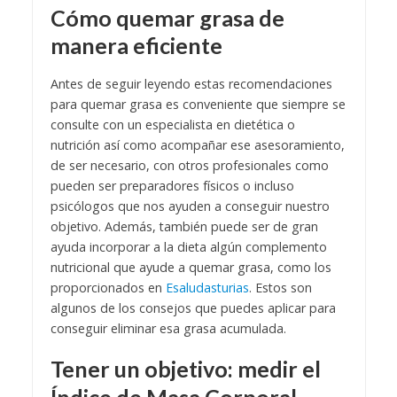
Cómo quemar grasa de
manera eficiente
Antes de seguir leyendo estas recomendaciones
para quemar grasa es conveniente que siempre se
consulte con un especialista en dietética o
nutrición así como acompañar ese asesoramiento,
de ser necesario, con otros profesionales como
pueden ser preparadores físicos o incluso
psicólogos que nos ayuden a conseguir nuestro
objetivo. Además, también puede ser de gran
ayuda incorporar a la dieta algún complemento
nutricional que ayude a quemar grasa, como los
proporcionados en
Esaludasturias
. Estos son
algunos de los consejos que puedes aplicar para
conseguir eliminar esa grasa acumulada.
Tener un objetivo: medir el
Índice de Masa Corporal