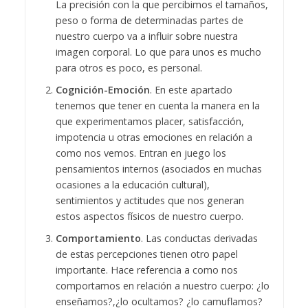
La precisión con la que percibimos el tamaños,
peso o forma de determinadas partes de
nuestro cuerpo va a influir sobre nuestra
imagen corporal. Lo que para unos es mucho
para otros es poco, es personal.
Cognición-Emoción
. En este apartado
tenemos que tener en cuenta la manera en la
que experimentamos placer, satisfacción,
impotencia u otras emociones en relación a
como nos vemos. Entran en juego los
pensamientos internos (asociados en muchas
ocasiones a la educación cultural),
sentimientos y actitudes que nos generan
estos aspectos físicos de nuestro cuerpo.
Comportamiento
. Las conductas derivadas
de estas percepciones tienen otro papel
importante. Hace referencia a como nos
comportamos en relación a nuestro cuerpo: ¿lo
enseñamos?,¿lo ocultamos? ¿lo camuflamos?