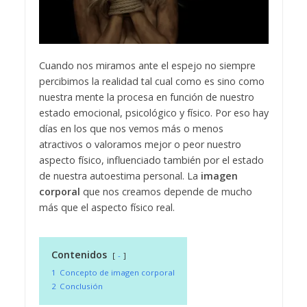
Cuando nos miramos ante el espejo no siempre
percibimos la realidad tal cual como es sino como
nuestra mente la procesa en función de nuestro
estado emocional, psicológico y físico. Por eso hay
días en los que nos vemos más o menos
atractivos o valoramos mejor o peor nuestro
aspecto físico, influenciado también por el estado
de nuestra autoestima personal. La
imagen
corporal
que nos creamos depende de mucho
más que el aspecto físico real.
Contenidos
-
1
Concepto de imagen corporal
2
Conclusión