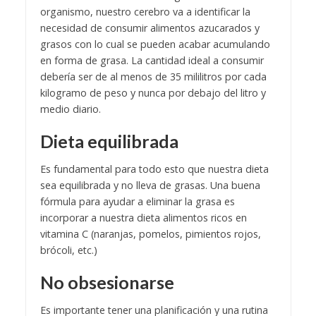
organismo, nuestro cerebro va a identificar la
necesidad de consumir alimentos azucarados y
grasos con lo cual se pueden acabar acumulando
en forma de grasa. La cantidad ideal a consumir
debería ser de al menos de 35 mililitros por cada
kilogramo de peso y nunca por debajo del litro y
medio diario.
Dieta equilibrada
Es fundamental para todo esto que nuestra dieta
sea equilibrada y no lleva de grasas. Una buena
fórmula para ayudar a eliminar la grasa es
incorporar a nuestra dieta alimentos ricos en
vitamina C (naranjas, pomelos, pimientos rojos,
brócoli, etc.)
No obsesionarse
Es importante tener una planificación y una rutina