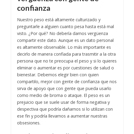
confianza
Nuestro peso está altamente culturizado y
preguntarle a alguien cuanto pesa hasta está mal
visto. ¿Por qué? No debería darnos vergüenza
compartir este dato. Aunque es un dato personal
es altamente observable. Lo más importante es
decirlo de manera confiada para trasmitir a la otra
persona que no te preocupa el peso y si lo quieres
eliminar o aumentar es por cuestiones de salud o
bienestar. Debemos elegir bien con quien
compartilo, mejor con gente de confianza que nos
sirva de apoyo que con gente que pueda usarlo
como medio de broma o ataque. El peso es un
prejuicio que se suele usar de forma negativa y
despectiva que podría dañarnos si lo utilizan con
ese fin y podría llevarnos a aumentar nuestras
obsesiones.