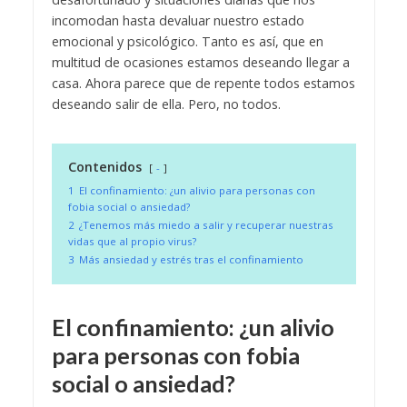
incomodan hasta devaluar nuestro estado
emocional y psicológico. Tanto es así, que en
multitud de ocasiones estamos deseando llegar a
casa. Ahora parece que de repente todos estamos
deseando salir de ella. Pero, no todos.
Contenidos
-
1
El confinamiento: ¿un alivio para personas con
fobia social o ansiedad?
2
¿Tenemos más miedo a salir y recuperar nuestras
vidas que al propio virus?
3
Más ansiedad y estrés tras el confinamiento
El confinamiento: ¿un alivio
para personas con fobia
social o ansiedad?