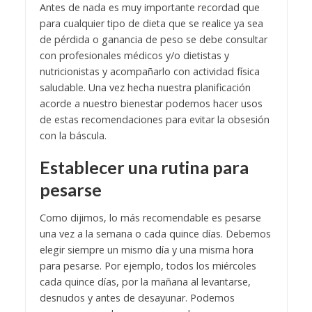
Antes de nada es muy importante recordad que
para cualquier tipo de dieta que se realice ya sea
de pérdida o ganancia de peso se debe consultar
con profesionales médicos y/o dietistas y
nutricionistas y acompañarlo con actividad física
saludable. Una vez hecha nuestra planificación
acorde a nuestro bienestar podemos hacer usos
de estas recomendaciones para evitar la obsesión
con la báscula.
Establecer una rutina para
pesarse
Como dijimos, lo más recomendable es pesarse
una vez a la semana o cada quince días. Debemos
elegir siempre un mismo día y una misma hora
para pesarse. Por ejemplo, todos los miércoles
cada quince días, por la mañana al levantarse,
desnudos y antes de desayunar. Podemos