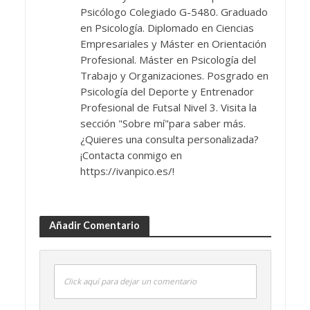
Psicólogo Colegiado G-5480. Graduado
en Psicología. Diplomado en Ciencias
Empresariales y Máster en Orientación
Profesional. Máster en Psicología del
Trabajo y Organizaciones. Posgrado en
Psicología del Deporte y Entrenador
Profesional de Futsal Nivel 3. Visita la
sección "Sobre mí"para saber más.
¿Quieres una consulta personalizada?
¡Contacta conmigo en
https://ivanpico.es/!
Añadir Comentario
Click aquí para dejar un comentario