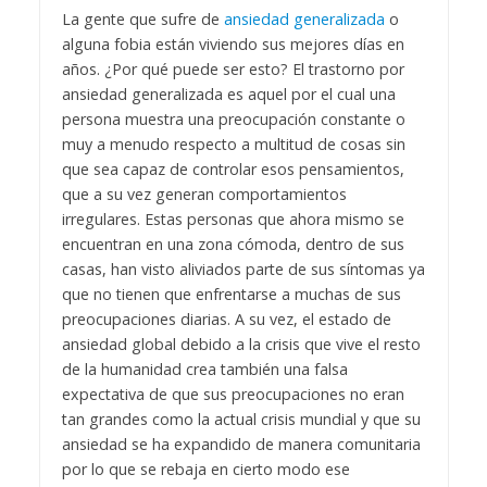
La gente que sufre de
ansiedad generalizada
o
alguna fobia están viviendo sus mejores días en
años. ¿Por qué puede ser esto? El trastorno por
ansiedad generalizada es aquel por el cual una
persona muestra una preocupación constante o
muy a menudo respecto a multitud de cosas sin
que sea capaz de controlar esos pensamientos,
que a su vez generan comportamientos
irregulares. Estas personas que ahora mismo se
encuentran en una zona cómoda, dentro de sus
casas, han visto aliviados parte de sus síntomas ya
que no tienen que enfrentarse a muchas de sus
preocupaciones diarias. A su vez, el estado de
ansiedad global debido a la crisis que vive el resto
de la humanidad crea también una falsa
expectativa de que sus preocupaciones no eran
tan grandes como la actual crisis mundial y que su
ansiedad se ha expandido de manera comunitaria
por lo que se rebaja en cierto modo ese