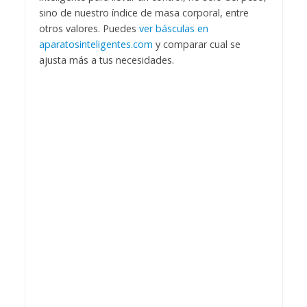
sino de nuestro índice de masa corporal, entre
otros valores. Puedes
ver básculas en
aparatosinteligentes.com
y comparar cual se
ajusta más a tus necesidades.