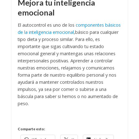
Mejora tu inteligencia
emocional
El autocontrol es uno de los
componentes básicos
de la inteligencia emocional
,básico para cualquier
tipo dieta y proceso similar. Para ello, es
importante que sigas cultivando tu estado
emocional general y mantengas unas relaciones
interpersonales positivas. Aprender a controlar
nuestras emociones, relajarnos y comunicarnos
forma parte de nuestro equilibrio personal y nos
ayudará a mantener controlados nuestros
impulsos, ya sea por comer o subirse a una
báscula para saber si hemos o no aumentado de
peso.
Comparte esto: