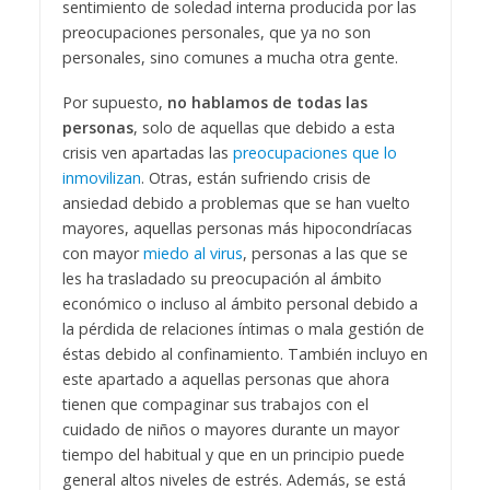
sentimiento de soledad interna producida por las
preocupaciones personales, que ya no son
personales, sino comunes a mucha otra gente.
Por supuesto,
no hablamos de todas las
personas
, solo de aquellas que debido a esta
crisis ven apartadas las
preocupaciones que lo
inmovilizan
. Otras, están sufriendo crisis de
ansiedad debido a problemas que se han vuelto
mayores, aquellas personas más hipocondríacas
con mayor
miedo al virus
, personas a las que se
les ha trasladado su preocupación al ámbito
económico o incluso al ámbito personal debido a
la pérdida de relaciones íntimas o mala gestión de
éstas debido al confinamiento. También incluyo en
este apartado a aquellas personas que ahora
tienen que compaginar sus trabajos con el
cuidado de niños o mayores durante un mayor
tiempo del habitual y que en un principio puede
general altos niveles de estrés. Además, se está