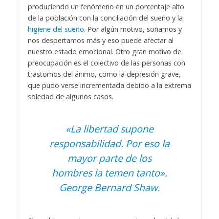
produciendo un fenómeno en un porcentaje alto
de la población con la conciliación del sueño y la
higiene del sueño
. Por algún motivo, soñamos y
nos despertamos más y eso puede afectar al
nuestro estado emocional. Otro gran motivo de
preocupación es el colectivo de las personas con
trastornos del ánimo, como la depresión grave,
que pudo verse incrementada debido a la extrema
soledad de algunos casos.
«La libertad supone
responsabilidad. Por eso la
mayor parte de los
hombres la temen tanto».
George Bernard Shaw.