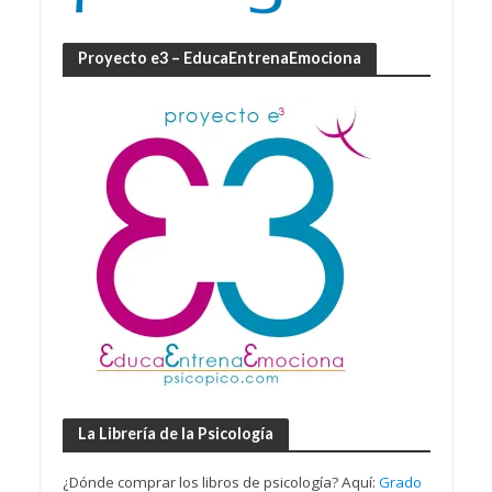
Proyecto e3 – EducaEntrenaEmociona
La Librería de la Psicología
¿Dónde comprar los libros de psicología? Aquí:
Grado