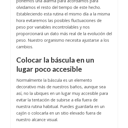
ponernos una alarma para acordarnos para
olvidarnos el resto del tiempo de este hecho.
Estableciendo esta rutina el mismo día a la misma
hora evitaremos las posibles fluctuaciones de
peso por variables incontrolables y nos
proporcionará un dato más real de la evolución del
peso. Nuestro organismo necesita ajustarse a los
cambios.
Colocar la báscula en un
lugar poco accesible
Normalmente la báscula es un elemento
decorativo más de nuestros baños, aunque sea
así, no la ubiques en un lugar muy accesible para
evitar la tentación de subirse a ella fuera de
nuestra rutina habitual. Puedes guardarla en un
cajón o colocarla en un sitio elevado fuera de
nuestro alcance visual.