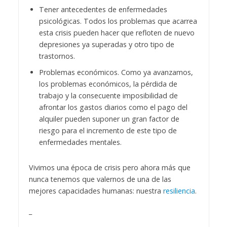
Tener antecedentes de enfermedades
psicológicas. Todos los problemas que acarrea
esta crisis pueden hacer que refloten de nuevo
depresiones ya superadas y otro tipo de
trastornos.
Problemas económicos. Como ya avanzamos,
los problemas económicos, la pérdida de
trabajo y la consecuente imposibilidad de
afrontar los gastos diarios como el pago del
alquiler pueden suponer un gran factor de
riesgo para el incremento de este tipo de
enfermedades mentales.
Vivimos una época de crisis pero ahora más que
nunca tenemos que valernos de una de las
mejores capacidades humanas: nuestra
resiliencia
.
_