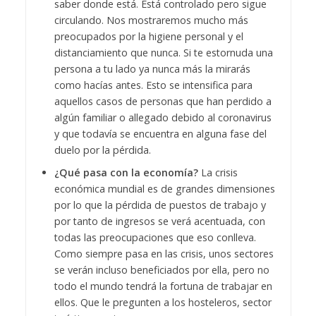
saber donde está. Está controlado pero sigue
circulando. Nos mostraremos mucho más
preocupados por la higiene personal y el
distanciamiento que nunca. Si te estornuda una
persona a tu lado ya nunca más la mirarás
como hacías antes. Esto se intensifica para
aquellos casos de personas que han perdido a
algún familiar o allegado debido al coronavirus
y que todavía se encuentra en alguna fase del
duelo por la pérdida.
¿Qué pasa con la economía?
La crisis
económica mundial es de grandes dimensiones
por lo que la pérdida de puestos de trabajo y
por tanto de ingresos se verá acentuada, con
todas las preocupaciones que eso conlleva.
Como siempre pasa en las crisis, unos sectores
se verán incluso beneficiados por ella, pero no
todo el mundo tendrá la fortuna de trabajar en
ellos. Que le pregunten a los hosteleros, sector