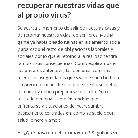
recuperar nuestras vidas que
al propio virus?
Se acerca el momento de salir de nuestras casas y
de retomar nuestras vidas, de ser libres. Mucha
gente ya había creado rutinas en aislamiento social
y aparcado el resto de obligaciones laborales y
sociales por lo que el retorno a la realidad tendrá
también sus consecuencias. Como explicamos en
los párrafos anteriores, las personas con más
miedos e inseguridades que vivían en una burbuja
sin preocupaciones tienen que enfrentarse a ellas
de nuevo y deben prepararse para ello. Pero, el
resto de personas también tendrán que
enfrentarse a situaciones de incertidumbre
básicamente centradas en, como se suele decir,
salud, dinero y amor:
¿Qué pasa con el coronavirus?
Seguimos sin