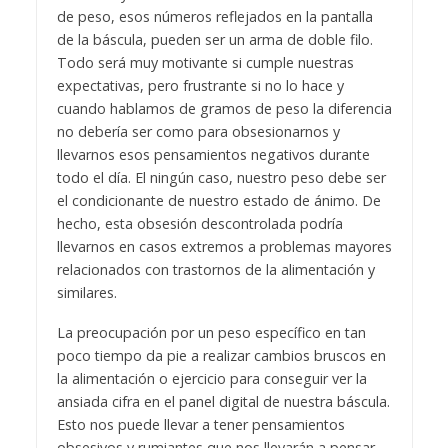
de peso, esos números reflejados en la pantalla
de la báscula, pueden ser un arma de doble filo.
Todo será muy motivante si cumple nuestras
expectativas, pero frustrante si no lo hace y
cuando hablamos de gramos de peso la diferencia
no debería ser como para obsesionarnos y
llevarnos esos pensamientos negativos durante
todo el día. El ningún caso, nuestro peso debe ser
el condicionante de nuestro estado de ánimo. De
hecho, esta obsesión descontrolada podría
llevarnos en casos extremos a problemas mayores
relacionados con trastornos de la alimentación y
similares.
La preocupación por un peso específico en tan
poco tiempo da pie a realizar cambios bruscos en
la alimentación o ejercicio para conseguir ver la
ansiada cifra en el panel digital de nuestra báscula.
Esto nos puede llevar a tener pensamientos
obsesivos y rumiantes que nos llevarán a pensar