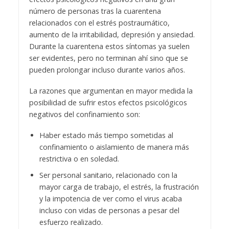
número de personas tras la cuarentena
relacionados con el estrés postraumático,
aumento de la irritabilidad, depresión y ansiedad.
Durante la cuarentena estos síntomas ya suelen
ser evidentes, pero no terminan ahí sino que se
pueden prolongar incluso durante varios años.
La razones que argumentan en mayor medida la
posibilidad de sufrir estos efectos psicológicos
negativos del confinamiento son:
Haber estado más tiempo sometidas al
confinamiento o aislamiento de manera más
restrictiva o en soledad.
Ser personal sanitario, relacionado con la
mayor carga de trabajo, el estrés, la frustración
y la impotencia de ver como el virus acaba
incluso con vidas de personas a pesar del
esfuerzo realizado.