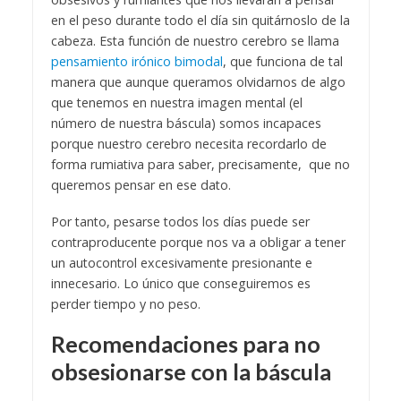
en el peso durante todo el día sin quitárnoslo de la
cabeza. Esta función de nuestro cerebro se llama
pensamiento irónico bimodal
, que funciona de tal
manera que aunque queramos olvidarnos de algo
que tenemos en nuestra imagen mental (el
número de nuestra báscula) somos incapaces
porque nuestro cerebro necesita recordarlo de
forma rumiativa para saber, precisamente, que no
queremos pensar en ese dato.
Por tanto, pesarse todos los días puede ser
contraproducente porque nos va a obligar a tener
un autocontrol excesivamente presionante e
innecesario. Lo único que conseguiremos es
perder tiempo y no peso.
Recomendaciones para no
obsesionarse con la báscula