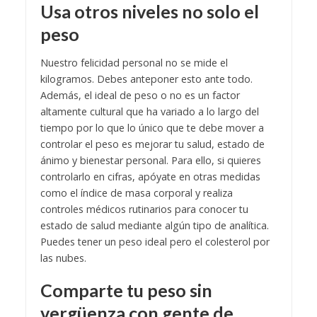
Usa otros niveles no solo el
peso
Nuestro felicidad personal no se mide el
kilogramos. Debes anteponer esto ante todo.
Además, el ideal de peso o no es un factor
altamente cultural que ha variado a lo largo del
tiempo por lo que lo único que te debe mover a
controlar el peso es mejorar tu salud, estado de
ánimo y bienestar personal. Para ello, si quieres
controlarlo en cifras, apóyate en otras medidas
como el índice de masa corporal y realiza
controles médicos rutinarios para conocer tu
estado de salud mediante algún tipo de analítica.
Puedes tener un peso ideal pero el colesterol por
las nubes.
Comparte tu peso sin
vergüenza con gente de