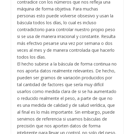
contradice con los números que nos refleja una
máquina de forma objetiva. Para muchas
personas esto puede volverse obsesivo y usan la
báscula todos los días, lo cual es incluso
contradictorio para controlar nuestro propio peso
si se usa de manera irracional y constante. Resulta
más efectivo pesarse una vez por semana o dos
veces al mes y de manera controlada que hacerlo
todos los días.
El hecho subirse a la báscula de forma continua no
nos aporta datos realmente relevantes. De hecho,
pueden ser gramos de variación producidos por
tal cantidad de factores que sería muy difícil
usarlos como medida clara de si se ha aumentado
o reducido realmente el peso, a parte de que no
es una medida de calidad y de salud verídica, que
al final es lo más importante. Sin embargo, puede
servirnos de referencia si usamos básculas de
precisión que nos aporten datos de forma
inteligente para llevar un control, no solo del peso,