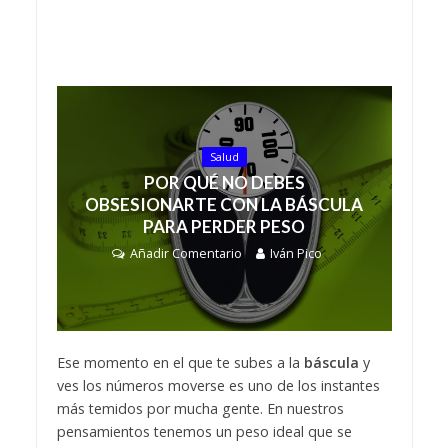
Salud
POR QUÉ NO DEBES
OBSESIONARTE CON LA BÁSCULA
PARA PERDER PESO
Añadir Comentario
Iván Pico
Ese momento en el que te subes a la
báscula
y
ves los números moverse es uno de los instantes
más temidos por mucha gente. En nuestros
pensamientos tenemos un peso ideal que se