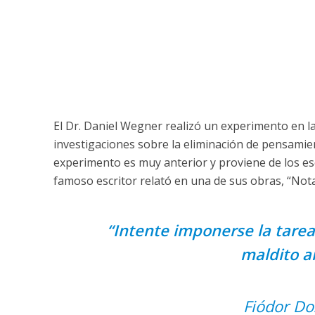
El Dr. Daniel Wegner realizó un experimento en l
investigaciones sobre la eliminación de pensamient
experimento es muy anterior y proviene de los esc
famoso escritor relató en una de sus obras, “Nota
“Intente imponerse la tarea
maldito a
Fiódor Do