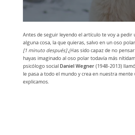
Antes de seguir leyendo el artículo te voy a pedir
alguna cosa, la que quieras, salvo en un oso polar
[1 minuto después]
¿Has sido capaz de no pensar
hayas imaginado al oso polar todavía más nítidame
psicólogo social
Daniel Wegner
(1948-2013) llam
le pasa a todo el mundo y crea en nuestra mente 
explicamos.