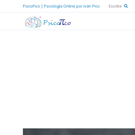
PsicoPico | Psicología Online por Iván Pico