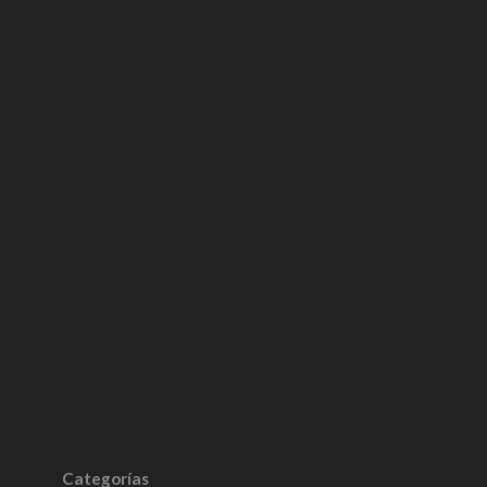
Categorías