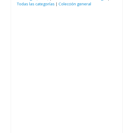
Todas las categorías
|
Colección general