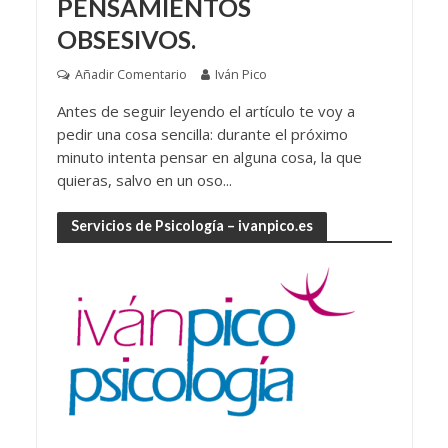
PENSAMIENTOS
OBSESIVOS.
Añadir Comentario
Iván Pico
Antes de seguir leyendo el artículo te voy a
pedir una cosa sencilla: durante el próximo
minuto intenta pensar en alguna cosa, la que
quieras, salvo en un oso...
Servicios de Psicología – ivanpico.es