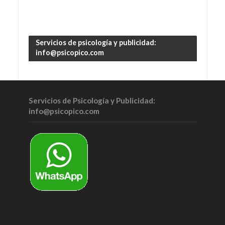
Servicios de psicología y publicidad:
info@psicopico.com
Servicios de Psicología y Publicidad:
info@psicopico.com