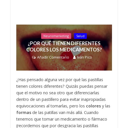
Neuromarketing
Salud
¿POR QUÉ TIENEN DIFERENTES
COLORES LOS MEDICAMENTOS?
Añadir Comentario
Iván Pico
¿Has pensado alguna vez por qué las pastillas
tienen colores diferentes? Quizás puedas pensar
que el motivo no sea otro que diferenciarlas
dentro de un pastillero para evitar inapropiadas
equivocaciones al tomarlas, pero los
colores
y las
formas
de las patillas van más allá. Cuando
tenemos que tomar un medicamento o fármaco
(recordemos que por desgracia las pastillas