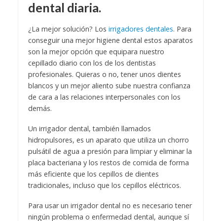
dental diaria.
¿La mejor solución? Los
irrigadores dentales
. Para
conseguir una mejor higiene dental estos aparatos
son la mejor opción que equipara nuestro
cepillado diario con los de los dentistas
profesionales. Quieras o no, tener unos dientes
blancos y un mejor aliento sube nuestra confianza
de cara a las relaciones interpersonales con los
demás.
Un irrigador dental, también llamados
hidropulsores, es un aparato que utiliza un chorro
pulsátil de agua a presión para limpiar y eliminar la
placa bacteriana y los restos de comida de forma
más eficiente que los cepillos de dientes
tradicionales, incluso que los cepillos eléctricos.
Para usar un irrigador dental no es necesario tener
ningún problema o enfermedad dental, aunque sí