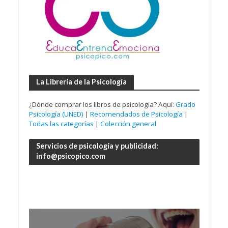
La Librería de la Psicología
¿Dónde comprar los libros de psicología? Aquí:
Grado
Psicología (UNED)
|
Recomendados de Psicología
|
Todas las categorías
|
Colección general
Servicios de psicología y publicidad:
info@psicopico.com