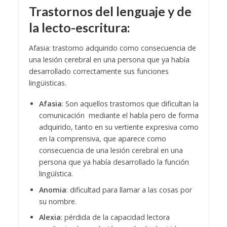
Trastornos del lenguaje y de
la lecto-escritura:
Afasia: trastorno adquirido como consecuencia de
una lesión cerebral en una persona que ya había
desarrollado correctamente sus funciones
lingüisticas.
Afasia
: Son aquellos trastornos que dificultan la
comunicación mediante el habla pero de forma
adquirido, tanto en su vertiente expresiva como
en la comprensiva, que aparece como
consecuencia de una lesión cerebral en una
persona que ya había desarrollado la función
lingüística.
Anomia
: dificultad para llamar a las cosas por
su nombre.
Alexia
: pérdida de la capacidad lectora