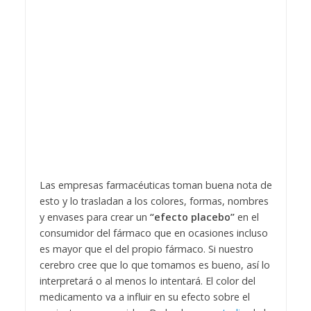
Las empresas farmacéuticas toman buena nota de
esto y lo trasladan a los colores, formas, nombres
y envases para crear un
“efecto placebo”
en el
consumidor del fármaco que en ocasiones incluso
es mayor que el del propio fármaco. Si nuestro
cerebro cree que lo que tomamos es bueno, así lo
interpretará o al menos lo intentará. El color del
medicamento va a influir en su efecto sobre el