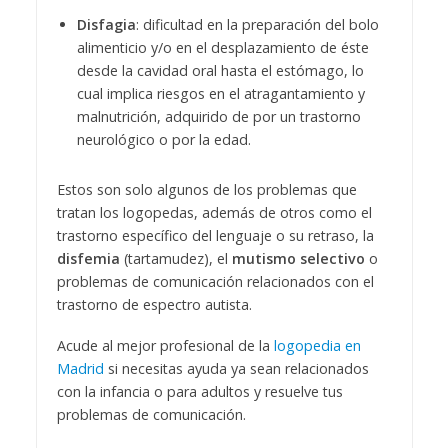
Disfagia
: dificultad en la preparación del bolo
alimenticio y/o en el desplazamiento de éste
desde la cavidad oral hasta el estómago, lo
cual implica riesgos en el atragantamiento y
malnutrición, adquirido de por un trastorno
neurológico o por la edad.
Estos son solo algunos de los problemas que
tratan los logopedas, además de otros como el
trastorno específico del lenguaje o su retraso, la
disfemia
(tartamudez), el
mutismo selectivo
o
problemas de comunicación relacionados con el
trastorno de espectro autista.
Acude al mejor profesional de la
logopedia en
Madrid
si necesitas ayuda ya sean relacionados
con la infancia o para adultos y resuelve tus
problemas de comunicación.