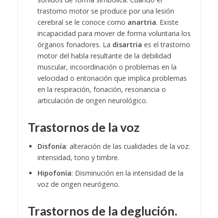
trastorno motor se produce por una lesión
cerebral se le conoce como
anartria
. Existe
incapacidad para mover de forma voluntaria los
órganos fonadores. La
disartria
es el trastorno
motor del habla resultante de la debilidad
muscular, incoordinación o problemas en la
velocidad o entonación que implica problemas
en la respiración, fonación, resonancia o
articulación de origen neurológico.
Trastornos de la voz
Disfonía
: alteración de las cualidades de la voz:
intensidad, tono y timbre.
Hipofonía
: Disminución en la intensidad de la
voz de origen neurógeno.
Trastornos de la deglución.