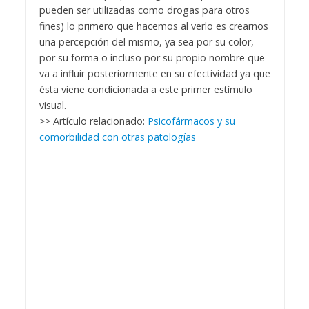
pueden ser utilizadas como drogas para otros
fines) lo primero que hacemos al verlo es crearnos
una percepción del mismo, ya sea por su color,
por su forma o incluso por su propio nombre que
va a influir posteriormente en su efectividad ya que
ésta viene condicionada a este primer estímulo
visual.
>> Artículo relacionado:
Psicofármacos y su
comorbilidad con otras patologías