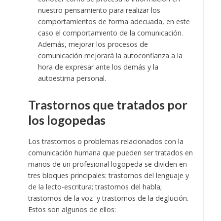
nuestro pensamiento para realizar los
comportamientos de forma adecuada, en este
caso el comportamiento de la comunicación.
Además, mejorar los procesos de
comunicación mejorará la autoconfianza a la
hora de expresar ante los demás y la
autoestima personal.
Trastornos que tratados por
los logopedas
Los trastornos o problemas relacionados con la
comunicación humana que pueden ser tratados en
manos de un profesional logopeda se dividen en
tres bloques principales: trastornos del lenguaje y
de la lecto-escritura; trastornos del habla;
trastornos de la voz y trastornos de la deglución.
Estos son algunos de ellos: