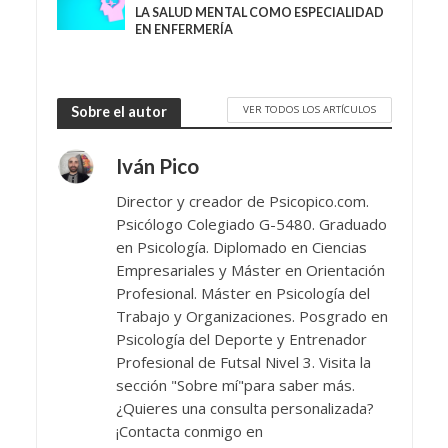
LA SALUD MENTAL COMO ESPECIALIDAD
EN ENFERMERÍA
VER TODOS LOS ARTÍCULOS
Sobre el autor
Iván Pico
Director y creador de Psicopico.com.
Psicólogo Colegiado G-5480. Graduado
en Psicología. Diplomado en Ciencias
Empresariales y Máster en Orientación
Profesional. Máster en Psicología del
Trabajo y Organizaciones. Posgrado en
Psicología del Deporte y Entrenador
Profesional de Futsal Nivel 3. Visita la
sección "Sobre mí"para saber más.
¿Quieres una consulta personalizada?
¡Contacta conmigo en