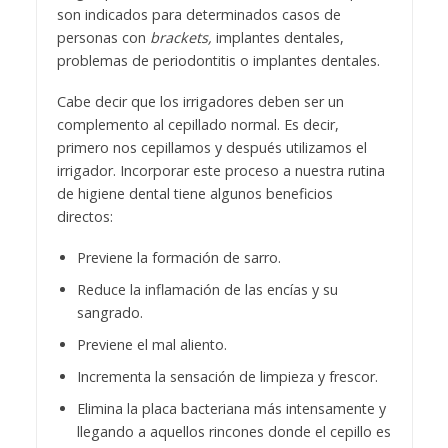
son indicados para determinados casos de
personas con
brackets,
implantes dentales,
problemas de periodontitis o implantes dentales.
Cabe decir que los irrigadores deben ser un
complemento al cepillado normal. Es decir,
primero nos cepillamos y después utilizamos el
irrigador. Incorporar este proceso a nuestra rutina
de higiene dental tiene algunos beneficios
directos:
Previene la formación de sarro.
Reduce la inflamación de las encías y su
sangrado.
Previene el mal aliento.
Incrementa la sensación de limpieza y frescor.
Elimina la placa bacteriana más intensamente y
llegando a aquellos rincones donde el cepillo es