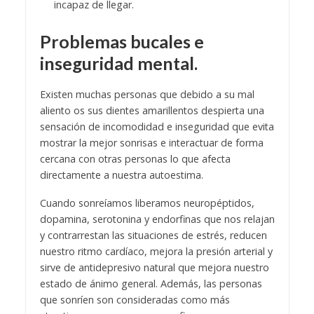
incapaz de llegar.
Problemas bucales e
inseguridad mental.
Existen muchas personas que debido a su mal
aliento os sus dientes amarillentos despierta una
sensación de incomodidad e inseguridad que evita
mostrar la mejor sonrisas e interactuar de forma
cercana con otras personas lo que afecta
directamente a nuestra autoestima.
Cuando sonreíamos liberamos neuropéptidos,
dopamina, serotonina y endorfinas que nos relajan
y contrarrestan las situaciones de estrés, reducen
nuestro ritmo cardíaco, mejora la presión arterial y
sirve de antidepresivo natural que mejora nuestro
estado de ánimo general. Además, las personas
que sonríen son consideradas como más