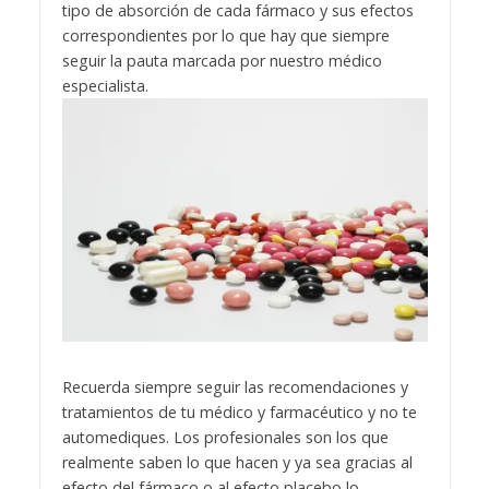
tipo de absorción de cada fármaco y sus efectos
correspondientes por lo que hay que siempre
seguir la pauta marcada por nuestro médico
especialista.
Recuerda siempre seguir las recomendaciones y
tratamientos de tu médico y farmacéutico y no te
automediques. Los profesionales son los que
realmente saben lo que hacen y ya sea gracias al
efecto del fármaco o al efecto placebo lo