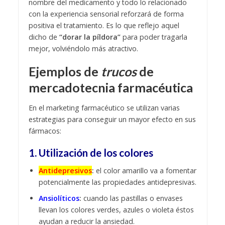
nombre del medicamento y todo lo relacionado
con la experiencia sensorial reforzará de forma
positiva el tratamiento. Es lo que reflejo aquel
dicho de
“dorar la píldora”
para poder tragarla
mejor, volviéndolo más atractivo.
Ejemplos de
trucos
de
mercadotecnia farmacéutica
En el marketing farmacéutico se utilizan varias
estrategias para conseguir un mayor efecto en sus
fármacos:
1. Utilización de los colores
Antidepresivos
:
el color amarillo va a fomentar
potencialmente las propiedades antidepresivas.
Ansiolíticos
:
cuando las pastillas o envases
llevan los colores verdes, azules o violeta éstos
ayudan a reducir la ansiedad.