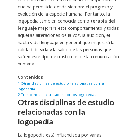
que ha permitido desde siempre el progreso y
evolución de la especie humana. Por tanto, la
logopedia también conocida como
terapia del
lenguaje
mejorará este comportamiento y todas
aquellas alteraciones de la voz, la audición, el
habla y del lenguaje en general que mejorará la
calidad de vida y la salud de las personas que
sufren este tipo de trastornos de la comunicación
humana.
Contenidos
-
1
Otras disciplinas de estudio relacionadas con la
logopedia
2
Trastornos que tratados por los logopedas
Otras disciplinas de estudio
relacionadas con la
logopedia
La logopedia está influenciada por varias