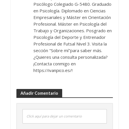
Psicólogo Colegiado G-5480. Graduado
en Psicología. Diplomado en Ciencias
Empresariales y Máster en Orientación
Profesional. Máster en Psicología del
Trabajo y Organizaciones. Posgrado en
Psicología del Deporte y Entrenador
Profesional de Futsal Nivel 3. Visita la
sección "Sobre mí"para saber más.
¿Quieres una consulta personalizada?
¡Contacta conmigo en
https://ivanpico.es/!
Añadir Comentario
Click aquí para dejar un comentario