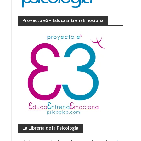
Proyecto e3 – EducaEntrenaEmociona
La Librería de la Psicología