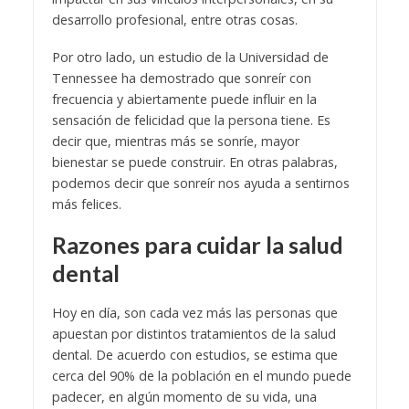
desarrollo profesional, entre otras cosas.
Por otro lado, un estudio de la Universidad de
Tennessee ha demostrado que sonreír con
frecuencia y abiertamente puede influir en la
sensación de felicidad que la persona tiene. Es
decir que, mientras más se sonríe, mayor
bienestar se puede construir. En otras palabras,
podemos decir que sonreír nos ayuda a sentirnos
más felices.
Razones para cuidar la salud
dental
Hoy en día, son cada vez más las personas que
apuestan por distintos tratamientos de la salud
dental. De acuerdo con estudios, se estima que
cerca del 90% de la población en el mundo puede
padecer, en algún momento de su vida, una