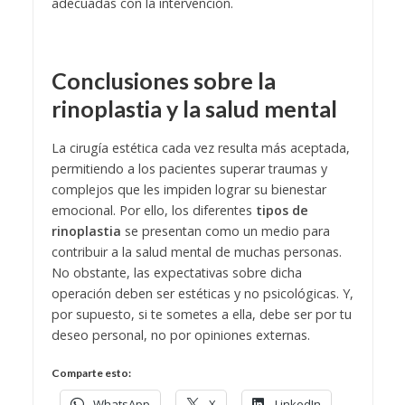
adecuadas con la intervención.
Conclusiones sobre la
rinoplastia y la salud mental
La cirugía estética cada vez resulta más aceptada,
permitiendo a los pacientes superar traumas y
complejos que les impiden lograr su bienestar
emocional. Por ello, los diferentes
tipos de
rinoplastia
se presentan como un medio para
contribuir a la salud mental de muchas personas.
No obstante, las expectativas sobre dicha
operación deben ser estéticas y no psicológicas. Y,
por supuesto, si te sometes a ella, debe ser por tu
deseo personal, no por opiniones externas.
Comparte esto:
WhatsApp
X
LinkedIn