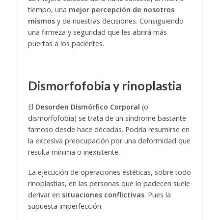
tiempo, una
mejor percepción de nosotros
mismos
y de nuestras decisiones. Consiguiendo
una firmeza y seguridad que les abrirá más
puertas a los pacientes.
Dismorfofobia y rinoplastia
El
Desorden Dismórfico Corporal
(o
dismorfofobia) se trata de un síndrome bastante
famoso desde hace décadas. Podría resumirse en
la excesiva preocupación por una deformidad que
resulta mínima o inexistente.
La ejecución de operaciones estéticas, sobre todo
rinoplastias, en las personas que lo padecen suele
derivar en
situaciones conflictivas
. Pues la
supuesta imperfección: