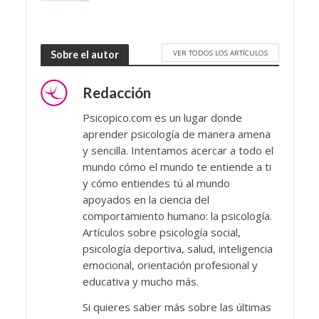
VER TODOS LOS ARTÍCULOS
Sobre el autor
Redacción
Psicopico.com es un lugar donde
aprender psicología de manera amena
y sencilla. Intentamos acercar a todo el
mundo cómo el mundo te entiende a ti
y cómo entiendes tú al mundo
apoyados en la ciencia del
comportamiento humano: la psicología.
Artículos sobre psicología social,
psicología deportiva, salud, inteligencia
emocional, orientación profesional y
educativa y mucho más.
Si quieres saber más sobre las últimas