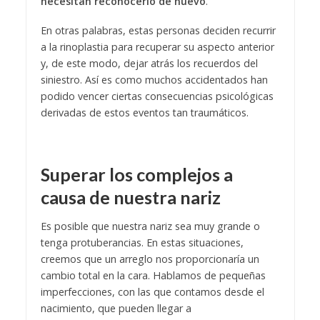
necesitan reconocerlo de nuevo
.
En otras palabras, estas personas deciden recurrir
a la rinoplastia para recuperar su aspecto anterior
y, de este modo, dejar atrás los recuerdos del
siniestro. Así es como muchos accidentados han
podido vencer ciertas consecuencias psicológicas
derivadas de estos eventos tan traumáticos.
Superar los complejos a
causa de nuestra nariz
Es posible que nuestra nariz sea muy grande o
tenga protuberancias. En estas situaciones,
creemos que un arreglo nos proporcionaría un
cambio total en la cara. Hablamos de pequeñas
imperfecciones, con las que contamos desde el
nacimiento, que pueden llegar a