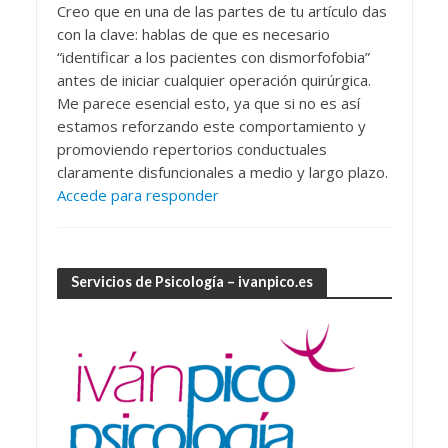
Creo que en una de las partes de tu artículo das
con la clave: hablas de que es necesario
“identificar a los pacientes con dismorfofobia”
antes de iniciar cualquier operación quirúrgica.
Me parece esencial esto, ya que si no es así
estamos reforzando este comportamiento y
promoviendo repertorios conductuales
claramente disfuncionales a medio y largo plazo.
Accede para responder
Servicios de Psicología – ivanpico.es