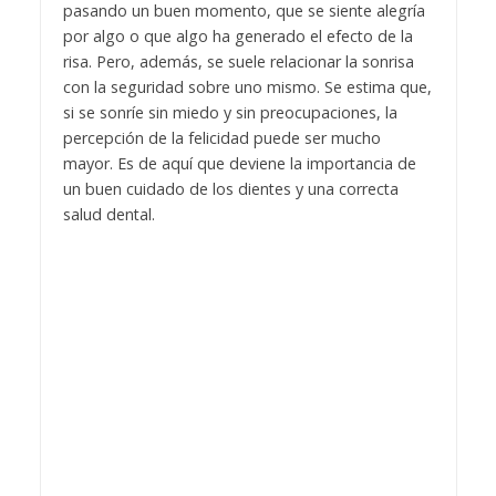
pasando un buen momento, que se siente alegría
por algo o que algo ha generado el efecto de la
risa. Pero, además, se suele relacionar la sonrisa
con la seguridad sobre uno mismo. Se estima que,
si se sonríe sin miedo y sin preocupaciones, la
percepción de la felicidad puede ser mucho
mayor. Es de aquí que deviene la importancia de
un buen cuidado de los dientes y una correcta
salud dental.