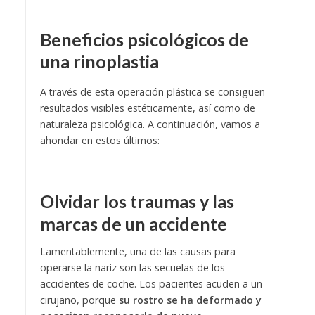
Beneficios psicológicos de
una rinoplastia
A través de esta operación plástica se consiguen
resultados visibles estéticamente, así como de
naturaleza psicológica. A continuación, vamos a
ahondar en estos últimos:
Olvidar los traumas y las
marcas de un accidente
Lamentablemente, una de las causas para
operarse la nariz son las secuelas de los
accidentes de coche. Los pacientes acuden a un
cirujano, porque
su rostro se ha deformado y