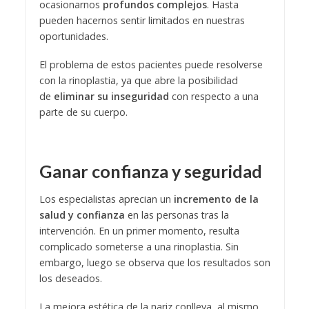
ocasionarnos
profundos complejos
. Hasta
pueden hacernos sentir limitados en nuestras
oportunidades.
El problema de estos pacientes puede resolverse
con la rinoplastia, ya que abre la posibilidad
de
eliminar su inseguridad
con respecto a una
parte de su cuerpo.
Ganar confianza y seguridad
Los especialistas aprecian un
incremento de la
salud y confianza
en las personas tras la
intervención. En un primer momento, resulta
complicado someterse a una rinoplastia. Sin
embargo, luego se observa que los resultados son
los deseados.
La mejora estética de la nariz conlleva, al mismo