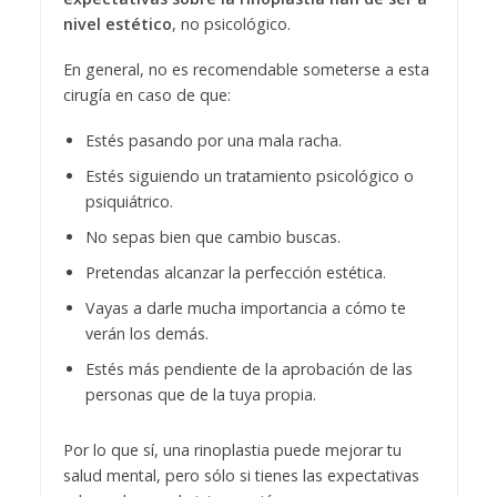
nivel estético
, no psicológico.
En general, no es recomendable someterse a esta
cirugía en caso de que:
Estés pasando por una mala racha.
Estés siguiendo un tratamiento psicológico o
psiquiátrico.
No sepas bien que cambio buscas.
Pretendas alcanzar la perfección estética.
Vayas a darle mucha importancia a cómo te
verán los demás.
Estés más pendiente de la aprobación de las
personas que de la tuya propia.
Por lo que sí, una rinoplastia puede mejorar tu
salud mental, pero sólo si tienes las expectativas