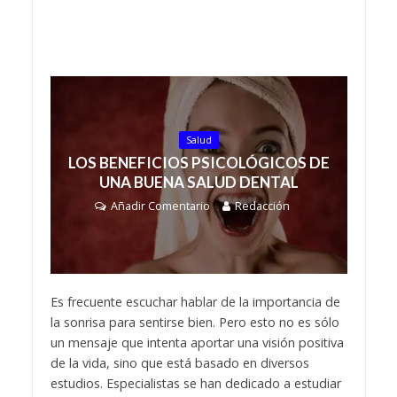
Salud
LOS BENEFICIOS PSICOLÓGICOS DE
UNA BUENA SALUD DENTAL
Añadir Comentario
Redacción
Es frecuente escuchar hablar de la importancia de
la sonrisa para sentirse bien. Pero esto no es sólo
un mensaje que intenta aportar una visión positiva
de la vida, sino que está basado en diversos
estudios. Especialistas se han dedicado a estudiar