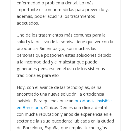
enfermedad o problema dental. Lo más
importante es tomar medidas para prevenirlo y,
además, poder acudir a los tratamientos
adecuados.
Uno de los tratamientos más comunes para la
salud y la belleza de la sonrisa tiene que ver con la
ortodoncia. Sin embargo, son muchas las
personas que posponen estas soluciones debido
a la incomodidad y el malestar que puede
generarles pensarse en el uso de los sistemas
tradicionales para ello.
Hoy, con el avance de las tecnologías, se ha
encontrado una nueva solución: la ortodoncia
invisible. Para quienes buscan
ortodoncia invisible
en Barcelona
, Clínicas Den es una clínica dental
con mucha reputación y años de experiencia en el
sector de la salud bucodental ubicada en la ciudad
de Barcelona, España, que emplea tecnologías