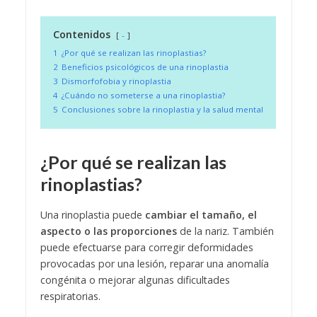
Contenidos
-
1
¿Por qué se realizan las rinoplastias?
2
Beneficios psicológicos de una rinoplastia
3
Dismorfofobia y rinoplastia
4
¿Cuándo no someterse a una rinoplastia?
5
Conclusiones sobre la rinoplastia y la salud mental
¿Por qué se realizan las
rinoplastias?
Una rinoplastia puede
cambiar el tamaño, el
aspecto o las proporciones
de la nariz. También
puede efectuarse para corregir deformidades
provocadas por una lesión, reparar una anomalía
congénita o mejorar algunas dificultades
respiratorias.