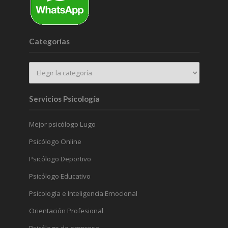
Categorías
Servicios Psicología
Mejor psicólogo Lugo
Psicólogo Online
Psicólogo Deportivo
Psicólogo Educativo
Psicología e Inteligencia Emocional
Orientación Profesional