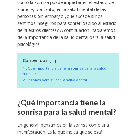
cómo la sonrisa puede impactar en el estado de
ánimo y, por tanto, en la salud mental de las
personas. Sin embargo ¿qué sucede si nos
sentimos inseguros para sonreír debido al estado
de nuestros dientes? A continuación, hablaremos
de la importancia de la salud dental para la salud
psicológica.
Contenidos
-
1
¿Qué importancia tiene la sonrisa para la salud
mental?
2
Razones para cuidar la salud dental
¿Qué importancia tiene la
sonrisa para la salud mental?
En general, pensamos en la sonrisa como una
manifestación. Es la que indica que se está