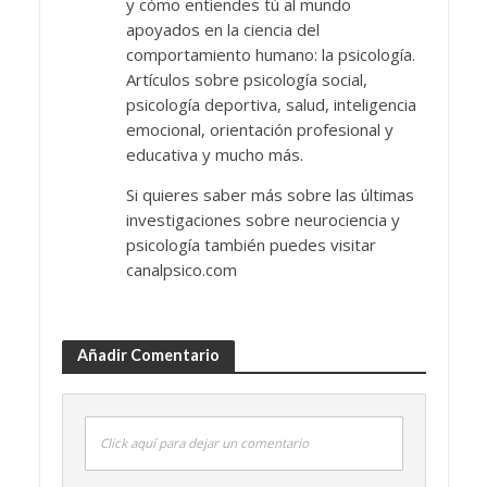
y cómo entiendes tú al mundo
apoyados en la ciencia del
comportamiento humano: la psicología.
Artículos sobre psicología social,
psicología deportiva, salud, inteligencia
emocional, orientación profesional y
educativa y mucho más.
Si quieres saber más sobre las últimas
investigaciones sobre neurociencia y
psicología también puedes visitar
canalpsico.com
Añadir Comentario
Click aquí para dejar un comentario