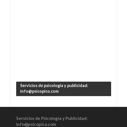
Servicios de psicología y publicidad:
info@psicopico.com
Servicios de Psicología y Publicidad:
info@psicopico.com