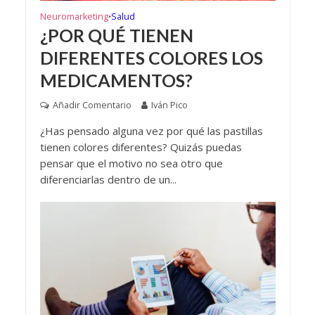
Neuromarketing
Salud
•
¿POR QUÉ TIENEN
DIFERENTES COLORES LOS
MEDICAMENTOS?
Añadir Comentario
Iván Pico
¿Has pensado alguna vez por qué las pastillas
tienen colores diferentes? Quizás puedas
pensar que el motivo no sea otro que
diferenciarlas dentro de un...