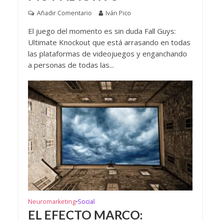
Añadir Comentario
Iván Pico
El juego del momento es sin duda Fall Guys:
Ultimate Knockout que está arrasando en todas
las plataformas de videojuegos y enganchando
a personas de todas las...
Neuromarketing
Social
•
EL EFECTO MARCO: