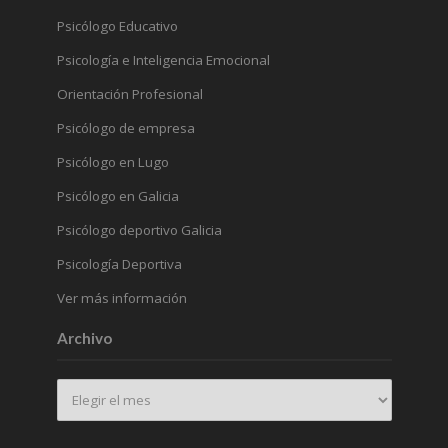
Psicólogo Educativo
Psicología e Inteligencia Emocional
Orientación Profesional
Psicólogo de empresa
Psicólogo en Lugo
Psicólogo en Galicia
Psicólogo deportivo Galicia
Psicología Deportiva
Ver más información
Archivo
Archivo