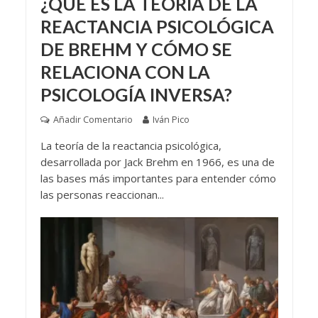
¿QUÉ ES LA TEORÍA DE LA
REACTANCIA PSICOLÓGICA
DE BREHM Y CÓMO SE
RELACIONA CON LA
PSICOLOGÍA INVERSA?
Añadir Comentario
Iván Pico
La teoría de la reactancia psicológica,
desarrollada por Jack Brehm en 1966, es una de
las bases más importantes para entender cómo
las personas reaccionan...