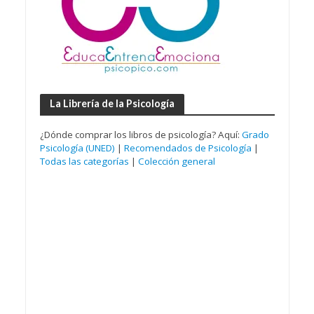
La Librería de la Psicología
¿Dónde comprar los libros de psicología? Aquí:
Grado
Psicología (UNED)
|
Recomendados de Psicología
|
Todas las categorías
|
Colección general