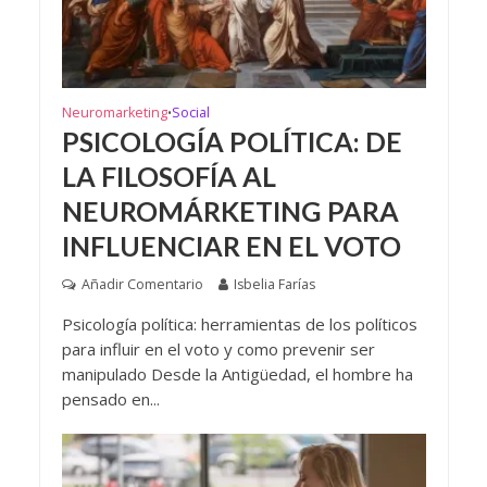
Neuromarketing
Social
•
PSICOLOGÍA POLÍTICA: DE
LA FILOSOFÍA AL
NEUROMÁRKETING PARA
INFLUENCIAR EN EL VOTO
Añadir Comentario
Isbelia Farías
Psicología política: herramientas de los políticos
para influir en el voto y como prevenir ser
manipulado Desde la Antigüedad, el hombre ha
pensado en...