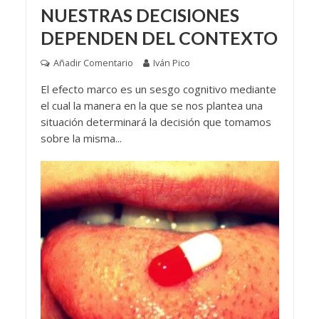
NUESTRAS DECISIONES
DEPENDEN DEL CONTEXTO
Añadir Comentario
Iván Pico
El efecto marco es un sesgo cognitivo mediante
el cual la manera en la que se nos plantea una
situación determinará la decisión que tomamos
sobre la misma...