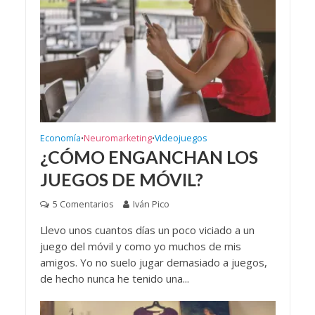
Economía
Neuromarketing
Videojuegos
•
•
¿CÓMO ENGANCHAN LOS
JUEGOS DE MÓVIL?
5 Comentarios
Iván Pico
Llevo unos cuantos días un poco viciado a un
juego del móvil y como yo muchos de mis
amigos. Yo no suelo jugar demasiado a juegos,
de hecho nunca he tenido una...