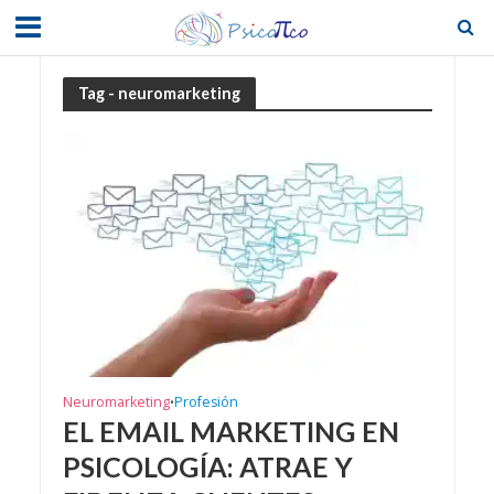
Tag - neuromarketing
Neuromarketing
Profesión
•
EL EMAIL MARKETING EN
PSICOLOGÍA: ATRAE Y