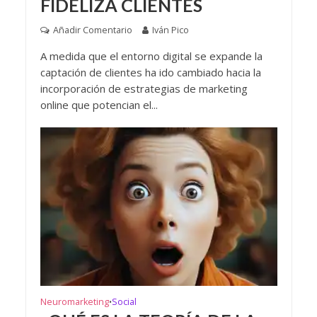
FIDELIZA CLIENTES
Añadir Comentario
Iván Pico
A medida que el entorno digital se expande la
captación de clientes ha ido cambiado hacia la
incorporación de estrategias de marketing
online que potencian el...
Neuromarketing
Social
•