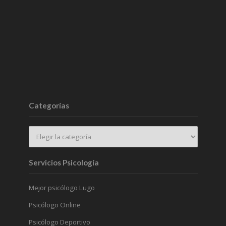
Categorías
Servicios Psicología
Mejor psicólogo Lugo
Psicólogo Online
Psicólogo Deportivo