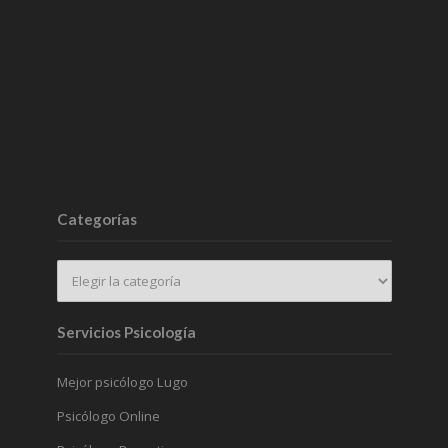
Categorías
Servicios Psicología
Mejor psicólogo Lugo
Psicólogo Online