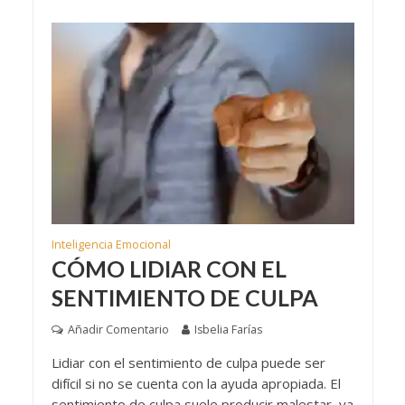
Inteligencia Emocional
CÓMO LIDIAR CON EL
SENTIMIENTO DE CULPA
Añadir Comentario
Isbelia Farías
Lidiar con el sentimiento de culpa puede ser
difícil si no se cuenta con la ayuda apropiada. El
sentimiento de culpa suele producir malestar, ya