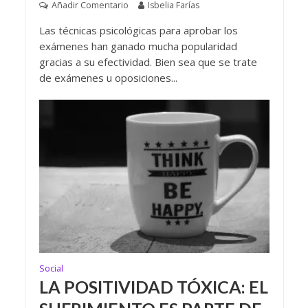
Añadir Comentario
Isbelia Farías
Las técnicas psicológicas para aprobar los
exámenes han ganado mucha popularidad
gracias a su efectividad. Bien sea que se trate
de exámenes u oposiciones...
Social
LA POSITIVIDAD TÓXICA: EL