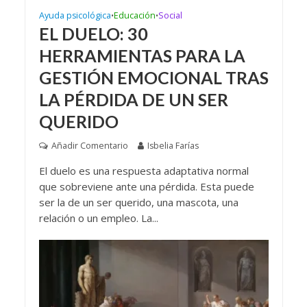
Ayuda psicológica
Educación
Social
•
•
EL DUELO: 30
HERRAMIENTAS PARA LA
GESTIÓN EMOCIONAL TRAS
LA PÉRDIDA DE UN SER
QUERIDO
Añadir Comentario
Isbelia Farías
El duelo es una respuesta adaptativa normal
que sobreviene ante una pérdida. Esta puede
ser la de un ser querido, una mascota, una
relación o un empleo. La...