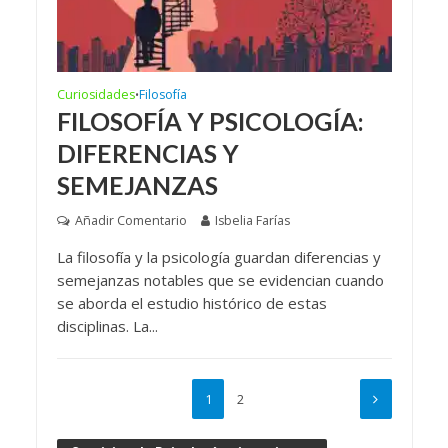
Curiosidades
Filosofía
•
FILOSOFÍA Y PSICOLOGÍA:
DIFERENCIAS Y
SEMEJANZAS
Añadir Comentario
Isbelia Farías
La filosofía y la psicología guardan diferencias y
semejanzas notables que se evidencian cuando
se aborda el estudio histórico de estas
disciplinas. La...
1
2