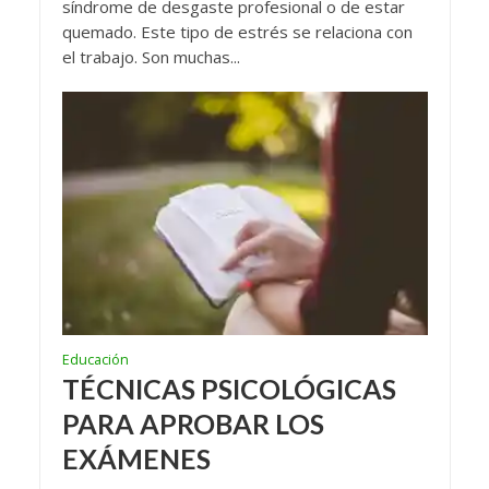
síndrome de desgaste profesional o de estar
quemado. Este tipo de estrés se relaciona con
el trabajo. Son muchas...
Educación
TÉCNICAS PSICOLÓGICAS
PARA APROBAR LOS
EXÁMENES