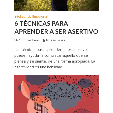
Inteligencia Emocional
6 TÉCNICAS PARA
APRENDER A SER ASERTIVO
1 Comentario
Isbelia Farías
Las técnicas para aprender a ser asertivo
pueden ayudar a comunicar aquello que se
piensa y se siente, de una forma apropiada. La
asertividad es una habilidad...