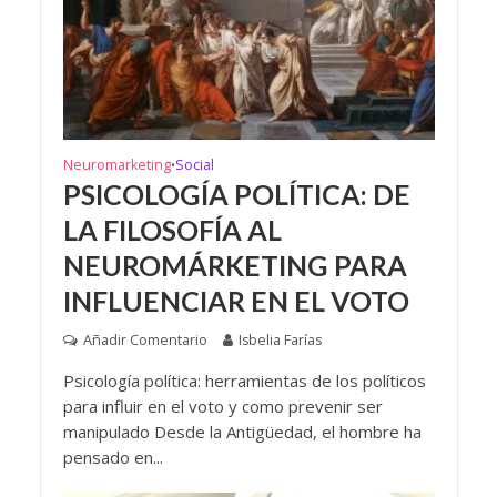
Neuromarketing
Social
•
PSICOLOGÍA POLÍTICA: DE
LA FILOSOFÍA AL
NEUROMÁRKETING PARA
INFLUENCIAR EN EL VOTO
Añadir Comentario
Isbelia Farías
Psicología política: herramientas de los políticos
para influir en el voto y como prevenir ser
manipulado Desde la Antigüedad, el hombre ha
pensado en...