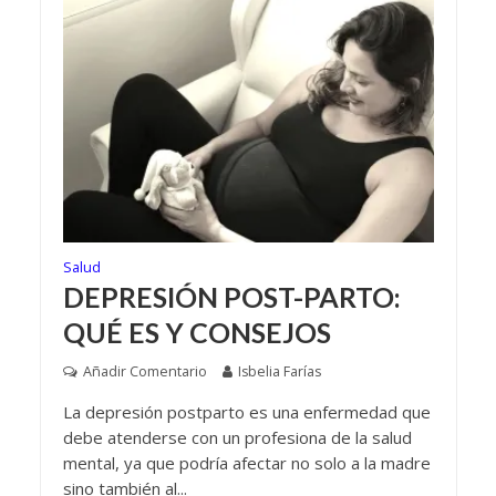
Salud
DEPRESIÓN POST-PARTO:
QUÉ ES Y CONSEJOS
Añadir Comentario
Isbelia Farías
La depresión postparto es una enfermedad que
debe atenderse con un profesiona de la salud
mental, ya que podría afectar no solo a la madre
sino también al...