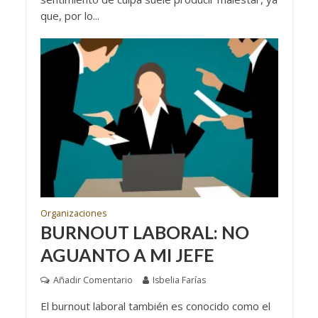
que, por lo...
Organizaciones
BURNOUT LABORAL: NO
AGUANTO A MI JEFE
Añadir Comentario
Isbelia Farías
El burnout laboral también es conocido como el