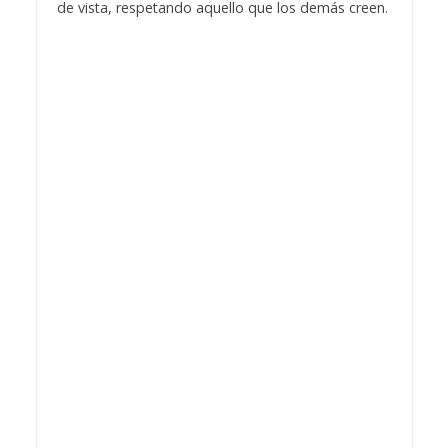
de vista, respetando aquello que los demás creen.