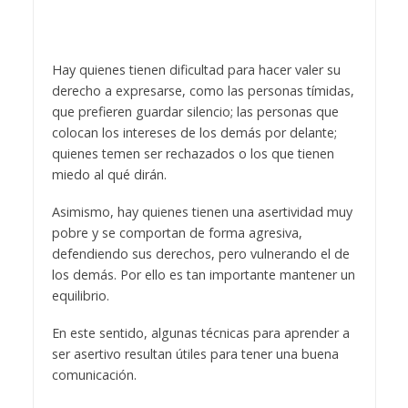
Hay quienes tienen dificultad para hacer valer su
derecho a expresarse, como las personas tímidas,
que prefieren guardar silencio; las personas que
colocan los intereses de los demás por delante;
quienes temen ser rechazados o los que tienen
miedo al qué dirán.
Asimismo, hay quienes tienen una asertividad muy
pobre y se comportan de forma agresiva,
defendiendo sus derechos, pero vulnerando el de
los demás. Por ello es tan importante mantener un
equilibrio.
En este sentido, algunas técnicas para aprender a
ser asertivo resultan útiles para tener una buena
comunicación.