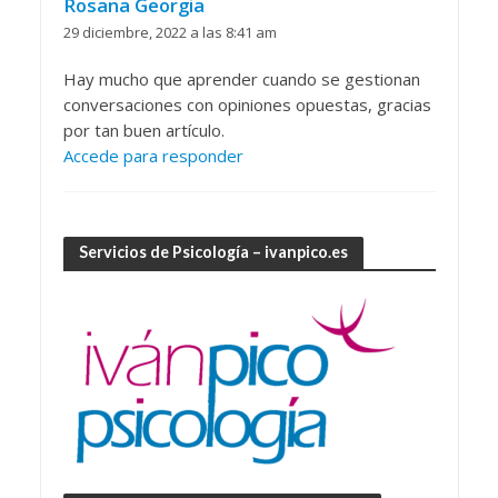
Rosana Georgia
29 diciembre, 2022 a las 8:41 am
Hay mucho que aprender cuando se gestionan
conversaciones con opiniones opuestas, gracias
por tan buen artículo.
Accede para responder
Servicios de Psicología – ivanpico.es