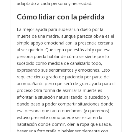
adaptado a cada persona y necesidad.
Cómo lidiar con la pérdida
La mejor ayuda para superar un duelo por la
muerte de una madre, aunque parezca obvia es el
simple apoyo emocional con la presencia cercana
al ser querido. Que sepa que estás ahí y que esa
persona pueda hablar de cómo se siente por lo
sucedido como medida de canalizarlo todo,
expresando sus sentimientos y emociones. Esto
requiere cierto grado de paciencia por parte del
acompañante pero que será de gran ayuda para el
proceso.
Otra forma de asimilar la muerte es
afrontar la situación naturalizando lo sucedido y
dando paso a poder compartir situaciones donde
esa persona que tanto queríamos (y queremos)
estuvo presente como puede ser estar en la
habitación donde dormir, oler la ropa que usaba,
besar una fotografía o hablar simplemente con