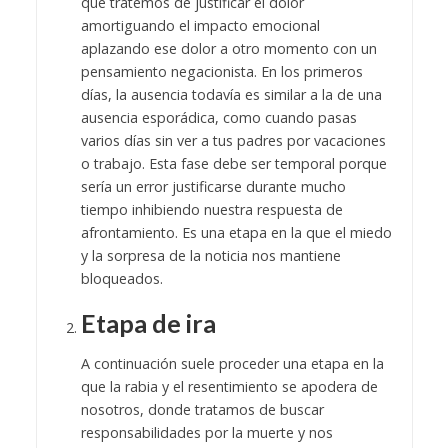
que tratemos de justificar el dolor
amortiguando el impacto emocional
aplazando ese dolor a otro momento con un
pensamiento negacionista. En los primeros
días, la ausencia todavía es similar a la de una
ausencia esporádica, como cuando pasas
varios días sin ver a tus padres por vacaciones
o trabajo. Esta fase debe ser temporal porque
sería un error justificarse durante mucho
tiempo inhibiendo nuestra respuesta de
afrontamiento. Es una etapa en la que el miedo
y la sorpresa de la noticia nos mantiene
bloqueados.
Etapa de ira
A continuación suele proceder una etapa en la
que la rabia y el resentimiento se apodera de
nosotros, donde tratamos de buscar
responsabilidades por la muerte y nos