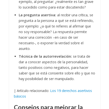
ejemplo, al preguntar: ¿realmente es tan grave
lo sucedido como para estar discutiendo?
La pregunta asertiva:
al recibir una crítica, se
pregunta a la persona a qué se está refiriendo,
por ejemplo: ¿a qué te refieres al afirmar que
no soy responsable? La respuesta permite
hacer una corrección –en caso de ser
necesario-, o exponer la verdad sobre el
asunto.
Técnica de la autorrevelación:
se trata de
dar a conocer aspectos de la personalidad,
tanto positivos como negativos, para hacer
saber que se está consiente sobre ello y que no
hay posibilidad de ser manipulado.
| Artículo relacionado:
Los 19 derechos asertivos
básicos
Consejos para mejorar la