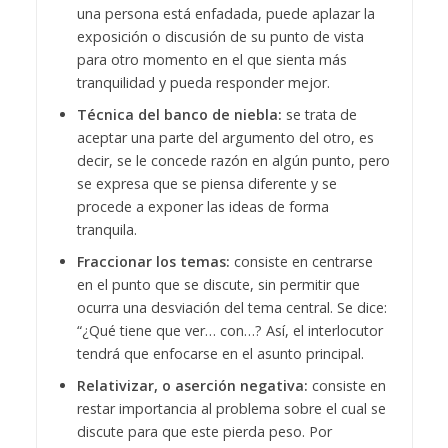
una persona está enfadada, puede aplazar la
exposición o discusión de su punto de vista
para otro momento en el que sienta más
tranquilidad y pueda responder mejor.
Técnica del banco de niebla:
se trata de
aceptar una parte del argumento del otro, es
decir, se le concede razón en algún punto, pero
se expresa que se piensa diferente y se
procede a exponer las ideas de forma
tranquila.
Fraccionar los temas:
consiste en centrarse
en el punto que se discute, sin permitir que
ocurra una desviación del tema central. Se dice:
“¿Qué tiene que ver… con…? Así, el interlocutor
tendrá que enfocarse en el asunto principal.
Relativizar, o aserción negativa:
consiste en
restar importancia al problema sobre el cual se
discute para que este pierda peso. Por