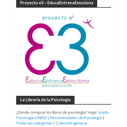
Proyecto e3 – EducaEntrenaEmociona
La Librería de la Psicología
¿Dónde comprar los libros de psicología? Aquí:
Grado
Psicología (UNED)
|
Recomendados de Psicología
|
Todas las categorías
|
Colección general