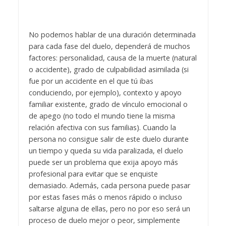
No podemos hablar de una duración determinada
para cada fase del duelo, dependerá de muchos
factores: personalidad, causa de la muerte (natural
o accidente), grado de culpabilidad asimilada (si
fue por un accidente en el que tú ibas
conduciendo, por ejemplo), contexto y apoyo
familiar existente, grado de vínculo emocional o
de apego (no todo el mundo tiene la misma
relación afectiva con sus familias). Cuando la
persona no consigue salir de este duelo durante
un tiempo y queda su vida paralizada, el duelo
puede ser un problema que exija apoyo más
profesional para evitar que se enquiste
demasiado. Además, cada persona puede pasar
por estas fases más o menos rápido o incluso
saltarse alguna de ellas, pero no por eso será un
proceso de duelo mejor o peor, simplemente