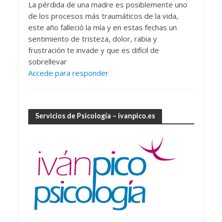
La pérdida de una madre es posiblemente uno
de los procesos más traumáticos de la vida,
este año falleció la mía y en estas fechas un
sentimiento de tristeza, dolor, rabia y
frustración te invade y que es difícil de
sobrellevar
Accede para responder
Servicios de Psicología – ivanpico.es