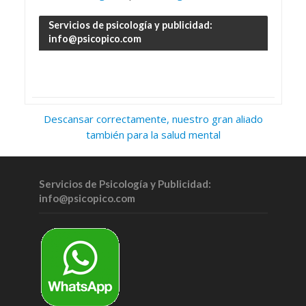
Servicios de psicología y publicidad:
info@psicopico.com
Descansar correctamente, nuestro gran aliado
también para la salud mental
Servicios de Psicología y Publicidad:
info@psicopico.com