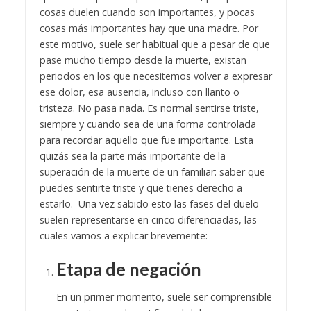
cosas duelen cuando son importantes, y pocas
cosas más importantes hay que una madre.
Por
este motivo, suele ser habitual que a pesar de que
pase mucho tiempo desde la muerte, existan
periodos en los que necesitemos volver a expresar
ese dolor, esa ausencia, incluso con llanto o
tristeza. No pasa nada. Es normal sentirse triste,
siempre y cuando sea de una forma controlada
para recordar aquello que fue importante.
Esta
quizás sea la parte más importante de la
superación de la muerte de un familiar: saber que
puedes sentirte triste y que tienes derecho a
estarlo. Una vez sabido esto las fases del duelo
suelen representarse en cinco diferenciadas, las
cuales vamos a explicar brevemente:
Etapa de negación
En un primer momento, suele ser comprensible