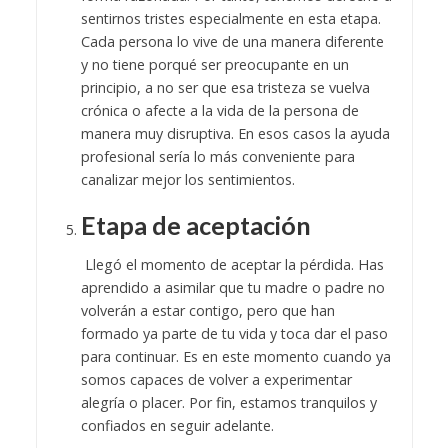
sentirnos tristes especialmente en esta etapa.
Cada persona lo vive de una manera diferente
y no tiene porqué ser preocupante en un
principio, a no ser que esa tristeza se vuelva
crónica o afecte a la vida de la persona de
manera muy disruptiva. En esos casos la ayuda
profesional sería lo más conveniente para
canalizar mejor los sentimientos.
Etapa de aceptación
Llegó el momento de aceptar la pérdida. Has
aprendido a asimilar que tu madre o padre no
volverán a estar contigo, pero que han
formado ya parte de tu vida y toca dar el paso
para continuar. Es en este momento cuando ya
somos capaces de volver a experimentar
alegría o placer. Por fin, estamos tranquilos y
confiados en seguir adelante.