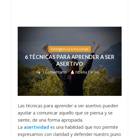
Inteligencia Emocional
6 TÉCNICAS PARA APRENDER A SER
ASERTIVO
1 Comentario
Isbelia Farías
Las técnicas para aprender a ser asertivo pueden
ayudar a comunicar aquello que se piensa y se
siente, de una forma apropiada.
La
asertividad
es una habilidad que nos permite
expresarnos con claridad y defender nuestro puno