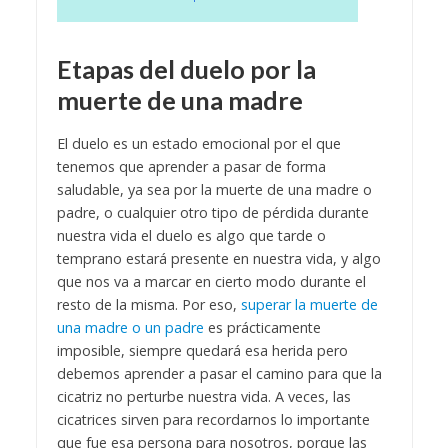
Etapas del duelo por la
muerte de una madre
El duelo es un estado emocional por el que
tenemos que aprender a pasar de forma
saludable, ya sea por la muerte de una madre o
padre, o cualquier otro tipo de pérdida durante
nuestra vida el duelo es algo que tarde o
temprano estará presente en nuestra vida, y algo
que nos va a marcar en cierto modo durante el
resto de la misma.
Por eso,
superar la muerte de
una madre o un padre
es prácticamente
imposible, siempre quedará esa herida pero
debemos aprender a pasar el camino para que la
cicatriz no perturbe nuestra vida. A veces, las
cicatrices sirven para recordarnos lo importante
que fue esa persona para nosotros, porque las