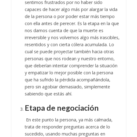
sentimos frustrados por no haber sido
capaces de hacer algo más por alargar la vida
de la persona o por poder estar más tiempo
con ella antes de perecer. Es la etapa en la que
nos damos cuenta de que la muerte es
irreversible y nos volvemos algo más irascibles,
resentidos y con cierta cólera acumulada. Lo
cual se puede proyectar también hacia otras
personas que nos rodean y nuestro entorno,
que deberían intentar comprender la situación
y empatizar lo mejor posible con la persona
que ha sufrido la pérdida acompañándola,
pero sin agobiar demasiado, simplemente
sabiendo que estás ahí.
Etapa de negociación
En este punto la persona, ya más calmada,
trata de responder preguntas acerca de lo
sucedido, usando muchas preguntas en