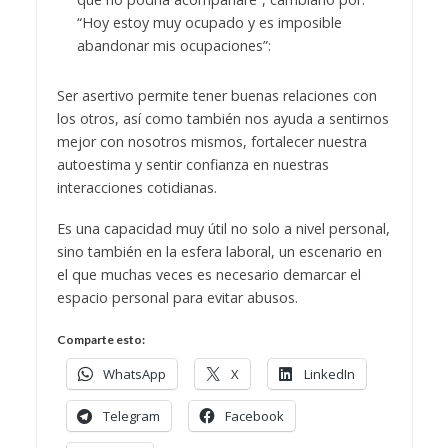
“Hoy estoy muy ocupado y es imposible
abandonar mis ocupaciones”:
Ser asertivo permite tener buenas relaciones con
los otros, así como también nos ayuda a sentirnos
mejor con nosotros mismos, fortalecer nuestra
autoestima y sentir confianza en nuestras
interacciones cotidianas.
Es una capacidad muy útil no solo a nivel personal,
sino también en la esfera laboral, un escenario en
el que muchas veces es necesario demarcar el
espacio personal para evitar abusos.
Comparte esto:
WhatsApp
X
LinkedIn
Telegram
Facebook