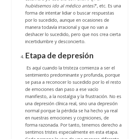
hubiésemos ido al médico antes?
”, etc. Es una
forma de intentar lidiar o buscar respuestas
por lo sucedido, aunque en ocasiones de
manera todavía irracional y que no van a
deshacer lo sucedido, pero que nos crea cierta
incertidumbre y desconcierto.
Etapa de depresión
Es aquí cuando la tristeza comienza a ser el
sentimiento predominante y profunda, porque
se pasa a reconocer lo sucedido por lo el resto
de emociones dan paso a ese vacío
manifiesto, a la nostalgia y la frustración. No es
una depresión clínica real, sino una depresión
normal porque la pérdida se ha hecho ya real
en nuestras emociones y cogniciones, de
forma razonada. Por tanto, tenemos derecho a
sentirnos tristes especialmente en esta etapa.