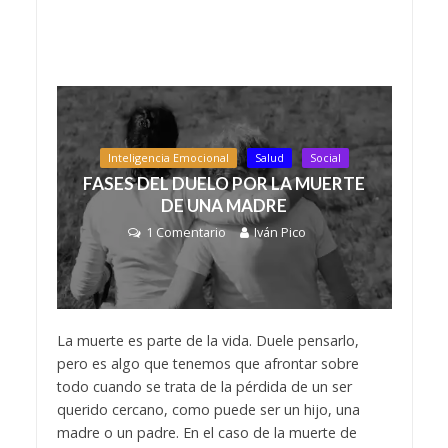
Inteligencia Emocional
Salud
Social
FASES DEL DUELO POR LA MUERTE
DE UNA MADRE
1 Comentario
Iván Pico
La muerte es parte de la vida. Duele pensarlo,
pero es algo que tenemos que afrontar sobre
todo cuando se trata de la pérdida de un ser
querido cercano, como puede ser un hijo, una
madre o un padre. En el caso de la muerte de