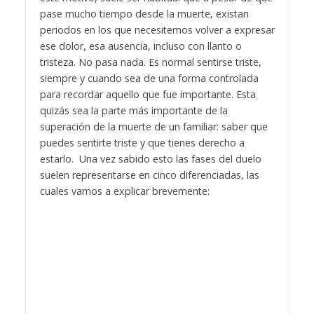
pase mucho tiempo desde la muerte, existan
periodos en los que necesitemos volver a expresar
ese dolor, esa ausencia, incluso con llanto o
tristeza. No pasa nada. Es normal sentirse triste,
siempre y cuando sea de una forma controlada
para recordar aquello que fue importante.
Esta
quizás sea la parte más importante de la
superación de la muerte de un familiar: saber que
puedes sentirte triste y que tienes derecho a
estarlo. Una vez sabido esto las fases del duelo
suelen representarse en cinco diferenciadas, las
cuales vamos a explicar brevemente: