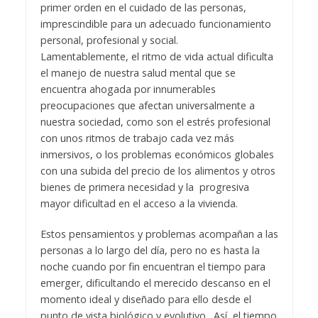
primer orden en el cuidado de las personas,
imprescindible para un adecuado funcionamiento
personal, profesional y social.
Lamentablemente, el ritmo de vida actual dificulta
el manejo de nuestra salud mental que se
encuentra ahogada por innumerables
preocupaciones que afectan universalmente a
nuestra sociedad, como son el estrés profesional
con unos ritmos de trabajo cada vez más
inmersivos, o los problemas económicos globales
con una subida del precio de los alimentos y otros
bienes de primera necesidad y la progresiva
mayor dificultad en el acceso a la vivienda.
Estos pensamientos y problemas acompañan a las
personas a lo largo del día, pero no es hasta la
noche cuando por fin encuentran el tiempo para
emerger, dificultando el merecido descanso en el
momento ideal y diseñado para ello desde el
punto de vista biológico y evolutivo. Así, el tiempo