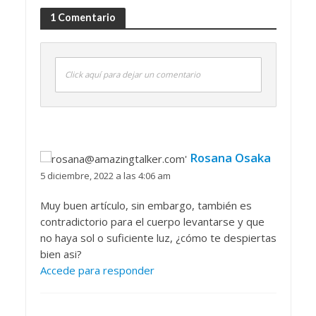
1 Comentario
Click aquí para dejar un comentario
Rosana Osaka
5 diciembre, 2022 a las 4:06 am
Muy buen artículo, sin embargo, también es
contradictorio para el cuerpo levantarse y que
no haya sol o suficiente luz, ¿cómo te despiertas
bien asi?
Accede para responder