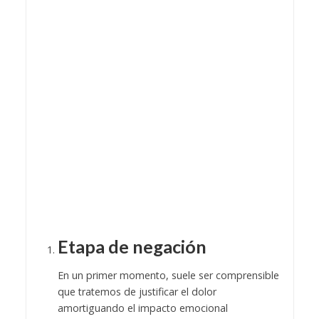
Etapa de negación
En un primer momento, suele ser comprensible
que tratemos de justificar el dolor
amortiguando el impacto emocional