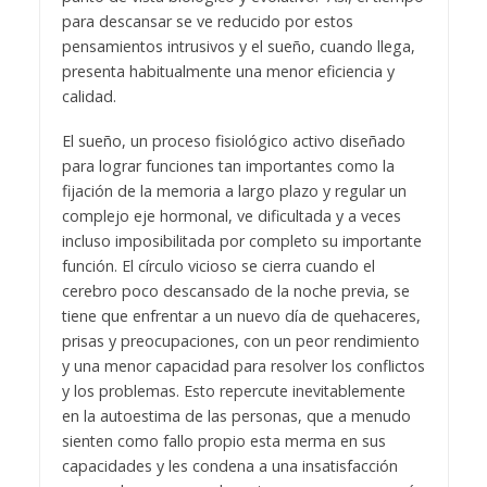
para descansar se ve reducido por estos
pensamientos intrusivos y el sueño, cuando llega,
presenta habitualmente una menor eficiencia y
calidad.
El sueño, un proceso fisiológico activo diseñado
para lograr funciones tan importantes como la
fijación de la memoria a largo plazo y regular un
complejo eje hormonal, ve dificultada y a veces
incluso imposibilitada por completo su importante
función. El círculo vicioso se cierra cuando el
cerebro poco descansado de la noche previa, se
tiene que enfrentar a un nuevo día de quehaceres,
prisas y preocupaciones, con un peor rendimiento
y una menor capacidad para resolver los conflictos
y los problemas. Esto repercute inevitablemente
en la autoestima de las personas, que a menudo
sienten como fallo propio esta merma en sus
capacidades y les condena a una insatisfacción