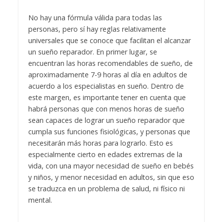
No hay una fórmula válida para todas las
personas, pero sí hay reglas relativamente
universales que se conoce que facilitan el alcanzar
un sueño reparador. En primer lugar, se
encuentran las horas recomendables de sueño, de
aproximadamente 7-9 horas al día en adultos de
acuerdo a los especialistas en sueño. Dentro de
este margen, es importante tener en cuenta que
habrá personas que con menos horas de sueño
sean capaces de lograr un sueño reparador que
cumpla sus funciones fisiológicas, y personas que
necesitarán más horas para lograrlo. Esto es
especialmente cierto en edades extremas de la
vida, con una mayor necesidad de sueño en bebés
y niños, y menor necesidad en adultos, sin que eso
se traduzca en un problema de salud, ni físico ni
mental.