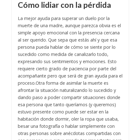
Cómo lidiar con la pérdida
La mejor ayuda para superar un duelo por la
muerte de una madre, aunque parezca obvia es el
simple apoyo emocional con la presencia cercana
al ser querido. Que sepa que estás ahí y que esa
persona pueda hablar de cómo se siente por lo
sucedido como medida de canalizarlo todo,
expresando sus sentimientos y emociones. Esto
requiere cierto grado de paciencia por parte del
acompañante pero que será de gran ayuda para el
proceso.
Otra forma de asimilar la muerte es
afrontar la situación naturalizando lo sucedido y
dando paso a poder compartir situaciones donde
esa persona que tanto queríamos (y queremos)
estuvo presente como puede ser estar en la
habitación donde dormir, oler la ropa que usaba,
besar una fotografía o hablar simplemente con
otras personas sobre anécdotas compartidas con