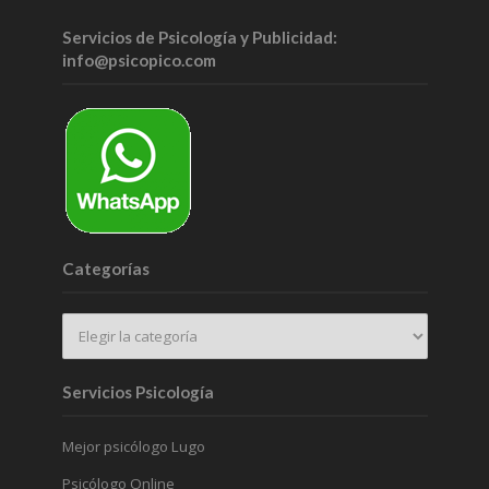
Servicios de Psicología y Publicidad:
info@psicopico.com
Categorías
Servicios Psicología
Mejor psicólogo Lugo
Psicólogo Online