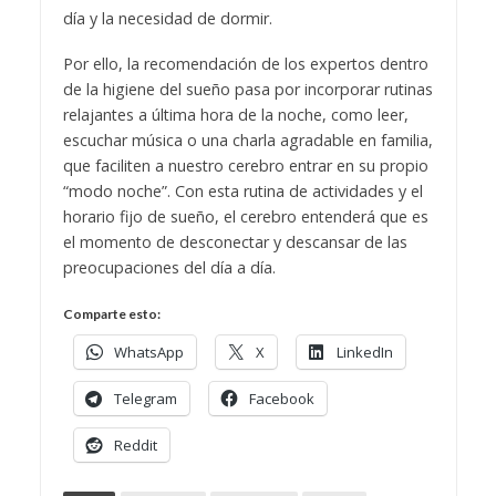
día y la necesidad de dormir.
Por ello, la recomendación de los expertos dentro
de la higiene del sueño pasa por incorporar rutinas
relajantes a última hora de la noche, como leer,
escuchar música o una charla agradable en familia,
que faciliten a nuestro cerebro entrar en su propio
“modo noche”. Con esta rutina de actividades y el
horario fijo de sueño, el cerebro entenderá que es
el momento de desconectar y descansar de las
preocupaciones del día a día.
Comparte esto:
WhatsApp
X
LinkedIn
Telegram
Facebook
Reddit