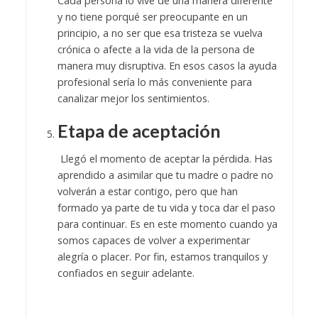
Cada persona lo vive de una manera diferente
y no tiene porqué ser preocupante en un
principio, a no ser que esa tristeza se vuelva
crónica o afecte a la vida de la persona de
manera muy disruptiva. En esos casos la ayuda
profesional sería lo más conveniente para
canalizar mejor los sentimientos.
Etapa de aceptación
Llegó el momento de aceptar la pérdida. Has
aprendido a asimilar que tu madre o padre no
volverán a estar contigo, pero que han
formado ya parte de tu vida y toca dar el paso
para continuar. Es en este momento cuando ya
somos capaces de volver a experimentar
alegría o placer. Por fin, estamos tranquilos y
confiados en seguir adelante.