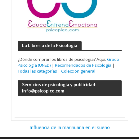
La Librería de la Psicología
¿Dónde comprar los libros de psicología? Aquí:
Grado
Psicología (UNED)
|
Recomendados de Psicología
|
Todas las categorías
|
Colección general
Servicios de psicología y publicidad:
info@psicopico.com
Influencia de la marihuana en el sueño