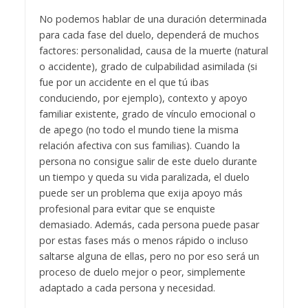
No podemos hablar de una duración determinada
para cada fase del duelo, dependerá de muchos
factores: personalidad, causa de la muerte (natural
o accidente), grado de culpabilidad asimilada (si
fue por un accidente en el que tú ibas
conduciendo, por ejemplo), contexto y apoyo
familiar existente, grado de vínculo emocional o
de apego (no todo el mundo tiene la misma
relación afectiva con sus familias). Cuando la
persona no consigue salir de este duelo durante
un tiempo y queda su vida paralizada, el duelo
puede ser un problema que exija apoyo más
profesional para evitar que se enquiste
demasiado. Además, cada persona puede pasar
por estas fases más o menos rápido o incluso
saltarse alguna de ellas, pero no por eso será un
proceso de duelo mejor o peor, simplemente
adaptado a cada persona y necesidad.