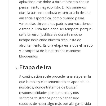
aplazando ese dolor a otro momento con un
pensamiento negacionista. En los primeros
días, la ausencia todavía es similar a la de una
ausencia esporádica, como cuando pasas
varios días sin ver a tus padres por vacaciones
o trabajo. Esta fase debe ser temporal porque
sería un error justificarse durante mucho
tiempo inhibiendo nuestra respuesta de
afrontamiento. Es una etapa en la que el miedo
y la sorpresa de la noticia nos mantiene
bloqueados.
Etapa de ira
A continuación suele proceder una etapa en la
que la rabia y el resentimiento se apodera de
nosotros, donde tratamos de buscar
responsabilidades por la muerte y nos
sentimos frustrados por no haber sido
capaces de hacer algo más por alargar la vida