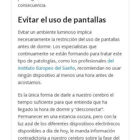
consecuencia.
Evitar el uso de pantallas
Evitar un ambiente luminoso implica
necesariamente la restricción del uso de pantallas
antes de dormir. Los especialistas que
continuamente se están formando para tratar este
tipo de patologías, como los profesionales
del
Instituto Europeo del Sueño
, recomiendan no usar
ningún dispositivo al menos una hora antes de
acostarnos.
Es la única forma de darle a nuestro cerebro el
tiempo suficiente para que entienda que ha
llegado la hora de dormir y “desconectar”.
Permanecer en una estancia oscura, pero con la
luz azul de los diferentes dispositivos electrónicos
disponibles a día de hoy, le manda información
contradictoria a nuestro cerebro sobre la fase del