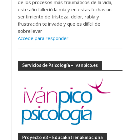
de los procesos más traumáticos de la vida,
este año falleció la mía y en estas fechas un
sentimiento de tristeza, dolor, rabia y
frustración te invade y que es difícil de
sobrellevar
Accede para responder
Servicios de Psicología – ivanpico.es
Proyecto e3 – EducaEntrenaEmociona