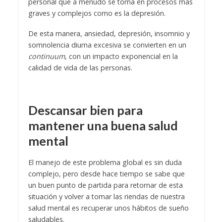
personal que a menudo se torna en procesos más
graves y complejos como es la depresión.
De esta manera, ansiedad, depresión, insomnio y
somnolencia diurna excesiva se convierten en un
continuum
, con un impacto exponencial en la
calidad de vida de las personas.
Descansar bien para
mantener una buena salud
mental
El manejo de este problema global es sin duda
complejo, pero desde hace tiempo se sabe que
un buen punto de partida para retornar de esta
situación y volver a tomar las riendas de nuestra
salud mental es recuperar unos hábitos de sueño
saludables.