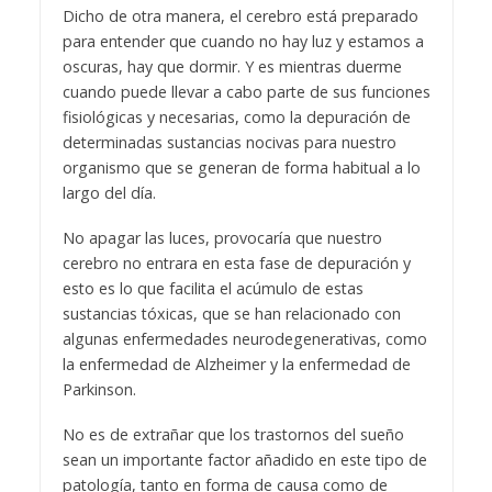
Dicho de otra manera, el cerebro está preparado
para entender que cuando no hay luz y estamos a
oscuras, hay que dormir. Y es mientras duerme
cuando puede llevar a cabo parte de sus funciones
fisiológicas y necesarias, como la depuración de
determinadas sustancias nocivas para nuestro
organismo que se generan de forma habitual a lo
largo del día.
No apagar las luces, provocaría que nuestro
cerebro no entrara en esta fase de depuración y
esto es lo que facilita el acúmulo de estas
sustancias tóxicas, que se han relacionado con
algunas enfermedades neurodegenerativas, como
la enfermedad de Alzheimer y la enfermedad de
Parkinson.
No es de extrañar que los trastornos del sueño
sean un importante factor añadido en este tipo de
patología, tanto en forma de causa como de