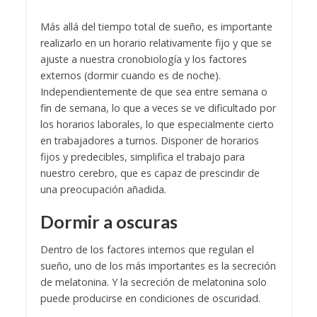
Más allá del tiempo total de sueño, es importante
realizarlo en un horario relativamente fijo y que se
ajuste a nuestra cronobiología y los factores
externos (dormir cuando es de noche).
Independientemente de que sea entre semana o
fin de semana, lo que a veces se ve dificultado por
los horarios laborales, lo que especialmente cierto
en trabajadores a turnos. Disponer de horarios
fijos y predecibles, simplifica el trabajo para
nuestro cerebro, que es capaz de prescindir de
una preocupación añadida.
Dormir a oscuras
Dentro de los factores internos que regulan el
sueño, uno de los más importantes es la secreción
de melatonina. Y la secreción de melatonina solo
puede producirse en condiciones de oscuridad.