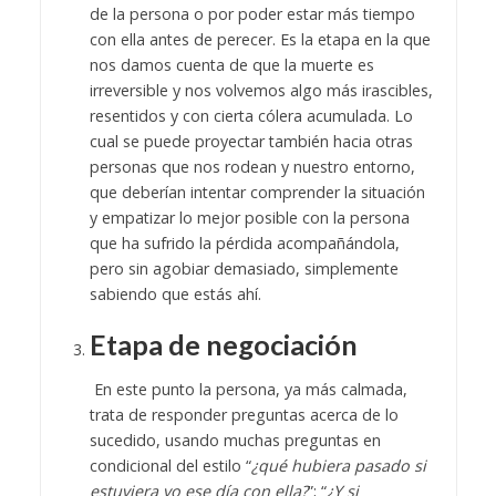
de la persona o por poder estar más tiempo
con ella antes de perecer. Es la etapa en la que
nos damos cuenta de que la muerte es
irreversible y nos volvemos algo más irascibles,
resentidos y con cierta cólera acumulada. Lo
cual se puede proyectar también hacia otras
personas que nos rodean y nuestro entorno,
que deberían intentar comprender la situación
y empatizar lo mejor posible con la persona
que ha sufrido la pérdida acompañándola,
pero sin agobiar demasiado, simplemente
sabiendo que estás ahí.
Etapa de negociación
En este punto la persona, ya más calmada,
trata de responder preguntas acerca de lo
sucedido, usando muchas preguntas en
condicional del estilo “
¿qué hubiera pasado si
estuviera yo ese día con ella?
”; “
¿Y si