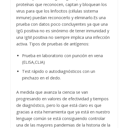
proteínas que reconocen, captan y bloquean los
virus para que los linfocitos (células sistema
inmune) puedan reconocerlo y eliminarlo.
Es una
prueba con datos poco concluyentes ya que una
IgG positiva no es sinónimo de tener inmunidad y
una IgM positiva no siempre implica una infección
activa.
Tipos de pruebas de antígenos:
Prueba en laboratorio con punción en vena
(ELISA,CLIA)
Test rápido o autodiagnósticos con un
pinchazo en el dedo.
A medida que avanza la ciencia se van
progresando en valores de efectividad y tiempos
de diagnóstico, pero lo que está claro es que
gracias a esta herramienta que ya está en nuestro
lenguaje común se está consiguiendo controlar
una de las mayores pandemias de la historia de la