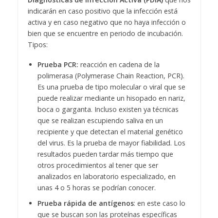
indicarán en caso positivo que la infección está
activa y en caso negativo que no haya infección o
bien que se encuentre en periodo de incubación.
Tipos:
Prueba PCR:
reacción en cadena de la
polimerasa (Polymerase Chain Reaction, PCR).
Es una prueba de tipo molecular o viral que se
puede realizar mediante un hisopado en nariz,
boca o garganta. Incluso existen ya técnicas
que se realizan escupiendo saliva en un
recipiente y que detectan el material genético
del virus. Es la prueba de mayor fiabilidad. Los
resultados pueden tardar más tiempo que
otros procedimientos al tener que ser
analizados en laboratorio especializado, en
unas 4 o 5 horas se podrían conocer.
Prueba rápida de antígenos
: en este caso lo
que se buscan son las proteínas específicas