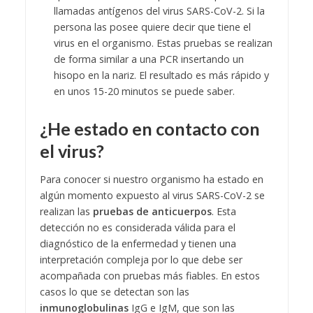
llamadas antígenos del virus SARS-CoV-2. Si la
persona las posee quiere decir que tiene el
virus en el organismo. Estas pruebas se realizan
de forma similar a una PCR insertando un
hisopo en la nariz. El resultado es más rápido y
en unos 15-20 minutos se puede saber.
¿He estado en contacto con
el virus?
Para conocer si nuestro organismo ha estado en
algún momento expuesto al virus SARS-CoV-2 se
realizan las
pruebas de anticuerpos
. Esta
detección no es considerada válida para el
diagnóstico de la enfermedad y tienen una
interpretación compleja por lo que debe ser
acompañada con pruebas más fiables.
En estos
casos lo que se detectan son las
inmunoglobulinas
IgG e IgM, que son las