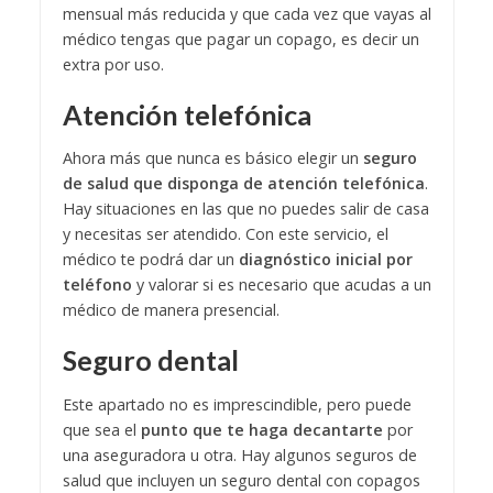
mensual más reducida y que cada vez que vayas al
médico tengas que pagar un copago, es decir un
extra por uso.
Atención telefónica
Ahora más que nunca es básico elegir un
seguro
de salud que disponga de atención telefónica
.
Hay situaciones en las que no puedes salir de casa
y necesitas ser atendido. Con este servicio, el
médico te podrá dar un
diagnóstico inicial por
teléfono
y valorar si es necesario que acudas a un
médico de manera presencial.
Seguro dental
Este apartado no es imprescindible, pero puede
que sea el
punto que te haga decantarte
por
una aseguradora u otra. Hay algunos seguros de
salud que incluyen un seguro dental con copagos