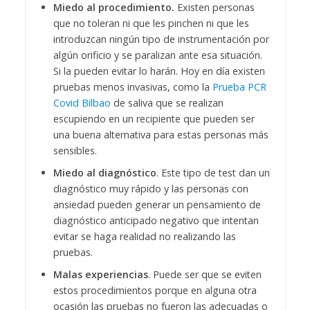
Miedo al procedimiento.
Existen personas
que no toleran ni que les pinchen ni que les
introduzcan ningún tipo de instrumentación por
algún orificio y se paralizan ante esa situación.
Si la pueden evitar lo harán. Hoy en día existen
pruebas menos invasivas, como la
Prueba PCR
Covid Bilbao
de saliva que se realizan
escupiendo en un recipiente que pueden ser
una buena alternativa para estas personas más
sensibles.
Miedo al diagnóstico
. Este tipo de test dan un
diagnóstico muy rápido y las personas con
ansiedad pueden generar un pensamiento de
diagnóstico anticipado negativo que intentan
evitar se haga realidad no realizando las
pruebas.
Malas experiencias
. Puede ser que se eviten
estos procedimientos porque en alguna otra
ocasión las pruebas no fueron las adecuadas o