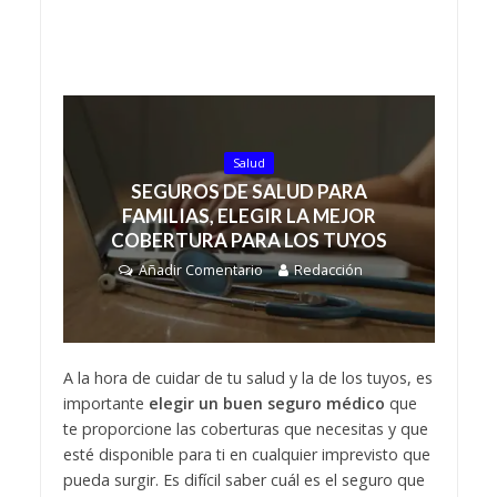
Salud
SEGUROS DE SALUD PARA
FAMILIAS, ELEGIR LA MEJOR
COBERTURA PARA LOS TUYOS
Añadir Comentario
Redacción
A la hora de cuidar de tu salud y la de los tuyos, es
importante
elegir un buen seguro médico
que
te proporcione las coberturas que necesitas y que
esté disponible para ti en cualquier imprevisto que
pueda surgir. Es difícil saber cuál es el seguro que