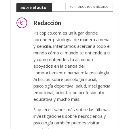
VER TODOS LOS ARTÍCULOS
Sobre el autor
Redacción
Psicopico.com es un lugar donde
aprender psicología de manera amena
y sencilla. Intentamos acercar a todo el
mundo cómo el mundo te entiende a ti
y cómo entiendes tú al mundo
apoyados en la ciencia del
comportamiento humano: la psicología.
Artículos sobre psicología social,
psicología deportiva, salud, inteligencia
emocional, orientación profesional y
educativa y mucho más.
Si quieres saber más sobre las últimas
investigaciones sobre neurociencia y
psicología también puedes visitar