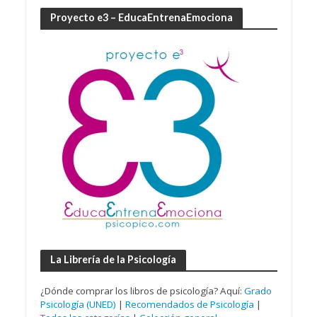
Proyecto e3 – EducaEntrenaEmociona
La Librería de la Psicología
¿Dónde comprar los libros de psicología? Aquí:
Grado
Psicología (UNED)
|
Recomendados de Psicología
|