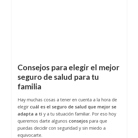
Consejos para elegir el mejor
seguro de salud para tu
familia
Hay muchas cosas a tener en cuenta a la hora de
elegir
cuál es el seguro de salud que mejor se
adapta a ti
y a tu situación familiar. Por eso hoy
queremos darte algunos
consejos
para que
puedas decidir con seguridad y sin miedo a
equivocarte.