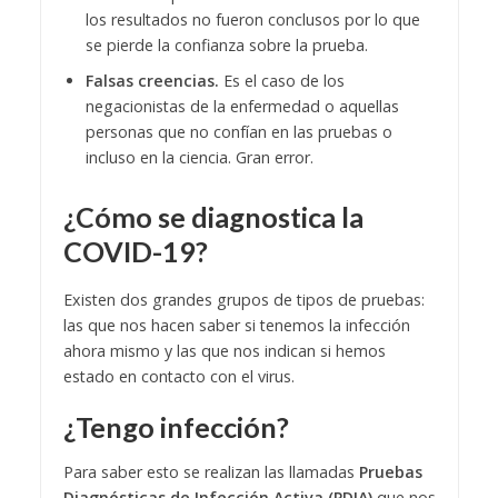
los resultados no fueron conclusos por lo que
se pierde la confianza sobre la prueba.
Falsas creencias.
Es el caso de los
negacionistas de la enfermedad o aquellas
personas que no confían en las pruebas o
incluso en la ciencia. Gran error.
¿Cómo se diagnostica la
COVID-19?
Existen dos grandes grupos de tipos de pruebas:
las que nos hacen saber si tenemos la infección
ahora mismo y las que nos indican si hemos
estado en contacto con el virus.
¿Tengo infección?
Para saber esto se realizan las llamadas
Pruebas
Diagnósticas de Infección Activa (PDIA)
que nos