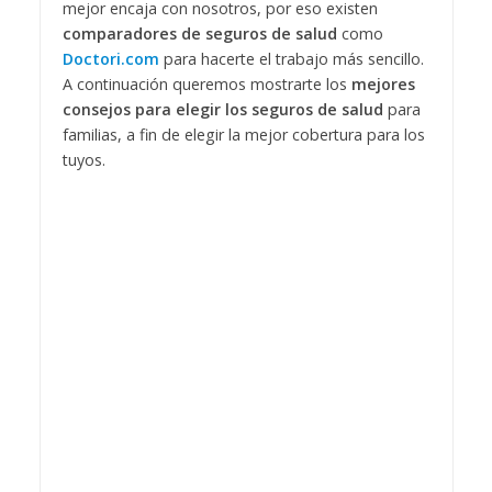
mejor encaja con nosotros, por eso existen
comparadores de seguros de salud
como
Doctori.com
para hacerte el trabajo más sencillo.
A continuación queremos mostrarte los
mejores
consejos para elegir los seguros de salud
para
familias, a fin de elegir la mejor cobertura para los
tuyos.