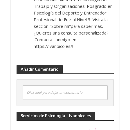
Trabajo y Organizaciones. Posgrado en
Psicología del Deporte y Entrenador
Profesional de Futsal Nivel 3. Visita la
sección "Sobre mí"para saber más.
¿Quieres una consulta personalizada?
¡Contacta conmigo en
https://ivanpico.es/!
Añadir Comentario
Click aquí para dejar un comentario
Servicios de Psicología – ivanpico.es