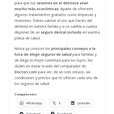
para que tus
sesiones en el dentista sean
mucho más económicas
. Aparte de ofrecerte
algunos tratamientos gratuitos como limpiezas y
revisiones. Debes valorar el uso que hacéis del
dentista en vuestra familia y si os saldría a cuanta
disponer de un
seguro dental incluido
en vuestra
póliza de salud.
Ahora ya conoces los
principales consejos a la
hora de elegir seguros de salud
para familias y
de elegir la mejor cobertura para los tuyos. No
dudes en visitar la web del comparador de
Doctori.com
para ver, de un solo vistazo, las
condiciones y precios que te ofrecen cada uno de
los seguros de salud.
Comparte esto:
WhatsApp
X
LinkedIn
Telegram
Facebook