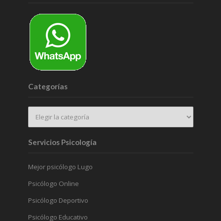
Categorías
Servicios Psicología
Mejor psicólogo Lugo
Psicólogo Online
Psicólogo Deportivo
Psicólogo Educativo