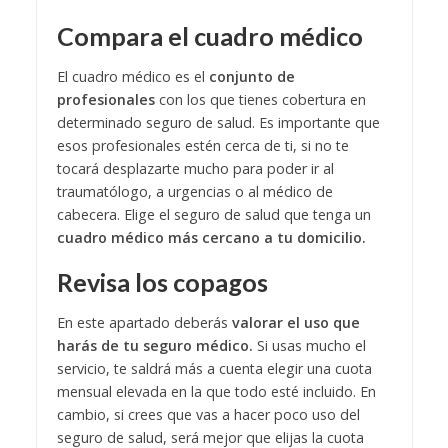
Compara el cuadro médico
El cuadro médico es el
conjunto de
profesionales
con los que tienes cobertura en
determinado seguro de salud. Es importante que
esos profesionales estén cerca de ti, si no te
tocará desplazarte mucho para poder ir al
traumatólogo, a urgencias o al médico de
cabecera. Elige el seguro de salud que tenga un
cuadro médico más cercano a tu domicilio.
Revisa los copagos
En este apartado deberás
valorar el uso que
harás de tu seguro médico.
Si usas mucho el
servicio, te saldrá más a cuenta elegir una cuota
mensual elevada en la que todo esté incluido. En
cambio, si crees que vas a hacer poco uso del
seguro de salud, será mejor que elijas la cuota